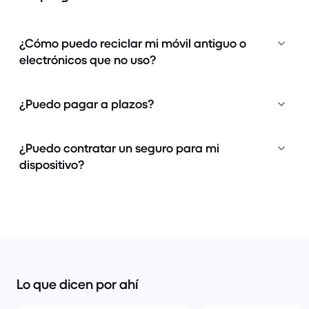
¿Cómo puedo reciclar mi móvil antiguo o
electrónicos que no uso?
¿Puedo pagar a plazos?
¿Puedo contratar un seguro para mi
dispositivo?
Lo que dicen por ahí