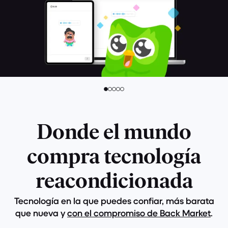
Donde el mundo
compra tecnología
reacondicionada
Tecnología en la que puedes confiar, más barata
que nueva y
con el compromiso de Back Market
.