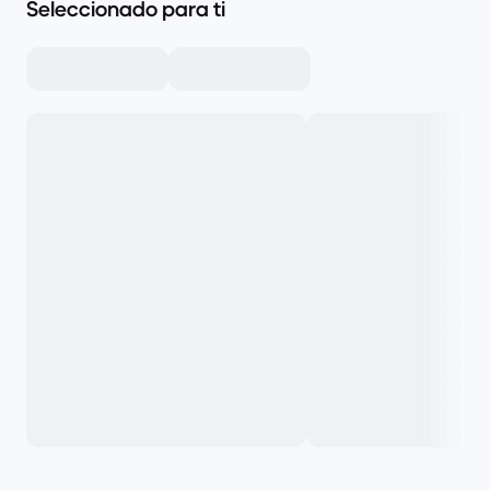
Seleccionado para ti