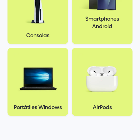
Smartphones
Android
Consolas
Portátiles Windows
AirPods