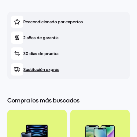
Reacondicionado por expertos
2 años de garantía
30 días de prueba
Sustitución exprés
Compra los más buscados