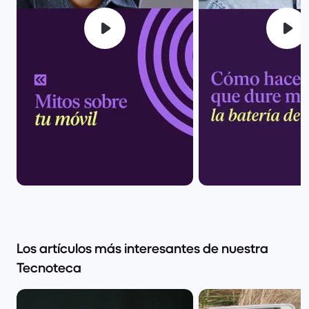
Los artículos más interesantes de nuestra
Tecnoteca