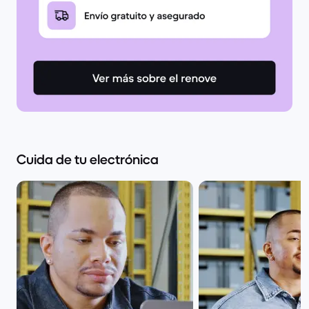
Cuida de tu electrónica