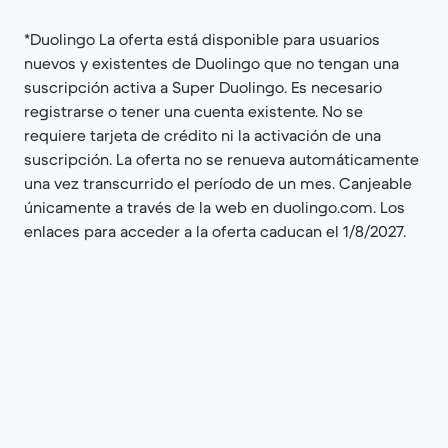
*Duolingo La oferta está disponible para usuarios
nuevos y existentes de Duolingo que no tengan una
suscripción activa a Super Duolingo. Es necesario
registrarse o tener una cuenta existente. No se
requiere tarjeta de crédito ni la activación de una
suscripción. La oferta no se renueva automáticamente
una vez transcurrido el período de un mes. Canjeable
únicamente a través de la web en duolingo.com. Los
enlaces para acceder a la oferta caducan el 1/8/2027.