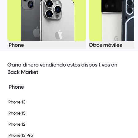
iPhone
Otros móviles
Gana dinero vendiendo estos dispositivos en
Back Market
iPhone
iPhone 13
iPhone 15
iPhone 12
iPhone 13 Pro