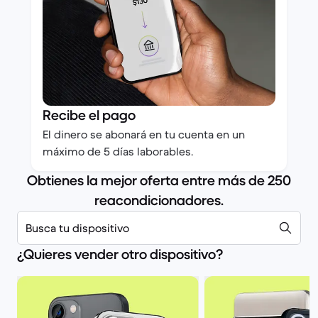
Recibe el pago
El dinero se abonará en tu cuenta en un
máximo de 5 días laborables.
Obtienes la mejor oferta entre más de 250
reacondicionadores.
Busca tu dispositivo
¿Quieres vender otro dispositivo?