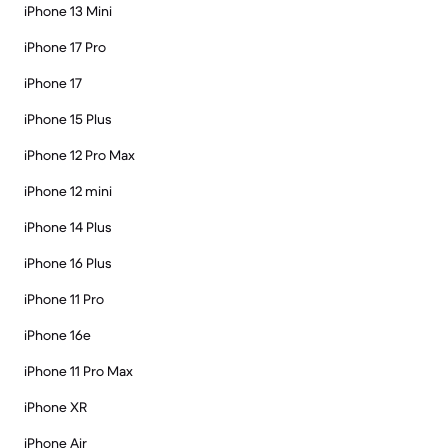
iPhone 13 Mini
iPhone 17 Pro
iPhone 17
iPhone 15 Plus
iPhone 12 Pro Max
iPhone 12 mini
iPhone 14 Plus
iPhone 16 Plus
iPhone 11 Pro
iPhone 16e
iPhone 11 Pro Max
iPhone XR
iPhone Air