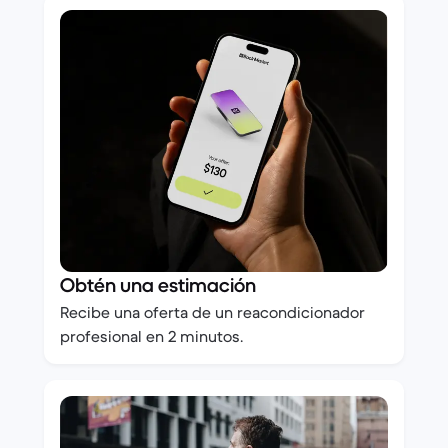
Obtén una estimación
Recibe una oferta de un reacondicionador
profesional en 2 minutos.