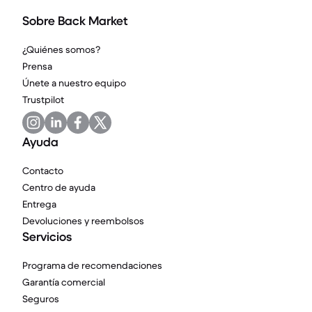
Sobre Back Market
¿Quiénes somos?
Prensa
Únete a nuestro equipo
Trustpilot
Ayuda
Contacto
Centro de ayuda
Entrega
Devoluciones y reembolsos
Servicios
Programa de recomendaciones
Garantía comercial
Seguros