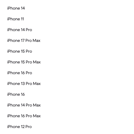
iPhone 14
iPhone 11
iPhone 14 Pro
iPhone 17 Pro Max
iPhone 15 Pro
iPhone 15 Pro Max
iPhone 16 Pro
iPhone 13 Pro Max
iPhone 16
iPhone 14 Pro Max
iPhone 16 Pro Max
iPhone 12 Pro