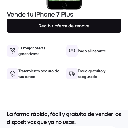
Vende tu iPhone 7 Plus
Recibir oferta de renove
La mejor oferta
Pago al instante
garantizada
Tratamiento seguro de
Envío gratuito y
tus datos
asegurado
La forma rápida, fácil y gratuita de vender los
dispositivos que ya no usas.