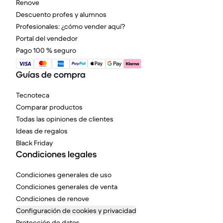
Renove
Descuento profes y alumnos
Profesionales: ¿cómo vender aquí?
Portal del vendedor
Pago 100 % seguro
Guías de compra
Tecnoteca
Comparar productos
Todas las opiniones de clientes
Ideas de regalos
Black Friday
Condiciones legales
Condiciones generales de uso
Condiciones generales de venta
Condiciones de renove
Configuración de cookies y privacidad
Protección de datos