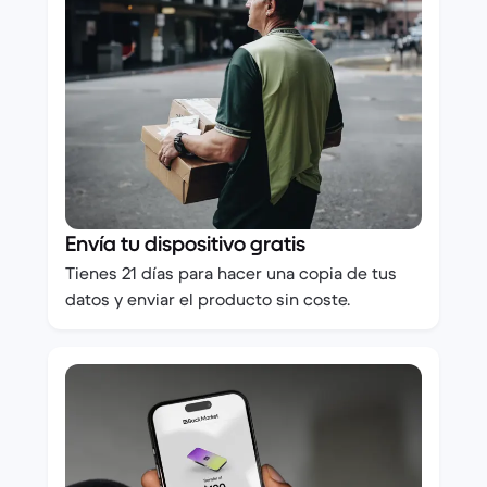
Envía tu dispositivo gratis
Tienes 21 días para hacer una copia de tus
datos y enviar el producto sin coste.