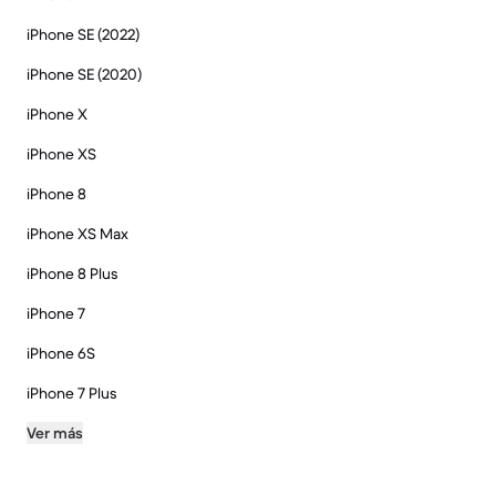
iPhone SE (2022)
iPhone SE (2020)
iPhone X
iPhone XS
iPhone 8
iPhone XS Max
iPhone 8 Plus
iPhone 7
iPhone 6S
iPhone 7 Plus
Ver más