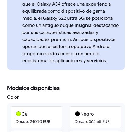
que el Galaxy A34 ofrece una experiencia
equilibrada como dispositivo de gama
media, el Galaxy S22 Ultra 5G se posiciona
como un antiguo buque insignia, destacando
por sus características avanzadas y
capacidades premium. Ambos dispositivos
operan con el sistema operativo Android,
proporcionando acceso a un amplio
ecosistema de aplicaciones y servicios.
Modelos disponibles
Color
Cal
Negro
Desde: 240.70 EUR
Desde: 365.65 EUR