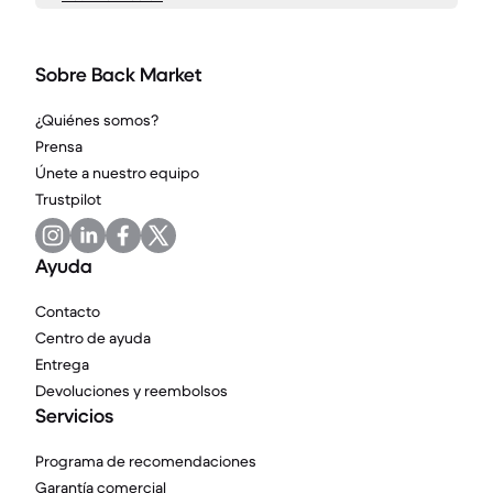
Sobre Back Market
¿Quiénes somos?
Prensa
Únete a nuestro equipo
Trustpilot
Ayuda
Contacto
Centro de ayuda
Entrega
Devoluciones y reembolsos
Servicios
Programa de recomendaciones
Garantía comercial