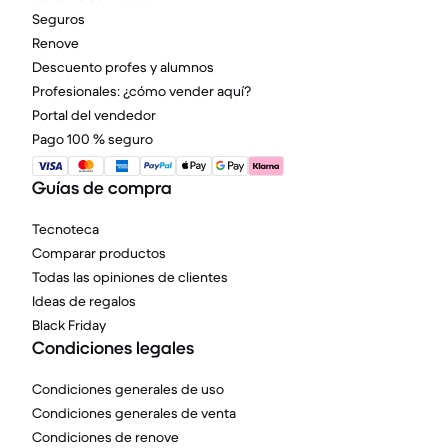
Seguros
Renove
Descuento profes y alumnos
Profesionales: ¿cómo vender aquí?
Portal del vendedor
Pago 100 % seguro
Guías de compra
Tecnoteca
Comparar productos
Todas las opiniones de clientes
Ideas de regalos
Black Friday
Condiciones legales
Condiciones generales de uso
Condiciones generales de venta
Condiciones de renove