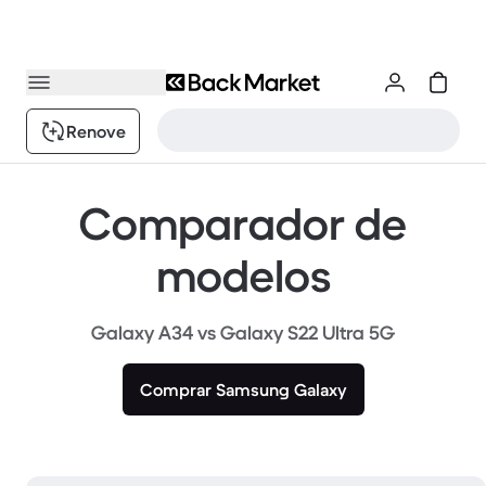
Renove
Comparador de
modelos
Galaxy A34 vs Galaxy S22 Ultra 5G
Comprar Samsung Galaxy