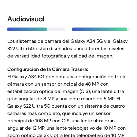
Audiovisual
Los sistemas de cámara del Galaxy A34 5G y el Galaxy
S22 Ultra 5G están diseñados para diferentes niveles
de versatilidad fotográfica y calidad de imagen.
Configuración de la Cámara Trasera:
El Galaxy A34 5G presenta una configuración de triple
cámara con un sensor principal de 48 MP con
estabilización óptica de imagen (OIS), una lente ultra
gran angular de 8 MP y una lente macro de 5 MP. El
Galaxy S22 Ultra 5G cuenta con un sistema de cuatro
cámaras más completo, que incluye un sensor
principal de 108 MP con OIS, una lente ultra gran
angular de 12 MP, una lente teleobjetivo de 10 MP con
zoom óptico de 3x y otra lente teleobjetivo de 10 MP