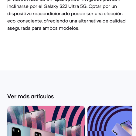
inclinarse por el Galaxy S22 Ultra 5G. Optar por un
dispositivo reacondicionado puede ser una elección
eco-consciente, ofreciendo una alternativa de calidad
asegurada para ambos modelos.
Ver más artículos