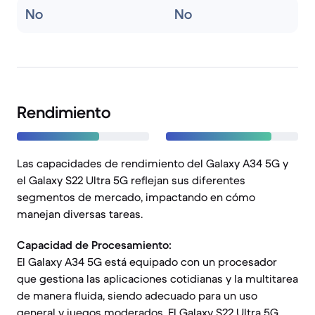
No
No
Rendimiento
Las capacidades de rendimiento del Galaxy A34 5G y
el Galaxy S22 Ultra 5G reflejan sus diferentes
segmentos de mercado, impactando en cómo
manejan diversas tareas.
Capacidad de Procesamiento:
El Galaxy A34 5G está equipado con un procesador
que gestiona las aplicaciones cotidianas y la multitarea
de manera fluida, siendo adecuado para un uso
general y juegos moderados. El Galaxy S22 Ultra 5G,