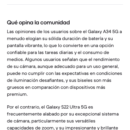
Qué opina la comunidad
Las opiniones de los usuarios sobre el Galaxy A34 5G a
menudo elogian su sólida duración de batería y su
pantalla vibrante, lo que lo convierte en una opción
confiable para las tareas diarias y el consumo de
medios. Algunos usuarios señalan que el rendimiento
de su cámara, aunque adecuado para un uso general,
puede no cumplir con las expectativas en condiciones
de iluminación desafiantes, y sus biseles son más
gruesos en comparación con dispositivos más
premium.
Por el contrario, el Galaxy S22 Ultra 5G es
frecuentemente alabado por su excepcional sistema
de cámara, particularmente sus versátiles
capacidades de zoom, y su impresionante y brillante