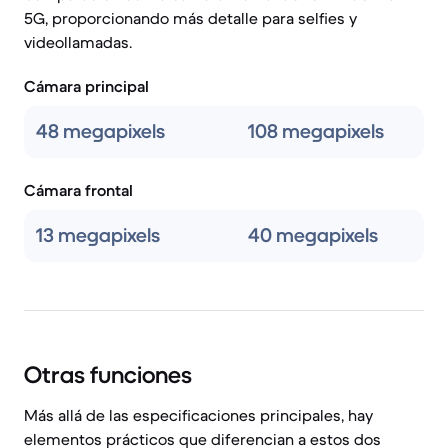
5G, proporcionando más detalle para selfies y
videollamadas.
Cámara principal
48 megapixels
108 megapixels
Cámara frontal
13 megapixels
40 megapixels
Otras funciones
Más allá de las especificaciones principales, hay
elementos prácticos que diferencian a estos dos