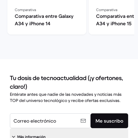
Comparativa
Comparativa
Comparativa entre Galaxy
Comparativa entre
A34 y iPhone 14
A34 y iPhone 15
Tu dosis de tecnoactualidad (¡y ofertones,
claro!)
Entérate antes que nadie de las novedades y noticias más
TOP del universo tecnológico y recibe ofertas exclusivas.
Correo electrónico
Me suscribo
Más información