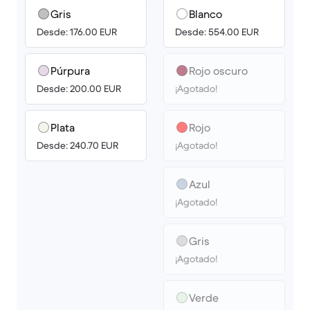
Gris
Blanco
Desde: 176.00 EUR
Desde: 554.00 EUR
Púrpura
Rojo oscuro
Desde: 200.00 EUR
¡Agotado!
Plata
Rojo
Desde: 240.70 EUR
¡Agotado!
Azul
¡Agotado!
Gris
¡Agotado!
Verde