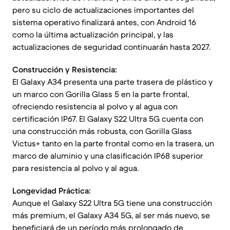
pero su ciclo de actualizaciones importantes del
sistema operativo finalizará antes, con Android 16
como la última actualización principal, y las
actualizaciones de seguridad continuarán hasta 2027.
Construcción y Resistencia:
El Galaxy A34 presenta una parte trasera de plástico y
un marco con Gorilla Glass 5 en la parte frontal,
ofreciendo resistencia al polvo y al agua con
certificación IP67. El Galaxy S22 Ultra 5G cuenta con
una construcción más robusta, con Gorilla Glass
Victus+ tanto en la parte frontal como en la trasera, un
marco de aluminio y una clasificación IP68 superior
para resistencia al polvo y al agua.
Longevidad Práctica:
Aunque el Galaxy S22 Ultra 5G tiene una construcción
más premium, el Galaxy A34 5G, al ser más nuevo, se
beneficiará de un período más prolongado de