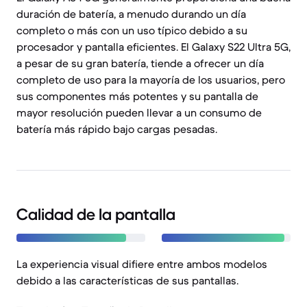
duración de batería, a menudo durando un día
completo o más con un uso típico debido a su
procesador y pantalla eficientes. El Galaxy S22 Ultra 5G,
a pesar de su gran batería, tiende a ofrecer un día
completo de uso para la mayoría de los usuarios, pero
sus componentes más potentes y su pantalla de
mayor resolución pueden llevar a un consumo de
batería más rápido bajo cargas pesadas.
Calidad de la pantalla
La experiencia visual difiere entre ambos modelos
debido a las características de sus pantallas.