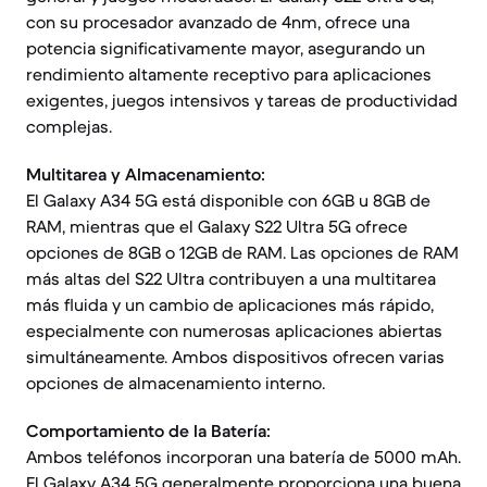
con su procesador avanzado de 4nm, ofrece una
potencia significativamente mayor, asegurando un
rendimiento altamente receptivo para aplicaciones
exigentes, juegos intensivos y tareas de productividad
complejas.
Multitarea y Almacenamiento:
El Galaxy A34 5G está disponible con 6GB u 8GB de
RAM, mientras que el Galaxy S22 Ultra 5G ofrece
opciones de 8GB o 12GB de RAM. Las opciones de RAM
más altas del S22 Ultra contribuyen a una multitarea
más fluida y un cambio de aplicaciones más rápido,
especialmente con numerosas aplicaciones abiertas
simultáneamente. Ambos dispositivos ofrecen varias
opciones de almacenamiento interno.
Comportamiento de la Batería:
Ambos teléfonos incorporan una batería de 5000 mAh.
El Galaxy A34 5G generalmente proporciona una buena