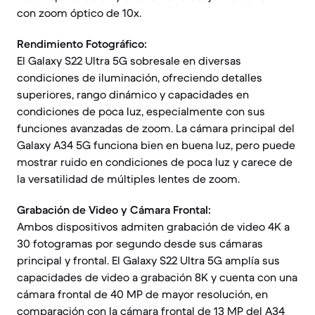
con zoom óptico de 10x.
Rendimiento Fotográfico:
El Galaxy S22 Ultra 5G sobresale en diversas
condiciones de iluminación, ofreciendo detalles
superiores, rango dinámico y capacidades en
condiciones de poca luz, especialmente con sus
funciones avanzadas de zoom. La cámara principal del
Galaxy A34 5G funciona bien en buena luz, pero puede
mostrar ruido en condiciones de poca luz y carece de
la versatilidad de múltiples lentes de zoom.
Grabación de Video y Cámara Frontal:
Ambos dispositivos admiten grabación de video 4K a
30 fotogramas por segundo desde sus cámaras
principal y frontal. El Galaxy S22 Ultra 5G amplía sus
capacidades de video a grabación 8K y cuenta con una
cámara frontal de 40 MP de mayor resolución, en
comparación con la cámara frontal de 13 MP del A34