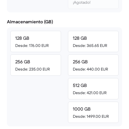
¡Agotado!
Almacenamiento (GB)
128 GB
128 GB
Desde: 176.00 EUR
Desde: 365.65 EUR
256 GB
256 GB
Desde: 235.00 EUR
Desde: 440.00 EUR
512 GB
Desde: 421.00 EUR
1000 GB
Desde: 1499.00 EUR