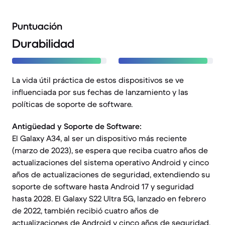
Puntuación
Durabilidad
La vida útil práctica de estos dispositivos se ve
influenciada por sus fechas de lanzamiento y las
políticas de soporte de software.
Antigüedad y Soporte de Software:
El Galaxy A34, al ser un dispositivo más reciente
(marzo de 2023), se espera que reciba cuatro años de
actualizaciones del sistema operativo Android y cinco
años de actualizaciones de seguridad, extendiendo su
soporte de software hasta Android 17 y seguridad
hasta 2028. El Galaxy S22 Ultra 5G, lanzado en febrero
de 2022, también recibió cuatro años de
actualizaciones de Android y cinco años de seguridad,