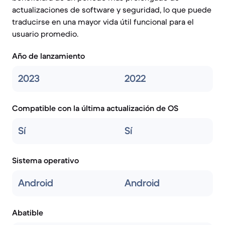
actualizaciones de software y seguridad, lo que puede
traducirse en una mayor vida útil funcional para el
usuario promedio.
Año de lanzamiento
2023
2022
Compatible con la última actualización de OS
Sí
Sí
Sistema operativo
Android
Android
Abatible