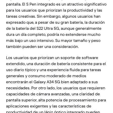
pantalla. El S Pen integrado es un atractivo significativo
para los usuarios que priorizan la productividad y las
tareas creativas. Sin embargo, algunos usuarios han
expresado que, a pesar de su gran batería, la duración
de la batería del S22 Ultra 5G, aunque generalmente
dura un día completo, podría no extenderse mucho
más bajo un uso intensivo. Su mayor tamaño y peso
también pueden ser una consideración.
Los usuarios que priorizan un soporte de software
extendido, una duración de batería consistente para el
uso diario típico y una experiencia fluida para tareas
generales y consumo moderado de medios
encontrarán el Galaxy A34 5G bien adaptado a sus
necesidades. Por otro lado, los usuarios que requieren
capacidades de cámara avanzadas, una claridad de
pantalla superior, alta potencia de procesamiento para
aplicaciones exigentes y las características de
productividad de un lápiz óptico integrado pueden