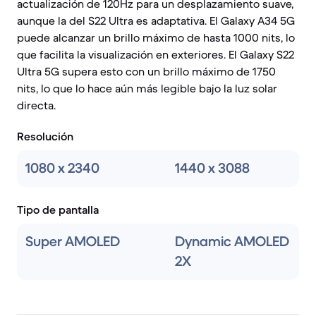
actualización de 120Hz para un desplazamiento suave,
aunque la del S22 Ultra es adaptativa. El Galaxy A34 5G
puede alcanzar un brillo máximo de hasta 1000 nits, lo
que facilita la visualización en exteriores. El Galaxy S22
Ultra 5G supera esto con un brillo máximo de 1750
nits, lo que lo hace aún más legible bajo la luz solar
directa.
Resolución
1080 x 2340
1440 x 3088
Tipo de pantalla
Super AMOLED
Dynamic AMOLED
2X