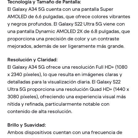
Tecnología y Tamaño de Pantalla:
El Galaxy A34 5G cuenta con una pantalla Super
AMOLED de 6.6 pulgadas, que ofrece colores vibrantes
y negros profundos. El Galaxy S22 Ultra 5G viene con
una pantalla Dynamic AMOLED 2X de 6.8 pulgadas, que
proporciona una precisión de color y un contraste
mejorados, además de ser ligeramente más grande.
Resolución y Claridad:
El Galaxy A34 5G ofrece una resolución Full HD+ (1080
x 2340 píxeles), lo que resulta en imágenes claras y
detalladas para la visualización diaria. El Galaxy S22
Ultra 5G proporciona una resolución Quad HD+ (1440 x
3080 píxeles), ofreciendo una experiencia visual más
nítida y refinada, particularmente notable con
contenido de alta resolución.
Brillo y Suavidad:
Ambos dispositivos cuentan con una frecuencia de