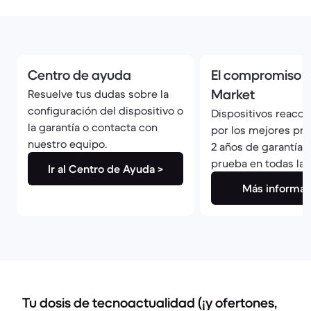
Centro de ayuda
El compromiso 
Market
Resuelve tus dudas sobre la
configuración del dispositivo o
Dispositivos reaco
la garantía o contacta con
por los mejores pro
nuestro equipo.
2 años de garantía 
prueba en todas la
Ir al Centro de Ayuda >
Más informac
Tu dosis de tecnoactualidad (¡y ofertones,