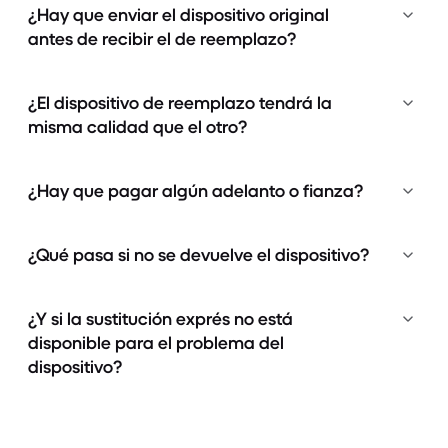
¿Hay que enviar el dispositivo original
antes de recibir el de reemplazo?
¿El dispositivo de reemplazo tendrá la
misma calidad que el otro?
¿Hay que pagar algún adelanto o fianza?
¿Qué pasa si no se devuelve el dispositivo?
¿Y si la sustitución exprés no está
disponible para el problema del
dispositivo?