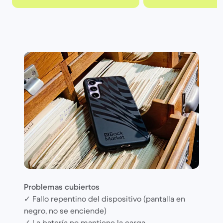
Problemas cubiertos
✓ Fallo repentino del dispositivo (pantalla en
negro, no se enciende)
✓ La batería no mantiene la carga