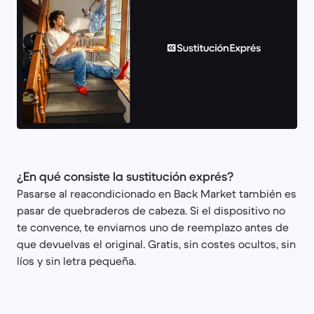
¿En qué consiste la sustitución exprés?
Pasarse al reacondicionado en Back Market también es
pasar de quebraderos de cabeza. Si el dispositivo no
te convence, te enviamos uno de reemplazo antes de
que devuelvas el original. Gratis, sin costes ocultos, sin
líos y sin letra pequeña.