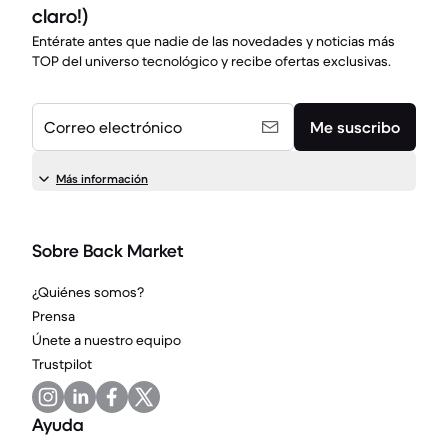
claro!)
Entérate antes que nadie de las novedades y noticias más
TOP del universo tecnológico y recibe ofertas exclusivas.
Correo electrónico
Me suscribo
Más información
Sobre Back Market
¿Quiénes somos?
Prensa
Únete a nuestro equipo
Trustpilot
Ayuda