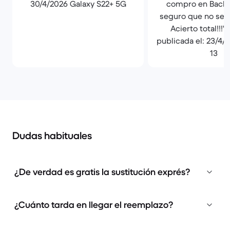
30/4/2026 Galaxy S22+ 5G
compro en Back 
seguro que no será
Acierto total!!!"
publicada el: 23/4/
13
Dudas habituales
¿De verdad es gratis la sustitución exprés?
¿Cuánto tarda en llegar el reemplazo?