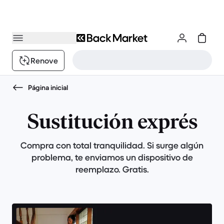
Renove
Página inicial
Sustitución exprés
Compra con total tranquilidad. Si surge algún
problema, te enviamos un dispositivo de
reemplazo. Gratis.