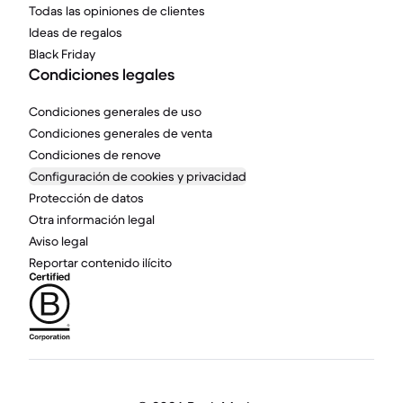
Todas las opiniones de clientes
Ideas de regalos
Black Friday
Condiciones legales
Condiciones generales de uso
Condiciones generales de venta
Condiciones de renove
Configuración de cookies y privacidad
Protección de datos
Otra información legal
Aviso legal
Reportar contenido ilícito