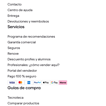
Contacto
Centro de ayuda
Entrega
Devoluciones y reembolsos
Servicios
Programa de recomendaciones
Garantía comercial
Seguros
Renove
Descuento profes y alumnos
Profesionales: ¿cómo vender aquí?
Portal del vendedor
Pago 100 % seguro
Guías de compra
Tecnoteca
Comparar productos