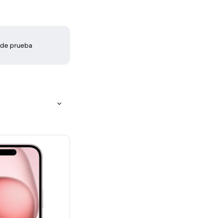
 de prueba