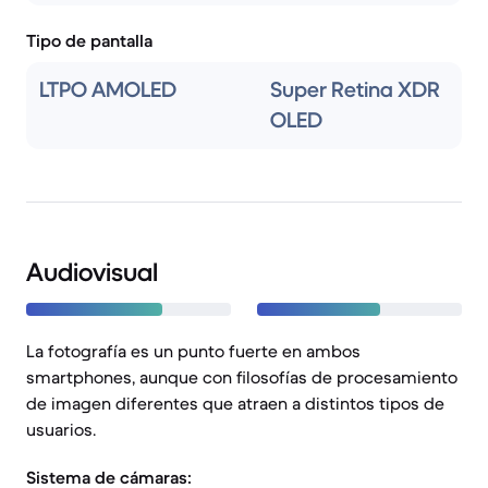
Tipo de pantalla
LTPO AMOLED
Super Retina XDR
OLED
Audiovisual
La fotografía es un punto fuerte en ambos
smartphones, aunque con filosofías de procesamiento
de imagen diferentes que atraen a distintos tipos de
usuarios.
Sistema de cámaras: