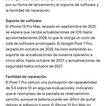
por su fecha de lanzamiento, el soporte de software y
la facilidad de reparación.
Soporte de software:
El iPhone 13 Pro Max, lanzado en septiembre de 2021,
se espera que reciba actualizaciones de iOS hasta
aproximadamente 2028, lo que le otorga un ciclo de
vida de software prolongado. El Google Pixel 7 Pro,
lanzado en octubre de 2022, ha visto extendido su
soporte de actualizaciones de sistema operativo a
cinco años, hasta octubre de 2027, y actualizaciones de
seguridad hasta octubre de 2027.
Facilidad de reparación:
El Pixel 7 Pro obtuvo una puntuación de reparabilidad
de 5.5 sobre 10 en algunas evaluaciones, indicando
que el reemplazo de la pantalla es relativamente
sencillo, aunque la batería puede ser difícil de quitar
debido al adhesivo fuerte. El iPhone 13 Pro Max no