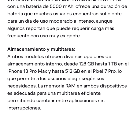
con una batería de 5000 mAh, ofrece una duración de
batería que muchos usuarios encuentran suficiente
para un día de uso moderado a intenso, aunque
algunos reportan que puede requerir carga más
frecuente con uso muy exigente.
Almacenamiento y multitarea:
Ambos modelos ofrecen diversas opciones de
almacenamiento interno, desde 128 GB hasta 1 TB en el
iPhone 13 Pro Max y hasta 512 GB en el Pixel 7 Pro, lo
que permite a los usuarios elegir según sus
necesidades. La memoria RAM en ambos dispositivos
es adecuada para una multitarea eficiente,
permitiendo cambiar entre aplicaciones sin
interrupciones.