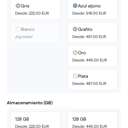
Gris
Azul alpino
Desde: 222.00 EUR
Desde: 518.00 EUR
Blanco
Grafito
¡Agotado!
Desde: 451.00 EUR
Oro
Desde: 445.00 EUR
Plata
Desde: 487.00 EUR
Almacenamiento (GB)
128 GB
128 GB
Desde: 222.00 EUR
Desde: 445.00 EUR