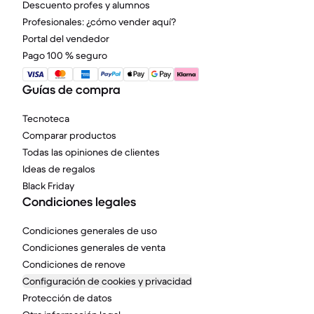
Descuento profes y alumnos
Profesionales: ¿cómo vender aquí?
Portal del vendedor
Pago 100 % seguro
Guías de compra
Tecnoteca
Comparar productos
Todas las opiniones de clientes
Ideas de regalos
Black Friday
Condiciones legales
Condiciones generales de uso
Condiciones generales de venta
Condiciones de renove
Configuración de cookies y privacidad
Protección de datos