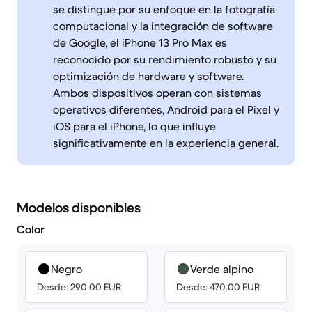
se distingue por su enfoque en la fotografía
computacional y la integración de software
de Google, el iPhone 13 Pro Max es
reconocido por su rendimiento robusto y su
optimización de hardware y software.
Ambos dispositivos operan con sistemas
operativos diferentes, Android para el Pixel y
iOS para el iPhone, lo que influye
significativamente en la experiencia general.
Modelos disponibles
Color
Negro
Verde alpino
Desde: 290.00 EUR
Desde: 470.00 EUR