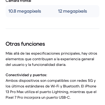
Cámara frontal
10.8 megapixels
12 megapixels
Otras funciones
Más allá de las especificaciones principales, hay otros
elementos que contribuyen a la experiencia general
del usuario y la funcionalidad diaria.
Conectividad y puertos:
Ambos dispositivos son compatibles con redes 5G y
los últimos estándares de Wi-Fi y Bluetooth. El iPhone
13 Pro Max utiliza el puerto Lightning, mientras que el
Pixel 7 Pro incorpora un puerto USB-C.