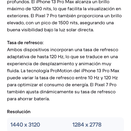
profundos. El iPhone 13 Pro Max alcanza un brillo
máximo de 1200 nits, lo que facilita la visualización en
exteriores. El Pixel 7 Pro también proporciona un brillo
elevado, con un pico de 1500 nits, asegurando una
buena visibilidad bajo la luz solar directa.
Tasa de refresco:
Ambos dispositivos incorporan una tasa de refresco
adaptativa de hasta 120 Hz, lo que se traduce en una
experiencia de desplazamiento y animación muy
fluida. La tecnología ProMotion del iPhone 13 Pro Max
puede variar la tasa de refresco entre 10 Hz y 120 Hz
para optimizar el consumo de energía. El Pixel 7 Pro
también ajusta dinámicamente su tasa de refresco
para ahorrar batería.
Resolución
1440 x 3120
1284 x 2778