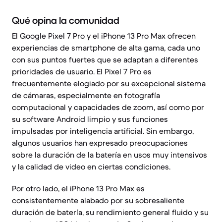
Qué opina la comunidad
El Google Pixel 7 Pro y el iPhone 13 Pro Max ofrecen
experiencias de smartphone de alta gama, cada uno
con sus puntos fuertes que se adaptan a diferentes
prioridades de usuario. El Pixel 7 Pro es
frecuentemente elogiado por su excepcional sistema
de cámaras, especialmente en fotografía
computacional y capacidades de zoom, así como por
su software Android limpio y sus funciones
impulsadas por inteligencia artificial. Sin embargo,
algunos usuarios han expresado preocupaciones
sobre la duración de la batería en usos muy intensivos
y la calidad de video en ciertas condiciones.
Por otro lado, el iPhone 13 Pro Max es
consistentemente alabado por su sobresaliente
duración de batería, su rendimiento general fluido y su