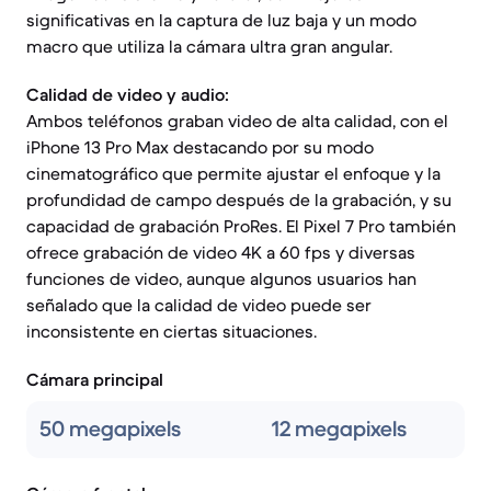
significativas en la captura de luz baja y un modo
macro que utiliza la cámara ultra gran angular.
Calidad de video y audio:
Ambos teléfonos graban video de alta calidad, con el
iPhone 13 Pro Max destacando por su modo
cinematográfico que permite ajustar el enfoque y la
profundidad de campo después de la grabación, y su
capacidad de grabación ProRes. El Pixel 7 Pro también
ofrece grabación de video 4K a 60 fps y diversas
funciones de video, aunque algunos usuarios han
señalado que la calidad de video puede ser
inconsistente en ciertas situaciones.
Cámara principal
50 megapixels
12 megapixels