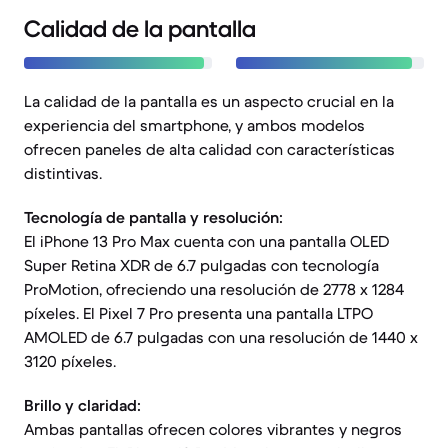
Calidad de la pantalla
La calidad de la pantalla es un aspecto crucial en la
experiencia del smartphone, y ambos modelos
ofrecen paneles de alta calidad con características
distintivas.
Tecnología de pantalla y resolución:
El iPhone 13 Pro Max cuenta con una pantalla OLED
Super Retina XDR de 6.7 pulgadas con tecnología
ProMotion, ofreciendo una resolución de 2778 x 1284
píxeles. El Pixel 7 Pro presenta una pantalla LTPO
AMOLED de 6.7 pulgadas con una resolución de 1440 x
3120 píxeles.
Brillo y claridad:
Ambas pantallas ofrecen colores vibrantes y negros