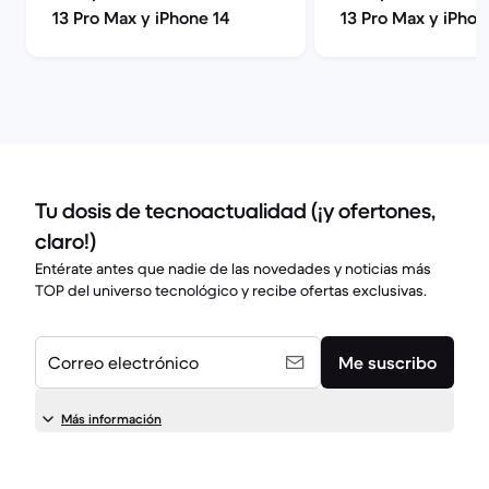
13 Pro Max y iPhone 14
13 Pro Max y iPhon
Max
Tu dosis de tecnoactualidad (¡y ofertones,
claro!)
Entérate antes que nadie de las novedades y noticias más
TOP del universo tecnológico y recibe ofertas exclusivas.
Correo electrónico
Me suscribo
Más información