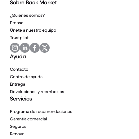
Sobre Back Market
¿Quiénes somos?
Prensa
Únete a nuestro equipo
Trustpilot
Ayuda
Contacto
Centro de ayuda
Entrega
Devoluciones y reembolsos
Servicios
Programa de recomendaciones
Garantía comercial
Seguros
Renove