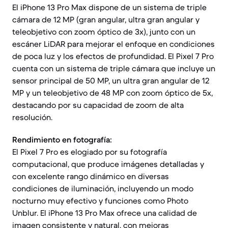
El iPhone 13 Pro Max dispone de un sistema de triple
cámara de 12 MP (gran angular, ultra gran angular y
teleobjetivo con zoom óptico de 3x), junto con un
escáner LiDAR para mejorar el enfoque en condiciones
de poca luz y los efectos de profundidad. El Pixel 7 Pro
cuenta con un sistema de triple cámara que incluye un
sensor principal de 50 MP, un ultra gran angular de 12
MP y un teleobjetivo de 48 MP con zoom óptico de 5x,
destacando por su capacidad de zoom de alta
resolución.
Rendimiento en fotografía:
El Pixel 7 Pro es elogiado por su fotografía
computacional, que produce imágenes detalladas y
con excelente rango dinámico en diversas
condiciones de iluminación, incluyendo un modo
nocturno muy efectivo y funciones como Photo
Unblur. El iPhone 13 Pro Max ofrece una calidad de
imagen consistente y natural, con mejoras