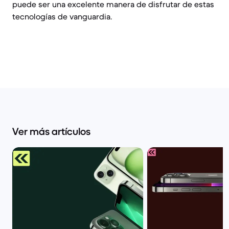
puede ser una excelente manera de disfrutar de estas
tecnologías de vanguardia.
Ver más artículos