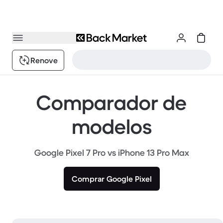
Renove
Comparador de
modelos
Google Pixel 7 Pro vs iPhone 13 Pro Max
Comprar Google Pixel