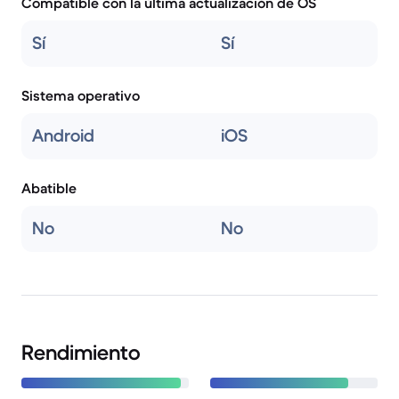
Compatible con la última actualización de OS
Sí
Sí
Sistema operativo
Android
iOS
Abatible
No
No
Rendimiento