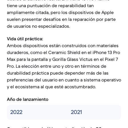
tiene una puntuación de reparabilidad tan
ampliamente citada, pero los dispositivos de Apple
suelen presentar desafíos en la reparación por parte
de usuarios no especializados.
Vida útil práctica:
Ambos dispositivos están construidos con materiales
duraderos, como el Ceramic Shield en el iPhone 13 Pro
Max para la pantalla y Gorilla Glass Victus en el Pixel 7
Pro. La elección entre uno y otro en términos de
durabilidad práctica puede depender más de las
preferencias del usuario en cuanto a sistema operativo
y el ecosistema al que esté acostumbrado.
Año de lanzamiento
2022
2021