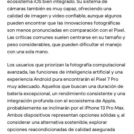
ecosistema iOS bien integrado. Su sistema de
cámaras también es muy capaz, ofreciendo una
calidad de imagen y video confiable, aunque algunos
pueden encontrar que las innovaciones fotográficas
son menos pronunciadas en comparación con el Pixel.
Las críticas comunes suelen centrarse en su tamaño y
peso considerables, que pueden dificultar el manejo
con una sola mano.
Los usuarios que priorizan la fotografía computacional
avanzada, las funciones de inteligencia artificial y una
experiencia Android pura encontrarán el Pixel 7 Pro
muy adecuado. Aquellos que buscan una duración de
batería excepcional, un rendimiento consistente y una
integración profunda con el ecosistema de Apple,
probablemente se inclinarán por el iPhone 13 Pro Max.
Ambos dispositivos representan opciones sólidas y, al
considerar una alternativa sostenible, explorar
opciones reacondicionadas de calidad asegurada