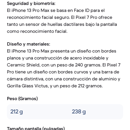
Seguridad y biometría:
El iPhone 13 Pro Max se basa en Face ID para el
reconocimiento facial seguro. El Pixel 7 Pro ofrece
tanto un sensor de huellas dactilares bajo la pantalla
como reconocimiento facial.
Diseño y materiales:
El iPhone 13 Pro Max presenta un diseño con bordes
planos y una construcción de acero inoxidable y
Ceramic Shield, con un peso de 240 gramos. El Pixel 7
Pro tiene un diseño con bordes curvos y una barra de
cámara distintiva, con una construcción de aluminio y
Gorilla Glass Victus, y un peso de 212 gramos.
Peso (Gramos)
212 g
238 g
Tamaño pantalla (pulgadas)