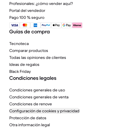
Profesionales: ¿cómo vender aquí?
Portal del vendedor
Pago 100 % seguro
Guías de compra
Tecnoteca
Comparar productos
Todas las opiniones de clientes
Ideas de regalos
Black Friday
Condiciones legales
Condiciones generales de uso
Condiciones generales de venta
Condiciones de renove
Configuración de cookies y privacidad
Protección de datos
Otra información legal