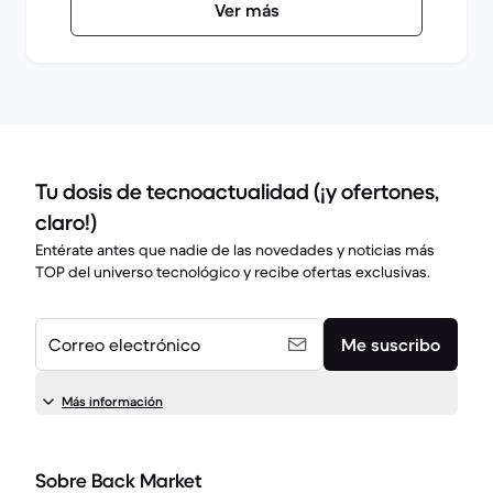
Ver más
Tu dosis de tecnoactualidad (¡y ofertones,
claro!)
Entérate antes que nadie de las novedades y noticias más
TOP del universo tecnológico y recibe ofertas exclusivas.
Correo electrónico
Me suscribo
Más información
Sobre Back Market