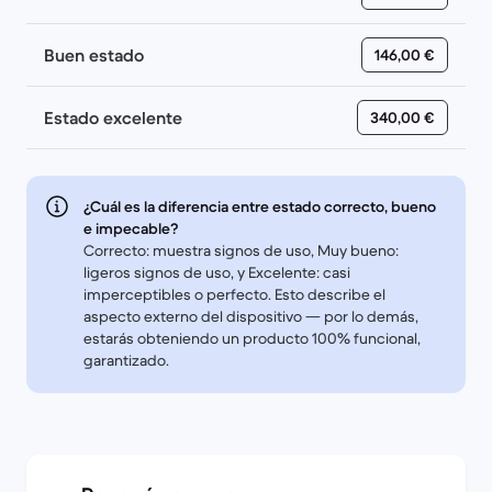
Buen estado
146,00 €
Estado excelente
340,00 €
¿Cuál es la diferencia entre estado correcto, bueno
e impecable?
Correcto: muestra signos de uso, Muy bueno:
ligeros signos de uso, y Excelente: casi
imperceptibles o perfecto. Esto describe el
aspecto externo del dispositivo — por lo demás,
estarás obteniendo un producto 100% funcional,
garantizado.