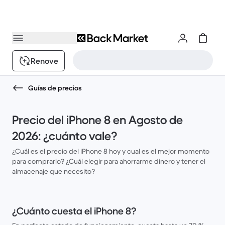
Renove
Guías de precios
Precio del iPhone 8 en Agosto de
2026: ¿cuánto vale?
¿Cuál es el precio del iPhone 8 hoy y cual es el mejor momento
para comprarlo? ¿Cuál elegir para ahorrarme dinero y tener el
almacenaje que necesito?
¿Cuánto cuesta el iPhone 8?