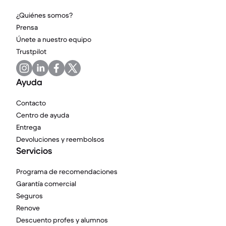
¿Quiénes somos?
Prensa
Únete a nuestro equipo
Trustpilot
Ayuda
Contacto
Centro de ayuda
Entrega
Devoluciones y reembolsos
Servicios
Programa de recomendaciones
Garantía comercial
Seguros
Renove
Descuento profes y alumnos