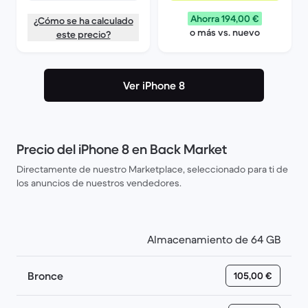
Ahorra 194,00 €
¿Cómo se ha calculado
o más vs. nuevo
este precio?
Ver iPhone 8
Precio del iPhone 8 en Back Market
Directamente de nuestro Marketplace, seleccionado para ti de
los anuncios de nuestros vendedores.
Almacenamiento de 64 GB
Bronce
105,00 €