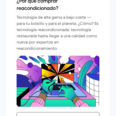
¿Por qué comprar
reacondicionado?
Tecnología de alta gama a bajo coste —
para tu bolsillo y para el planeta. ¿Cómo? Es
tecnología reacondicionada: tecnología
restaurada hasta llegar a una calidad como
nueva por expertos en
reacondicionamiento.