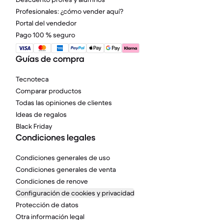
Profesionales: ¿cómo vender aquí?
Portal del vendedor
Pago 100 % seguro
Guías de compra
Tecnoteca
Comparar productos
Todas las opiniones de clientes
Ideas de regalos
Black Friday
Condiciones legales
Condiciones generales de uso
Condiciones generales de venta
Condiciones de renove
Configuración de cookies y privacidad
Protección de datos
Otra información legal