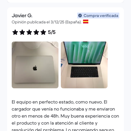
Javier G.
Compra verificada
Opinión publicada el 3/12/25 (España).
5/5
El equipo en perfecto estado, como nuevo. El
cargador que venía no funcionaba y me enviaron
otro en menos de 48h. Muy buena experiencia con
el producto y con la atención al cliente y
resolución del problema. Lo recomiendo seguro.