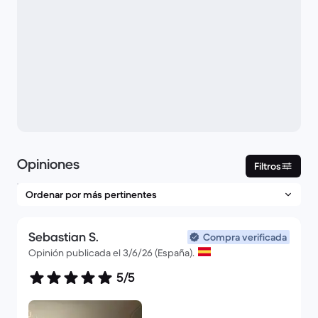
Opiniones
Filtros
Sebastian S.
Compra verificada
Opinión publicada el 3/6/26 (España).
5/5