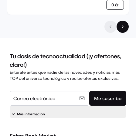
0
Tu dosis de tecnoactualidad (¡y ofertones,
claro!)
Entérate antes que nadie de las novedades y noticias más
TOP del universo tecnológico y recibe ofertas exclusivas.
Correo electrónico
Me suscribo
Más información