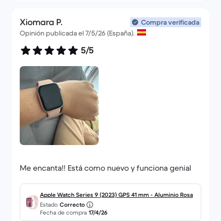
Xiomara P.
Compra verificada
Opinión publicada el 7/5/26 (España).
5/5
Me encanta!! Está como nuevo y funciona genial
Apple Watch Series 9 (2023) GPS 41 mm - Aluminio Rosa
Estado
Correcto
Fecha de compra
17/4/26