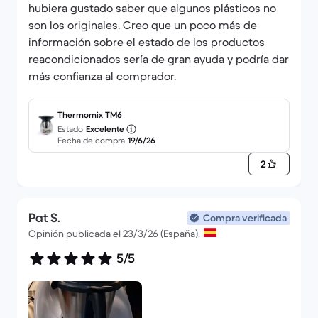
hubiera gustado saber que algunos plásticos no
son los originales. Creo que un poco más de
información sobre el estado de los productos
reacondicionados sería de gran ayuda y podría dar
más confianza al comprador.
Thermomix TM6
Estado
Excelente
Fecha de compra
19/6/26
2
Pat S.
Compra verificada
Opinión publicada el 23/3/26 (España).
5/5