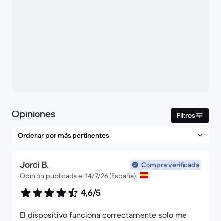
Opiniones
Filtros
Jordi B.
Compra verificada
Opinión publicada el 14/7/26 (España).
4,6/5
El dispositivo funciona correctamente solo me