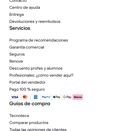
Contacto
Centro de ayuda
Entrega
Devoluciones y reembolsos
Servicios
Programa de recomendaciones
Garantía comercial
Seguros
Renove
Descuento profes y alumnos
Profesionales: ¿cómo vender aquí?
Portal del vendedor
Pago 100 % seguro
Guías de compra
Tecnoteca
Comparar productos
Todas las opiniones de clientes