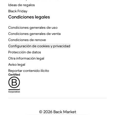
Ideas de regalos
Black Friday
Condiciones legales
Condiciones generales de uso
Condiciones generales de venta
Condiciones de renove
Configuración de cookies y privacidad
Protección de datos
Otra información legal
Aviso legal
Reportar contenido ilícito
©
2026 Back Market