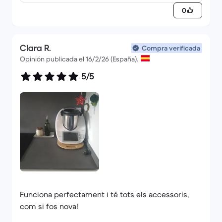
0
Clara R.
Compra verificada
Opinión publicada el 16/2/26 (España).
5/5
Funciona perfectament i té tots els accessoris,
com si fos nova!