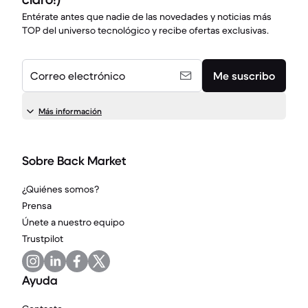
Entérate antes que nadie de las novedades y noticias más
TOP del universo tecnológico y recibe ofertas exclusivas.
Correo electrónico
Me suscribo
Más información
Sobre Back Market
¿Quiénes somos?
Prensa
Únete a nuestro equipo
Trustpilot
Ayuda