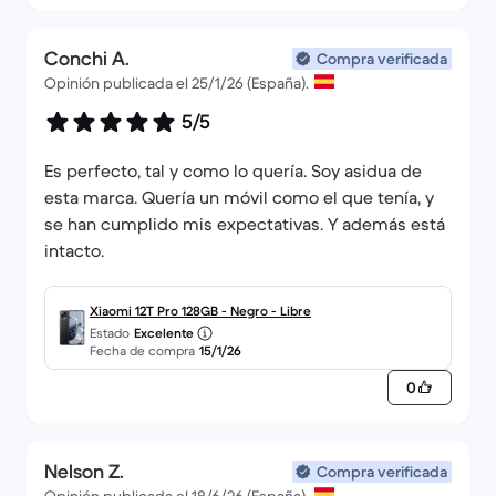
Conchi A.
Compra verificada
Opinión publicada el 25/1/26 (España).
5/5
Es perfecto, tal y como lo quería. Soy asidua de
esta marca. Quería un móvil como el que tenía, y
se han cumplido mis expectativas. Y además está
intacto.
Xiaomi 12T Pro 128GB - Negro - Libre
Estado
Excelente
Fecha de compra
15/1/26
0
Nelson Z.
Compra verificada