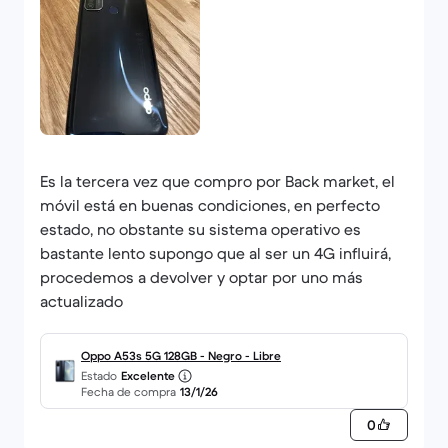
Es la tercera vez que compro por Back market, el
móvil está en buenas condiciones, en perfecto
estado, no obstante su sistema operativo es
bastante lento supongo que al ser un 4G influirá,
procedemos a devolver y optar por uno más
actualizado
Oppo A53s 5G 128GB - Negro - Libre
Estado
Excelente
Fecha de compra
13/1/26
0