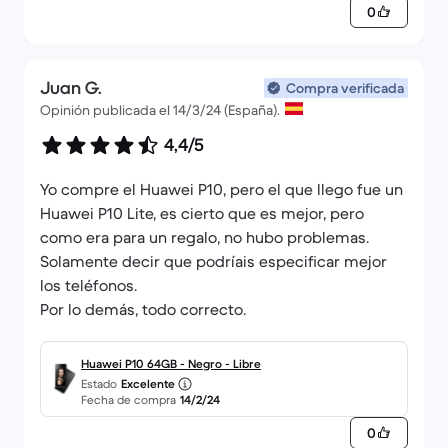
0
Juan G.
Compra verificada
Opinión publicada el 14/3/24 (España).
4,4/5
Yo compre el Huawei P10, pero el que llego fue un
Huawei P10 Lite, es cierto que es mejor, pero
como era para un regalo, no hubo problemas.
Solamente decir que podríais especificar mejor
los teléfonos.
Por lo demás, todo correcto.
Huawei P10 64GB - Negro - Libre
Estado
Excelente
Fecha de compra
14/2/24
0