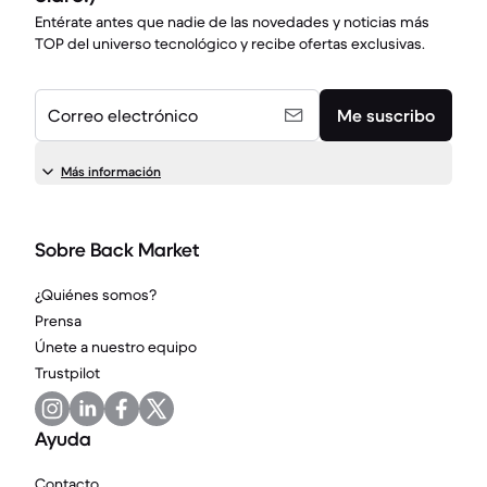
Entérate antes que nadie de las novedades y noticias más
TOP del universo tecnológico y recibe ofertas exclusivas.
Correo electrónico
Me suscribo
Más información
Sobre Back Market
¿Quiénes somos?
Prensa
Únete a nuestro equipo
Trustpilot
Ayuda
Contacto