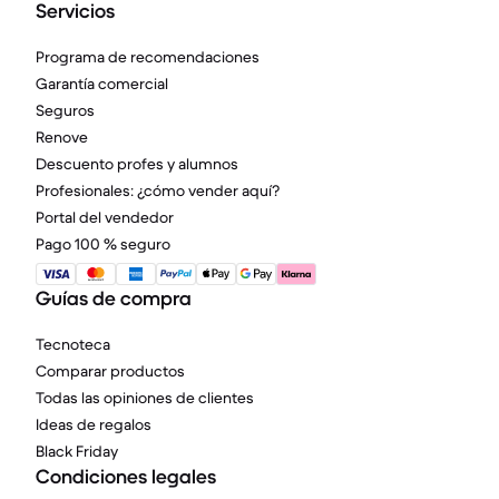
Servicios
Programa de recomendaciones
Garantía comercial
Seguros
Renove
Descuento profes y alumnos
Profesionales: ¿cómo vender aquí?
Portal del vendedor
Pago 100 % seguro
Guías de compra
Tecnoteca
Comparar productos
Todas las opiniones de clientes
Ideas de regalos
Black Friday
Condiciones legales