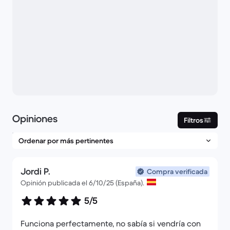
Opiniones
Filtros
Jordi P.
Compra verificada
Opinión publicada el 6/10/25 (España).
5/5
Funciona perfectamente, no sabía si vendría con