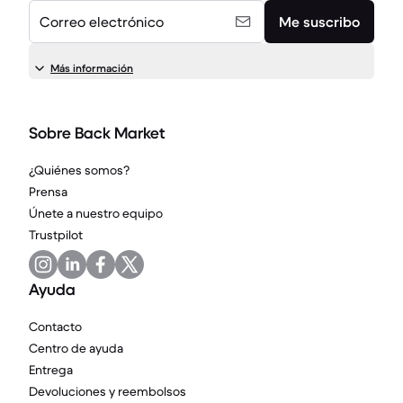
Correo electrónico
Me suscribo
Más información
Sobre Back Market
¿Quiénes somos?
Prensa
Únete a nuestro equipo
Trustpilot
Ayuda
Contacto
Centro de ayuda
Entrega
Devoluciones y reembolsos