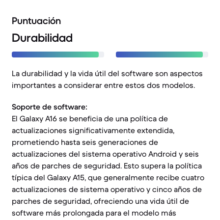
Puntuación
Durabilidad
La durabilidad y la vida útil del software son aspectos
importantes a considerar entre estos dos modelos.
Soporte de software:
El Galaxy A16 se beneficia de una política de
actualizaciones significativamente extendida,
prometiendo hasta seis generaciones de
actualizaciones del sistema operativo Android y seis
años de parches de seguridad. Esto supera la política
típica del Galaxy A15, que generalmente recibe cuatro
actualizaciones de sistema operativo y cinco años de
parches de seguridad, ofreciendo una vida útil de
software más prolongada para el modelo más