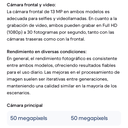
Cámara frontal y video:
La cámara frontal de 13 MP en ambos modelos es
adecuada para selfies y videollamadas. En cuanto a la
grabación de video, ambos pueden grabar en Full HD
(1080p) a 30 fotogramas por segundo, tanto con las
cámaras traseras como con la frontal.
Rendimiento en diversas condiciones:
En general, el rendimiento fotográfico es consistente
entre ambos modelos, ofreciendo resultados fiables
para el uso diario. Las mejoras en el procesamiento de
imagen suelen ser iterativas entre generaciones,
manteniendo una calidad similar en la mayoría de los
escenarios.
Cámara principal
50 megapixels
50 megapixels