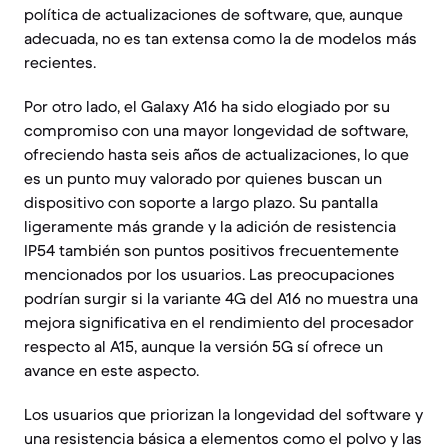
política de actualizaciones de software, que, aunque
adecuada, no es tan extensa como la de modelos más
recientes.
Por otro lado, el Galaxy A16 ha sido elogiado por su
compromiso con una mayor longevidad de software,
ofreciendo hasta seis años de actualizaciones, lo que
es un punto muy valorado por quienes buscan un
dispositivo con soporte a largo plazo. Su pantalla
ligeramente más grande y la adición de resistencia
IP54 también son puntos positivos frecuentemente
mencionados por los usuarios. Las preocupaciones
podrían surgir si la variante 4G del A16 no muestra una
mejora significativa en el rendimiento del procesador
respecto al A15, aunque la versión 5G sí ofrece un
avance en este aspecto.
Los usuarios que priorizan la longevidad del software y
una resistencia básica a elementos como el polvo y las