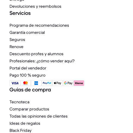
Devoluciones y reembolsos
Servicios
Programa de recomendaciones
Garantía comercial
Seguros
Renove
Descuento profes y alumnos
Profesionales: ¿cómo vender aquí?
Portal del vendedor
Pago 100 % seguro
Guías de compra
Tecnoteca
Comparar productos
Todas las opiniones de clientes
Ideas de regalos
Black Friday