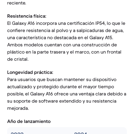
reciente.
Resistencia física:
El Galaxy A16 incorpora una certificación IP54, lo que le
confiere resistencia al polvo y a salpicaduras de agua,
una característica no destacada en el Galaxy A15.
Ambos modelos cuentan con una construcción de
plástico en la parte trasera y el marco, con un frontal
de cristal.
Longevidad práctica:
Para usuarios que buscan mantener su dispositivo
actualizado y protegido durante el mayor tiempo
posible, el Galaxy A16 ofrece una ventaja clara debido a
su soporte de software extendido y su resistencia
mejorada.
Año de lanzamiento