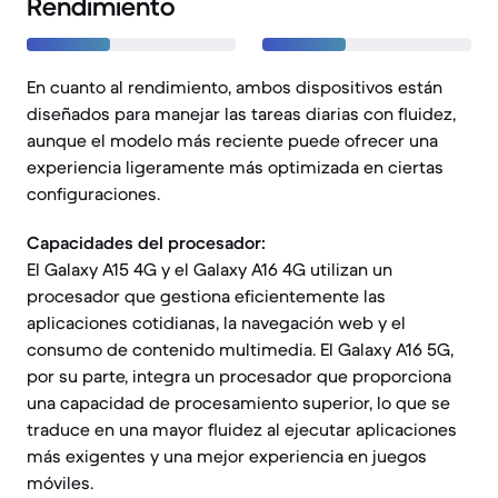
Rendimiento
En cuanto al rendimiento, ambos dispositivos están
diseñados para manejar las tareas diarias con fluidez,
aunque el modelo más reciente puede ofrecer una
experiencia ligeramente más optimizada en ciertas
configuraciones.
Capacidades del procesador:
El Galaxy A15 4G y el Galaxy A16 4G utilizan un
procesador que gestiona eficientemente las
aplicaciones cotidianas, la navegación web y el
consumo de contenido multimedia. El Galaxy A16 5G,
por su parte, integra un procesador que proporciona
una capacidad de procesamiento superior, lo que se
traduce en una mayor fluidez al ejecutar aplicaciones
más exigentes y una mejor experiencia en juegos
móviles.