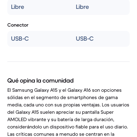
Libre
Libre
Conector
USB-C
USB-C
Qué opina la comunidad
El Samsung Galaxy A15 y el Galaxy A16 son opciones
sólidas en el segmento de smartphones de gama
media, cada uno con sus propias ventajas. Los usuarios
del Galaxy A15 suelen apreciar su pantalla Super
AMOLED vibrante y su batería de larga duración,
considerándolo un dispositivo fiable para el uso diario.
Las críticas comunes a menudo se centran en la