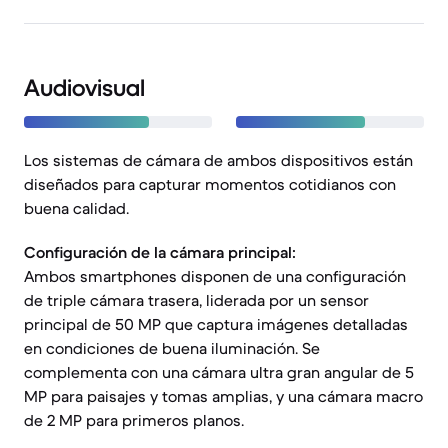
Audiovisual
Los sistemas de cámara de ambos dispositivos están
diseñados para capturar momentos cotidianos con
buena calidad.
Configuración de la cámara principal:
Ambos smartphones disponen de una configuración
de triple cámara trasera, liderada por un sensor
principal de 50 MP que captura imágenes detalladas
en condiciones de buena iluminación. Se
complementa con una cámara ultra gran angular de 5
MP para paisajes y tomas amplias, y una cámara macro
de 2 MP para primeros planos.