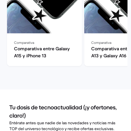
Comparativa
Comparativa
Comparativa entre Galaxy
Comparativa entre
A15 y iPhone 13
A13 y Galaxy A16
Tu dosis de tecnoactualidad (¡y ofertones,
claro!)
Entérate antes que nadie de las novedades y noticias más
TOP del universo tecnológico y recibe ofertas exclusivas.