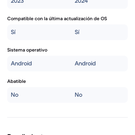
2023
2024
Compatible con la última actualización de OS
Sí
Sí
Sistema operativo
Android
Android
Abatible
No
No