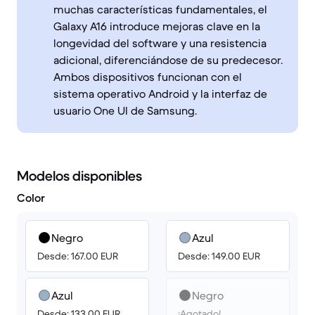
muchas características fundamentales, el
Galaxy A16 introduce mejoras clave en la
longevidad del software y una resistencia
adicional, diferenciándose de su predecesor.
Ambos dispositivos funcionan con el
sistema operativo Android y la interfaz de
usuario One UI de Samsung.
Modelos disponibles
Color
Negro
Azul
Desde: 167.00 EUR
Desde: 149.00 EUR
Azul
Negro
Desde: 133.00 EUR
¡Agotado!