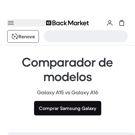
Renove
Comparador de
modelos
Galaxy A15 vs Galaxy A16
Comprar Samsung Galaxy