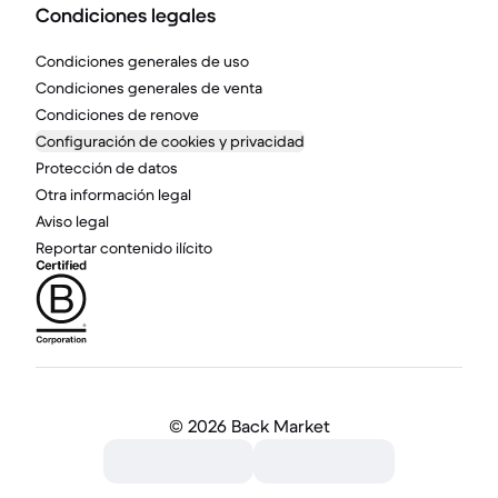
Condiciones legales
Condiciones generales de uso
Condiciones generales de venta
Condiciones de renove
Configuración de cookies y privacidad
Protección de datos
Otra información legal
Aviso legal
Reportar contenido ilícito
©
2026 Back Market