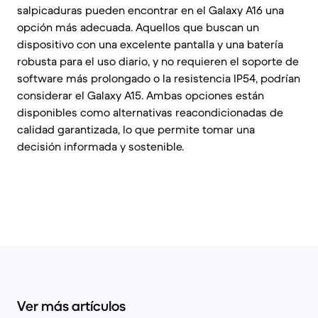
salpicaduras pueden encontrar en el Galaxy A16 una
opción más adecuada. Aquellos que buscan un
dispositivo con una excelente pantalla y una batería
robusta para el uso diario, y no requieren el soporte de
software más prolongado o la resistencia IP54, podrían
considerar el Galaxy A15. Ambas opciones están
disponibles como alternativas reacondicionadas de
calidad garantizada, lo que permite tomar una
decisión informada y sostenible.
Ver más artículos