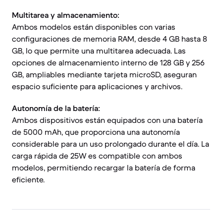
Multitarea y almacenamiento:
Ambos modelos están disponibles con varias
configuraciones de memoria RAM, desde 4 GB hasta 8
GB, lo que permite una multitarea adecuada. Las
opciones de almacenamiento interno de 128 GB y 256
GB, ampliables mediante tarjeta microSD, aseguran
espacio suficiente para aplicaciones y archivos.
Autonomía de la batería:
Ambos dispositivos están equipados con una batería
de 5000 mAh, que proporciona una autonomía
considerable para un uso prolongado durante el día. La
carga rápida de 25W es compatible con ambos
modelos, permitiendo recargar la batería de forma
eficiente.