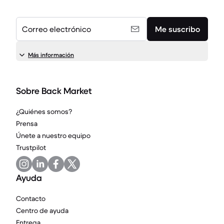
Correo electrónico
Me suscribo
Más información
Sobre Back Market
¿Quiénes somos?
Prensa
Únete a nuestro equipo
Trustpilot
Ayuda
Contacto
Centro de ayuda
Entrega