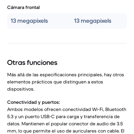
Cámara frontal
13 megapixels
13 megapixels
Otras funciones
Más allá de las especificaciones principales, hay otros
elementos prácticos que distinguen a estos
dispositivos.
Conectividad y puertos:
Ambos modelos ofrecen conectividad Wi-Fi, Bluetooth
5.3 y un puerto USB-C para carga y transferencia de
datos. Mantienen el popular conector de audio de 3.5
mm, lo que permite el uso de auriculares con cable. El