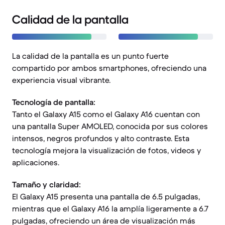
Calidad de la pantalla
La calidad de la pantalla es un punto fuerte
compartido por ambos smartphones, ofreciendo una
experiencia visual vibrante.
Tecnología de pantalla:
Tanto el Galaxy A15 como el Galaxy A16 cuentan con
una pantalla Super AMOLED, conocida por sus colores
intensos, negros profundos y alto contraste. Esta
tecnología mejora la visualización de fotos, videos y
aplicaciones.
Tamaño y claridad:
El Galaxy A15 presenta una pantalla de 6.5 pulgadas,
mientras que el Galaxy A16 la amplía ligeramente a 6.7
pulgadas, ofreciendo un área de visualización más