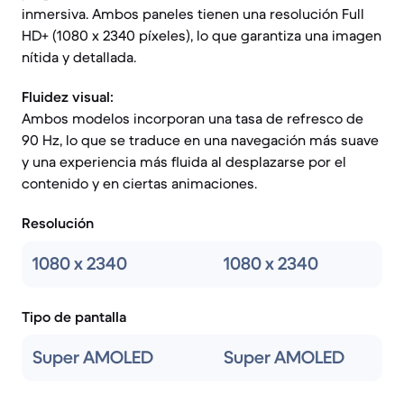
inmersiva. Ambos paneles tienen una resolución Full
HD+ (1080 x 2340 píxeles), lo que garantiza una imagen
nítida y detallada.
Fluidez visual:
Ambos modelos incorporan una tasa de refresco de
90 Hz, lo que se traduce en una navegación más suave
y una experiencia más fluida al desplazarse por el
contenido y en ciertas animaciones.
Resolución
1080 x 2340
1080 x 2340
Tipo de pantalla
Super AMOLED
Super AMOLED