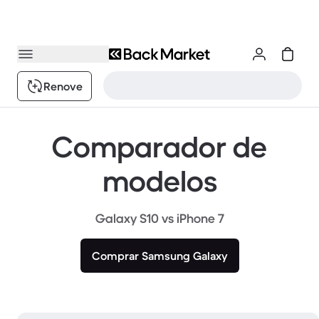
Renove
Comparador de
modelos
Galaxy S10 vs iPhone 7
Comprar Samsung Galaxy