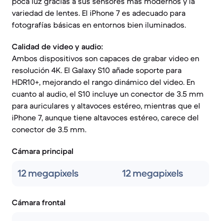
poca luz gracias a sus sensores más modernos y la
variedad de lentes. El iPhone 7 es adecuado para
fotografías básicas en entornos bien iluminados.
Calidad de video y audio:
Ambos dispositivos son capaces de grabar video en
resolución 4K. El Galaxy S10 añade soporte para
HDR10+, mejorando el rango dinámico del video. En
cuanto al audio, el S10 incluye un conector de 3.5 mm
para auriculares y altavoces estéreo, mientras que el
iPhone 7, aunque tiene altavoces estéreo, carece del
conector de 3.5 mm.
Cámara principal
12 megapixels
12 megapixels
Cámara frontal