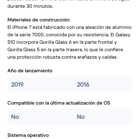
durante 30 minutos.
Materiales de construcción:
El iPhone 7 está fabricado con una aleación de aluminio
de la serie 7000, conocida por su resistencia. El Galaxy
S10 incorpora Gorilla Glass 6 en la parte frontal y
Gorilla Glass 5 en la parte trasera, lo que le confiere
una protección robusta contra arañazos y caídas.
Año de lanzamiento
2019
2016
Compatible con la última actualización de OS
No
No
Sistema operativo