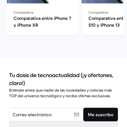
Comparativa
Comparativa
Comparativa entre iPhone 7
Comparativa entre
y iPhone XR
S10 y iPhone 13
Tu dosis de tecnoactualidad (¡y ofertones,
claro!)
Entérate antes que nadie de las novedades y noticias más
TOP del universo tecnológico y recibe ofertas exclusivas.
Correo electrónico
Me suscribo