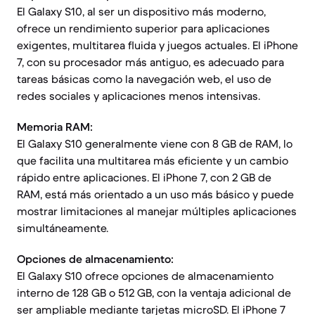
El Galaxy S10, al ser un dispositivo más moderno,
ofrece un rendimiento superior para aplicaciones
exigentes, multitarea fluida y juegos actuales. El iPhone
7, con su procesador más antiguo, es adecuado para
tareas básicas como la navegación web, el uso de
redes sociales y aplicaciones menos intensivas.
Memoria RAM:
El Galaxy S10 generalmente viene con 8 GB de RAM, lo
que facilita una multitarea más eficiente y un cambio
rápido entre aplicaciones. El iPhone 7, con 2 GB de
RAM, está más orientado a un uso más básico y puede
mostrar limitaciones al manejar múltiples aplicaciones
simultáneamente.
Opciones de almacenamiento:
El Galaxy S10 ofrece opciones de almacenamiento
interno de 128 GB o 512 GB, con la ventaja adicional de
ser ampliable mediante tarjetas microSD. El iPhone 7