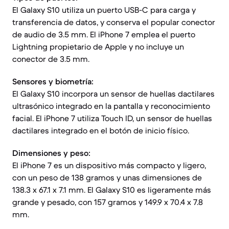
El Galaxy S10 utiliza un puerto USB-C para carga y
transferencia de datos, y conserva el popular conector
de audio de 3.5 mm. El iPhone 7 emplea el puerto
Lightning propietario de Apple y no incluye un
conector de 3.5 mm.
Sensores y biometría:
El Galaxy S10 incorpora un sensor de huellas dactilares
ultrasónico integrado en la pantalla y reconocimiento
facial. El iPhone 7 utiliza Touch ID, un sensor de huellas
dactilares integrado en el botón de inicio físico.
Dimensiones y peso:
El iPhone 7 es un dispositivo más compacto y ligero,
con un peso de 138 gramos y unas dimensiones de
138.3 x 67.1 x 7.1 mm. El Galaxy S10 es ligeramente más
grande y pesado, con 157 gramos y 149.9 x 70.4 x 7.8
mm.