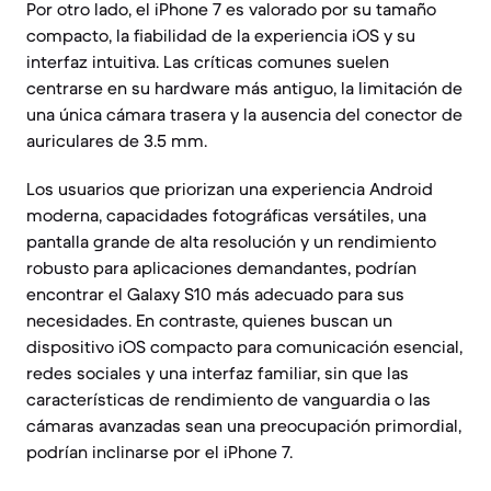
Por otro lado, el iPhone 7 es valorado por su tamaño
compacto, la fiabilidad de la experiencia iOS y su
interfaz intuitiva. Las críticas comunes suelen
centrarse en su hardware más antiguo, la limitación de
una única cámara trasera y la ausencia del conector de
auriculares de 3.5 mm.
Los usuarios que priorizan una experiencia Android
moderna, capacidades fotográficas versátiles, una
pantalla grande de alta resolución y un rendimiento
robusto para aplicaciones demandantes, podrían
encontrar el Galaxy S10 más adecuado para sus
necesidades. En contraste, quienes buscan un
dispositivo iOS compacto para comunicación esencial,
redes sociales y una interfaz familiar, sin que las
características de rendimiento de vanguardia o las
cámaras avanzadas sean una preocupación primordial,
podrían inclinarse por el iPhone 7.