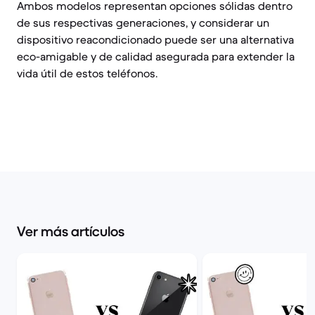
Ambos modelos representan opciones sólidas dentro
de sus respectivas generaciones, y considerar un
dispositivo reacondicionado puede ser una alternativa
eco-amigable y de calidad asegurada para extender la
vida útil de estos teléfonos.
Ver más artículos