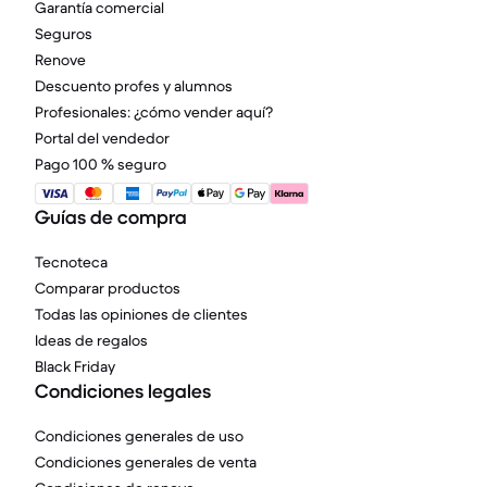
Garantía comercial
Seguros
Renove
Descuento profes y alumnos
Profesionales: ¿cómo vender aquí?
Portal del vendedor
Pago 100 % seguro
Guías de compra
Tecnoteca
Comparar productos
Todas las opiniones de clientes
Ideas de regalos
Black Friday
Condiciones legales
Condiciones generales de uso
Condiciones generales de venta