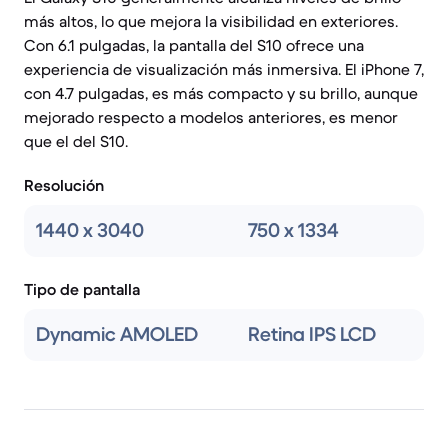
más altos, lo que mejora la visibilidad en exteriores.
Con 6.1 pulgadas, la pantalla del S10 ofrece una
experiencia de visualización más inmersiva. El iPhone 7,
con 4.7 pulgadas, es más compacto y su brillo, aunque
mejorado respecto a modelos anteriores, es menor
que el del S10.
Resolución
1440 x 3040
750 x 1334
Tipo de pantalla
Dynamic AMOLED
Retina IPS LCD