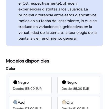
e iOS, respectivamente), ofrecen
experiencias distintas a los usuarios. La
principal diferencia entre estos dispositivos
radica en su fecha de lanzamiento, lo que se
traduce en variaciones significativas en la
versatilidad de la cámara, la tecnología de la
pantalla y el rendimiento general.
Modelos disponibles
Color
Negro
Negro
Desde: 158.00 EUR
Desde: 85.00 EUR
Azul
Oro
Desde: 178.00 EUR
Desde: 91.00 EUR