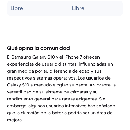
Libre
Libre
Qué opina la comunidad
El Samsung Galaxy S10 y el iPhone 7 ofrecen
experiencias de usuario distintas, influenciadas en
gran medida por su diferencia de edad y sus
respectivos sistemas operativos. Los usuarios del
Galaxy S10 a menudo elogian su pantalla vibrante, la
versatilidad de su sistema de cámaras y su
rendimiento general para tareas exigentes. Sin
embargo, algunos usuarios intensivos han señalado
que la duración de la batería podría ser un área de
mejora.