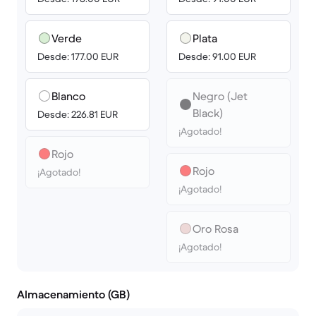
Verde
Plata
Desde: 177.00 EUR
Desde: 91.00 EUR
Blanco
Negro (Jet
Black)
Desde: 226.81 EUR
¡Agotado!
Rojo
Rojo
¡Agotado!
¡Agotado!
Oro Rosa
¡Agotado!
Almacenamiento (GB)