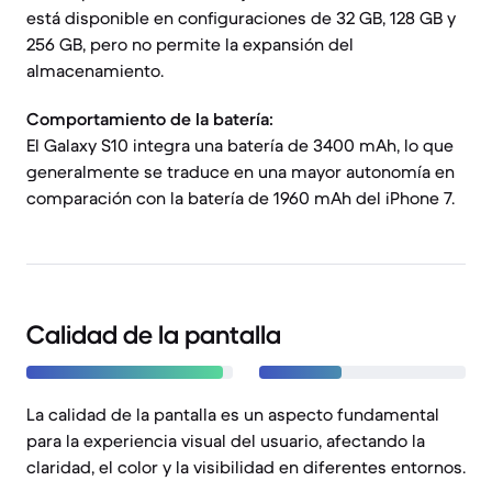
está disponible en configuraciones de 32 GB, 128 GB y
256 GB, pero no permite la expansión del
almacenamiento.
Comportamiento de la batería:
El Galaxy S10 integra una batería de 3400 mAh, lo que
generalmente se traduce en una mayor autonomía en
comparación con la batería de 1960 mAh del iPhone 7.
Calidad de la pantalla
La calidad de la pantalla es un aspecto fundamental
para la experiencia visual del usuario, afectando la
claridad, el color y la visibilidad en diferentes entornos.