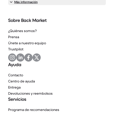
Más información
Sobre Back Market
¿Quiénes somos?
Prensa
Únete a nuestro equipo
Trustpilot
Ayuda
Contacto
Centro de ayuda
Entrega
Devoluciones y reembolsos
Servicios
Programa de recomendaciones