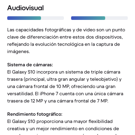
Audiovisual
Las capacidades fotográficas y de video son un punto
clave de diferenciación entre estos dos dispositivos,
reflejando la evolución tecnológica en la captura de
imágenes.
Sistema de cámaras:
El Galaxy S10 incorpora un sistema de triple cámara
trasera (principal, ultra gran angular y teleobjetivo) y
una cámara frontal de 10 MP, ofreciendo una gran
versatilidad. El iPhone 7 cuenta con una única cámara
trasera de 12 MP y una cámara frontal de 7 MP.
Rendimiento fotográfico:
El Galaxy S10 proporciona una mayor flexibilidad
creativa y un mejor rendimiento en condiciones de