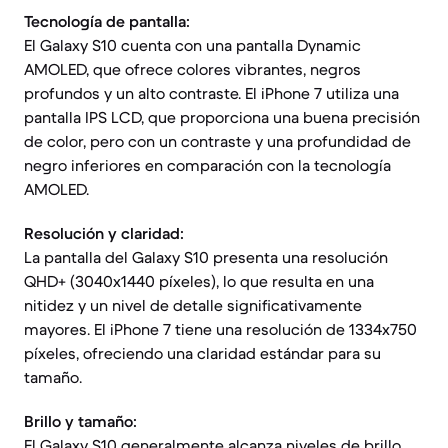
Tecnología de pantalla:
El Galaxy S10 cuenta con una pantalla Dynamic
AMOLED, que ofrece colores vibrantes, negros
profundos y un alto contraste. El iPhone 7 utiliza una
pantalla IPS LCD, que proporciona una buena precisión
de color, pero con un contraste y una profundidad de
negro inferiores en comparación con la tecnología
AMOLED.
Resolución y claridad:
La pantalla del Galaxy S10 presenta una resolución
QHD+ (3040x1440 píxeles), lo que resulta en una
nitidez y un nivel de detalle significativamente
mayores. El iPhone 7 tiene una resolución de 1334x750
píxeles, ofreciendo una claridad estándar para su
tamaño.
Brillo y tamaño:
El Galaxy S10 generalmente alcanza niveles de brillo