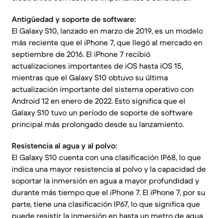
Antigüedad y soporte de software:
El Galaxy S10, lanzado en marzo de 2019, es un modelo
más reciente que el iPhone 7, que llegó al mercado en
septiembre de 2016. El iPhone 7 recibió
actualizaciones importantes de iOS hasta iOS 15,
mientras que el Galaxy S10 obtuvo su última
actualización importante del sistema operativo con
Android 12 en enero de 2022. Esto significa que el
Galaxy S10 tuvo un período de soporte de software
principal más prolongado desde su lanzamiento.
Resistencia al agua y al polvo:
El Galaxy S10 cuenta con una clasificación IP68, lo que
indica una mayor resistencia al polvo y la capacidad de
soportar la inmersión en agua a mayor profundidad y
durante más tiempo que el iPhone 7. El iPhone 7, por su
parte, tiene una clasificación IP67, lo que significa que
puede resistir la inmersión en hasta un metro de agua