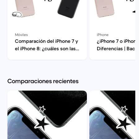
Móviles
iPhone
Comparación del iPhone 7 y
¿iPhone 7 o iPhone
el iPhone 8: ¿cuáles son las
Diferencias | Back
diferencias? | Back Market
Comparaciones recientes