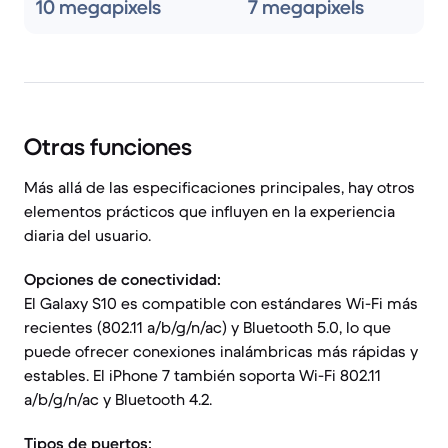
10 megapixels
7 megapixels
Otras funciones
Más allá de las especificaciones principales, hay otros
elementos prácticos que influyen en la experiencia
diaria del usuario.
Opciones de conectividad:
El Galaxy S10 es compatible con estándares Wi-Fi más
recientes (802.11 a/b/g/n/ac) y Bluetooth 5.0, lo que
puede ofrecer conexiones inalámbricas más rápidas y
estables. El iPhone 7 también soporta Wi-Fi 802.11
a/b/g/n/ac y Bluetooth 4.2.
Tipos de puertos: