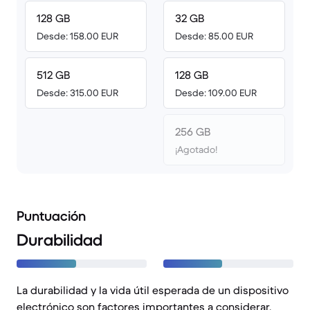
128 GB
32 GB
Desde: 158.00 EUR
Desde: 85.00 EUR
512 GB
128 GB
Desde: 315.00 EUR
Desde: 109.00 EUR
256 GB
¡Agotado!
Puntuación
Durabilidad
La durabilidad y la vida útil esperada de un dispositivo
electrónico son factores importantes a considerar.