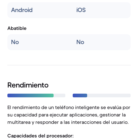
Android
iOS
Abatible
No
No
Rendimiento
El rendimiento de un teléfono inteligente se evalúa por
su capacidad para ejecutar aplicaciones, gestionar la
multitarea y responder a las interacciones del usuario.
Capacidades del procesador: