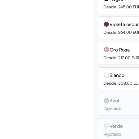
Desde: 245.00 EU
Violeta oscu
Desde: 264.00 EU
Oro Rosa
Desde: 212.00 EU
Blanco
Desde: 308.00 EU
Azul
¡Agotado!
Verde
¡Agotado!