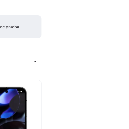
 de prueba