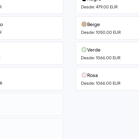
R
Desde: 479.00 EUR
ro
Beige
R
Desde: 1050.00 EUR
Verde
R
Desde: 1066.00 EUR
Rosa
R
Desde: 1066.00 EUR