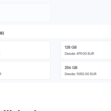
B)
128 GB
R
Desde: 479.00 EUR
256 GB
R
Desde: 1050.00 EUR