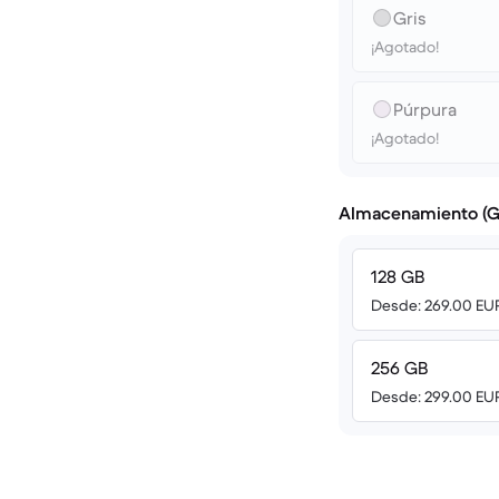
Gris
¡Agotado!
Púrpura
¡Agotado!
Almacenamiento (G
128 GB
Desde: 269.00 EU
256 GB
Desde: 299.00 EU