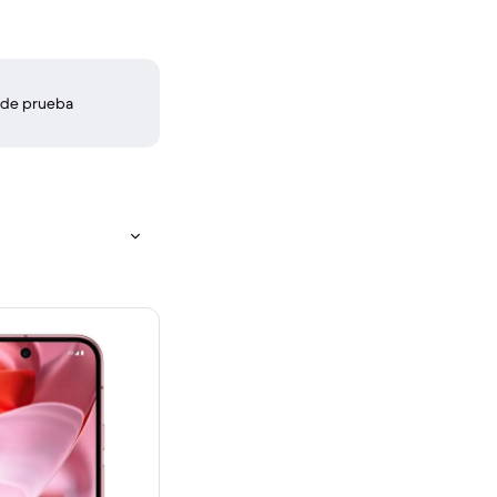
 de prueba