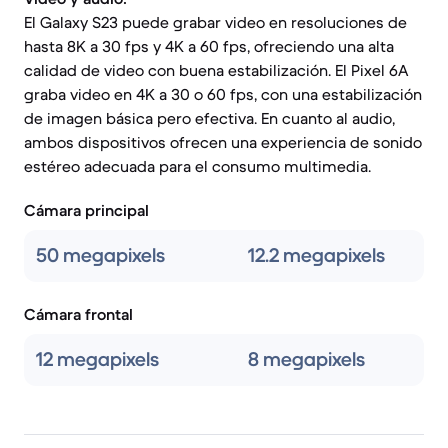
El Galaxy S23 puede grabar video en resoluciones de
hasta 8K a 30 fps y 4K a 60 fps, ofreciendo una alta
calidad de video con buena estabilización. El Pixel 6A
graba video en 4K a 30 o 60 fps, con una estabilización
de imagen básica pero efectiva. En cuanto al audio,
ambos dispositivos ofrecen una experiencia de sonido
estéreo adecuada para el consumo multimedia.
Cámara principal
50 megapixels
12.2 megapixels
Cámara frontal
12 megapixels
8 megapixels