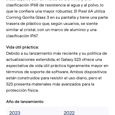
clasificación IP68 de resistencia al agua y al polvo, lo
que le confiere una mayor robustez. El Pixel 6A utiliza
Corning Gorilla Glass 3 en su pantalla y tiene una parte
trasera de plástico que, según usuarios, se siente
similar al cristal, con un marco de aluminio y una
clasificación IP67.
Vida útil práctica:
Debido a su lanzamiento más reciente y su política de
actualizaciones extendida, el Galaxy S23 ofrece una
expectativa de vida útil práctica ligeramente mayor en
términos de soporte de software. Ambos dispositivos
están construidos para resistir el uso diario, pero el
S23 presenta materiales más avanzados para la
protección física.
Año de lanzamiento
2023
2022