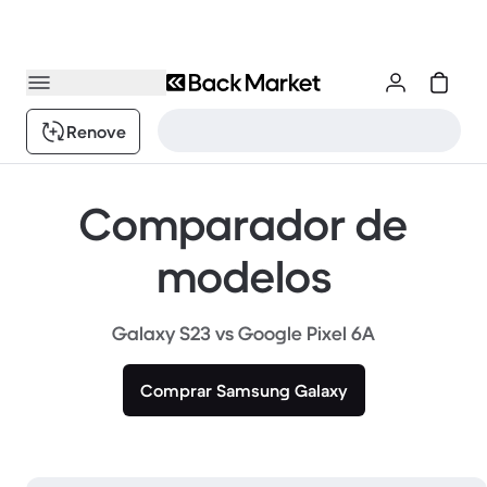
Renove
Comparador de
modelos
Galaxy S23 vs Google Pixel 6A
Comprar Samsung Galaxy