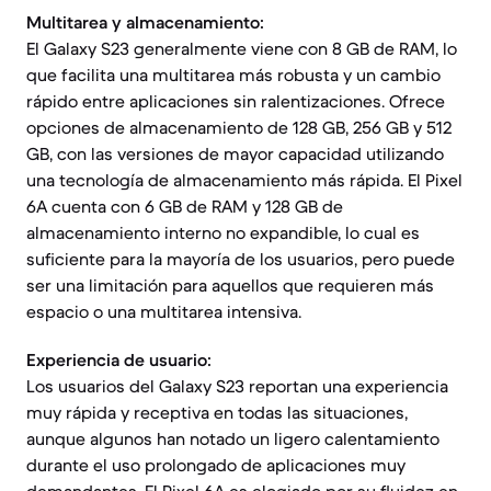
Multitarea y almacenamiento:
El Galaxy S23 generalmente viene con 8 GB de RAM, lo
que facilita una multitarea más robusta y un cambio
rápido entre aplicaciones sin ralentizaciones. Ofrece
opciones de almacenamiento de 128 GB, 256 GB y 512
GB, con las versiones de mayor capacidad utilizando
una tecnología de almacenamiento más rápida. El Pixel
6A cuenta con 6 GB de RAM y 128 GB de
almacenamiento interno no expandible, lo cual es
suficiente para la mayoría de los usuarios, pero puede
ser una limitación para aquellos que requieren más
espacio o una multitarea intensiva.
Experiencia de usuario:
Los usuarios del Galaxy S23 reportan una experiencia
muy rápida y receptiva en todas las situaciones,
aunque algunos han notado un ligero calentamiento
durante el uso prolongado de aplicaciones muy