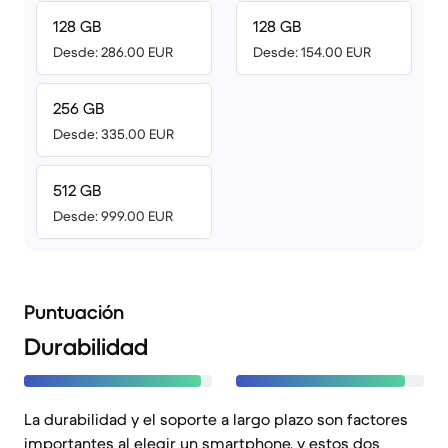
128 GB
128 GB
Desde: 286.00 EUR
Desde: 154.00 EUR
256 GB
Desde: 335.00 EUR
512 GB
Desde: 999.00 EUR
Puntuación
Durabilidad
La durabilidad y el soporte a largo plazo son factores
importantes al elegir un smartphone, y estos dos