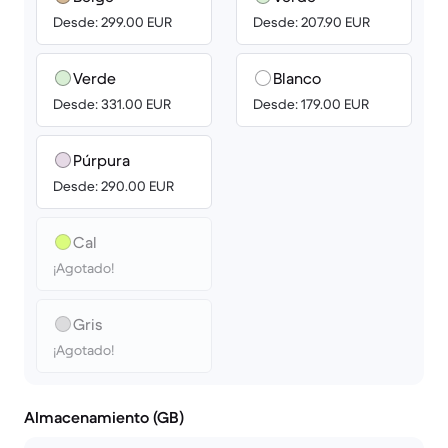
Desde: 299.00 EUR
Desde: 207.90 EUR
Verde
Blanco
Desde: 331.00 EUR
Desde: 179.00 EUR
Púrpura
Desde: 290.00 EUR
Cal
¡Agotado!
Gris
¡Agotado!
Almacenamiento (GB)