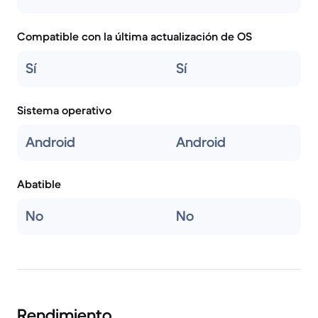
Compatible con la última actualización de OS
Sí
Sí
Sistema operativo
Android
Android
Abatible
No
No
Rendimiento