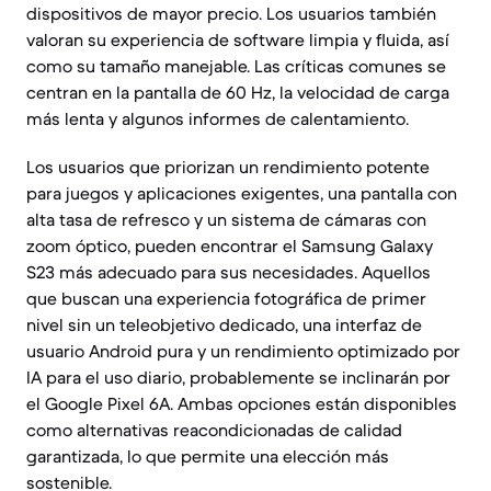
dispositivos de mayor precio. Los usuarios también
valoran su experiencia de software limpia y fluida, así
como su tamaño manejable. Las críticas comunes se
centran en la pantalla de 60 Hz, la velocidad de carga
más lenta y algunos informes de calentamiento.
Los usuarios que priorizan un rendimiento potente
para juegos y aplicaciones exigentes, una pantalla con
alta tasa de refresco y un sistema de cámaras con
zoom óptico, pueden encontrar el Samsung Galaxy
S23 más adecuado para sus necesidades. Aquellos
que buscan una experiencia fotográfica de primer
nivel sin un teleobjetivo dedicado, una interfaz de
usuario Android pura y un rendimiento optimizado por
IA para el uso diario, probablemente se inclinarán por
el Google Pixel 6A. Ambas opciones están disponibles
como alternativas reacondicionadas de calidad
garantizada, lo que permite una elección más
sostenible.