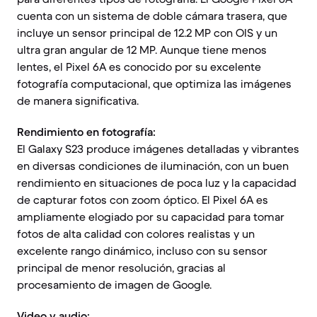
cuenta con un sistema de doble cámara trasera, que
incluye un sensor principal de 12.2 MP con OIS y un
ultra gran angular de 12 MP. Aunque tiene menos
lentes, el Pixel 6A es conocido por su excelente
fotografía computacional, que optimiza las imágenes
de manera significativa.
Rendimiento en fotografía:
El Galaxy S23 produce imágenes detalladas y vibrantes
en diversas condiciones de iluminación, con un buen
rendimiento en situaciones de poca luz y la capacidad
de capturar fotos con zoom óptico. El Pixel 6A es
ampliamente elogiado por su capacidad para tomar
fotos de alta calidad con colores realistas y un
excelente rango dinámico, incluso con su sensor
principal de menor resolución, gracias al
procesamiento de imagen de Google.
Video y audio: