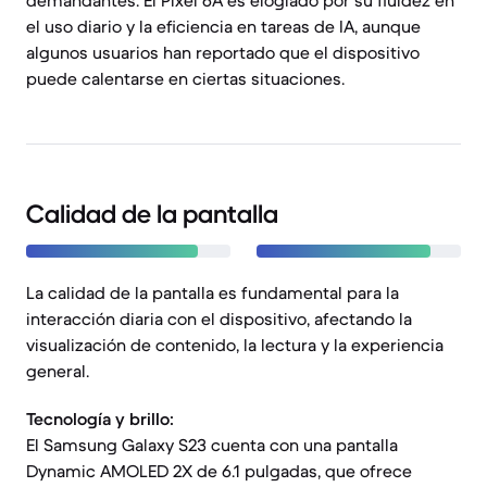
demandantes. El Pixel 6A es elogiado por su fluidez en
el uso diario y la eficiencia en tareas de IA, aunque
algunos usuarios han reportado que el dispositivo
puede calentarse en ciertas situaciones.
Calidad de la pantalla
La calidad de la pantalla es fundamental para la
interacción diaria con el dispositivo, afectando la
visualización de contenido, la lectura y la experiencia
general.
Tecnología y brillo:
El Samsung Galaxy S23 cuenta con una pantalla
Dynamic AMOLED 2X de 6.1 pulgadas, que ofrece