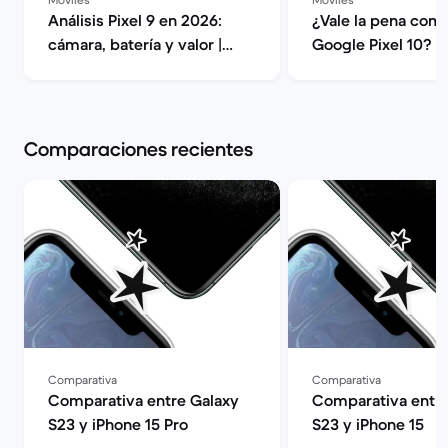
Análisis Pixel 9 en 2026:
¿Vale la pena comp
cámara, batería y valor |
Google Pixel 10? | Back
Back Market
Market
Comparaciones recientes
Comparativa
Comparativa
Comparativa entre Galaxy
Comparativa entre
S23 y iPhone 15 Pro
S23 y iPhone 15