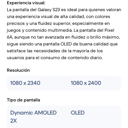
Experiencia visual:
La pantalla del Galaxy S23 es ideal para quienes valoran
una experiencia visual de alta calidad, con colores
precisos y una fluidez superior, especialmente en
juegos y contenido multimedia. La pantalla del Pixel
6A, aunque no tan avanzada en fluidez o brillo máximo,
sigue siendo una pantalla OLED de buena calidad que
satisface las necesidades de la mayoría de los
usuarios para el consumo de contenido diario.
Resolución
1080 x 2340
1080 x 2400
Tipo de pantalla
Dynamic AMOLED
OLED
2X