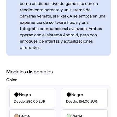
como un dispositivo de gama alta con un
rendimiento potente y un sistema de
cámaras versátil, el Pixel 6A se enfoca en una
experiencia de software fluida y una
fotografía computacional avanzada. Ambos
operan con el sistema Android, pero con
enfoques de interfaz y actualizaciones
diferentes.
Modelos disponibles
Color
Negro
Negro
Desde: 286.00 EUR
Desde: 154.00 EUR
Beige
Verde