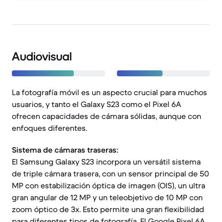
Audiovisual
La fotografía móvil es un aspecto crucial para muchos
usuarios, y tanto el Galaxy S23 como el Pixel 6A
ofrecen capacidades de cámara sólidas, aunque con
enfoques diferentes.
Sistema de cámaras traseras:
El Samsung Galaxy S23 incorpora un versátil sistema
de triple cámara trasera, con un sensor principal de 50
MP con estabilización óptica de imagen (OIS), un ultra
gran angular de 12 MP y un teleobjetivo de 10 MP con
zoom óptico de 3x. Esto permite una gran flexibilidad
para diferentes tipos de fotografía. El Google Pixel 6A