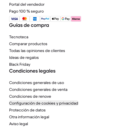
Portal del vendedor
Pago 100 % seguro
Guías de compra
Tecnoteca
Comparar productos
Todas las opiniones de clientes
Ideas de regalos
Black Friday
Condiciones legales
Condiciones generales de uso
Condiciones generales de venta
Condiciones de renove
Configuración de cookies y privacidad
Protección de datos
Otra información legal
Aviso legal