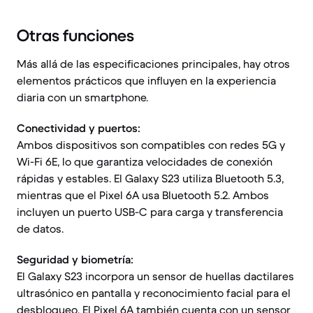
Otras funciones
Más allá de las especificaciones principales, hay otros
elementos prácticos que influyen en la experiencia
diaria con un smartphone.
Conectividad y puertos:
Ambos dispositivos son compatibles con redes 5G y
Wi-Fi 6E, lo que garantiza velocidades de conexión
rápidas y estables. El Galaxy S23 utiliza Bluetooth 5.3,
mientras que el Pixel 6A usa Bluetooth 5.2. Ambos
incluyen un puerto USB-C para carga y transferencia
de datos.
Seguridad y biometría:
El Galaxy S23 incorpora un sensor de huellas dactilares
ultrasónico en pantalla y reconocimiento facial para el
desbloqueo. El Pixel 6A también cuenta con un sensor