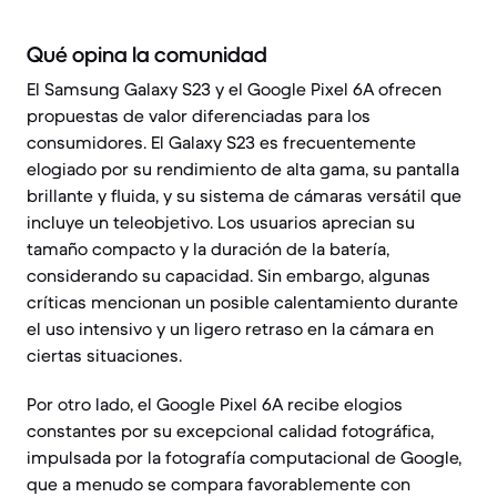
Qué opina la comunidad
El Samsung Galaxy S23 y el Google Pixel 6A ofrecen
propuestas de valor diferenciadas para los
consumidores. El Galaxy S23 es frecuentemente
elogiado por su rendimiento de alta gama, su pantalla
brillante y fluida, y su sistema de cámaras versátil que
incluye un teleobjetivo. Los usuarios aprecian su
tamaño compacto y la duración de la batería,
considerando su capacidad. Sin embargo, algunas
críticas mencionan un posible calentamiento durante
el uso intensivo y un ligero retraso en la cámara en
ciertas situaciones.
Por otro lado, el Google Pixel 6A recibe elogios
constantes por su excepcional calidad fotográfica,
impulsada por la fotografía computacional de Google,
que a menudo se compara favorablemente con