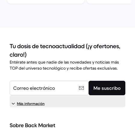
Tu dosis de tecnoactualidad (¡y ofertones,
claro!)
Entérate antes que nadie de las novedades y noticias más
TOP del universo tecnológico y recibe ofertas exclusivas.
Correo electrónico
Me suscribo
Más información
Sobre Back Market