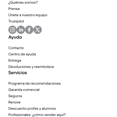
¿Quiénes somos?
Prensa
Únete a nuestro equipo
Trustpilot
Ayuda
Contacto
Centro de ayuda
Entrega
Devoluciones y reembolsos
Servicios
Programa de recomendaciones
Garantía comercial
Seguros
Renove
Descuento profes y alumnos
Profesionales: ¿cómo vender aquí?