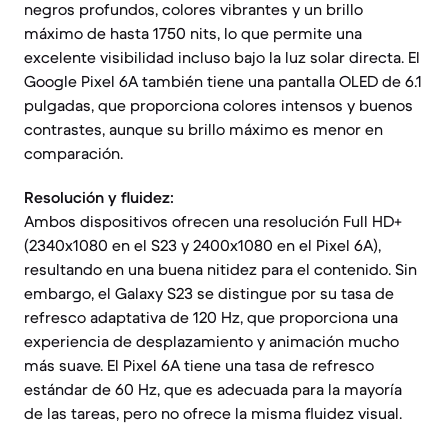
negros profundos, colores vibrantes y un brillo
máximo de hasta 1750 nits, lo que permite una
excelente visibilidad incluso bajo la luz solar directa. El
Google Pixel 6A también tiene una pantalla OLED de 6.1
pulgadas, que proporciona colores intensos y buenos
contrastes, aunque su brillo máximo es menor en
comparación.
Resolución y fluidez:
Ambos dispositivos ofrecen una resolución Full HD+
(2340x1080 en el S23 y 2400x1080 en el Pixel 6A),
resultando en una buena nitidez para el contenido. Sin
embargo, el Galaxy S23 se distingue por su tasa de
refresco adaptativa de 120 Hz, que proporciona una
experiencia de desplazamiento y animación mucho
más suave. El Pixel 6A tiene una tasa de refresco
estándar de 60 Hz, que es adecuada para la mayoría
de las tareas, pero no ofrece la misma fluidez visual.