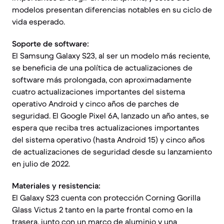
modelos presentan diferencias notables en su ciclo de
vida esperado.
Soporte de software:
El Samsung Galaxy S23, al ser un modelo más reciente,
se beneficia de una política de actualizaciones de
software más prolongada, con aproximadamente
cuatro actualizaciones importantes del sistema
operativo Android y cinco años de parches de
seguridad. El Google Pixel 6A, lanzado un año antes, se
espera que reciba tres actualizaciones importantes
del sistema operativo (hasta Android 15) y cinco años
de actualizaciones de seguridad desde su lanzamiento
en julio de 2022.
Materiales y resistencia:
El Galaxy S23 cuenta con protección Corning Gorilla
Glass Victus 2 tanto en la parte frontal como en la
trasera, junto con un marco de aluminio y una