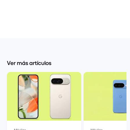
Ver más artículos
Móviles
Móviles