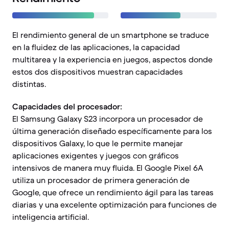
El rendimiento general de un smartphone se traduce
en la fluidez de las aplicaciones, la capacidad
multitarea y la experiencia en juegos, aspectos donde
estos dos dispositivos muestran capacidades
distintas.
Capacidades del procesador:
El Samsung Galaxy S23 incorpora un procesador de
última generación diseñado específicamente para los
dispositivos Galaxy, lo que le permite manejar
aplicaciones exigentes y juegos con gráficos
intensivos de manera muy fluida. El Google Pixel 6A
utiliza un procesador de primera generación de
Google, que ofrece un rendimiento ágil para las tareas
diarias y una excelente optimización para funciones de
inteligencia artificial.