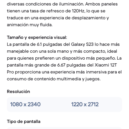
diversas condiciones de iluminación. Ambos paneles
tienen una tasa de refresco de 120Hz, lo que se
traduce en una experiencia de desplazamiento y
animación muy fluida.
Tamaño y experiencia visual:
La pantalla de 6.1 pulgadas del Galaxy S23 lo hace más
manejable con una sola mano y más compacto, ideal
para quienes prefieren un dispositivo más pequeño. La
pantalla más grande de 6.67 pulgadas del Xiaomi 12T
Pro proporciona una experiencia más inmersiva para el
consumo de contenido multimedia y juegos.
Resolución
1080 x 2340
1220 x 2712
Tipo de pantalla