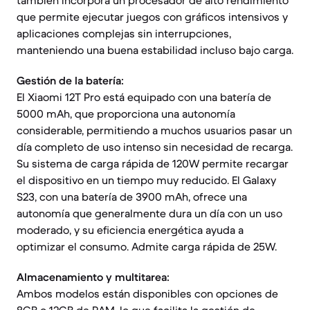
también incorpora un procesador de alto rendimiento
que permite ejecutar juegos con gráficos intensivos y
aplicaciones complejas sin interrupciones,
manteniendo una buena estabilidad incluso bajo carga.
Gestión de la batería:
El Xiaomi 12T Pro está equipado con una batería de
5000 mAh, que proporciona una autonomía
considerable, permitiendo a muchos usuarios pasar un
día completo de uso intenso sin necesidad de recarga.
Su sistema de carga rápida de 120W permite recargar
el dispositivo en un tiempo muy reducido. El Galaxy
S23, con una batería de 3900 mAh, ofrece una
autonomía que generalmente dura un día con un uso
moderado, y su eficiencia energética ayuda a
optimizar el consumo. Admite carga rápida de 25W.
Almacenamiento y multitarea:
Ambos modelos están disponibles con opciones de