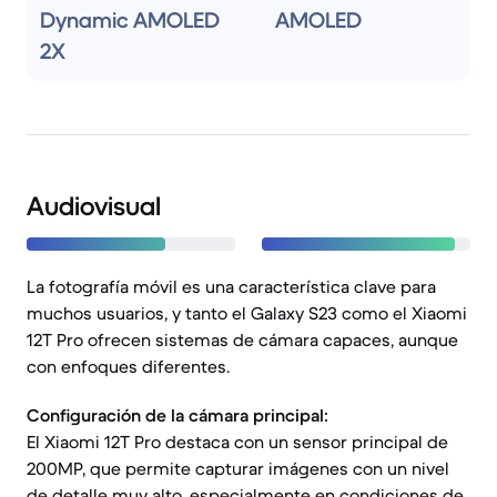
Dynamic AMOLED
AMOLED
2X
Audiovisual
La fotografía móvil es una característica clave para
muchos usuarios, y tanto el Galaxy S23 como el Xiaomi
12T Pro ofrecen sistemas de cámara capaces, aunque
con enfoques diferentes.
Configuración de la cámara principal:
El Xiaomi 12T Pro destaca con un sensor principal de
200MP, que permite capturar imágenes con un nivel
de detalle muy alto, especialmente en condiciones de