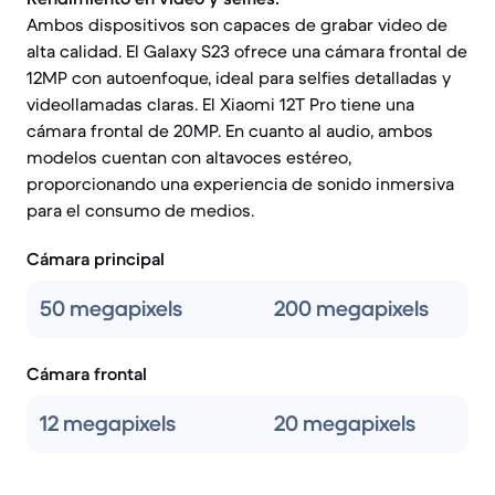
Ambos dispositivos son capaces de grabar video de
alta calidad. El Galaxy S23 ofrece una cámara frontal de
12MP con autoenfoque, ideal para selfies detalladas y
videollamadas claras. El Xiaomi 12T Pro tiene una
cámara frontal de 20MP. En cuanto al audio, ambos
modelos cuentan con altavoces estéreo,
proporcionando una experiencia de sonido inmersiva
para el consumo de medios.
Cámara principal
50 megapixels
200 megapixels
Cámara frontal
12 megapixels
20 megapixels