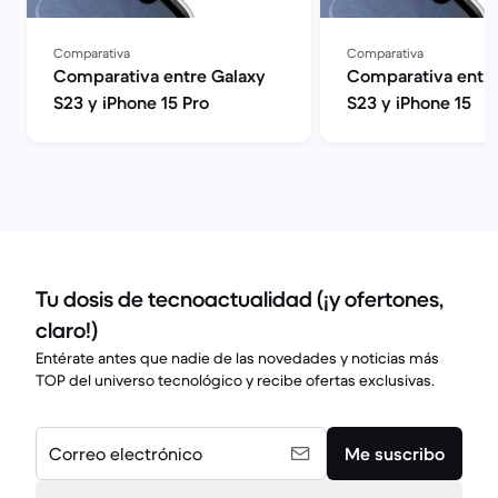
Comparativa
Comparativa
Comparativa entre Galaxy
Comparativa entre
S23 y iPhone 15 Pro
S23 y iPhone 15
Tu dosis de tecnoactualidad (¡y ofertones,
claro!)
Entérate antes que nadie de las novedades y noticias más
TOP del universo tecnológico y recibe ofertas exclusivas.
Correo electrónico
Me suscribo