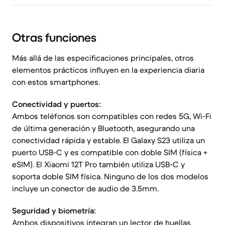
Otras funciones
Más allá de las especificaciones principales, otros
elementos prácticos influyen en la experiencia diaria
con estos smartphones.
Conectividad y puertos:
Ambos teléfonos son compatibles con redes 5G, Wi-Fi
de última generación y Bluetooth, asegurando una
conectividad rápida y estable. El Galaxy S23 utiliza un
puerto USB-C y es compatible con doble SIM (física +
eSIM). El Xiaomi 12T Pro también utiliza USB-C y
soporta doble SIM física. Ninguno de los dos modelos
incluye un conector de audio de 3.5mm.
Seguridad y biometría:
Ambos dispositivos integran un lector de huellas