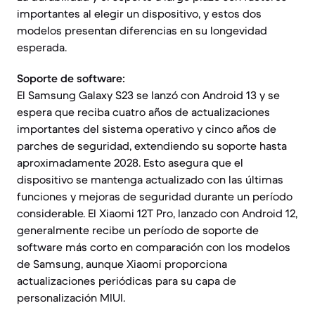
importantes al elegir un dispositivo, y estos dos
modelos presentan diferencias en su longevidad
esperada.
Soporte de software:
El Samsung Galaxy S23 se lanzó con Android 13 y se
espera que reciba cuatro años de actualizaciones
importantes del sistema operativo y cinco años de
parches de seguridad, extendiendo su soporte hasta
aproximadamente 2028. Esto asegura que el
dispositivo se mantenga actualizado con las últimas
funciones y mejoras de seguridad durante un período
considerable. El Xiaomi 12T Pro, lanzado con Android 12,
generalmente recibe un período de soporte de
software más corto en comparación con los modelos
de Samsung, aunque Xiaomi proporciona
actualizaciones periódicas para su capa de
personalización MIUI.