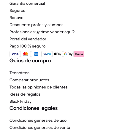
Garantía comercial
Seguros
Renove
Descuento profes y alumnos
Profesionales: ¿cómo vender aquí?
Portal del vendedor
Pago 100 % seguro
Guías de compra
Tecnoteca
Comparar productos
Todas las opiniones de clientes
Ideas de regalos
Black Friday
Condiciones legales
Condiciones generales de uso
Condiciones generales de venta