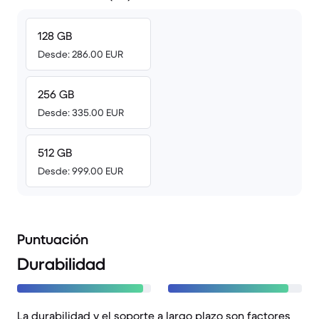
128 GB
Desde: 286.00 EUR
256 GB
Desde: 335.00 EUR
512 GB
Desde: 999.00 EUR
Puntuación
Durabilidad
La durabilidad y el soporte a largo plazo son factores