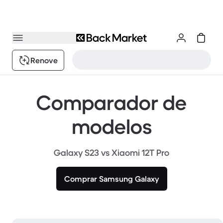
Renove
Comparador de
modelos
Galaxy S23 vs Xiaomi 12T Pro
Comprar Samsung Galaxy