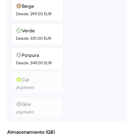
Beige
Desde: 299.00 EUR
Verde
Desde: 331.00 EUR
Púrpura
Desde: 349.00 EUR
Cal
¡Agotado!
Gris
¡Agotado!
Almacenamiento (GB)