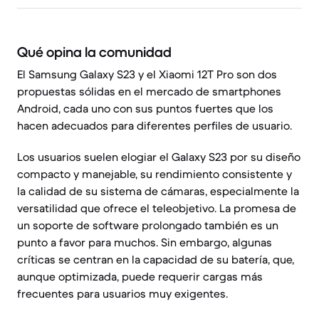
Qué opina la comunidad
El Samsung Galaxy S23 y el Xiaomi 12T Pro son dos
propuestas sólidas en el mercado de smartphones
Android, cada uno con sus puntos fuertes que los
hacen adecuados para diferentes perfiles de usuario.
Los usuarios suelen elogiar el Galaxy S23 por su diseño
compacto y manejable, su rendimiento consistente y
la calidad de su sistema de cámaras, especialmente la
versatilidad que ofrece el teleobjetivo. La promesa de
un soporte de software prolongado también es un
punto a favor para muchos. Sin embargo, algunas
críticas se centran en la capacidad de su batería, que,
aunque optimizada, puede requerir cargas más
frecuentes para usuarios muy exigentes.