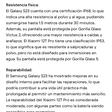
Resistencia física:
El Galaxy S23 cuenta con una certificación IP68, lo que
indica una alta resistencia al polvo y al agua, pudiendo
sumergirse hasta 1.5 metros durante 30 minutos.
Además, su pantalla está protegida por Gorilla Glass
Victus 2, ofreciendo una mayor resistencia a caídas y
arañazos. El Xiaomi 12T Pro tiene una clasificación IP53,
lo que significa que es resistente a salpicaduras y
polvo, pero no está diseñado para inmersiones en
agua. Su pantalla está protegida por Gorilla Glass 5.
Reparabilidad:
El Samsung Galaxy S23 ha mostrado mejoras en su
diseño interno para facilitar las reparaciones, lo que
podría contribuir a una vida útil práctica más
prolongada al permitir un mantenimiento más sencillo.
La reparabilidad del Xiaomi 12T Pro es considerada
moderada, con algunas partes como la batería siendo
accesibles para reemplazo.