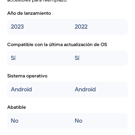
Año de lanzamiento
2023
2022
Compatible con la última actualización de OS
Sí
Sí
Sistema operativo
Android
Android
Abatible
No
No