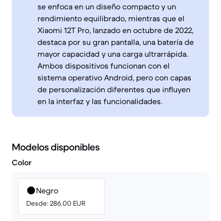
se enfoca en un diseño compacto y un
rendimiento equilibrado, mientras que el
Xiaomi 12T Pro, lanzado en octubre de 2022,
destaca por su gran pantalla, una batería de
mayor capacidad y una carga ultrarrápida.
Ambos dispositivos funcionan con el
sistema operativo Android, pero con capas
de personalización diferentes que influyen
en la interfaz y las funcionalidades.
Modelos disponibles
Color
Negro
Desde: 286.00 EUR