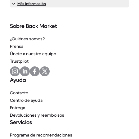
Más información
Sobre Back Market
¿Quiénes somos?
Prensa
Únete a nuestro equipo
Trustpilot
Ayuda
Contacto
Centro de ayuda
Entrega
Devoluciones y reembolsos
Servicios
Programa de recomendaciones