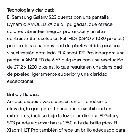
Tecnología y claridad:
El Samsung Galaxy S23 cuenta con una pantalla
Dynamic AMOLED 2X de 6.1 pulgadas, que ofrece
colores vibrantes, negros profundos y un alto
contraste. Su resolución Full HD+ (2340 x 1080 píxeles)
proporciona una densidad de píxeles nítida para una
visualización detallada. El Xiaomi 12T Pro incorpora una
pantalla AMOLED de 6.67 pulgadas con una resolución
de 2712 x 1220 píxeles, lo que resulta en una densidad
de píxeles ligeramente superior y una claridad
excepcional.
Brillo y fluidez:
Ambos dispositivos alcanzan un brillo máximo
elevado, lo que permite una buena visibilidad en
exteriores, incluso bajo la luz solar directa. El Galaxy
S23 puede alcanzar hasta 1750 nits de brillo pico. El
Xiaomi 12T Pro también ofrece un brillo adecuado para