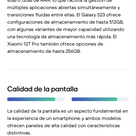
8GB o 12GB de RAM, lo que facilita la gestión de
múltiples aplicaciones abiertas simultáneamente y
transiciones fluidas entre ellas. El Galaxy S23 ofrece
configuraciones de almacenamiento de hasta 512GB,
con algunas variantes de mayor capacidad utilizando
una tecnología de almacenamiento más rápida. El
Xiaomi 12T Pro también ofrece opciones de
almacenamiento de hasta 256GB.
Calidad de la pantalla
La calidad de la pantalla es un aspecto fundamental en
la experiencia de un smartphone, y ambos modelos
ofrecen paneles de alta calidad con características
distintivas.