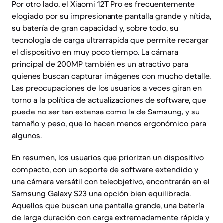
Por otro lado, el Xiaomi 12T Pro es frecuentemente
elogiado por su impresionante pantalla grande y nítida,
su batería de gran capacidad y, sobre todo, su
tecnología de carga ultrarrápida que permite recargar
el dispositivo en muy poco tiempo. La cámara
principal de 200MP también es un atractivo para
quienes buscan capturar imágenes con mucho detalle.
Las preocupaciones de los usuarios a veces giran en
torno a la política de actualizaciones de software, que
puede no ser tan extensa como la de Samsung, y su
tamaño y peso, que lo hacen menos ergonómico para
algunos.
En resumen, los usuarios que priorizan un dispositivo
compacto, con un soporte de software extendido y
una cámara versátil con teleobjetivo, encontrarán en el
Samsung Galaxy S23 una opción bien equilibrada.
Aquellos que buscan una pantalla grande, una batería
de larga duración con carga extremadamente rápida y