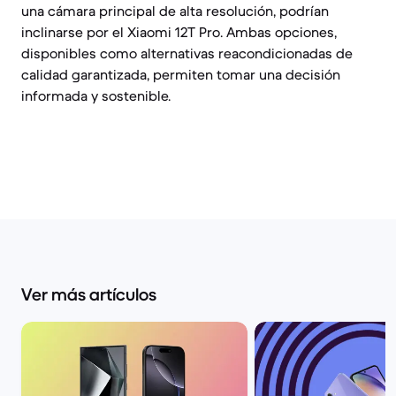
una cámara principal de alta resolución, podrían
inclinarse por el Xiaomi 12T Pro. Ambas opciones,
disponibles como alternativas reacondicionadas de
calidad garantizada, permiten tomar una decisión
informada y sostenible.
Ver más artículos