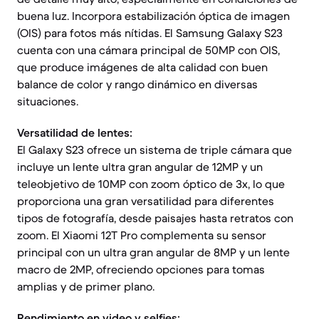
buena luz. Incorpora estabilización óptica de imagen
(OIS) para fotos más nítidas. El Samsung Galaxy S23
cuenta con una cámara principal de 50MP con OIS,
que produce imágenes de alta calidad con buen
balance de color y rango dinámico en diversas
situaciones.
Versatilidad de lentes:
El Galaxy S23 ofrece un sistema de triple cámara que
incluye un lente ultra gran angular de 12MP y un
teleobjetivo de 10MP con zoom óptico de 3x, lo que
proporciona una gran versatilidad para diferentes
tipos de fotografía, desde paisajes hasta retratos con
zoom. El Xiaomi 12T Pro complementa su sensor
principal con un ultra gran angular de 8MP y un lente
macro de 2MP, ofreciendo opciones para tomas
amplias y de primer plano.
Rendimiento en video y selfies: