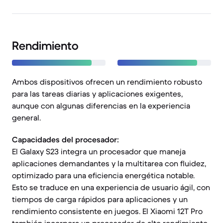
Rendimiento
Ambos dispositivos ofrecen un rendimiento robusto
para las tareas diarias y aplicaciones exigentes,
aunque con algunas diferencias en la experiencia
general.
Capacidades del procesador:
El Galaxy S23 integra un procesador que maneja
aplicaciones demandantes y la multitarea con fluidez,
optimizado para una eficiencia energética notable.
Esto se traduce en una experiencia de usuario ágil, con
tiempos de carga rápidos para aplicaciones y un
rendimiento consistente en juegos. El Xiaomi 12T Pro