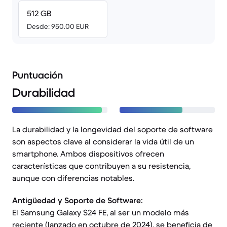
512 GB
Desde: 950.00 EUR
Puntuación
Durabilidad
La durabilidad y la longevidad del soporte de software
son aspectos clave al considerar la vida útil de un
smartphone. Ambos dispositivos ofrecen
características que contribuyen a su resistencia,
aunque con diferencias notables.
Antigüedad y Soporte de Software:
El Samsung Galaxy S24 FE, al ser un modelo más
reciente (lanzado en octubre de 2024), se beneficia de