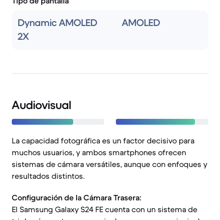
Tipo de pantalla
Dynamic AMOLED
AMOLED
2X
Audiovisual
La capacidad fotográfica es un factor decisivo para
muchos usuarios, y ambos smartphones ofrecen
sistemas de cámara versátiles, aunque con enfoques y
resultados distintos.
Configuración de la Cámara Trasera:
El Samsung Galaxy S24 FE cuenta con un sistema de