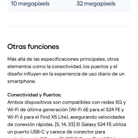
10 megapixels
32 megapixels
Otras funciones
Más allá de las especificaciones principales, otros
elementos como la conectividad, los puertos y el
diseño influyen en la experiencia de uso diario de un
smartphone.
Conectividad y Puertos:
Ambos dispositivos son compatibles con redes 5G y
Wi-Fi de última generación (Wi-Fi 6E para el S24 FE y
Wi-Fi 6 para el Find X5 Lite), asegurando velocidades
de conexión rápidas. [5, 14, 33] El Galaxy S24 FE utiliza
un puerto USB-C y carece de conector para