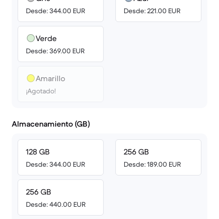
Desde: 344.00 EUR
Desde: 221.00 EUR
Verde
Desde: 369.00 EUR
Amarillo
¡Agotado!
Almacenamiento (GB)
128 GB
256 GB
Desde: 344.00 EUR
Desde: 189.00 EUR
256 GB
Desde: 440.00 EUR