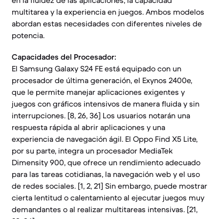
en la fluidez de las aplicaciones, la capacidad
multitarea y la experiencia en juegos. Ambos modelos
abordan estas necesidades con diferentes niveles de
potencia.
Capacidades del Procesador:
El Samsung Galaxy S24 FE está equipado con un
procesador de última generación, el Exynos 2400e,
que le permite manejar aplicaciones exigentes y
juegos con gráficos intensivos de manera fluida y sin
interrupciones. [8, 26, 36] Los usuarios notarán una
respuesta rápida al abrir aplicaciones y una
experiencia de navegación ágil. El Oppo Find X5 Lite,
por su parte, integra un procesador MediaTek
Dimensity 900, que ofrece un rendimiento adecuado
para las tareas cotidianas, la navegación web y el uso
de redes sociales. [1, 2, 21] Sin embargo, puede mostrar
cierta lentitud o calentamiento al ejecutar juegos muy
demandantes o al realizar multitareas intensivas. [21,