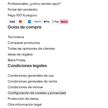
Profesionales: ¿cómo vender aquí?
Portal del vendedor
Pago 100 % seguro
Guías de compra
Tecnoteca
Comparar productos
Todas las opiniones de clientes
Ideas de regalos
Black Friday
Condiciones legales
Condiciones generales de uso
Condiciones generales de venta
Condiciones de renove
Configuración de cookies y privacidad
Protección de datos
Otra información legal