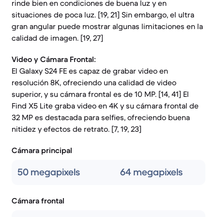
rinde bien en condiciones de buena luz y en
situaciones de poca luz. [19, 21] Sin embargo, el ultra
gran angular puede mostrar algunas limitaciones en la
calidad de imagen. [19, 27]
Video y Cámara Frontal:
El Galaxy S24 FE es capaz de grabar video en
resolución 8K, ofreciendo una calidad de video
superior, y su cámara frontal es de 10 MP. [14, 41] El
Find X5 Lite graba video en 4K y su cámara frontal de
32 MP es destacada para selfies, ofreciendo buena
nitidez y efectos de retrato. [7, 19, 23]
Cámara principal
50 megapixels
64 megapixels
Cámara frontal