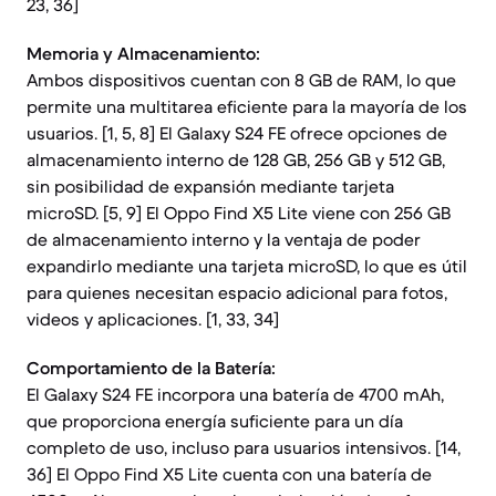
23, 36]
Memoria y Almacenamiento:
Ambos dispositivos cuentan con 8 GB de RAM, lo que
permite una multitarea eficiente para la mayoría de los
usuarios. [1, 5, 8] El Galaxy S24 FE ofrece opciones de
almacenamiento interno de 128 GB, 256 GB y 512 GB,
sin posibilidad de expansión mediante tarjeta
microSD. [5, 9] El Oppo Find X5 Lite viene con 256 GB
de almacenamiento interno y la ventaja de poder
expandirlo mediante una tarjeta microSD, lo que es útil
para quienes necesitan espacio adicional para fotos,
videos y aplicaciones. [1, 33, 34]
Comportamiento de la Batería:
El Galaxy S24 FE incorpora una batería de 4700 mAh,
que proporciona energía suficiente para un día
completo de uso, incluso para usuarios intensivos. [14,
36] El Oppo Find X5 Lite cuenta con una batería de