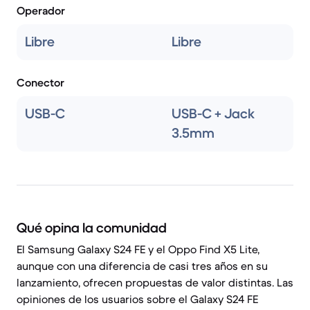
Operador
Libre
Libre
Conector
USB-C
USB-C + Jack
3.5mm
Qué opina la comunidad
El Samsung Galaxy S24 FE y el Oppo Find X5 Lite,
aunque con una diferencia de casi tres años en su
lanzamiento, ofrecen propuestas de valor distintas. Las
opiniones de los usuarios sobre el Galaxy S24 FE