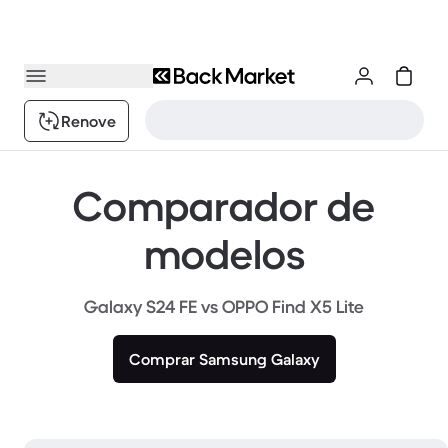
Renove
Comparador de
modelos
Galaxy S24 FE vs OPPO Find X5 Lite
Comprar Samsung Galaxy