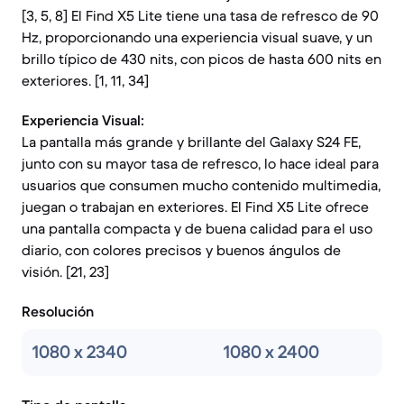
[3, 5, 8] El Find X5 Lite tiene una tasa de refresco de 90
Hz, proporcionando una experiencia visual suave, y un
brillo típico de 430 nits, con picos de hasta 600 nits en
exteriores. [1, 11, 34]
Experiencia Visual:
La pantalla más grande y brillante del Galaxy S24 FE,
junto con su mayor tasa de refresco, lo hace ideal para
usuarios que consumen mucho contenido multimedia,
juegan o trabajan en exteriores. El Find X5 Lite ofrece
una pantalla compacta y de buena calidad para el uso
diario, con colores precisos y buenos ángulos de
visión. [21, 23]
Resolución
1080 x 2340
1080 x 2400