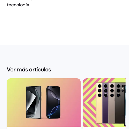
tecnología.
Ver más artículos