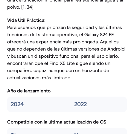
polvo. [1, 34]
Vida Útil Práctica:
Para usuarios que priorizan la seguridad y las últimas
funciones del sistema operativo, el Galaxy S24 FE
ofrecerá una experiencia más prolongada. Aquellos
que no dependen de las últimas versiones de Android
y buscan un dispositivo funcional para el uso diario,
encontrarán que el Find X5 Lite sigue siendo un
compañero capaz, aunque con un horizonte de
actualizaciones más limitado.
Año de lanzamiento
2024
2022
Compatible con la última actualización de OS