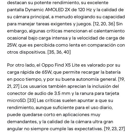
destacan su potente rendimiento, su excelente
pantalla Dynamic AMOLED 2X de 120 Hz y la calidad de
su cámara principal, a menudo elogiando su capacidad
para manejar tareas exigentes y juegos. [12, 20, 36] Sin
embargo, algunas críticas mencionan el calentamiento
ocasional bajo carga intensa y la velocidad de carga de
25W, que es percibida como lenta en comparación con
otros dispositivos. [35, 36, 40]
Por otro lado, el Oppo Find X5 Lite es valorado por su
carga rápida de 65W, que permite recargar la batería
en poco tiempo, y por su buena autonomía general. [19,
21, 27] Los usuarios también aprecian la inclusión del
conector de audio de 3.5 mm y la ranura para tarjeta
microSD. [33] Las críticas suelen apuntar a que su
rendimiento, aunque suficiente para el uso diario,
puede quedarse corto en aplicaciones muy
demandantes, y la calidad de la cámara ultra gran
angular no siempre cumple las expectativas. [19, 23, 27]