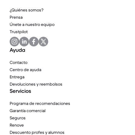
¿Quiénes somos?
Prensa
Únete a nuestro equipo
Trustpilot
Ayuda
Contacto
Centro de ayuda
Entrega
Devoluciones y reembolsos
Servicios
Programa de recomendaciones
Garantía comercial
Seguros
Renove
Descuento profes y alumnos