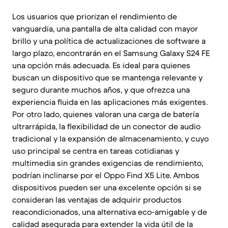
Los usuarios que priorizan el rendimiento de
vanguardia, una pantalla de alta calidad con mayor
brillo y una política de actualizaciones de software a
largo plazo, encontrarán en el Samsung Galaxy S24 FE
una opción más adecuada. Es ideal para quienes
buscan un dispositivo que se mantenga relevante y
seguro durante muchos años, y que ofrezca una
experiencia fluida en las aplicaciones más exigentes.
Por otro lado, quienes valoran una carga de batería
ultrarrápida, la flexibilidad de un conector de audio
tradicional y la expansión de almacenamiento, y cuyo
uso principal se centra en tareas cotidianas y
multimedia sin grandes exigencias de rendimiento,
podrían inclinarse por el Oppo Find X5 Lite. Ambos
dispositivos pueden ser una excelente opción si se
consideran las ventajas de adquirir productos
reacondicionados, una alternativa eco-amigable y de
calidad asegurada para extender la vida útil de la