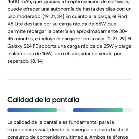
4500 mAh, que, gracias a la optimización de software,
puede ofrecer una autonomía de hasta dos días con un
uso moderado. [19, 21, 34] En cuanto a la carga, el Find
X5 Lite destaca por su carga rápida de 65W, que
permite recargar la batería en aproximadamente 30-
45 minutos, e incluye el cargador en la caja. [2, 27, 29] El
Galaxy S24 FE soporta una carga rápida de 25W y carga
inalámbrica de 15W, pero el cargador se vende por
separado. [8, 14]
Calidad de la pantalla
La calidad de la pantalla es fundamental para la
experiencia visual, desde la navegación diaria hasta el
consumo de contenido multimedia. Ambos teléfonos