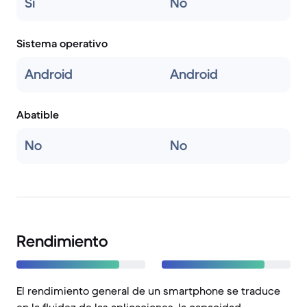
Sí
No
Sistema operativo
Android
Android
Abatible
No
No
Rendimiento
El rendimiento general de un smartphone se traduce