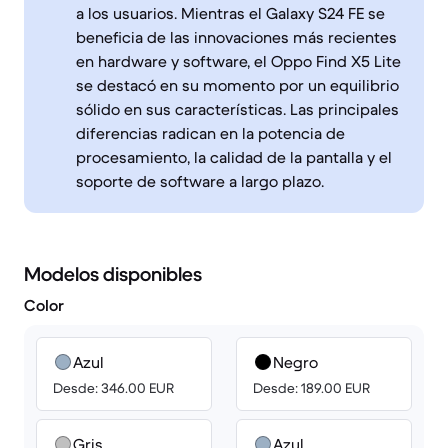
a los usuarios. Mientras el Galaxy S24 FE se
beneficia de las innovaciones más recientes
en hardware y software, el Oppo Find X5 Lite
se destacó en su momento por un equilibrio
sólido en sus características. Las principales
diferencias radican en la potencia de
procesamiento, la calidad de la pantalla y el
soporte de software a largo plazo.
Modelos disponibles
Color
Azul
Negro
Desde: 346.00 EUR
Desde: 189.00 EUR
Gris
Azul