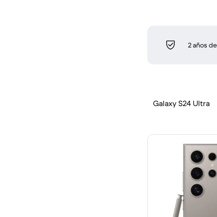
2 años de
Galaxy S24 Ultra