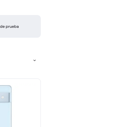
 de prueba