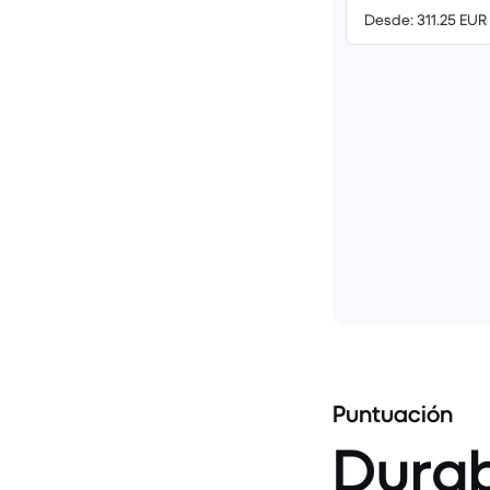
Desde: 311.25 EUR
Puntuación
Durab