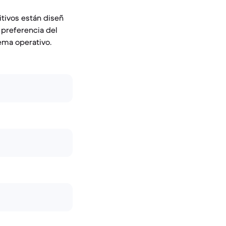
tivos están diseñ
 preferencia del
tema operativo.