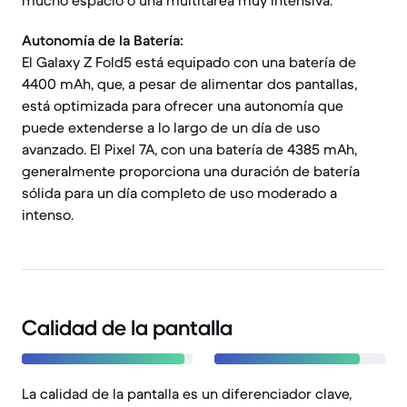
mucho espacio o una multitarea muy intensiva.
Autonomía de la Batería:
El Galaxy Z Fold5 está equipado con una batería de
4400 mAh, que, a pesar de alimentar dos pantallas,
está optimizada para ofrecer una autonomía que
puede extenderse a lo largo de un día de uso
avanzado. El Pixel 7A, con una batería de 4385 mAh,
generalmente proporciona una duración de batería
sólida para un día completo de uso moderado a
intenso.
Calidad de la pantalla
La calidad de la pantalla es un diferenciador clave,