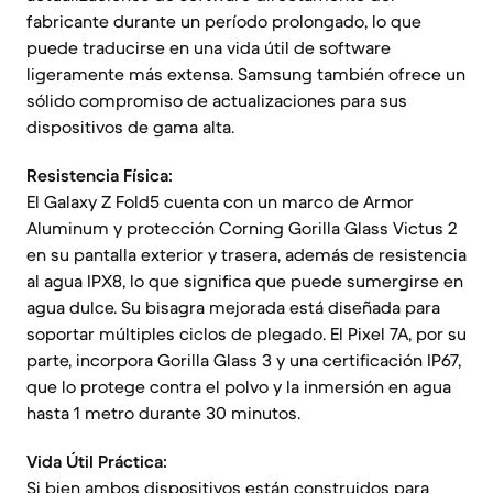
fabricante durante un período prolongado, lo que
puede traducirse en una vida útil de software
ligeramente más extensa. Samsung también ofrece un
sólido compromiso de actualizaciones para sus
dispositivos de gama alta.
Resistencia Física:
El Galaxy Z Fold5 cuenta con un marco de Armor
Aluminum y protección Corning Gorilla Glass Victus 2
en su pantalla exterior y trasera, además de resistencia
al agua IPX8, lo que significa que puede sumergirse en
agua dulce. Su bisagra mejorada está diseñada para
soportar múltiples ciclos de plegado. El Pixel 7A, por su
parte, incorpora Gorilla Glass 3 y una certificación IP67,
que lo protege contra el polvo y la inmersión en agua
hasta 1 metro durante 30 minutos.
Vida Útil Práctica:
Si bien ambos dispositivos están construidos para