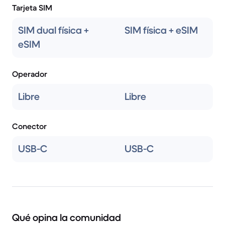
Tarjeta SIM
SIM dual física +
SIM física + eSIM
eSIM
Operador
Libre
Libre
Conector
USB-C
USB-C
Qué opina la comunidad