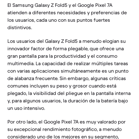
El Samsung Galaxy Z Fold5 y el Google Pixel 7A
atienden a diferentes necesidades y preferencias de
los usuarios, cada uno con sus puntos fuertes
distintivos.
Los usuarios del Galaxy Z Fold5 a menudo elogian su
innovador factor de forma plegable, que ofrece una
gran pantalla para la productividad y el consumo
multimedia. La capacidad de realizar múltiples tareas
con varias aplicaciones simultáneamente es un punto
de alabanza frecuente. Sin embargo, algunas críticas
comunes incluyen su peso y grosor cuando está
plegado, la visibilidad del pliegue en la pantalla interna
y, para algunos usuarios, la duración de la batería bajo
un uso intensivo.
Por otro lado, el Google Pixel 7A es muy valorado por
su excepcional rendimiento fotográfico, a menudo
considerado uno de los mejores en su segmento,