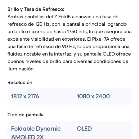
Brillo y Tasa de Refresco:
Ambas pantallas del Z Fold5 alcanzan una tasa de
refresco de 120 Hz, con la pantalla principal logrando
un brillo máximo de hasta 1750 nits, lo que asegura una
excelente visibilidad en exteriores. El Pixel 7A ofrece
una tasa de refresco de 90 Hz, lo que proporciona una
fluidez notable en la interfaz, y su pantalla OLED ofrece
buenos niveles de brillo para diversas condiciones de
iluminación.
Resolución
1812 x 2176
1080 x 2400
Tipo de pantalla
Foldable Dynamic
OLED
AMOLED 2X