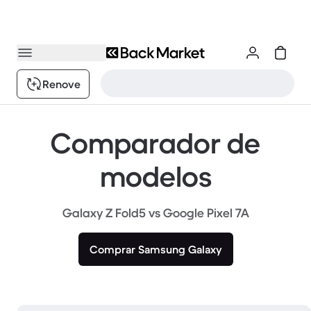
Renove
Comparador de
modelos
Galaxy Z Fold5 vs Google Pixel 7A
Comprar Samsung Galaxy