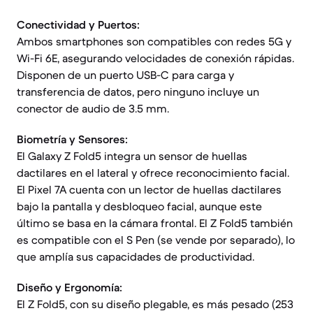
Conectividad y Puertos:
Ambos smartphones son compatibles con redes 5G y
Wi-Fi 6E, asegurando velocidades de conexión rápidas.
Disponen de un puerto USB-C para carga y
transferencia de datos, pero ninguno incluye un
conector de audio de 3.5 mm.
Biometría y Sensores:
El Galaxy Z Fold5 integra un sensor de huellas
dactilares en el lateral y ofrece reconocimiento facial.
El Pixel 7A cuenta con un lector de huellas dactilares
bajo la pantalla y desbloqueo facial, aunque este
último se basa en la cámara frontal. El Z Fold5 también
es compatible con el S Pen (se vende por separado), lo
que amplía sus capacidades de productividad.
Diseño y Ergonomía:
El Z Fold5, con su diseño plegable, es más pesado (253