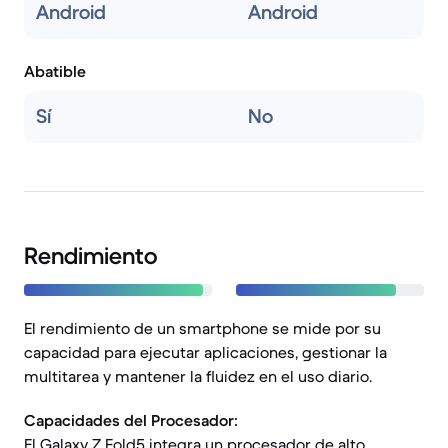
Android
Android
Abatible
Sí
No
Rendimiento
El rendimiento de un smartphone se mide por su
capacidad para ejecutar aplicaciones, gestionar la
multitarea y mantener la fluidez en el uso diario.
Capacidades del Procesador:
El Galaxy Z Fold5 integra un procesador de alto