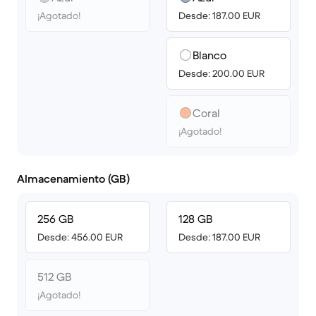
¡Agotado!
Desde: 187.00 EUR
Blanco
Desde: 200.00 EUR
Coral
¡Agotado!
Almacenamiento (GB)
256 GB
128 GB
Desde: 456.00 EUR
Desde: 187.00 EUR
512 GB
¡Agotado!