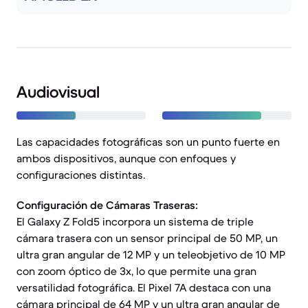
Audiovisual
Las capacidades fotográficas son un punto fuerte en
ambos dispositivos, aunque con enfoques y
configuraciones distintas.
Configuración de Cámaras Traseras:
El Galaxy Z Fold5 incorpora un sistema de triple
cámara trasera con un sensor principal de 50 MP, un
ultra gran angular de 12 MP y un teleobjetivo de 10 MP
con zoom óptico de 3x, lo que permite una gran
versatilidad fotográfica. El Pixel 7A destaca con una
cámara principal de 64 MP y un ultra gran angular de