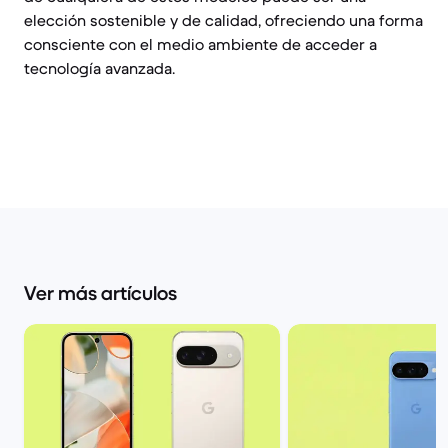
elección sostenible y de calidad, ofreciendo una forma
consciente con el medio ambiente de acceder a
tecnología avanzada.
Ver más artículos