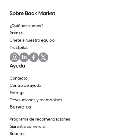
Sobre Back Market
¿Quiénes somos?
Prensa
Únete a nuestro equipo
Trustpilot
Ayuda
Contacto
Centro de ayuda
Entrega
Devoluciones y reembolsos
Servicios
Programa de recomendaciones
Garantía comercial
Seguros