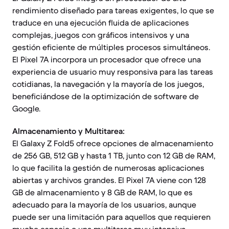
rendimiento diseñado para tareas exigentes, lo que se
traduce en una ejecución fluida de aplicaciones
complejas, juegos con gráficos intensivos y una
gestión eficiente de múltiples procesos simultáneos.
El Pixel 7A incorpora un procesador que ofrece una
experiencia de usuario muy responsiva para las tareas
cotidianas, la navegación y la mayoría de los juegos,
beneficiándose de la optimización de software de
Google.
Almacenamiento y Multitarea:
El Galaxy Z Fold5 ofrece opciones de almacenamiento
de 256 GB, 512 GB y hasta 1 TB, junto con 12 GB de RAM,
lo que facilita la gestión de numerosas aplicaciones
abiertas y archivos grandes. El Pixel 7A viene con 128
GB de almacenamiento y 8 GB de RAM, lo que es
adecuado para la mayoría de los usuarios, aunque
puede ser una limitación para aquellos que requieren