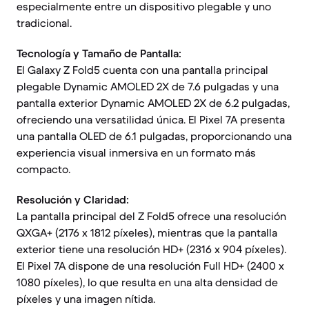
especialmente entre un dispositivo plegable y uno
tradicional.
Tecnología y Tamaño de Pantalla:
El Galaxy Z Fold5 cuenta con una pantalla principal
plegable Dynamic AMOLED 2X de 7.6 pulgadas y una
pantalla exterior Dynamic AMOLED 2X de 6.2 pulgadas,
ofreciendo una versatilidad única. El Pixel 7A presenta
una pantalla OLED de 6.1 pulgadas, proporcionando una
experiencia visual inmersiva en un formato más
compacto.
Resolución y Claridad:
La pantalla principal del Z Fold5 ofrece una resolución
QXGA+ (2176 x 1812 píxeles), mientras que la pantalla
exterior tiene una resolución HD+ (2316 x 904 píxeles).
El Pixel 7A dispone de una resolución Full HD+ (2400 x
1080 píxeles), lo que resulta en una alta densidad de
píxeles y una imagen nítida.