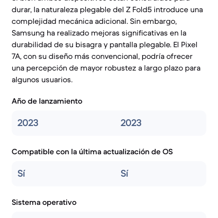
durar, la naturaleza plegable del Z Fold5 introduce una
complejidad mecánica adicional. Sin embargo,
Samsung ha realizado mejoras significativas en la
durabilidad de su bisagra y pantalla plegable. El Pixel
7A, con su diseño más convencional, podría ofrecer
una percepción de mayor robustez a largo plazo para
algunos usuarios.
Año de lanzamiento
2023
2023
Compatible con la última actualización de OS
Sí
Sí
Sistema operativo