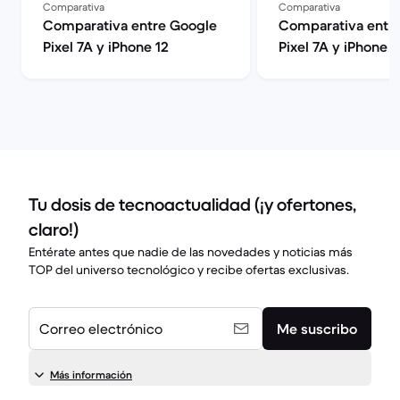
Comparativa
Comparativa
Comparativa entre Google
Comparativa entr
Pixel 7A y iPhone 12
Pixel 7A y iPhone 1
Tu dosis de tecnoactualidad (¡y ofertones,
claro!)
Entérate antes que nadie de las novedades y noticias más
TOP del universo tecnológico y recibe ofertas exclusivas.
Correo electrónico
Me suscribo
Más información