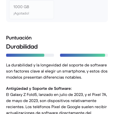
1000 GB
¡Agotado!
Puntuación
Durabilidad
La durabilidad y la longevidad del soporte de software
son factores clave al elegir un smartphone, y estos dos
modelos presentan diferencias notables.
Antigüedad y Soporte de Software:
El Galaxy Z Fold5, lanzado en julio de 2023, y el Pixel 7A,
de mayo de 2023, son dispositivos relativamente
recientes. Los teléfonos Pixel de Google suelen recibir
actualizaciones de software directamente del