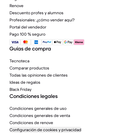
Renove
Descuento profes y alumnos
Profesionales: ¿cómo vender aquí?
Portal del vendedor
Pago 100 % seguro
Guías de compra
Tecnoteca
Comparar productos
Todas las opiniones de clientes
Ideas de regalos
Black Friday
Condiciones legales
Condiciones generales de uso
Condiciones generales de venta
Condiciones de renove
Configuración de cookies y privacidad