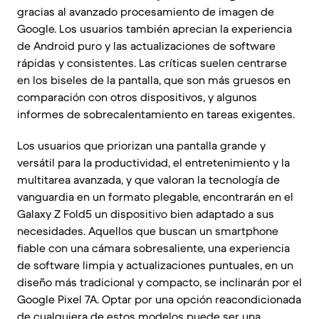
gracias al avanzado procesamiento de imagen de
Google. Los usuarios también aprecian la experiencia
de Android puro y las actualizaciones de software
rápidas y consistentes. Las críticas suelen centrarse
en los biseles de la pantalla, que son más gruesos en
comparación con otros dispositivos, y algunos
informes de sobrecalentamiento en tareas exigentes.
Los usuarios que priorizan una pantalla grande y
versátil para la productividad, el entretenimiento y la
multitarea avanzada, y que valoran la tecnología de
vanguardia en un formato plegable, encontrarán en el
Galaxy Z Fold5 un dispositivo bien adaptado a sus
necesidades. Aquellos que buscan un smartphone
fiable con una cámara sobresaliente, una experiencia
de software limpia y actualizaciones puntuales, en un
diseño más tradicional y compacto, se inclinarán por el
Google Pixel 7A. Optar por una opción reacondicionada
de cualquiera de estos modelos puede ser una