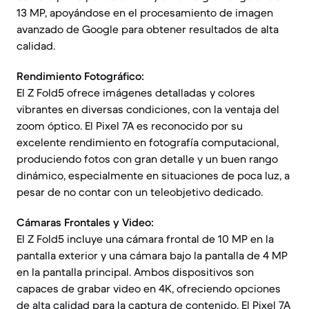
13 MP, apoyándose en el procesamiento de imagen
avanzado de Google para obtener resultados de alta
calidad.
Rendimiento Fotográfico:
El Z Fold5 ofrece imágenes detalladas y colores
vibrantes en diversas condiciones, con la ventaja del
zoom óptico. El Pixel 7A es reconocido por su
excelente rendimiento en fotografía computacional,
produciendo fotos con gran detalle y un buen rango
dinámico, especialmente en situaciones de poca luz, a
pesar de no contar con un teleobjetivo dedicado.
Cámaras Frontales y Video:
El Z Fold5 incluye una cámara frontal de 10 MP en la
pantalla exterior y una cámara bajo la pantalla de 4 MP
en la pantalla principal. Ambos dispositivos son
capaces de grabar video en 4K, ofreciendo opciones
de alta calidad para la captura de contenido. El Pixel 7A