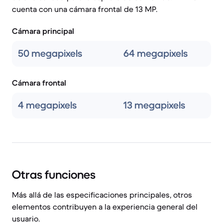
cuenta con una cámara frontal de 13 MP.
Cámara principal
50 megapixels
64 megapixels
Cámara frontal
4 megapixels
13 megapixels
Otras funciones
Más allá de las especificaciones principales, otros
elementos contribuyen a la experiencia general del
usuario.