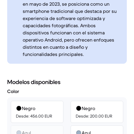
en mayo de 2023, se posiciona como un
smartphone tradicional que destaca por su
experiencia de software optimizada y
capacidades fotográficas. Ambos
dispositivos funcionan con el sistema
operativo Android, pero ofrecen enfoques
distintos en cuanto a diseño y
funcionalidades principales.
Modelos disponibles
Color
Negro
Negro
Desde: 456.00 EUR
Desde: 200.00 EUR
Azul
Azul