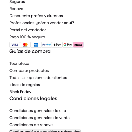
Seguros
Renove
Descuento profes y alumnos
Profesionales: ¿cómo vender aquí?
Portal del vendedor
Pago 100 % seguro
Guías de compra
Tecnoteca
Comparar productos
Todas las opiniones de clientes
Ideas de regalos
Black Friday
Condiciones legales
Condiciones generales de uso
Condiciones generales de venta
Condiciones de renove
Configuración de cookies y privacidad