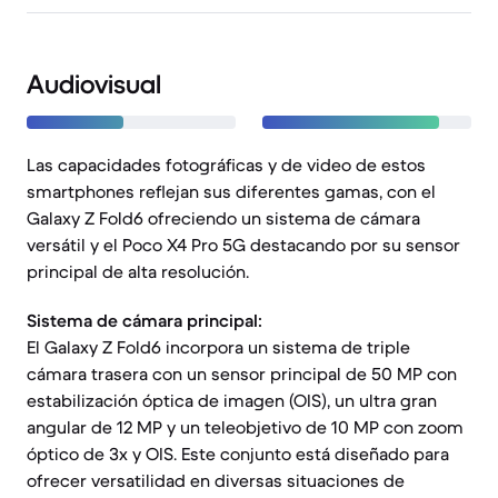
Audiovisual
Las capacidades fotográficas y de video de estos
smartphones reflejan sus diferentes gamas, con el
Galaxy Z Fold6 ofreciendo un sistema de cámara
versátil y el Poco X4 Pro 5G destacando por su sensor
principal de alta resolución.
Sistema de cámara principal:
El Galaxy Z Fold6 incorpora un sistema de triple
cámara trasera con un sensor principal de 50 MP con
estabilización óptica de imagen (OIS), un ultra gran
angular de 12 MP y un teleobjetivo de 10 MP con zoom
óptico de 3x y OIS. Este conjunto está diseñado para
ofrecer versatilidad en diversas situaciones de