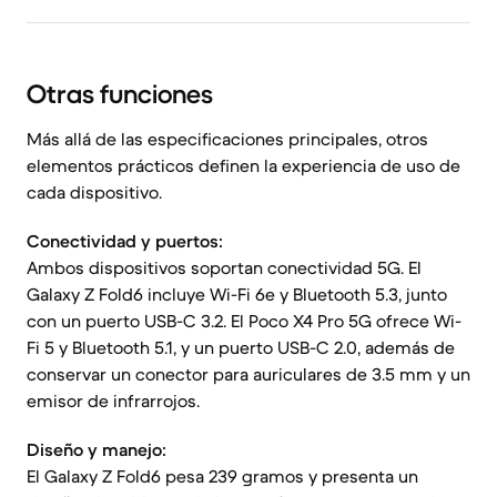
Otras funciones
Más allá de las especificaciones principales, otros
elementos prácticos definen la experiencia de uso de
cada dispositivo.
Conectividad y puertos:
Ambos dispositivos soportan conectividad 5G. El
Galaxy Z Fold6 incluye Wi-Fi 6e y Bluetooth 5.3, junto
con un puerto USB-C 3.2. El Poco X4 Pro 5G ofrece Wi-
Fi 5 y Bluetooth 5.1, y un puerto USB-C 2.0, además de
conservar un conector para auriculares de 3.5 mm y un
emisor de infrarrojos.
Diseño y manejo:
El Galaxy Z Fold6 pesa 239 gramos y presenta un