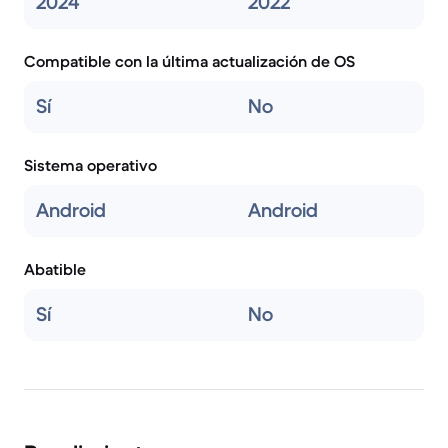
2024
2022
Compatible con la última actualización de OS
Sí
No
Sistema operativo
Android
Android
Abatible
Sí
No