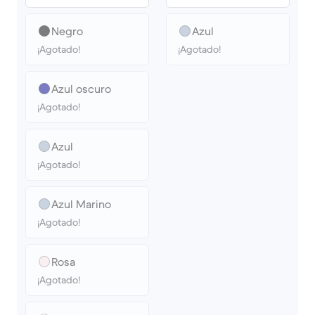
Negro
Azul
¡Agotado!
¡Agotado!
Azul oscuro
¡Agotado!
Azul
¡Agotado!
Azul Marino
¡Agotado!
Rosa
¡Agotado!