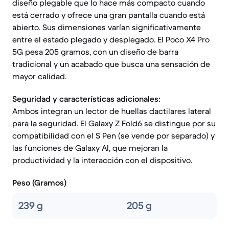
diseño plegable que lo hace más compacto cuando
está cerrado y ofrece una gran pantalla cuando está
abierto. Sus dimensiones varían significativamente
entre el estado plegado y desplegado. El Poco X4 Pro
5G pesa 205 gramos, con un diseño de barra
tradicional y un acabado que busca una sensación de
mayor calidad.
Seguridad y características adicionales:
Ambos integran un lector de huellas dactilares lateral
para la seguridad. El Galaxy Z Fold6 se distingue por su
compatibilidad con el S Pen (se vende por separado) y
las funciones de Galaxy AI, que mejoran la
productividad y la interacción con el dispositivo.
Peso (Gramos)
239 g
205 g