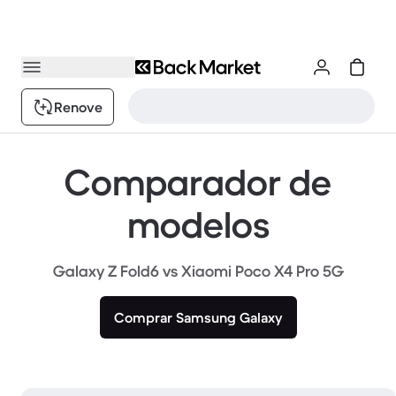
Renove
Comparador de
modelos
Galaxy Z Fold6 vs Xiaomi Poco X4 Pro 5G
Comprar Samsung Galaxy