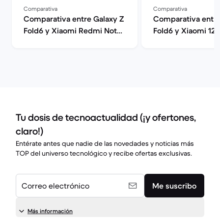
Comparativa
Comparativa
Comparativa entre Galaxy Z
Comparativa entre
Fold6 y Xiaomi Redmi Note
Fold6 y Xiaomi 12T
13 Pro
Tu dosis de tecnoactualidad (¡y ofertones,
claro!)
Entérate antes que nadie de las novedades y noticias más
TOP del universo tecnológico y recibe ofertas exclusivas.
Correo electrónico
Me suscribo
Más información