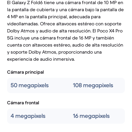
El Galaxy Z Fold6 tiene una cámara frontal de 10 MP en
la pantalla de cubierta y una cámara bajo la pantalla de
4 MP en la pantalla principal, adecuada para
videollamadas. Ofrece altavoces estéreo con soporte
Dolby Atmos y audio de alta resolución. El Poco X4 Pro
5G incluye una cámara frontal de 16 MP y también
cuenta con altavoces estéreo, audio de alta resolución
y soporte Dolby Atmos, proporcionando una
experiencia de audio inmersiva.
Cámara principal
50 megapixels
108 megapixels
Cámara frontal
4 megapixels
16 megapixels