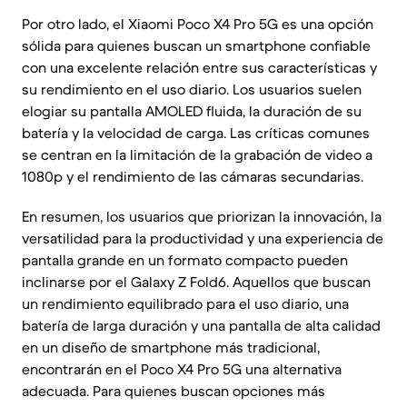
Por otro lado, el Xiaomi Poco X4 Pro 5G es una opción
sólida para quienes buscan un smartphone confiable
con una excelente relación entre sus características y
su rendimiento en el uso diario. Los usuarios suelen
elogiar su pantalla AMOLED fluida, la duración de su
batería y la velocidad de carga. Las críticas comunes
se centran en la limitación de la grabación de video a
1080p y el rendimiento de las cámaras secundarias.
En resumen, los usuarios que priorizan la innovación, la
versatilidad para la productividad y una experiencia de
pantalla grande en un formato compacto pueden
inclinarse por el Galaxy Z Fold6. Aquellos que buscan
un rendimiento equilibrado para el uso diario, una
batería de larga duración y una pantalla de alta calidad
en un diseño de smartphone más tradicional,
encontrarán en el Poco X4 Pro 5G una alternativa
adecuada. Para quienes buscan opciones más