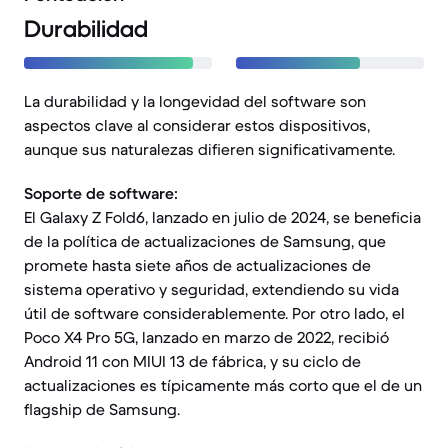
Durabilidad
La durabilidad y la longevidad del software son
aspectos clave al considerar estos dispositivos,
aunque sus naturalezas difieren significativamente.
Soporte de software:
El Galaxy Z Fold6, lanzado en julio de 2024, se beneficia
de la política de actualizaciones de Samsung, que
promete hasta siete años de actualizaciones de
sistema operativo y seguridad, extendiendo su vida
útil de software considerablemente. Por otro lado, el
Poco X4 Pro 5G, lanzado en marzo de 2022, recibió
Android 11 con MIUI 13 de fábrica, y su ciclo de
actualizaciones es típicamente más corto que el de un
flagship de Samsung.