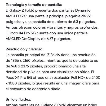
Tecnología y tamaño de pantalla:
El Galaxy Z Fold6 presenta dos pantallas Dynamic
AMOLED 2X: una pantalla principal plegable de 7.6
pulgadas y una pantalla de cubierta de 6.3 pulgadas.
Ambas ofrecen colores vibrantes y negros profundos.
El Poco X4 Pro 5G cuenta con una única pantalla
AMOLED DotDisplay de 6.67 pulgadas.
Resolución y claridad:
La pantalla principal del Z Fold6 tiene una resolución
de 1856 x 2160 píxeles, mientras que la de cubierta es
de 968 x 2376 píxeles, proporcionando una alta
densidad de píxeles para una visualización nítida. El
Poco X4 Pro 5G ofrece una resolución Full HD+ de 2400
x 1080 píxeles, lo que resulta en una imagen clara para
el consumo de contenido diario.
Brillo y fluidez:
Ambas pantallas del Galaxy Z Fold6 alcanzan un brillo