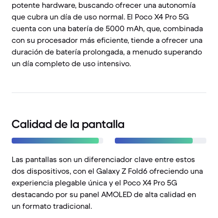
potente hardware, buscando ofrecer una autonomía
que cubra un día de uso normal. El Poco X4 Pro 5G
cuenta con una batería de 5000 mAh, que, combinada
con su procesador más eficiente, tiende a ofrecer una
duración de batería prolongada, a menudo superando
un día completo de uso intensivo.
Calidad de la pantalla
Las pantallas son un diferenciador clave entre estos
dos dispositivos, con el Galaxy Z Fold6 ofreciendo una
experiencia plegable única y el Poco X4 Pro 5G
destacando por su panel AMOLED de alta calidad en
un formato tradicional.