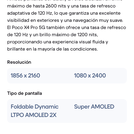
máximo de hasta 2600 nits y una tasa de refresco
adaptativa de 120 Hz, lo que garantiza una excelente
visibilidad en exteriores y una navegación muy suave.
El Poco X4 Pro 5G también ofrece una tasa de refresco
de 120 Hz y un brillo máximo de 1200 nits,
proporcionando una experiencia visual fluida y
brillante en la mayoría de las condiciones.
Resolución
1856 x 2160
1080 x 2400
Tipo de pantalla
Foldable Dynamic
Super AMOLED
LTPO AMOLED 2X