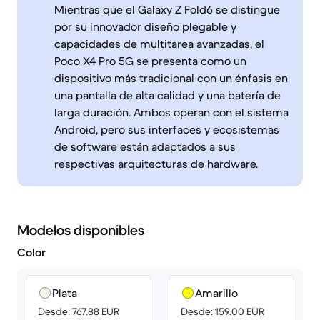
Mientras que el Galaxy Z Fold6 se distingue
por su innovador diseño plegable y
capacidades de multitarea avanzadas, el
Poco X4 Pro 5G se presenta como un
dispositivo más tradicional con un énfasis en
una pantalla de alta calidad y una batería de
larga duración. Ambos operan con el sistema
Android, pero sus interfaces y ecosistemas
de software están adaptados a sus
respectivas arquitecturas de hardware.
Modelos disponibles
Color
Plata
Amarillo
Desde: 767.88 EUR
Desde: 159.00 EUR