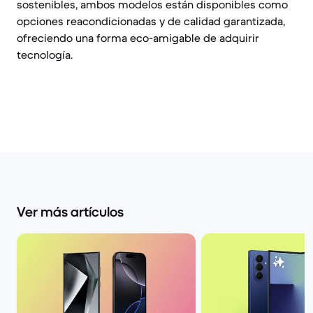
sostenibles, ambos modelos están disponibles como
opciones reacondicionadas y de calidad garantizada,
ofreciendo una forma eco-amigable de adquirir
tecnología.
Ver más artículos