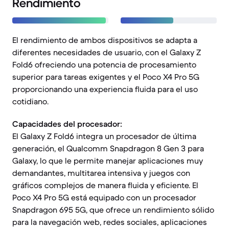
Rendimiento
El rendimiento de ambos dispositivos se adapta a
diferentes necesidades de usuario, con el Galaxy Z
Fold6 ofreciendo una potencia de procesamiento
superior para tareas exigentes y el Poco X4 Pro 5G
proporcionando una experiencia fluida para el uso
cotidiano.
Capacidades del procesador:
El Galaxy Z Fold6 integra un procesador de última
generación, el Qualcomm Snapdragon 8 Gen 3 para
Galaxy, lo que le permite manejar aplicaciones muy
demandantes, multitarea intensiva y juegos con
gráficos complejos de manera fluida y eficiente. El
Poco X4 Pro 5G está equipado con un procesador
Snapdragon 695 5G, que ofrece un rendimiento sólido
para la navegación web, redes sociales, aplicaciones