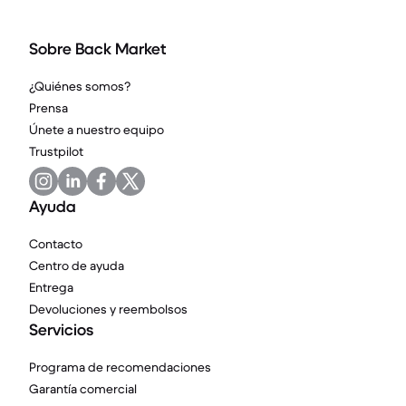
Sobre Back Market
¿Quiénes somos?
Prensa
Únete a nuestro equipo
Trustpilot
Ayuda
Contacto
Centro de ayuda
Entrega
Devoluciones y reembolsos
Servicios
Programa de recomendaciones
Garantía comercial