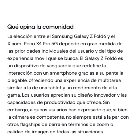
Qué opina la comunidad
La elección entre el Samsung Galaxy Z Fold6 y el
Xiaomi Poco X4 Pro 5G depende en gran medida de
las prioridades individuales del usuario y del tipo de
experiencia móvil que se busca. El Galaxy Z Fold6 es
un dispositivo de vanguardia que redefine la
interacción con un smartphone gracias a su pantalla
plegable, ofreciendo una experiencia de multitarea
similar a la de una tablet y un rendimiento de alta
gama. Los usuarios aprecian su diseño innovador y las
capacidades de productividad que ofrece. Sin
embargo, algunos usuarios han expresado que, si bien
la cámara es competente, no siempre está a la par con
otros flagships de barra en términos de zoom o
calidad de imagen en todas las situaciones.