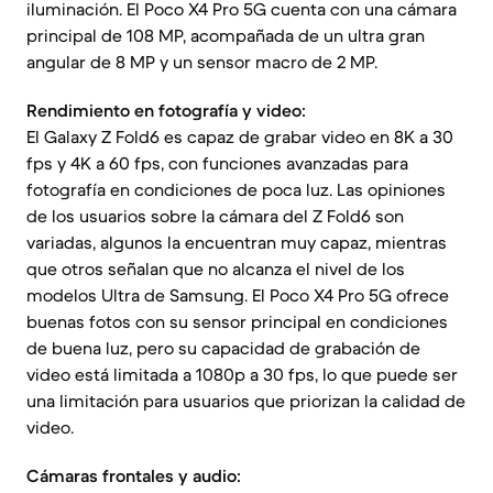
iluminación. El Poco X4 Pro 5G cuenta con una cámara
principal de 108 MP, acompañada de un ultra gran
angular de 8 MP y un sensor macro de 2 MP.
Rendimiento en fotografía y video:
El Galaxy Z Fold6 es capaz de grabar video en 8K a 30
fps y 4K a 60 fps, con funciones avanzadas para
fotografía en condiciones de poca luz. Las opiniones
de los usuarios sobre la cámara del Z Fold6 son
variadas, algunos la encuentran muy capaz, mientras
que otros señalan que no alcanza el nivel de los
modelos Ultra de Samsung. El Poco X4 Pro 5G ofrece
buenas fotos con su sensor principal en condiciones
de buena luz, pero su capacidad de grabación de
video está limitada a 1080p a 30 fps, lo que puede ser
una limitación para usuarios que priorizan la calidad de
video.
Cámaras frontales y audio: