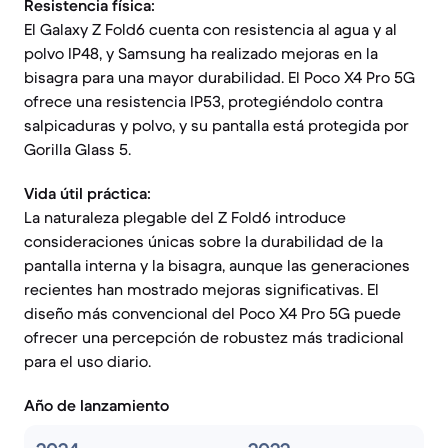
Resistencia física:
El Galaxy Z Fold6 cuenta con resistencia al agua y al
polvo IP48, y Samsung ha realizado mejoras en la
bisagra para una mayor durabilidad. El Poco X4 Pro 5G
ofrece una resistencia IP53, protegiéndolo contra
salpicaduras y polvo, y su pantalla está protegida por
Gorilla Glass 5.
Vida útil práctica:
La naturaleza plegable del Z Fold6 introduce
consideraciones únicas sobre la durabilidad de la
pantalla interna y la bisagra, aunque las generaciones
recientes han mostrado mejoras significativas. El
diseño más convencional del Poco X4 Pro 5G puede
ofrecer una percepción de robustez más tradicional
para el uso diario.
Año de lanzamiento