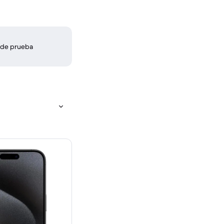
 de prueba