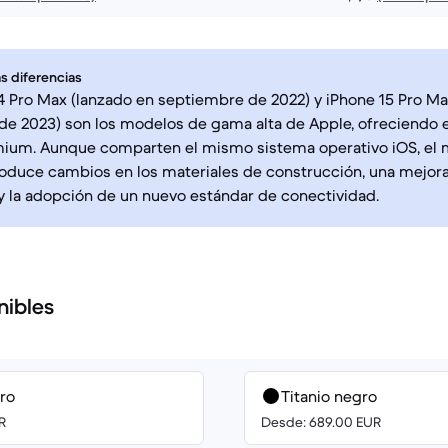
s diferencias
4 Pro Max (lanzado en septiembre de 2022) y iPhone 15 Pro Ma
e 2023) son los modelos de gama alta de Apple, ofreciendo 
mium. Aunque comparten el mismo sistema operativo iOS, el
roduce cambios en los materiales de construcción, una mejora
 la adopción de un nuevo estándar de conectividad.
nibles
ro
Titanio negro
R
Desde: 689.00 EUR