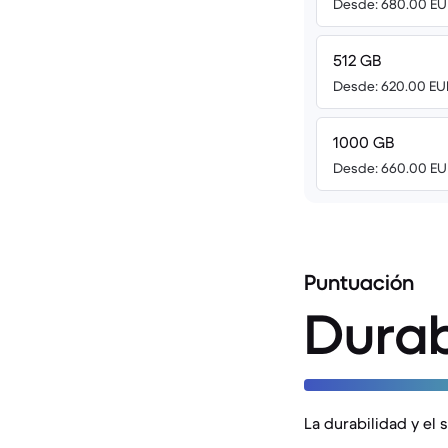
Desde: 680.00 EU
512 GB
Desde: 620.00 EU
1000 GB
Desde: 660.00 EU
Puntuación
Durab
La durabilidad y el