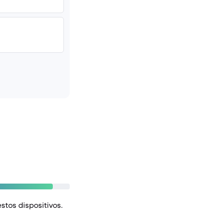
stos dispositivos.