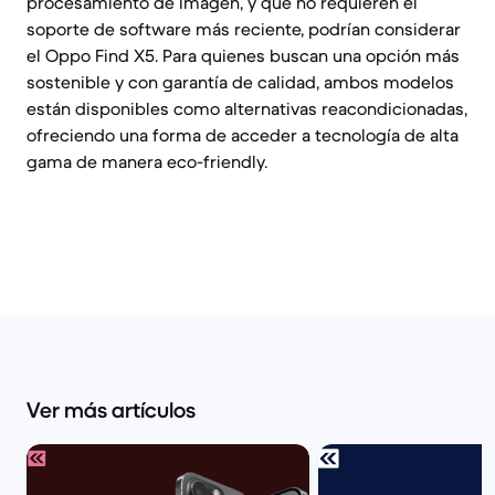
procesamiento de imagen, y que no requieren el
soporte de software más reciente, podrían considerar
el Oppo Find X5. Para quienes buscan una opción más
sostenible y con garantía de calidad, ambos modelos
están disponibles como alternativas reacondicionadas,
ofreciendo una forma de acceder a tecnología de alta
gama de manera eco-friendly.
Ver más artículos