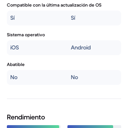
Compatible con la última actualización de OS
Sí
Sí
Sistema operativo
iOS
Android
Abatible
No
No
Rendimiento