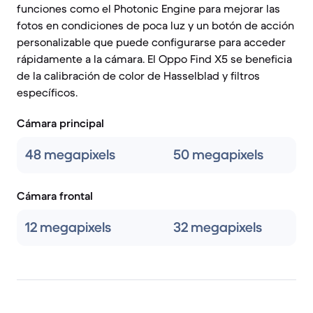
funciones como el Photonic Engine para mejorar las
fotos en condiciones de poca luz y un botón de acción
personalizable que puede configurarse para acceder
rápidamente a la cámara. El Oppo Find X5 se beneficia
de la calibración de color de Hasselblad y filtros
específicos.
Cámara principal
48 megapixels
50 megapixels
Cámara frontal
12 megapixels
32 megapixels