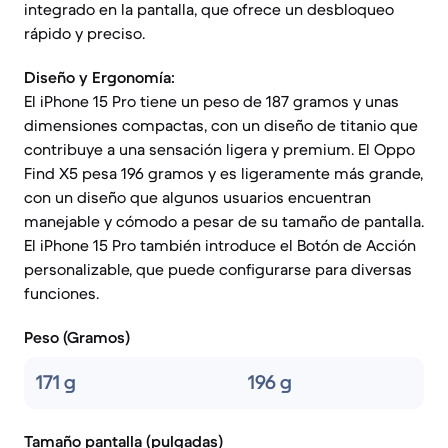
integrado en la pantalla, que ofrece un desbloqueo
rápido y preciso.
Diseño y Ergonomía:
El iPhone 15 Pro tiene un peso de 187 gramos y unas
dimensiones compactas, con un diseño de titanio que
contribuye a una sensación ligera y premium. El Oppo
Find X5 pesa 196 gramos y es ligeramente más grande,
con un diseño que algunos usuarios encuentran
manejable y cómodo a pesar de su tamaño de pantalla.
El iPhone 15 Pro también introduce el Botón de Acción
personalizable, que puede configurarse para diversas
funciones.
Peso (Gramos)
171 g
196 g
Tamaño pantalla (pulgadas)