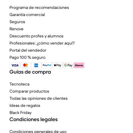
Programa de recomendaciones
Garantía comercial
Seguros
Renove
Descuento profes y alumnos
Profesionales: ¿cómo vender aquí?
Portal del vendedor
Pago 100 % seguro
Guías de compra
Tecnoteca
Comparar productos
Todas las opiniones de clientes
Ideas de regalos
Black Friday
Condiciones legales
Condiciones generales de uso