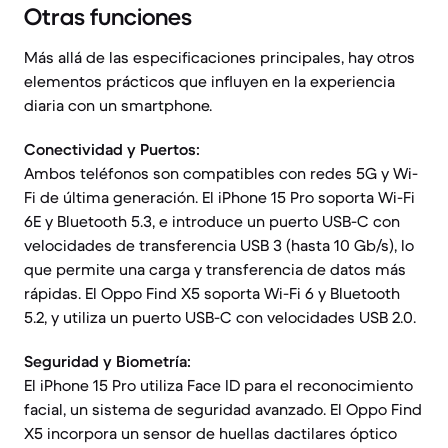
Otras funciones
Más allá de las especificaciones principales, hay otros
elementos prácticos que influyen en la experiencia
diaria con un smartphone.
Conectividad y Puertos:
Ambos teléfonos son compatibles con redes 5G y Wi-
Fi de última generación. El iPhone 15 Pro soporta Wi-Fi
6E y Bluetooth 5.3, e introduce un puerto USB-C con
velocidades de transferencia USB 3 (hasta 10 Gb/s), lo
que permite una carga y transferencia de datos más
rápidas. El Oppo Find X5 soporta Wi-Fi 6 y Bluetooth
5.2, y utiliza un puerto USB-C con velocidades USB 2.0.
Seguridad y Biometría:
El iPhone 15 Pro utiliza Face ID para el reconocimiento
facial, un sistema de seguridad avanzado. El Oppo Find
X5 incorpora un sensor de huellas dactilares óptico