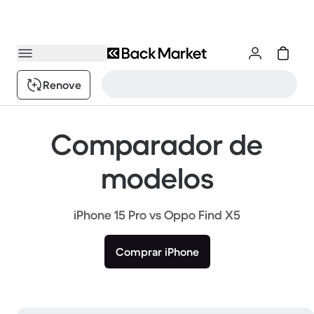
Renove
Comparador de
modelos
iPhone 15 Pro vs Oppo Find X5
Comprar iPhone