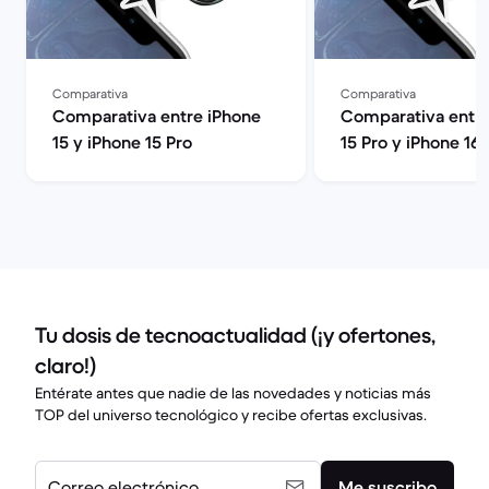
Comparativa
Comparativa
Comparativa entre iPhone
Comparativa entre
15 y iPhone 15 Pro
15 Pro y iPhone 16
Tu dosis de tecnoactualidad (¡y ofertones,
claro!)
Entérate antes que nadie de las novedades y noticias más
TOP del universo tecnológico y recibe ofertas exclusivas.
Correo electrónico
Me suscribo