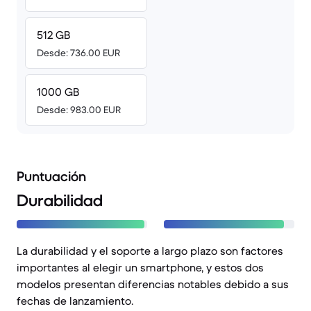
512 GB
Desde: 736.00 EUR
1000 GB
Desde: 983.00 EUR
Puntuación
Durabilidad
La durabilidad y el soporte a largo plazo son factores
importantes al elegir un smartphone, y estos dos
modelos presentan diferencias notables debido a sus
fechas de lanzamiento.