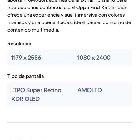
interacciones contextuales. El Oppo Find X5 también
ofrece una experiencia visual inmersiva con colores
intensos y una buena fluidez, ideal para el consumo de
contenido multimedia.
Resolución
1179 x 2556
1080 x 2400
Tipo de pantalla
LTPO Super Retina
AMOLED
XDR OLED