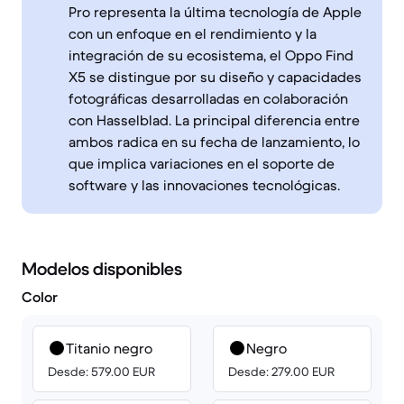
Pro representa la última tecnología de Apple
con un enfoque en el rendimiento y la
integración de su ecosistema, el Oppo Find
X5 se distingue por su diseño y capacidades
fotográficas desarrolladas en colaboración
con Hasselblad. La principal diferencia entre
ambos radica en su fecha de lanzamiento, lo
que implica variaciones en el soporte de
software y las innovaciones tecnológicas.
Modelos disponibles
Color
Titanio negro
Negro
Desde: 579.00 EUR
Desde: 279.00 EUR