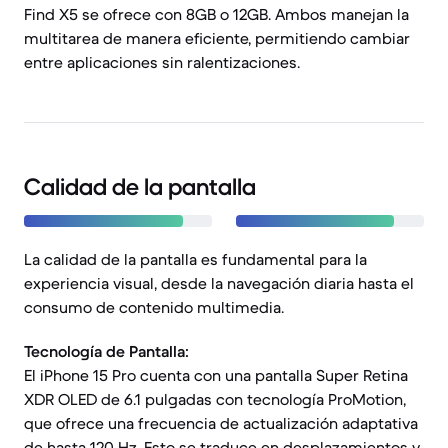
Find X5 se ofrece con 8GB o 12GB. Ambos manejan la
multitarea de manera eficiente, permitiendo cambiar
entre aplicaciones sin ralentizaciones.
Calidad de la pantalla
La calidad de la pantalla es fundamental para la
experiencia visual, desde la navegación diaria hasta el
consumo de contenido multimedia.
Tecnología de Pantalla:
El iPhone 15 Pro cuenta con una pantalla Super Retina
XDR OLED de 6.1 pulgadas con tecnología ProMotion,
que ofrece una frecuencia de actualización adaptativa
de hasta 120 Hz. Esto se traduce en desplazamientos y