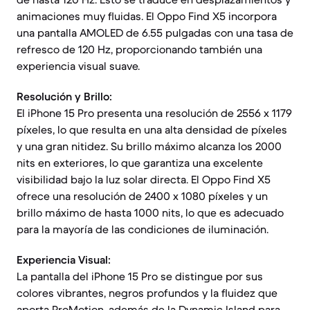
animaciones muy fluidas. El Oppo Find X5 incorpora
una pantalla AMOLED de 6.55 pulgadas con una tasa de
refresco de 120 Hz, proporcionando también una
experiencia visual suave.
Resolución y Brillo:
El iPhone 15 Pro presenta una resolución de 2556 x 1179
píxeles, lo que resulta en una alta densidad de píxeles
y una gran nitidez. Su brillo máximo alcanza los 2000
nits en exteriores, lo que garantiza una excelente
visibilidad bajo la luz solar directa. El Oppo Find X5
ofrece una resolución de 2400 x 1080 píxeles y un
brillo máximo de hasta 1000 nits, lo que es adecuado
para la mayoría de las condiciones de iluminación.
Experiencia Visual:
La pantalla del iPhone 15 Pro se distingue por sus
colores vibrantes, negros profundos y la fluidez que
aporta ProMotion, además de la Dynamic Island para