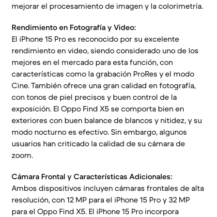
mejorar el procesamiento de imagen y la colorimetría.
Rendimiento en Fotografía y Video:
El iPhone 15 Pro es reconocido por su excelente
rendimiento en video, siendo considerado uno de los
mejores en el mercado para esta función, con
características como la grabación ProRes y el modo
Cine. También ofrece una gran calidad en fotografía,
con tonos de piel precisos y buen control de la
exposición. El Oppo Find X5 se comporta bien en
exteriores con buen balance de blancos y nitidez, y su
modo nocturno es efectivo. Sin embargo, algunos
usuarios han criticado la calidad de su cámara de
zoom.
Cámara Frontal y Características Adicionales:
Ambos dispositivos incluyen cámaras frontales de alta
resolución, con 12 MP para el iPhone 15 Pro y 32 MP
para el Oppo Find X5. El iPhone 15 Pro incorpora