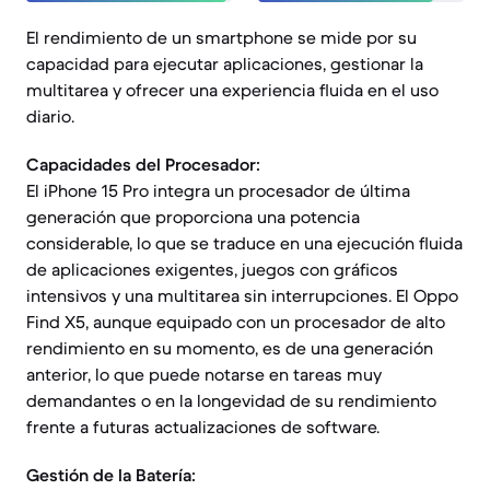
El rendimiento de un smartphone se mide por su
capacidad para ejecutar aplicaciones, gestionar la
multitarea y ofrecer una experiencia fluida en el uso
diario.
Capacidades del Procesador:
El iPhone 15 Pro integra un procesador de última
generación que proporciona una potencia
considerable, lo que se traduce en una ejecución fluida
de aplicaciones exigentes, juegos con gráficos
intensivos y una multitarea sin interrupciones. El Oppo
Find X5, aunque equipado con un procesador de alto
rendimiento en su momento, es de una generación
anterior, lo que puede notarse en tareas muy
demandantes o en la longevidad de su rendimiento
frente a futuras actualizaciones de software.
Gestión de la Batería: