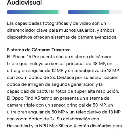
Audiovisual
Las capacidades fotográficas y de video son un
diferenciador clave para muchos usuarios, y ambos
dispositivos ofrecen sistemas de cámara avanzados.
Sistema de Cámaras Traseras:
El iPhone 15 Pro cuenta con un sistema de cámara
triple que incluye un sensor principal de 48 MP, un
ultra gran angular de 12 MP y un teleobjetivo de 12 MP
con zoom óptico de 3x. Destaca por su estabilización
óptica de imagen de segunda generación y la
capacidad de capturar fotos de super alta resolución.
El Oppo Find X5 también presenta un sistema de
cámara triple con un sensor principal de 50 MP, un
ultra gran angular de 50 MP y un teleobjetivo de 13 MP
con zoom óptico de 2x. Su colaboración con
Hasselblad y la NPU MariSilicon X están diseñadas para