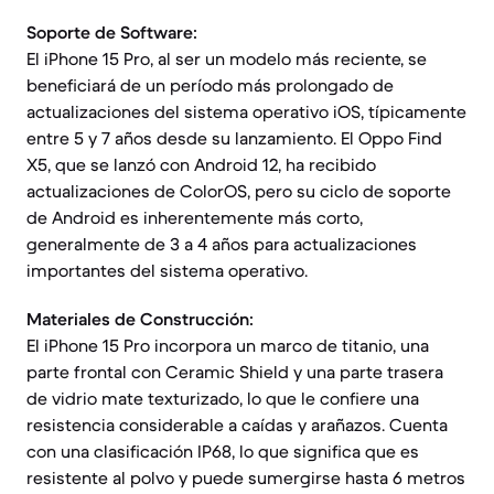
Soporte de Software:
El iPhone 15 Pro, al ser un modelo más reciente, se
beneficiará de un período más prolongado de
actualizaciones del sistema operativo iOS, típicamente
entre 5 y 7 años desde su lanzamiento. El Oppo Find
X5, que se lanzó con Android 12, ha recibido
actualizaciones de ColorOS, pero su ciclo de soporte
de Android es inherentemente más corto,
generalmente de 3 a 4 años para actualizaciones
importantes del sistema operativo.
Materiales de Construcción:
El iPhone 15 Pro incorpora un marco de titanio, una
parte frontal con Ceramic Shield y una parte trasera
de vidrio mate texturizado, lo que le confiere una
resistencia considerable a caídas y arañazos. Cuenta
con una clasificación IP68, lo que significa que es
resistente al polvo y puede sumergirse hasta 6 metros