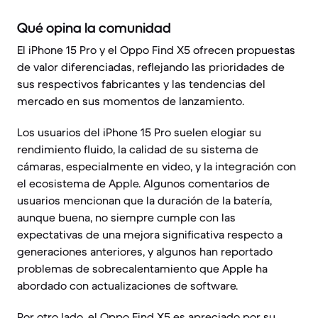
Qué opina la comunidad
El iPhone 15 Pro y el Oppo Find X5 ofrecen propuestas
de valor diferenciadas, reflejando las prioridades de
sus respectivos fabricantes y las tendencias del
mercado en sus momentos de lanzamiento.
Los usuarios del iPhone 15 Pro suelen elogiar su
rendimiento fluido, la calidad de su sistema de
cámaras, especialmente en video, y la integración con
el ecosistema de Apple. Algunos comentarios de
usuarios mencionan que la duración de la batería,
aunque buena, no siempre cumple con las
expectativas de una mejora significativa respecto a
generaciones anteriores, y algunos han reportado
problemas de sobrecalentamiento que Apple ha
abordado con actualizaciones de software.
Por otro lado, el Oppo Find X5 es apreciado por su