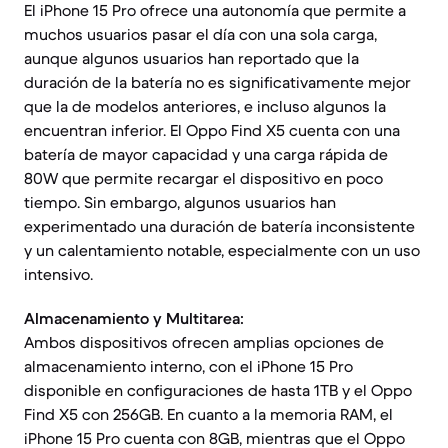
El iPhone 15 Pro ofrece una autonomía que permite a
muchos usuarios pasar el día con una sola carga,
aunque algunos usuarios han reportado que la
duración de la batería no es significativamente mejor
que la de modelos anteriores, e incluso algunos la
encuentran inferior. El Oppo Find X5 cuenta con una
batería de mayor capacidad y una carga rápida de
80W que permite recargar el dispositivo en poco
tiempo. Sin embargo, algunos usuarios han
experimentado una duración de batería inconsistente
y un calentamiento notable, especialmente con un uso
intensivo.
Almacenamiento y Multitarea:
Ambos dispositivos ofrecen amplias opciones de
almacenamiento interno, con el iPhone 15 Pro
disponible en configuraciones de hasta 1TB y el Oppo
Find X5 con 256GB. En cuanto a la memoria RAM, el
iPhone 15 Pro cuenta con 8GB, mientras que el Oppo