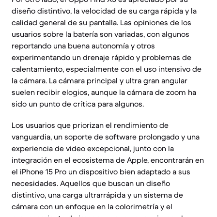
diseño distintivo, la velocidad de su carga rápida y la
calidad general de su pantalla. Las opiniones de los
usuarios sobre la batería son variadas, con algunos
reportando una buena autonomía y otros
experimentando un drenaje rápido y problemas de
calentamiento, especialmente con el uso intensivo de
la cámara. La cámara principal y ultra gran angular
suelen recibir elogios, aunque la cámara de zoom ha
sido un punto de crítica para algunos.
Los usuarios que priorizan el rendimiento de
vanguardia, un soporte de software prolongado y una
experiencia de video excepcional, junto con la
integración en el ecosistema de Apple, encontrarán en
el iPhone 15 Pro un dispositivo bien adaptado a sus
necesidades. Aquellos que buscan un diseño
distintivo, una carga ultrarrápida y un sistema de
cámara con un enfoque en la colorimetría y el