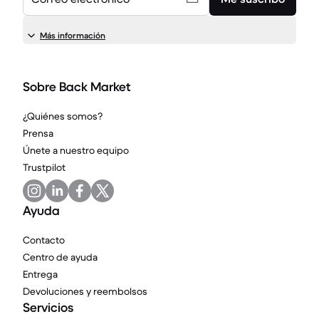
Más información
Sobre Back Market
¿Quiénes somos?
Prensa
Únete a nuestro equipo
Trustpilot
Ayuda
Contacto
Centro de ayuda
Entrega
Devoluciones y reembolsos
Servicios