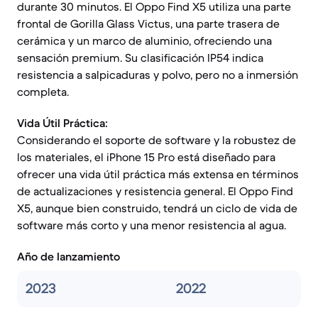
durante 30 minutos. El Oppo Find X5 utiliza una parte
frontal de Gorilla Glass Victus, una parte trasera de
cerámica y un marco de aluminio, ofreciendo una
sensación premium. Su clasificación IP54 indica
resistencia a salpicaduras y polvo, pero no a inmersión
completa.
Vida Útil Práctica:
Considerando el soporte de software y la robustez de
los materiales, el iPhone 15 Pro está diseñado para
ofrecer una vida útil práctica más extensa en términos
de actualizaciones y resistencia general. El Oppo Find
X5, aunque bien construido, tendrá un ciclo de vida de
software más corto y una menor resistencia al agua.
Año de lanzamiento
2023
2022