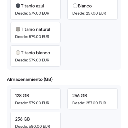
Titanio azul
Blanco
Desde: 579.00 EUR
Desde: 257.00 EUR
Titanio natural
Desde: 579.00 EUR
Titanio blanco
Desde: 579.00 EUR
Almacenamiento (GB)
128 GB
256 GB
Desde: 579.00 EUR
Desde: 257.00 EUR
256 GB
Desde: 680.00 EUR