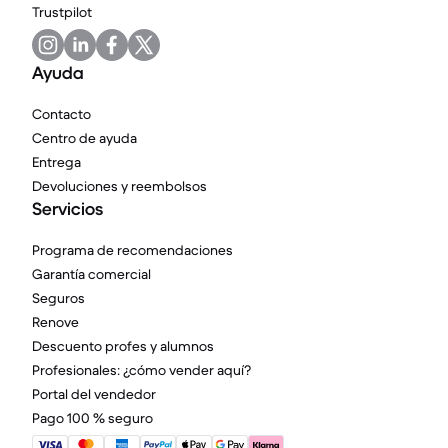
Trustpilot
Ayuda
Contacto
Centro de ayuda
Entrega
Devoluciones y reembolsos
Servicios
Programa de recomendaciones
Garantía comercial
Seguros
Renove
Descuento profes y alumnos
Profesionales: ¿cómo vender aquí?
Portal del vendedor
Pago 100 % seguro