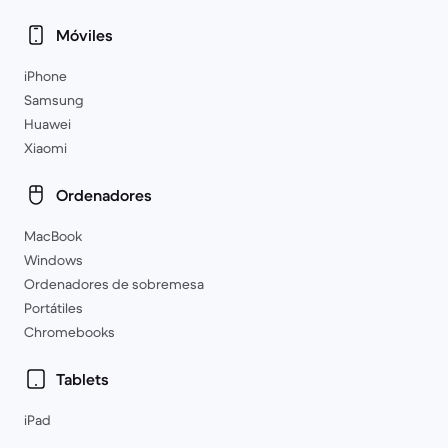
Móviles
iPhone
Samsung
Huawei
Xiaomi
Ordenadores
MacBook
Windows
Ordenadores de sobremesa
Portátiles
Chromebooks
Tablets
iPad