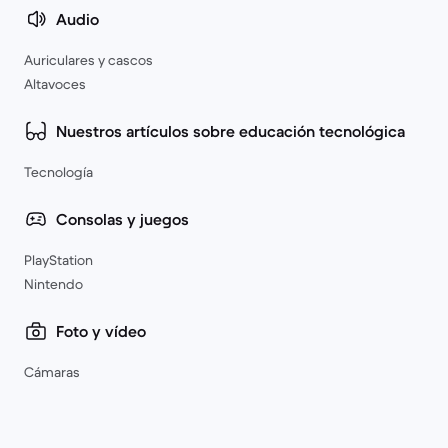
Audio
Auriculares y cascos
Altavoces
Nuestros artículos sobre educación tecnológica
Tecnología
Consolas y juegos
PlayStation
Nintendo
Foto y vídeo
Cámaras