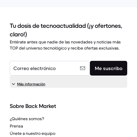
Tu dosis de tecnoactualidad (¡y ofertones,
claro!)
Entérate antes que nadie de las novedades y noticias más
TOP del universo tecnológico y recibe ofertas exclusivas.
Correo electrónico
Me suscribo
Más información
Sobre Back Market
¿Quiénes somos?
Prensa
Únete a nuestro equipo