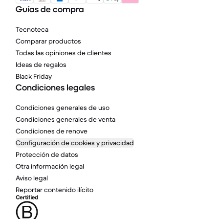
Guías de compra
Tecnoteca
Comparar productos
Todas las opiniones de clientes
Ideas de regalos
Black Friday
Condiciones legales
Condiciones generales de uso
Condiciones generales de venta
Condiciones de renove
Configuración de cookies y privacidad
Protección de datos
Otra información legal
Aviso legal
Reportar contenido ilícito