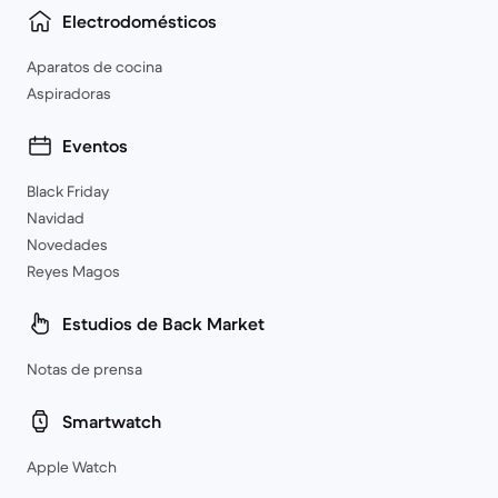
Electrodomésticos
Aparatos de cocina
Aspiradoras
Eventos
Black Friday
Navidad
Novedades
Reyes Magos
Estudios de Back Market
Notas de prensa
Smartwatch
Apple Watch