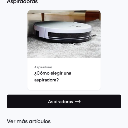
Aspiradoras
Aspiradoras
¿Cómo elegir una
aspiradora?
Aspiradoras
Ver más artículos