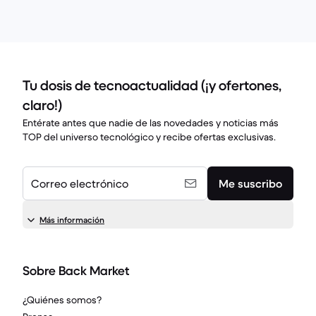
Tu dosis de tecnoactualidad (¡y ofertones,
claro!)
Entérate antes que nadie de las novedades y noticias más
TOP del universo tecnológico y recibe ofertas exclusivas.
Correo electrónico
Me suscribo
Más información
Sobre Back Market
¿Quiénes somos?