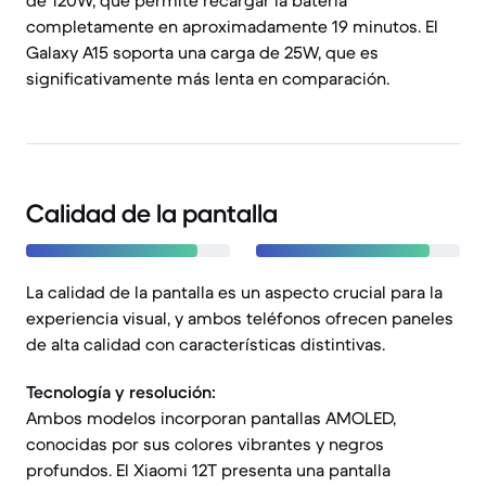
de 120W, que permite recargar la batería
completamente en aproximadamente 19 minutos. El
Galaxy A15 soporta una carga de 25W, que es
significativamente más lenta en comparación.
Calidad de la pantalla
La calidad de la pantalla es un aspecto crucial para la
experiencia visual, y ambos teléfonos ofrecen paneles
de alta calidad con características distintivas.
Tecnología y resolución:
Ambos modelos incorporan pantallas AMOLED,
conocidas por sus colores vibrantes y negros
profundos. El Xiaomi 12T presenta una pantalla