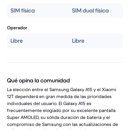
SIM física
SIM dual física
Operador
Libre
Libre
Qué opina la comunidad
La elección entre el Samsung Galaxy A15 y el Xiaomi
12T dependerá en gran medida de las prioridades
individuales del usuario. El Galaxy A15 es
frecuentemente elogiado por su excelente pantalla
Super AMOLED, su sólida duración de batería y el
compromiso de Samsung con las actualizaciones de