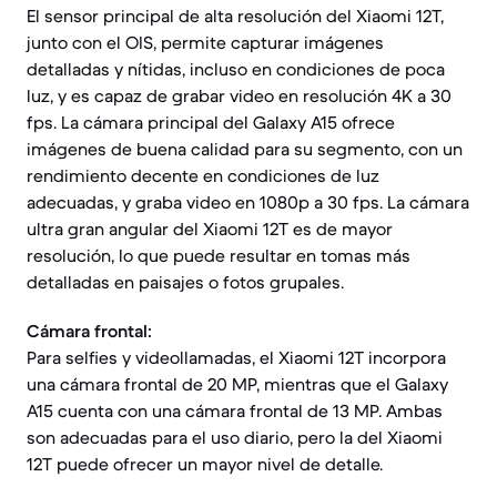
El sensor principal de alta resolución del Xiaomi 12T,
junto con el OIS, permite capturar imágenes
detalladas y nítidas, incluso en condiciones de poca
luz, y es capaz de grabar video en resolución 4K a 30
fps. La cámara principal del Galaxy A15 ofrece
imágenes de buena calidad para su segmento, con un
rendimiento decente en condiciones de luz
adecuadas, y graba video en 1080p a 30 fps. La cámara
ultra gran angular del Xiaomi 12T es de mayor
resolución, lo que puede resultar en tomas más
detalladas en paisajes o fotos grupales.
Cámara frontal:
Para selfies y videollamadas, el Xiaomi 12T incorpora
una cámara frontal de 20 MP, mientras que el Galaxy
A15 cuenta con una cámara frontal de 13 MP. Ambas
son adecuadas para el uso diario, pero la del Xiaomi
12T puede ofrecer un mayor nivel de detalle.