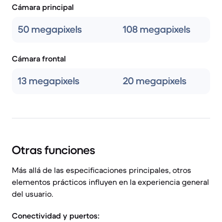
Cámara principal
50 megapixels
108 megapixels
Cámara frontal
13 megapixels
20 megapixels
Otras funciones
Más allá de las especificaciones principales, otros
elementos prácticos influyen en la experiencia general
del usuario.
Conectividad y puertos: