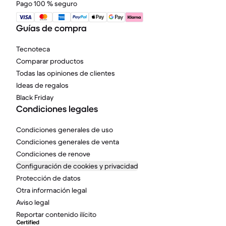
Pago 100 % seguro
Guías de compra
Tecnoteca
Comparar productos
Todas las opiniones de clientes
Ideas de regalos
Black Friday
Condiciones legales
Condiciones generales de uso
Condiciones generales de venta
Condiciones de renove
Configuración de cookies y privacidad
Protección de datos
Otra información legal
Aviso legal
Reportar contenido ilícito