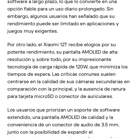
software a largo plazo, lo que lo convierte en una
opción fiable para un uso diario prolongado. Sin
embargo, algunos usuarios han señalado que su
rendimiento puede ser limitado en aplicaciones y
juegos muy exigentes.
Por otro lado, el Xiaomi 12T recibe elogios por su
potente rendimiento, su pantalla AMOLED de alta
resolución y, sobre todo, por su impresionante
tecnología de carga rápida de 120W, que minimiza los
tiempos de espera. Las críticas comunes suelen
centrarse en la calidad de sus cámaras secundarias en
comparación con la principal, y la ausencia de ranura
para tarjeta microSD o conector de auriculares.
Los usuarios que priorizan un soporte de software
extendido, una pantalla AMOLED de calidad y la
conveniencia de un conector de audio de 3.5 mm,
junto con la posibilidad de expandir el