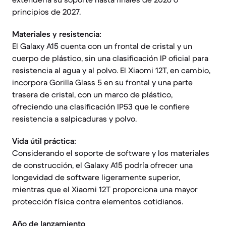
principios de 2027.
Materiales y resistencia:
El Galaxy A15 cuenta con un frontal de cristal y un
cuerpo de plástico, sin una clasificación IP oficial para
resistencia al agua y al polvo. El Xiaomi 12T, en cambio,
incorpora Gorilla Glass 5 en su frontal y una parte
trasera de cristal, con un marco de plástico,
ofreciendo una clasificación IP53 que le confiere
resistencia a salpicaduras y polvo.
Vida útil práctica:
Considerando el soporte de software y los materiales
de construcción, el Galaxy A15 podría ofrecer una
longevidad de software ligeramente superior,
mientras que el Xiaomi 12T proporciona una mayor
protección física contra elementos cotidianos.
Año de lanzamiento