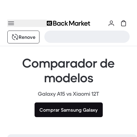
Renove
Comparador de
modelos
Galaxy A15 vs Xiaomi 12T
Comprar Samsung Galaxy