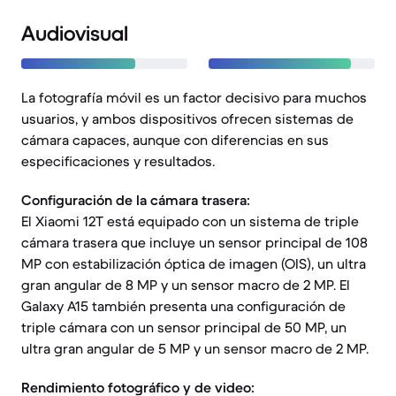
Audiovisual
La fotografía móvil es un factor decisivo para muchos
usuarios, y ambos dispositivos ofrecen sistemas de
cámara capaces, aunque con diferencias en sus
especificaciones y resultados.
Configuración de la cámara trasera:
El Xiaomi 12T está equipado con un sistema de triple
cámara trasera que incluye un sensor principal de 108
MP con estabilización óptica de imagen (OIS), un ultra
gran angular de 8 MP y un sensor macro de 2 MP. El
Galaxy A15 también presenta una configuración de
triple cámara con un sensor principal de 50 MP, un
ultra gran angular de 5 MP y un sensor macro de 2 MP.
Rendimiento fotográfico y de video: