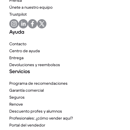
Prensa
Únete a nuestro equipo
Trustpilot
Ayuda
Contacto
Centro de ayuda
Entrega
Devoluciones y reembolsos
Servicios
Programa de recomendaciones
Garantía comercial
Seguros
Renove
Descuento profes y alumnos
Profesionales: ¿cómo vender aquí?
Portal del vendedor