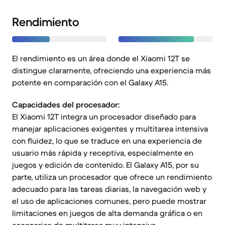
Rendimiento
El rendimiento es un área donde el Xiaomi 12T se
distingue claramente, ofreciendo una experiencia más
potente en comparación con el Galaxy A15.
Capacidades del procesador:
El Xiaomi 12T integra un procesador diseñado para
manejar aplicaciones exigentes y multitarea intensiva
con fluidez, lo que se traduce en una experiencia de
usuario más rápida y receptiva, especialmente en
juegos y edición de contenido. El Galaxy A15, por su
parte, utiliza un procesador que ofrece un rendimiento
adecuado para las tareas diarias, la navegación web y
el uso de aplicaciones comunes, pero puede mostrar
limitaciones en juegos de alta demanda gráfica o en