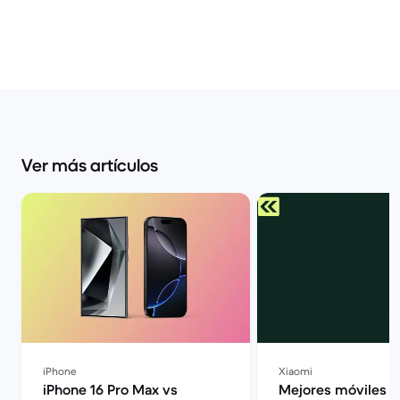
Ver más artículos
iPhone
Xiaomi
iPhone 16 Pro Max vs
Mejores móviles X