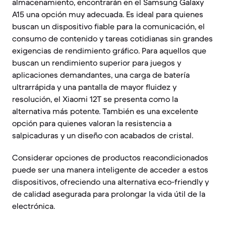
almacenamiento, encontrarán en el Samsung Galaxy
A15 una opción muy adecuada. Es ideal para quienes
buscan un dispositivo fiable para la comunicación, el
consumo de contenido y tareas cotidianas sin grandes
exigencias de rendimiento gráfico. Para aquellos que
buscan un rendimiento superior para juegos y
aplicaciones demandantes, una carga de batería
ultrarrápida y una pantalla de mayor fluidez y
resolución, el Xiaomi 12T se presenta como la
alternativa más potente. También es una excelente
opción para quienes valoran la resistencia a
salpicaduras y un diseño con acabados de cristal.
Considerar opciones de productos reacondicionados
puede ser una manera inteligente de acceder a estos
dispositivos, ofreciendo una alternativa eco-friendly y
de calidad asegurada para prolongar la vida útil de la
electrónica.