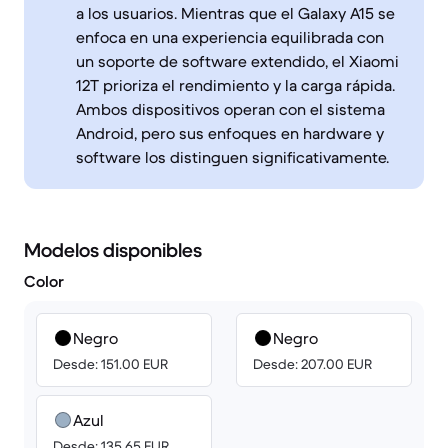
a los usuarios. Mientras que el Galaxy A15 se
enfoca en una experiencia equilibrada con
un soporte de software extendido, el Xiaomi
12T prioriza el rendimiento y la carga rápida.
Ambos dispositivos operan con el sistema
Android, pero sus enfoques en hardware y
software los distinguen significativamente.
Modelos disponibles
Color
Negro
Negro
Desde: 151.00 EUR
Desde: 207.00 EUR
Azul
Desde: 135.65 EUR