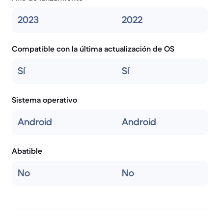
2023
2022
Compatible con la última actualización de OS
Sí
Sí
Sistema operativo
Android
Android
Abatible
No
No