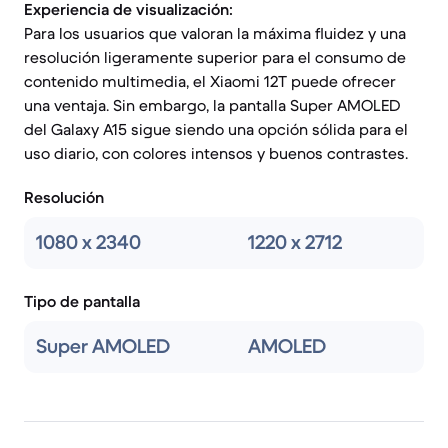
Experiencia de visualización:
Para los usuarios que valoran la máxima fluidez y una
resolución ligeramente superior para el consumo de
contenido multimedia, el Xiaomi 12T puede ofrecer
una ventaja. Sin embargo, la pantalla Super AMOLED
del Galaxy A15 sigue siendo una opción sólida para el
uso diario, con colores intensos y buenos contrastes.
Resolución
1080 x 2340
1220 x 2712
Tipo de pantalla
Super AMOLED
AMOLED