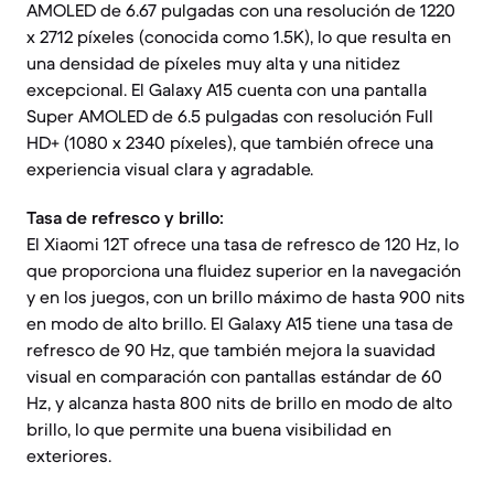
AMOLED de 6.67 pulgadas con una resolución de 1220
x 2712 píxeles (conocida como 1.5K), lo que resulta en
una densidad de píxeles muy alta y una nitidez
excepcional. El Galaxy A15 cuenta con una pantalla
Super AMOLED de 6.5 pulgadas con resolución Full
HD+ (1080 x 2340 píxeles), que también ofrece una
experiencia visual clara y agradable.
Tasa de refresco y brillo:
El Xiaomi 12T ofrece una tasa de refresco de 120 Hz, lo
que proporciona una fluidez superior en la navegación
y en los juegos, con un brillo máximo de hasta 900 nits
en modo de alto brillo. El Galaxy A15 tiene una tasa de
refresco de 90 Hz, que también mejora la suavidad
visual en comparación con pantallas estándar de 60
Hz, y alcanza hasta 800 nits de brillo en modo de alto
brillo, lo que permite una buena visibilidad en
exteriores.