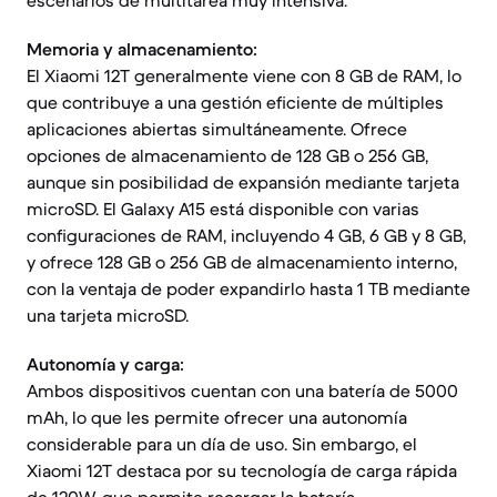
escenarios de multitarea muy intensiva.
Memoria y almacenamiento:
El Xiaomi 12T generalmente viene con 8 GB de RAM, lo
que contribuye a una gestión eficiente de múltiples
aplicaciones abiertas simultáneamente. Ofrece
opciones de almacenamiento de 128 GB o 256 GB,
aunque sin posibilidad de expansión mediante tarjeta
microSD. El Galaxy A15 está disponible con varias
configuraciones de RAM, incluyendo 4 GB, 6 GB y 8 GB,
y ofrece 128 GB o 256 GB de almacenamiento interno,
con la ventaja de poder expandirlo hasta 1 TB mediante
una tarjeta microSD.
Autonomía y carga:
Ambos dispositivos cuentan con una batería de 5000
mAh, lo que les permite ofrecer una autonomía
considerable para un día de uso. Sin embargo, el
Xiaomi 12T destaca por su tecnología de carga rápida