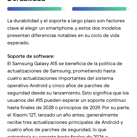
La durabilidad y el soporte a largo plazo son factores
clave al elegir un smartphone, y estos dos modelos
presentan diferencias notables en su ciclo de vida
esperado.
Soporte de software:
El Samsung Galaxy A15 se beneficia de la política de
actualizaciones de Samsung, prometiendo hasta
cuatro actualizaciones importantes del sistema
operativo Android y cinco años de parches de
seguridad desde su lanzamiento. Esto significa que los
usuarios del A15 pueden esperar un soporte continuo
hasta finales de 2028 o principios de 2029. Por su parte,
el Xiaomi 12T, lanzado un año antes, generalmente
recibe tres actualizaciones principales de Android y
cuatro años de parches de seguridad, lo que
extendería su soporte hasta finales de 2026 o