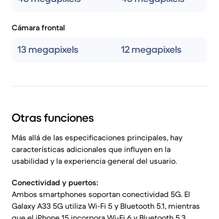
Cámara frontal
13 megapixels
12 megapixels
Otras funciones
Más allá de las especificaciones principales, hay
características adicionales que influyen en la
usabilidad y la experiencia general del usuario.
Conectividad y puertos:
Ambos smartphones soportan conectividad 5G. El
Galaxy A33 5G utiliza Wi-Fi 5 y Bluetooth 5.1, mientras
que el iPhone 15 incorpora Wi-Fi 6 y Bluetooth 5.3,