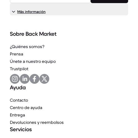
Más información
Sobre Back Market
¿Quiénes somos?
Prensa
Únete a nuestro equipo
Trustpilot
Ayuda
Contacto
Centro de ayuda
Entrega
Devoluciones y reembolsos
Servicios