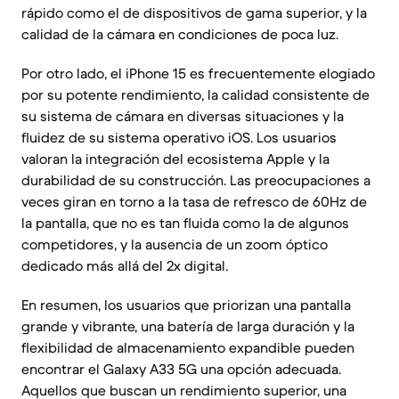
rápido como el de dispositivos de gama superior, y la
calidad de la cámara en condiciones de poca luz.
Por otro lado, el iPhone 15 es frecuentemente elogiado
por su potente rendimiento, la calidad consistente de
su sistema de cámara en diversas situaciones y la
fluidez de su sistema operativo iOS. Los usuarios
valoran la integración del ecosistema Apple y la
durabilidad de su construcción. Las preocupaciones a
veces giran en torno a la tasa de refresco de 60Hz de
la pantalla, que no es tan fluida como la de algunos
competidores, y la ausencia de un zoom óptico
dedicado más allá del 2x digital.
En resumen, los usuarios que priorizan una pantalla
grande y vibrante, una batería de larga duración y la
flexibilidad de almacenamiento expandible pueden
encontrar el Galaxy A33 5G una opción adecuada.
Aquellos que buscan un rendimiento superior, una