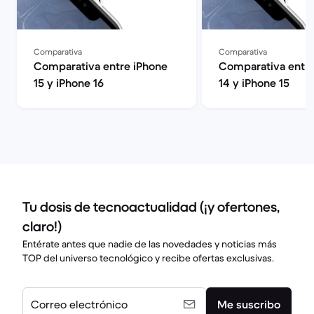
Comparativa
Comparativa
Comparativa entre iPhone
Comparativa entre
15 y iPhone 16
14 y iPhone 15
Tu dosis de tecnoactualidad (¡y ofertones,
claro!)
Entérate antes que nadie de las novedades y noticias más
TOP del universo tecnológico y recibe ofertas exclusivas.
Correo electrónico
Me suscribo