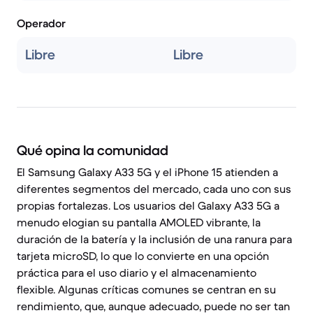
Operador
Libre
Libre
Qué opina la comunidad
El Samsung Galaxy A33 5G y el iPhone 15 atienden a
diferentes segmentos del mercado, cada uno con sus
propias fortalezas. Los usuarios del Galaxy A33 5G a
menudo elogian su pantalla AMOLED vibrante, la
duración de la batería y la inclusión de una ranura para
tarjeta microSD, lo que lo convierte en una opción
práctica para el uso diario y el almacenamiento
flexible. Algunas críticas comunes se centran en su
rendimiento, que, aunque adecuado, puede no ser tan