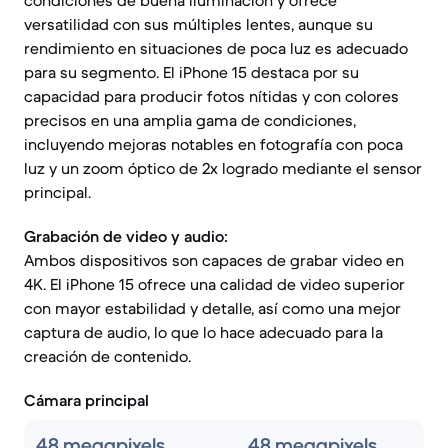
condiciones de buena iluminación y ofrece
versatilidad con sus múltiples lentes, aunque su
rendimiento en situaciones de poca luz es adecuado
para su segmento. El iPhone 15 destaca por su
capacidad para producir fotos nítidas y con colores
precisos en una amplia gama de condiciones,
incluyendo mejoras notables en fotografía con poca
luz y un zoom óptico de 2x logrado mediante el sensor
principal.
Grabación de video y audio:
Ambos dispositivos son capaces de grabar video en
4K. El iPhone 15 ofrece una calidad de video superior
con mayor estabilidad y detalle, así como una mejor
captura de audio, lo que lo hace adecuado para la
creación de contenido.
Cámara principal
48 megapixels
48 megapixels