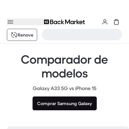
Renove
Comparador de
modelos
Galaxy A33 5G vs iPhone 15
Comprar Samsung Galaxy