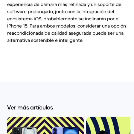
experiencia de cámara más refinada y un soporte de
software prolongado, junto con la integración del
ecosistema iOS, probablemente se inclinarán por el
iPhone 15. Para ambos modelos, considerar una opción
reacondicionada de calidad asegurada puede ser una
alternativa sostenible e inteligente.
Ver más artículos