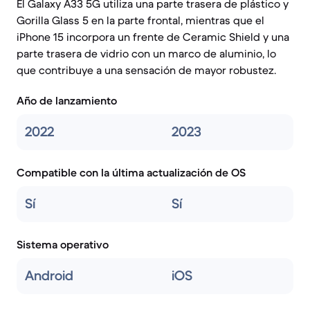
El Galaxy A33 5G utiliza una parte trasera de plástico y
Gorilla Glass 5 en la parte frontal, mientras que el
iPhone 15 incorpora un frente de Ceramic Shield y una
parte trasera de vidrio con un marco de aluminio, lo
que contribuye a una sensación de mayor robustez.
Año de lanzamiento
2022
2023
Compatible con la última actualización de OS
Sí
Sí
Sistema operativo
Android
iOS