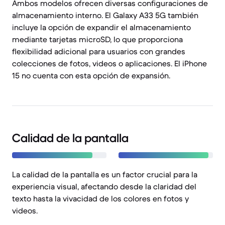
Ambos modelos ofrecen diversas configuraciones de
almacenamiento interno. El Galaxy A33 5G también
incluye la opción de expandir el almacenamiento
mediante tarjetas microSD, lo que proporciona
flexibilidad adicional para usuarios con grandes
colecciones de fotos, videos o aplicaciones. El iPhone
15 no cuenta con esta opción de expansión.
Calidad de la pantalla
La calidad de la pantalla es un factor crucial para la
experiencia visual, afectando desde la claridad del
texto hasta la vivacidad de los colores en fotos y
videos.