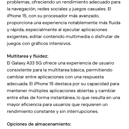
problemas, ofreciendo un rendimiento adecuado para
la navegación, redes sociales y juegos casuales. El
iPhone 15, con su procesador más avanzado,
proporciona una experiencia notablemente más fluida
y rápida, especialmente al ejecutar aplicaciones
exigentes, editar contenido multimedia o disfrutar de
juegos con gráficos intensivos.
Multitarea y fluidez:
El Galaxy A33 5G ofrece una experiencia de usuario
consistente para la multitarea básica, permitiendo
cambiar entre aplicaciones con una respuesta
adecuada. El iPhone 15 destaca por su capacidad para
mantener múltiples aplicaciones abiertas y cambiar
entre ellas de forma instantánea, lo que resulta en una
mayor eficiencia para usuarios que requieren un
rendimiento constante y sin interrupciones.
Opciones de almacenamiento: