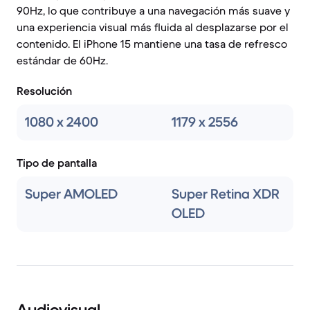
90Hz, lo que contribuye a una navegación más suave y
una experiencia visual más fluida al desplazarse por el
contenido. El iPhone 15 mantiene una tasa de refresco
estándar de 60Hz.
Resolución
1080 x 2400
1179 x 2556
Tipo de pantalla
Super AMOLED
Super Retina XDR
OLED