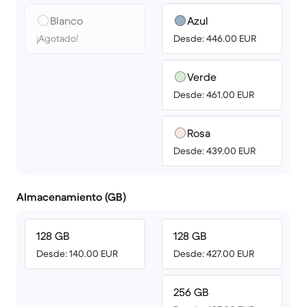
Blanco
Azul
¡Agotado!
Desde: 446.00 EUR
Verde
Desde: 461.00 EUR
Rosa
Desde: 439.00 EUR
Almacenamiento (GB)
128 GB
128 GB
Desde: 140.00 EUR
Desde: 427.00 EUR
256 GB