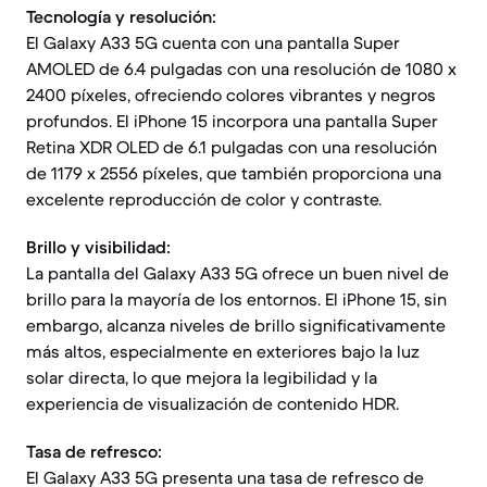
Tecnología y resolución:
El Galaxy A33 5G cuenta con una pantalla Super
AMOLED de 6.4 pulgadas con una resolución de 1080 x
2400 píxeles, ofreciendo colores vibrantes y negros
profundos. El iPhone 15 incorpora una pantalla Super
Retina XDR OLED de 6.1 pulgadas con una resolución
de 1179 x 2556 píxeles, que también proporciona una
excelente reproducción de color y contraste.
Brillo y visibilidad:
La pantalla del Galaxy A33 5G ofrece un buen nivel de
brillo para la mayoría de los entornos. El iPhone 15, sin
embargo, alcanza niveles de brillo significativamente
más altos, especialmente en exteriores bajo la luz
solar directa, lo que mejora la legibilidad y la
experiencia de visualización de contenido HDR.
Tasa de refresco:
El Galaxy A33 5G presenta una tasa de refresco de