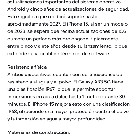
actualizaciones importantes del sistema operativo
Android y cinco años de actualizaciones de seguridad.
Esto significa que recibirá soporte hasta
aproximadamente 2027. El iPhone 15, al ser un modelo
de 2023, se espera que reciba actualizaciones de iOS
durante un período más prolongado, típicamente
entre cinco y siete años desde su lanzamiento, lo que
extiende su vida útil en términos de software.
Resistencia física:
Ambos dispositivos cuentan con certificaciones de
resistencia al agua y al polvo. El Galaxy A33 5G tiene
una clasificación IP67, lo que le permite soportar
inmersiones en agua dulce hasta 1 metro durante 30
minutos. El iPhone 15 mejora esto con una clasificación
IP68, ofreciendo una mayor protección contra el polvo
y la inmersión en agua a mayor profundidad.
Materiales de construcción: