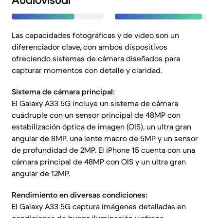
Audiovisual
Las capacidades fotográficas y de video son un
diferenciador clave, con ambos dispositivos
ofreciendo sistemas de cámara diseñados para
capturar momentos con detalle y claridad.
Sistema de cámara principal:
El Galaxy A33 5G incluye un sistema de cámara
cuádruple con un sensor principal de 48MP con
estabilización óptica de imagen (OIS), un ultra gran
angular de 8MP, una lente macro de 5MP y un sensor
de profundidad de 2MP. El iPhone 15 cuenta con una
cámara principal de 48MP con OIS y un ultra gran
angular de 12MP.
Rendimiento en diversas condiciones:
El Galaxy A33 5G captura imágenes detalladas en