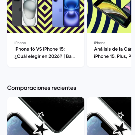
iPhone
iPhone
iPhone 16 VS iPhone 15:
Análisis de la Cám
¿Cuál elegir en 2026? | Back
iPhone 15, Plus, Pr
Market
Max | Back Market
Comparaciones recientes