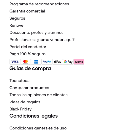
Programa de recomendaciones
Garantía comercial
Seguros
Renove
Descuento profes y alumnos
Profesionales: ¿cómo vender aquí?
Portal del vendedor
Pago 100 % seguro
Guías de compra
Tecnoteca
Comparar productos
Todas las opiniones de clientes
Ideas de regalos
Black Friday
Condiciones legales
Condiciones generales de uso