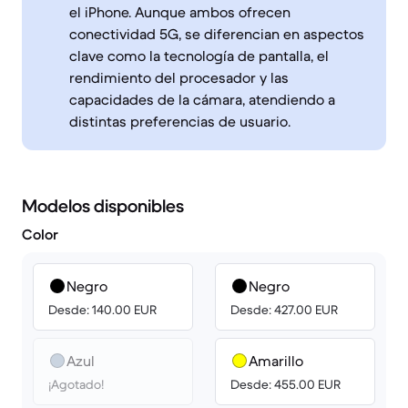
el iPhone. Aunque ambos ofrecen
conectividad 5G, se diferencian en aspectos
clave como la tecnología de pantalla, el
rendimiento del procesador y las
capacidades de la cámara, atendiendo a
distintas preferencias de usuario.
Modelos disponibles
Color
Negro
Negro
Desde: 140.00 EUR
Desde: 427.00 EUR
Azul
Amarillo
¡Agotado!
Desde: 455.00 EUR