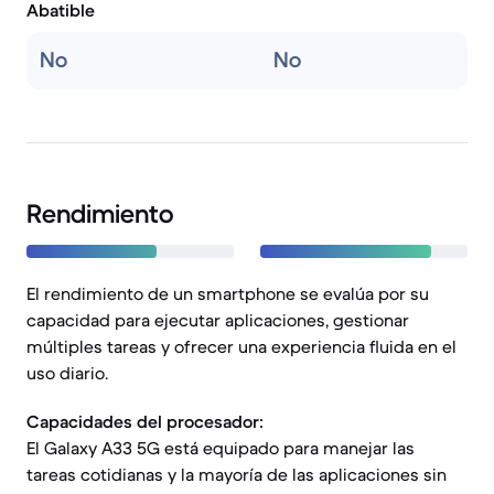
Abatible
No
No
Rendimiento
El rendimiento de un smartphone se evalúa por su
capacidad para ejecutar aplicaciones, gestionar
múltiples tareas y ofrecer una experiencia fluida en el
uso diario.
Capacidades del procesador:
El Galaxy A33 5G está equipado para manejar las
tareas cotidianas y la mayoría de las aplicaciones sin