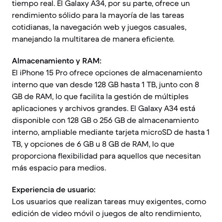
tiempo real. El Galaxy A34, por su parte, ofrece un
rendimiento sólido para la mayoría de las tareas
cotidianas, la navegación web y juegos casuales,
manejando la multitarea de manera eficiente.
Almacenamiento y RAM:
El iPhone 15 Pro ofrece opciones de almacenamiento
interno que van desde 128 GB hasta 1 TB, junto con 8
GB de RAM, lo que facilita la gestión de múltiples
aplicaciones y archivos grandes. El Galaxy A34 está
disponible con 128 GB o 256 GB de almacenamiento
interno, ampliable mediante tarjeta microSD de hasta 1
TB, y opciones de 6 GB u 8 GB de RAM, lo que
proporciona flexibilidad para aquellos que necesitan
más espacio para medios.
Experiencia de usuario:
Los usuarios que realizan tareas muy exigentes, como
edición de video móvil o juegos de alto rendimiento,