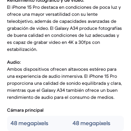
Rendimiento fotográfico y de video:
El iPhone 15 Pro destaca en condiciones de poca luz y
ofrece una mayor versatilidad con su lente
teleobjetivo, además de capacidades avanzadas de
grabación de video. El Galaxy A34 produce fotografías
de buena calidad en condiciones de luz adecuadas y
es capaz de grabar video en 4K a 30fps con
estabilización.
Audio:
Ambos dispositivos ofrecen altavoces estéreo para
una experiencia de audio inmersiva. El iPhone 15 Pro
proporciona una calidad de sonido equilibrada y clara,
mientras que el Galaxy A34 también ofrece un buen
rendimiento de audio para el consumo de medios.
Cámara principal
48 megapixels
48 megapixels