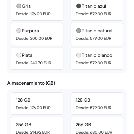
Gris
Titanio azul
Desde: 176.00 EUR
Desde: 579.00 EUR
Púrpura
Titanio natural
Desde: 200.00 EUR
Desde: 579.00 EUR
Plata
Titanio blanco
Desde: 240.70 EUR
Desde: 579.00 EUR
Almacenamiento (GB)
128 GB
128 GB
Desde: 176.00 EUR
Desde: 579.00 EUR
256 GB
256 GB
Desde: 214.92 EUR
Desde: 680.00 EUR