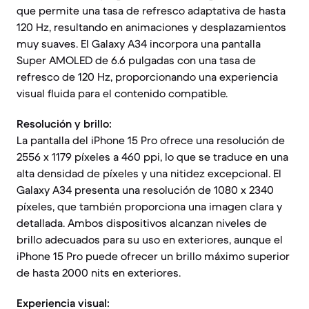
que permite una tasa de refresco adaptativa de hasta
120 Hz, resultando en animaciones y desplazamientos
muy suaves. El Galaxy A34 incorpora una pantalla
Super AMOLED de 6.6 pulgadas con una tasa de
refresco de 120 Hz, proporcionando una experiencia
visual fluida para el contenido compatible.
Resolución y brillo:
La pantalla del iPhone 15 Pro ofrece una resolución de
2556 x 1179 píxeles a 460 ppi, lo que se traduce en una
alta densidad de píxeles y una nitidez excepcional. El
Galaxy A34 presenta una resolución de 1080 x 2340
píxeles, que también proporciona una imagen clara y
detallada. Ambos dispositivos alcanzan niveles de
brillo adecuados para su uso en exteriores, aunque el
iPhone 15 Pro puede ofrecer un brillo máximo superior
de hasta 2000 nits en exteriores.
Experiencia visual: