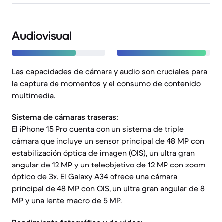
Audiovisual
Las capacidades de cámara y audio son cruciales para
la captura de momentos y el consumo de contenido
multimedia.
Sistema de cámaras traseras:
El iPhone 15 Pro cuenta con un sistema de triple
cámara que incluye un sensor principal de 48 MP con
estabilización óptica de imagen (OIS), un ultra gran
angular de 12 MP y un teleobjetivo de 12 MP con zoom
óptico de 3x. El Galaxy A34 ofrece una cámara
principal de 48 MP con OIS, un ultra gran angular de 8
MP y una lente macro de 5 MP.