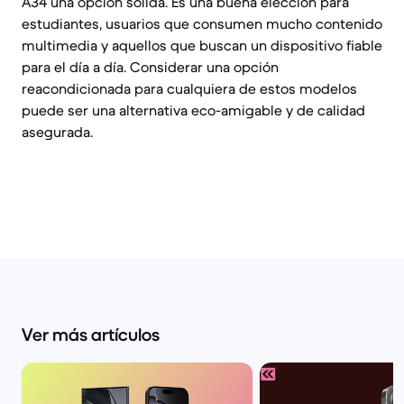
A34 una opción sólida. Es una buena elección para
estudiantes, usuarios que consumen mucho contenido
multimedia y aquellos que buscan un dispositivo fiable
para el día a día. Considerar una opción
reacondicionada para cualquiera de estos modelos
puede ser una alternativa eco-amigable y de calidad
asegurada.
Ver más artículos