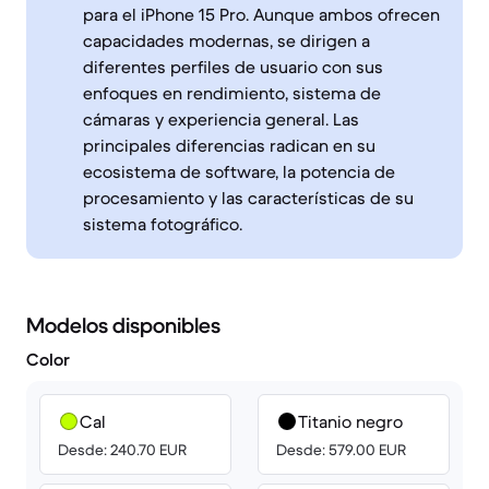
para el iPhone 15 Pro. Aunque ambos ofrecen
capacidades modernas, se dirigen a
diferentes perfiles de usuario con sus
enfoques en rendimiento, sistema de
cámaras y experiencia general. Las
principales diferencias radican en su
ecosistema de software, la potencia de
procesamiento y las características de su
sistema fotográfico.
Modelos disponibles
Color
Cal
Titanio negro
Desde: 240.70 EUR
Desde: 579.00 EUR