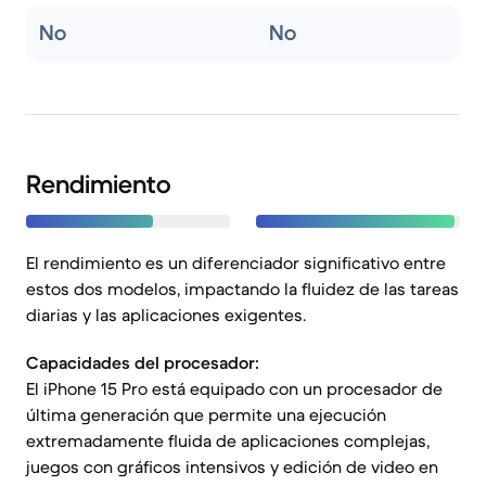
No
No
Rendimiento
El rendimiento es un diferenciador significativo entre
estos dos modelos, impactando la fluidez de las tareas
diarias y las aplicaciones exigentes.
Capacidades del procesador:
El iPhone 15 Pro está equipado con un procesador de
última generación que permite una ejecución
extremadamente fluida de aplicaciones complejas,
juegos con gráficos intensivos y edición de video en