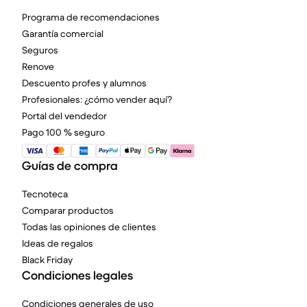
Programa de recomendaciones
Garantía comercial
Seguros
Renove
Descuento profes y alumnos
Profesionales: ¿cómo vender aquí?
Portal del vendedor
Pago 100 % seguro
Guías de compra
Tecnoteca
Comparar productos
Todas las opiniones de clientes
Ideas de regalos
Black Friday
Condiciones legales
Condiciones generales de uso