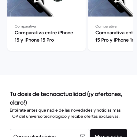
Comparativa
Comparativa
Comparativa entre iPhone
Comparativa entre
15 y iPhone 15 Pro
15 Pro y iPhone 16
Tu dosis de tecnoactualidad (¡y ofertones,
claro!)
Entérate antes que nadie de las novedades y noticias más
TOP del universo tecnológico y recibe ofertas exclusivas.
Correo electrónico
Me suscribo