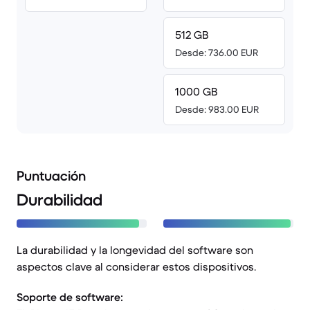
512 GB
Desde: 736.00 EUR
1000 GB
Desde: 983.00 EUR
Puntuación
Durabilidad
La durabilidad y la longevidad del software son
aspectos clave al considerar estos dispositivos.
Soporte de software: