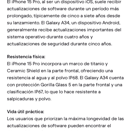
El iPhone 15 Pro, al ser un dispositivo iOS, suele recibir
actualizaciones de software durante un período más
prolongado, típicamente de cinco a siete años desde
su lanzamiento. El Galaxy A34, un dispositivo Android,
generalmente recibe actualizaciones importantes del
sistema operativo durante cuatro años y
actualizaciones de seguridad durante cinco años.
Resistencia física:
El iPhone 15 Pro incorpora un marco de titanio y
Ceramic Shield en la parte frontal, ofreciendo una
resistencia al agua y al polvo IP68. El Galaxy A34 cuenta
con protección Gorilla Glass 5 en la parte frontal y una
clasificación IP67, lo que lo hace resistente a
salpicaduras y polvo.
Vida útil práctica:
Los usuarios que priorizan la máxima longevidad de las
actualizaciones de software pueden encontrar el