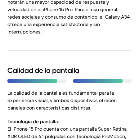
notarán una mayor capacidad de respuesta y
velocidad en el iPhone 15 Pro. Para el uso general,
redes sociales y consumo de contenido, el Galaxy A34
ofrece una experiencia satisfactoria y sin
interrupciones.
Calidad de la pantalla
La calidad de la pantalla es fundamental para la
experiencia visual, y ambos dispositivos ofrecen
paneles con características distintas.
Tecnología de pantalla:
El iPhone 15 Pro cuenta con una pantalla Super Retina
XDR OLED de 6.1 pulgadas con tecnología ProMotion,