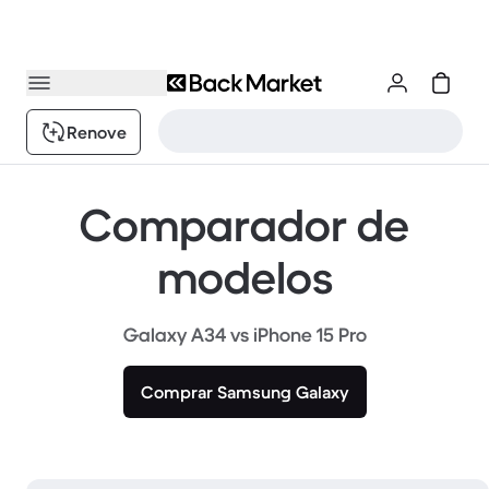
Renove
Comparador de
modelos
Galaxy A34 vs iPhone 15 Pro
Comprar Samsung Galaxy