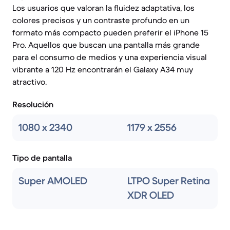
Los usuarios que valoran la fluidez adaptativa, los
colores precisos y un contraste profundo en un
formato más compacto pueden preferir el iPhone 15
Pro. Aquellos que buscan una pantalla más grande
para el consumo de medios y una experiencia visual
vibrante a 120 Hz encontrarán el Galaxy A34 muy
atractivo.
Resolución
1080 x 2340
1179 x 2556
Tipo de pantalla
Super AMOLED
LTPO Super Retina
XDR OLED