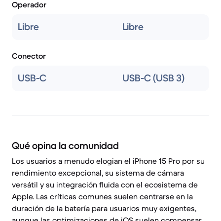
Operador
Libre
Libre
Conector
USB-C
USB-C (USB 3)
Qué opina la comunidad
Los usuarios a menudo elogian el iPhone 15 Pro por su
rendimiento excepcional, su sistema de cámara
versátil y su integración fluida con el ecosistema de
Apple. Las críticas comunes suelen centrarse en la
duración de la batería para usuarios muy exigentes,
aunque las optimizaciones de iOS suelen compensar