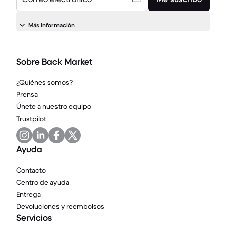
Más información
Sobre Back Market
¿Quiénes somos?
Prensa
Únete a nuestro equipo
Trustpilot
Ayuda
Contacto
Centro de ayuda
Entrega
Devoluciones y reembolsos
Servicios