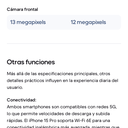
Cámara frontal
13 megapixels
12 megapixels
Otras funciones
Más allá de las especificaciones principales, otros
detalles prácticos influyen en la experiencia diaria del
usuario.
Conectividad:
Ambos smartphones son compatibles con redes 5G,
lo que permite velocidades de descarga y subida
rápidas. El iPhone 15 Pro soporta Wi-Fi 6E para una
conectividad inalámbrica más avanzada, mientras que