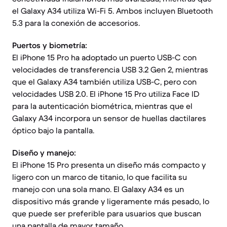
el Galaxy A34 utiliza Wi-Fi 5. Ambos incluyen Bluetooth
5.3 para la conexión de accesorios.
Puertos y biometría:
El iPhone 15 Pro ha adoptado un puerto USB-C con
velocidades de transferencia USB 3.2 Gen 2, mientras
que el Galaxy A34 también utiliza USB-C, pero con
velocidades USB 2.0. El iPhone 15 Pro utiliza Face ID
para la autenticación biométrica, mientras que el
Galaxy A34 incorpora un sensor de huellas dactilares
óptico bajo la pantalla.
Diseño y manejo:
El iPhone 15 Pro presenta un diseño más compacto y
ligero con un marco de titanio, lo que facilita su
manejo con una sola mano. El Galaxy A34 es un
dispositivo más grande y ligeramente más pesado, lo
que puede ser preferible para usuarios que buscan
una pantalla de mayor tamaño.