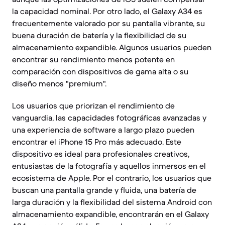
la capacidad nominal. Por otro lado, el Galaxy A34 es
frecuentemente valorado por su pantalla vibrante, su
buena duración de batería y la flexibilidad de su
almacenamiento expandible. Algunos usuarios pueden
encontrar su rendimiento menos potente en
comparación con dispositivos de gama alta o su
diseño menos "premium".
Los usuarios que priorizan el rendimiento de
vanguardia, las capacidades fotográficas avanzadas y
una experiencia de software a largo plazo pueden
encontrar el iPhone 15 Pro más adecuado. Este
dispositivo es ideal para profesionales creativos,
entusiastas de la fotografía y aquellos inmersos en el
ecosistema de Apple. Por el contrario, los usuarios que
buscan una pantalla grande y fluida, una batería de
larga duración y la flexibilidad del sistema Android con
almacenamiento expandible, encontrarán en el Galaxy