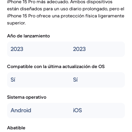
iPhone 15 Pro más adecuado. Ambos dispositivos
están diseñados para un uso diario prolongado, pero el
iPhone 15 Pro ofrece una protección física ligeramente
superior.
Año de lanzamiento
2023
2023
Compatible con la última actualización de OS
Sí
Sí
Sistema operativo
Android
iOS
Abatible