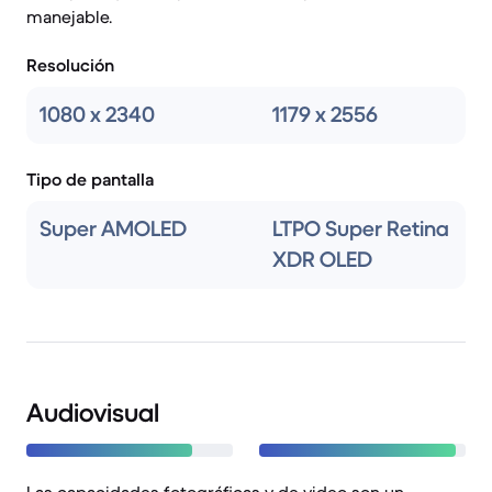
manejable.
Resolución
1080 x 2340
1179 x 2556
Tipo de pantalla
Super AMOLED
LTPO Super Retina
XDR OLED
Audiovisual