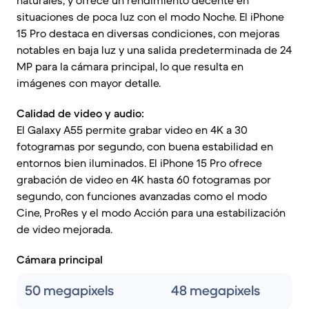
naturales, y ofrece un rendimiento decente en
situaciones de poca luz con el modo Noche. El iPhone
15 Pro destaca en diversas condiciones, con mejoras
notables en baja luz y una salida predeterminada de 24
MP para la cámara principal, lo que resulta en
imágenes con mayor detalle.
Calidad de video y audio:
El Galaxy A55 permite grabar video en 4K a 30
fotogramas por segundo, con buena estabilidad en
entornos bien iluminados. El iPhone 15 Pro ofrece
grabación de video en 4K hasta 60 fotogramas por
segundo, con funciones avanzadas como el modo
Cine, ProRes y el modo Acción para una estabilización
de video mejorada.
Cámara principal
50 megapixels
48 megapixels