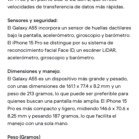
velocidades de transferencia de datos más rápidas.
Sensores y seguridad:
El Galaxy A55 incorpora un sensor de huellas dactilares
bajo la pantalla, acelerómetro, giroscopio y barómetro.
El iPhone 15 Pro se distingue por su sistema de
reconocimiento facial Face ID, un escáner LiDAR,
acelerómetro, giroscopio y barómetro.
Dimensiones y manejo:
El Galaxy A55 es un dispositivo más grande y pesado,
con unas dimensiones de 161.1 x 77.4 x 8.2 mm y un
peso de 213 gramos, lo que puede ser preferible para
quienes buscan una pantalla más amplia. El iPhone 15
Pro es más compacto y ligero, midiendo 146.6 x 70.6 x
8.25 mm y pesando 187 gramos, lo que facilita el
manejo con una sola mano.
Peso (Gramos)