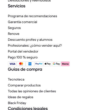
Devoluciones y reembolsos
Servicios
Programa de recomendaciones
Garantía comercial
Seguros
Renove
Descuento profes y alumnos
Profesionales: ¿cómo vender aquí?
Portal del vendedor
Pago 100 % seguro
Guías de compra
Tecnoteca
Comparar productos
Todas las opiniones de clientes
Ideas de regalos
Black Friday
Condiciones legales