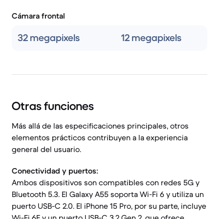
Cámara frontal
32 megapixels
12 megapixels
Otras funciones
Más allá de las especificaciones principales, otros
elementos prácticos contribuyen a la experiencia
general del usuario.
Conectividad y puertos:
Ambos dispositivos son compatibles con redes 5G y
Bluetooth 5.3. El Galaxy A55 soporta Wi-Fi 6 y utiliza un
puerto USB-C 2.0. El iPhone 15 Pro, por su parte, incluye
Wi-Fi 6E y un puerto USB-C 3.2 Gen 2, que ofrece