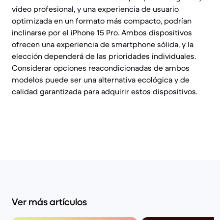
video profesional, y una experiencia de usuario
optimizada en un formato más compacto, podrían
inclinarse por el iPhone 15 Pro. Ambos dispositivos
ofrecen una experiencia de smartphone sólida, y la
elección dependerá de las prioridades individuales.
Considerar opciones reacondicionadas de ambos
modelos puede ser una alternativa ecológica y de
calidad garantizada para adquirir estos dispositivos.
Ver más artículos