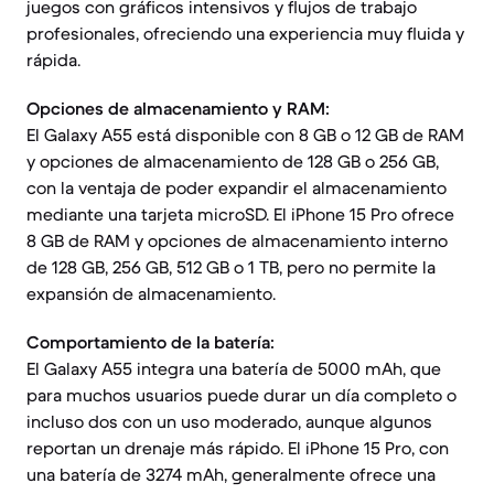
juegos con gráficos intensivos y flujos de trabajo
profesionales, ofreciendo una experiencia muy fluida y
rápida.
Opciones de almacenamiento y RAM:
El Galaxy A55 está disponible con 8 GB o 12 GB de RAM
y opciones de almacenamiento de 128 GB o 256 GB,
con la ventaja de poder expandir el almacenamiento
mediante una tarjeta microSD. El iPhone 15 Pro ofrece
8 GB de RAM y opciones de almacenamiento interno
de 128 GB, 256 GB, 512 GB o 1 TB, pero no permite la
expansión de almacenamiento.
Comportamiento de la batería:
El Galaxy A55 integra una batería de 5000 mAh, que
para muchos usuarios puede durar un día completo o
incluso dos con un uso moderado, aunque algunos
reportan un drenaje más rápido. El iPhone 15 Pro, con
una batería de 3274 mAh, generalmente ofrece una