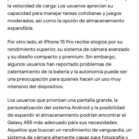
la velocidad de carga. Los usuarios aprecian su
capacidad para manejar tareas cotidianas y juegos
moderados, así como la opción de almacenamiento
expandible.
Por otro lado, el iPhone 15 Pro recibe elogios por su
rendimiento superior, su sistema de cámara avanzado
y su diseño compacto y premium. Sin embargo,
algunos usuarios han reportado problemas de
calentamiento de la batería y la autonomía puede ser
una preocupación para quienes hacen un uso muy
intensivo del dispositivo.
Los usuarios que priorizan una pantalla grande, la
personalización del sistema Android y la posibilidad
de expandir el almacenamiento podrían encontrar el
Galaxy A55 más adecuado para sus necesidades.
Aquellos que buscan un rendimiento de vanguardia, un
sistema de cámara altamente capaz para fotografía y