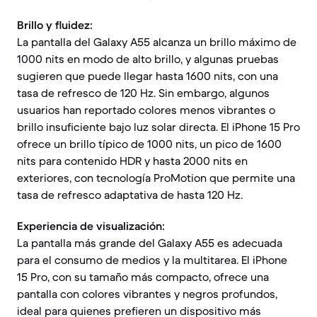
Brillo y fluidez:
La pantalla del Galaxy A55 alcanza un brillo máximo de
1000 nits en modo de alto brillo, y algunas pruebas
sugieren que puede llegar hasta 1600 nits, con una
tasa de refresco de 120 Hz. Sin embargo, algunos
usuarios han reportado colores menos vibrantes o
brillo insuficiente bajo luz solar directa. El iPhone 15 Pro
ofrece un brillo típico de 1000 nits, un pico de 1600
nits para contenido HDR y hasta 2000 nits en
exteriores, con tecnología ProMotion que permite una
tasa de refresco adaptativa de hasta 120 Hz.
Experiencia de visualización:
La pantalla más grande del Galaxy A55 es adecuada
para el consumo de medios y la multitarea. El iPhone
15 Pro, con su tamaño más compacto, ofrece una
pantalla con colores vibrantes y negros profundos,
ideal para quienes prefieren un dispositivo más