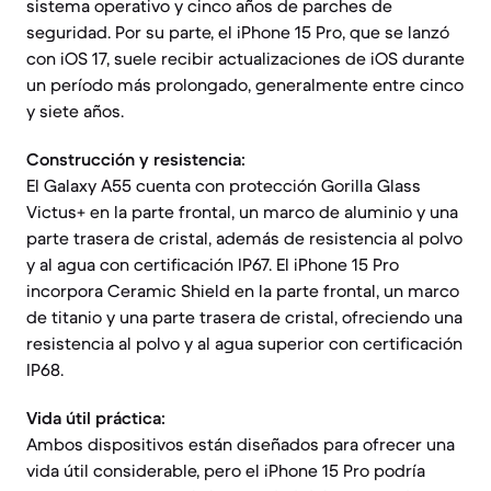
sistema operativo y cinco años de parches de
seguridad. Por su parte, el iPhone 15 Pro, que se lanzó
con iOS 17, suele recibir actualizaciones de iOS durante
un período más prolongado, generalmente entre cinco
y siete años.
Construcción y resistencia:
El Galaxy A55 cuenta con protección Gorilla Glass
Victus+ en la parte frontal, un marco de aluminio y una
parte trasera de cristal, además de resistencia al polvo
y al agua con certificación IP67. El iPhone 15 Pro
incorpora Ceramic Shield en la parte frontal, un marco
de titanio y una parte trasera de cristal, ofreciendo una
resistencia al polvo y al agua superior con certificación
IP68.
Vida útil práctica:
Ambos dispositivos están diseñados para ofrecer una
vida útil considerable, pero el iPhone 15 Pro podría