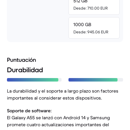
512 GB
Desde: 710.00 EUR
1000 GB
Desde: 945.06 EUR
Puntuación
Durabilidad
La durabilidad y el soporte a largo plazo son factores
importantes al considerar estos dispositivos.
Soporte de software:
El Galaxy A55 se lanzó con Android 14 y Samsung
promete cuatro actualizaciones importantes del