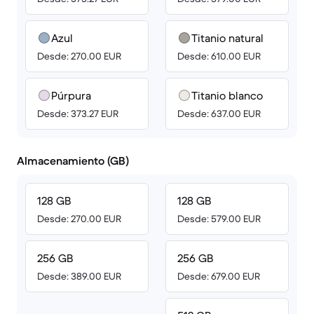
Azul
Titanio natural
Desde: 270.00 EUR
Desde: 610.00 EUR
Púrpura
Titanio blanco
Desde: 373.27 EUR
Desde: 637.00 EUR
Almacenamiento (GB)
128 GB
128 GB
Desde: 270.00 EUR
Desde: 579.00 EUR
256 GB
256 GB
Desde: 389.00 EUR
Desde: 679.00 EUR