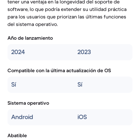
tener una ventaja en la longevidad del soporte de
software, lo que podría extender su utilidad práctica
para los usuarios que priorizan las últimas funciones
del sistema operativo.
Año de lanzamiento
2024
2023
Compatible con la última actualización de OS
Sí
Sí
Sistema operativo
Android
iOS
Abatible