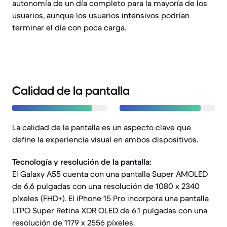
autonomía de un día completo para la mayoría de los
usuarios, aunque los usuarios intensivos podrían
terminar el día con poca carga.
Calidad de la pantalla
La calidad de la pantalla es un aspecto clave que
define la experiencia visual en ambos dispositivos.
Tecnología y resolución de la pantalla:
El Galaxy A55 cuenta con una pantalla Super AMOLED
de 6.6 pulgadas con una resolución de 1080 x 2340
píxeles (FHD+). El iPhone 15 Pro incorpora una pantalla
LTPO Super Retina XDR OLED de 6.1 pulgadas con una
resolución de 1179 x 2556 píxeles.