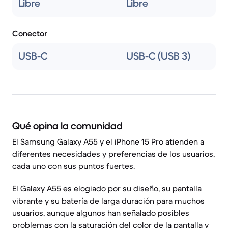
Libre
Libre
Conector
USB-C
USB-C (USB 3)
Qué opina la comunidad
El Samsung Galaxy A55 y el iPhone 15 Pro atienden a
diferentes necesidades y preferencias de los usuarios,
cada uno con sus puntos fuertes.
El Galaxy A55 es elogiado por su diseño, su pantalla
vibrante y su batería de larga duración para muchos
usuarios, aunque algunos han señalado posibles
problemas con la saturación del color de la pantalla y