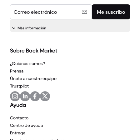
Correo electrónico
Me suscribo
Más información
Sobre Back Market
¿Quiénes somos?
Prensa
Únete a nuestro equipo
Trustpilot
Ayuda
Contacto
Centro de ayuda
Entrega