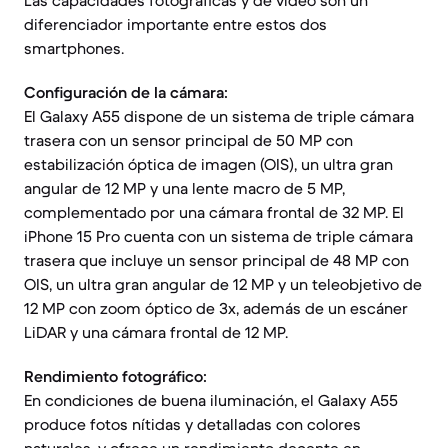
Las capacidades fotográficas y de video son un
diferenciador importante entre estos dos
smartphones.
Configuración de la cámara:
El Galaxy A55 dispone de un sistema de triple cámara
trasera con un sensor principal de 50 MP con
estabilización óptica de imagen (OIS), un ultra gran
angular de 12 MP y una lente macro de 5 MP,
complementado por una cámara frontal de 32 MP. El
iPhone 15 Pro cuenta con un sistema de triple cámara
trasera que incluye un sensor principal de 48 MP con
OIS, un ultra gran angular de 12 MP y un teleobjetivo de
12 MP con zoom óptico de 3x, además de un escáner
LiDAR y una cámara frontal de 12 MP.
Rendimiento fotográfico:
En condiciones de buena iluminación, el Galaxy A55
produce fotos nítidas y detalladas con colores