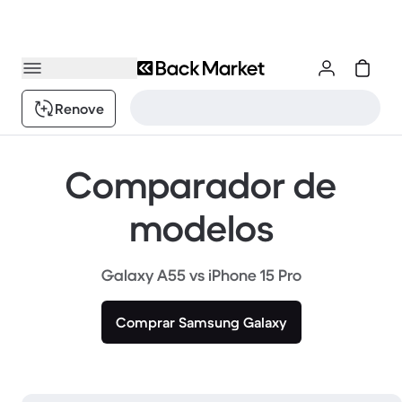
Renove
Comparador de
modelos
Galaxy A55 vs iPhone 15 Pro
Comprar Samsung Galaxy