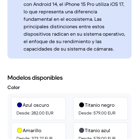
con Android 14, el iPhone 15 Pro utiliza iOS 17,
lo que representa una diferencia
fundamental en el ecosistema. Las
principales distinciones entre estos
dispositivos radican en su sistema operativo,
el enfoque de su rendimiento y las
capacidades de su sistema de cámaras.
Modelos disponibles
Color
Azul oscuro
Titanio negro
Desde: 282.00 EUR
Desde: 579.00 EUR
Amarillo
Titanio azul
Desde: 373.27 EUR
Desde: 579.00 EUR