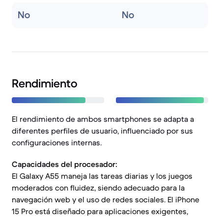
No
No
Rendimiento
El rendimiento de ambos smartphones se adapta a
diferentes perfiles de usuario, influenciado por sus
configuraciones internas.
Capacidades del procesador:
El Galaxy A55 maneja las tareas diarias y los juegos
moderados con fluidez, siendo adecuado para la
navegación web y el uso de redes sociales. El iPhone
15 Pro está diseñado para aplicaciones exigentes,