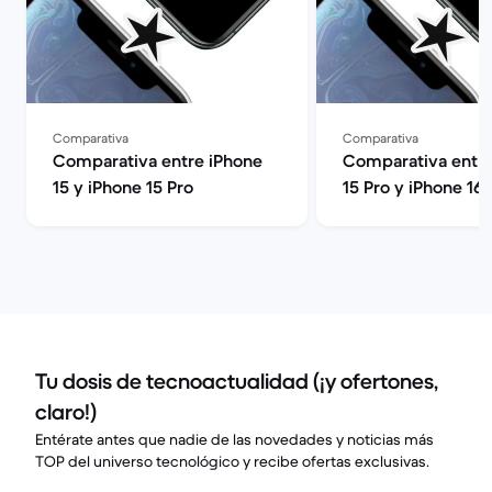
Comparativa
Comparativa
Comparativa entre iPhone
Comparativa entre
15 y iPhone 15 Pro
15 Pro y iPhone 16
Tu dosis de tecnoactualidad (¡y ofertones,
claro!)
Entérate antes que nadie de las novedades y noticias más
TOP del universo tecnológico y recibe ofertas exclusivas.