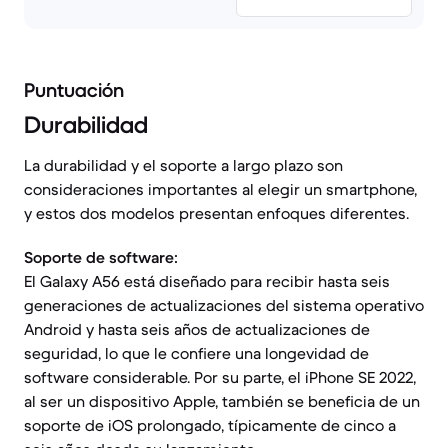
Puntuación
Durabilidad
La durabilidad y el soporte a largo plazo son
consideraciones importantes al elegir un smartphone,
y estos dos modelos presentan enfoques diferentes.
Soporte de software:
El Galaxy A56 está diseñado para recibir hasta seis
generaciones de actualizaciones del sistema operativo
Android y hasta seis años de actualizaciones de
seguridad, lo que le confiere una longevidad de
software considerable. Por su parte, el iPhone SE 2022,
al ser un dispositivo Apple, también se beneficia de un
soporte de iOS prolongado, típicamente de cinco a