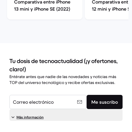
Comparativa entre iPhone
Comparativa entre
13 mini y iPhone SE (2022)
12 mini y iPhone S
Tu dosis de tecnoactualidad (¡y ofertones,
claro!)
Entérate antes que nadie de las novedades y noticias más
TOP del universo tecnológico y recibe ofertas exclusivas.
Correo electrónico
Me suscribo
Más información