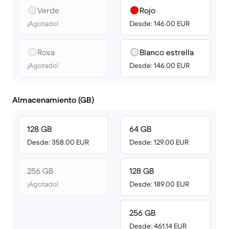
Verde
Rojo
¡Agotado!
Desde: 146.00 EUR
Rosa
Blanco estrella
¡Agotado!
Desde: 146.00 EUR
Almacenamiento (GB)
128 GB
64 GB
Desde: 358.00 EUR
Desde: 129.00 EUR
256 GB
128 GB
¡Agotado!
Desde: 189.00 EUR
256 GB
Desde: 461.14 EUR