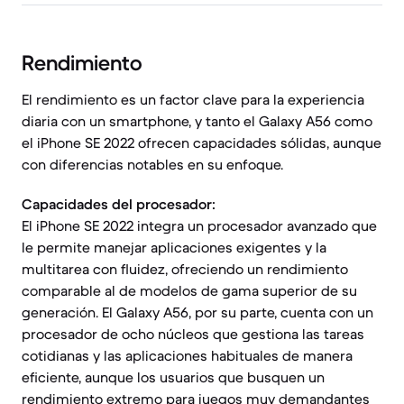
Rendimiento
El rendimiento es un factor clave para la experiencia
diaria con un smartphone, y tanto el Galaxy A56 como
el iPhone SE 2022 ofrecen capacidades sólidas, aunque
con diferencias notables en su enfoque.
Capacidades del procesador:
El iPhone SE 2022 integra un procesador avanzado que
le permite manejar aplicaciones exigentes y la
multitarea con fluidez, ofreciendo un rendimiento
comparable al de modelos de gama superior de su
generación. El Galaxy A56, por su parte, cuenta con un
procesador de ocho núcleos que gestiona las tareas
cotidianas y las aplicaciones habituales de manera
eficiente, aunque los usuarios que busquen un
rendimiento extremo para juegos muy demandantes