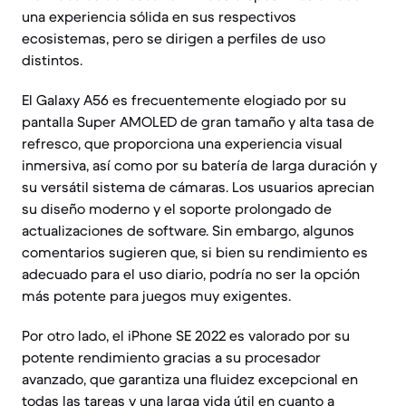
una experiencia sólida en sus respectivos
ecosistemas, pero se dirigen a perfiles de uso
distintos.
El Galaxy A56 es frecuentemente elogiado por su
pantalla Super AMOLED de gran tamaño y alta tasa de
refresco, que proporciona una experiencia visual
inmersiva, así como por su batería de larga duración y
su versátil sistema de cámaras. Los usuarios aprecian
su diseño moderno y el soporte prolongado de
actualizaciones de software. Sin embargo, algunos
comentarios sugieren que, si bien su rendimiento es
adecuado para el uso diario, podría no ser la opción
más potente para juegos muy exigentes.
Por otro lado, el iPhone SE 2022 es valorado por su
potente rendimiento gracias a su procesador
avanzado, que garantiza una fluidez excepcional en
todas las tareas y una larga vida útil en cuanto a