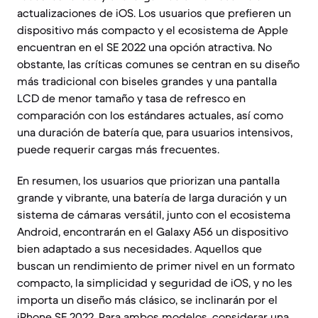
actualizaciones de iOS. Los usuarios que prefieren un
dispositivo más compacto y el ecosistema de Apple
encuentran en el SE 2022 una opción atractiva. No
obstante, las críticas comunes se centran en su diseño
más tradicional con biseles grandes y una pantalla
LCD de menor tamaño y tasa de refresco en
comparación con los estándares actuales, así como
una duración de batería que, para usuarios intensivos,
puede requerir cargas más frecuentes.
En resumen, los usuarios que priorizan una pantalla
grande y vibrante, una batería de larga duración y un
sistema de cámaras versátil, junto con el ecosistema
Android, encontrarán en el Galaxy A56 un dispositivo
bien adaptado a sus necesidades. Aquellos que
buscan un rendimiento de primer nivel en un formato
compacto, la simplicidad y seguridad de iOS, y no les
importa un diseño más clásico, se inclinarán por el
iPhone SE 2022. Para ambos modelos, considerar una