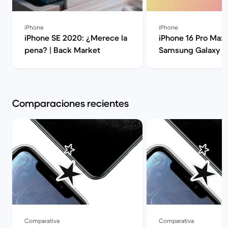
iPhone
iPhone
iPhone SE 2020: ¿Merece la
iPhone 16 Pro Max 
pena? | Back Market
Samsung Galaxy S2
Guía comparativa 
Market
Comparaciones recientes
Comparativa
Comparativa