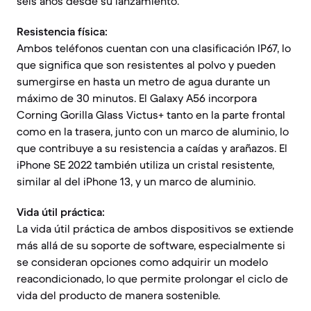
seis años desde su lanzamiento.
Resistencia física:
Ambos teléfonos cuentan con una clasificación IP67, lo
que significa que son resistentes al polvo y pueden
sumergirse en hasta un metro de agua durante un
máximo de 30 minutos. El Galaxy A56 incorpora
Corning Gorilla Glass Victus+ tanto en la parte frontal
como en la trasera, junto con un marco de aluminio, lo
que contribuye a su resistencia a caídas y arañazos. El
iPhone SE 2022 también utiliza un cristal resistente,
similar al del iPhone 13, y un marco de aluminio.
Vida útil práctica:
La vida útil práctica de ambos dispositivos se extiende
más allá de su soporte de software, especialmente si
se consideran opciones como adquirir un modelo
reacondicionado, lo que permite prolongar el ciclo de
vida del producto de manera sostenible.