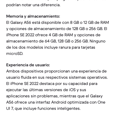
podrían notar una diferencia.
Memoria y almacenamiento:
El Galaxy A56 está disponible con 8 GB o 12 GB de RAM
y opciones de almacenamiento de 128 GB o 256 GB. El
iPhone SE 2022 ofrece 4 GB de RAM y opciones de
almacenamiento de 64 GB, 128 GB o 256 GB. Ninguno
de los dos modelos incluye ranura para tarjetas
microSD.
Experiencia de usuario:
Ambos dispositivos proporcionan una experiencia de
usuario fluida en sus respectivos sistemas operativos.
El iPhone SE 2022 destaca por su capacidad para
ejecutar las últimas versiones de iOS y sus
aplicaciones sin problemas, mientras que el Galaxy
A56 ofrece una interfaz Android optimizada con One
UI 7, que incluye funciones inteligentes.