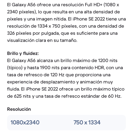
El Galaxy A56 ofrece una resolución Full HD+ (1080 x
2340 píxeles), lo que resulta en una alta densidad de
píxeles y una imagen nítida. El iPhone SE 2022 tiene una
resolución de 1334 x 750 píxeles, con una densidad de
326 píxeles por pulgada, que es suficiente para una
visualización clara en su tamaño.
Brillo y fluidez:
El Galaxy A56 alcanza un brillo máximo de 1200 nits
(típico) y hasta 1900 nits para contenido HDR, con una
tasa de refresco de 120 Hz que proporciona una
experiencia de desplazamiento y animación muy
fluida. El iPhone SE 2022 ofrece un brillo máximo típico
de 625 nits y una tasa de refresco estándar de 60 Hz.
Resolución
1080x2340
750 x 1334