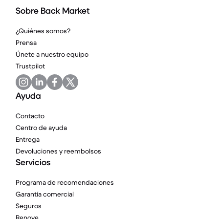
Sobre Back Market
¿Quiénes somos?
Prensa
Únete a nuestro equipo
Trustpilot
Ayuda
Contacto
Centro de ayuda
Entrega
Devoluciones y reembolsos
Servicios
Programa de recomendaciones
Garantía comercial
Seguros
Renove