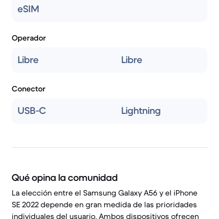
eSIM
Operador
Libre
Libre
Conector
USB-C
Lightning
Qué opina la comunidad
La elección entre el Samsung Galaxy A56 y el iPhone
SE 2022 depende en gran medida de las prioridades
individuales del usuario. Ambos dispositivos ofrecen