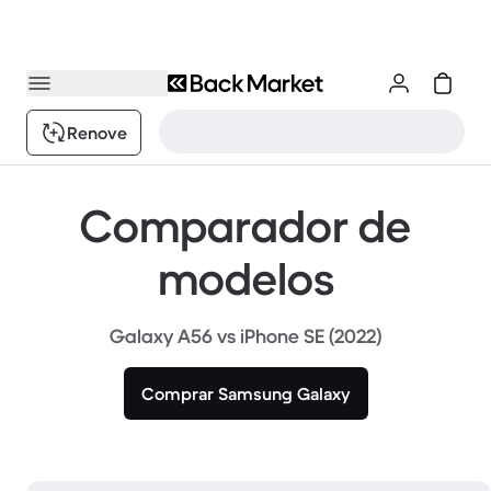
Renove
Comparador de
modelos
Galaxy A56 vs iPhone SE (2022)
Comprar Samsung Galaxy