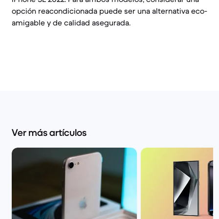
opción reacondicionada puede ser una alternativa eco-
amigable y de calidad asegurada.
Ver más artículos