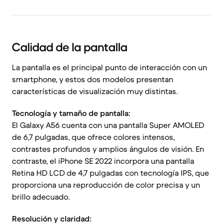
Calidad de la pantalla
La pantalla es el principal punto de interacción con un
smartphone, y estos dos modelos presentan
características de visualización muy distintas.
Tecnología y tamaño de pantalla:
El Galaxy A56 cuenta con una pantalla Super AMOLED
de 6,7 pulgadas, que ofrece colores intensos,
contrastes profundos y amplios ángulos de visión. En
contraste, el iPhone SE 2022 incorpora una pantalla
Retina HD LCD de 4,7 pulgadas con tecnología IPS, que
proporciona una reproducción de color precisa y un
brillo adecuado.
Resolución y claridad: