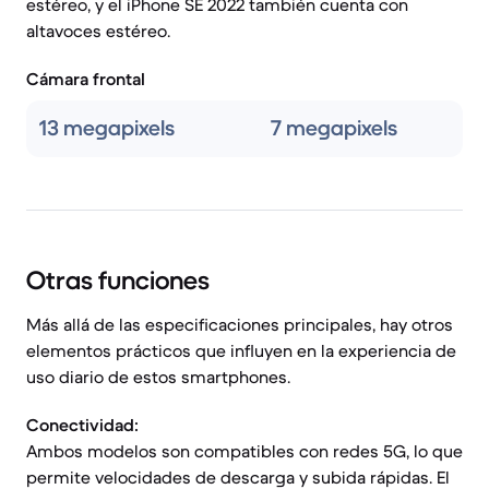
estéreo, y el iPhone SE 2022 también cuenta con
altavoces estéreo.
Cámara frontal
13 megapixels
7 megapixels
Otras funciones
Más allá de las especificaciones principales, hay otros
elementos prácticos que influyen en la experiencia de
uso diario de estos smartphones.
Conectividad:
Ambos modelos son compatibles con redes 5G, lo que
permite velocidades de descarga y subida rápidas. El