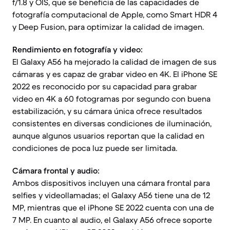
f/1.8 y OIS, que se beneficia de las capacidades de
fotografía computacional de Apple, como Smart HDR 4
y Deep Fusion, para optimizar la calidad de imagen.
Rendimiento en fotografía y video:
El Galaxy A56 ha mejorado la calidad de imagen de sus
cámaras y es capaz de grabar video en 4K. El iPhone SE
2022 es reconocido por su capacidad para grabar
video en 4K a 60 fotogramas por segundo con buena
estabilización, y su cámara única ofrece resultados
consistentes en diversas condiciones de iluminación,
aunque algunos usuarios reportan que la calidad en
condiciones de poca luz puede ser limitada.
Cámara frontal y audio:
Ambos dispositivos incluyen una cámara frontal para
selfies y videollamadas; el Galaxy A56 tiene una de 12
MP, mientras que el iPhone SE 2022 cuenta con una de
7 MP. En cuanto al audio, el Galaxy A56 ofrece soporte