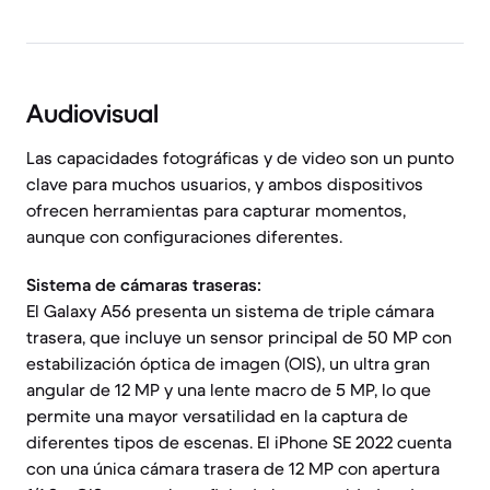
Audiovisual
Las capacidades fotográficas y de video son un punto
clave para muchos usuarios, y ambos dispositivos
ofrecen herramientas para capturar momentos,
aunque con configuraciones diferentes.
Sistema de cámaras traseras:
El Galaxy A56 presenta un sistema de triple cámara
trasera, que incluye un sensor principal de 50 MP con
estabilización óptica de imagen (OIS), un ultra gran
angular de 12 MP y una lente macro de 5 MP, lo que
permite una mayor versatilidad en la captura de
diferentes tipos de escenas. El iPhone SE 2022 cuenta
con una única cámara trasera de 12 MP con apertura