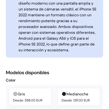
diseño moderno con una pantalla amplia y
un sistema de cámaras versátil, el iPhone SE
2022 mantiene un formato clásico con un
rendimiento potente gracias a su
procesador avanzado. Ambos dispositivos
operan con sistemas operativos diferentes,
Android para el Galaxy A56 y iOS para el
iPhone SE 2022, lo que define gran parte de
su interacción y ecosistema.
Modelos disponibles
Color
Gris
Medianoche
Desde: 358.00 EUR
Desde: 129.00 EUR