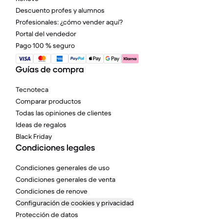
Descuento profes y alumnos
Profesionales: ¿cómo vender aquí?
Portal del vendedor
Pago 100 % seguro
Guías de compra
Tecnoteca
Comparar productos
Todas las opiniones de clientes
Ideas de regalos
Black Friday
Condiciones legales
Condiciones generales de uso
Condiciones generales de venta
Condiciones de renove
Configuración de cookies y privacidad
Protección de datos