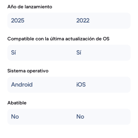
Año de lanzamiento
2025
2022
Compatible con la última actualización de OS
Sí
Sí
Sistema operativo
Android
iOS
Abatible
No
No