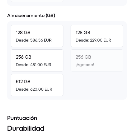
Almacenamiento (GB)
128 GB
128 GB
Desde: 586.56 EUR
Desde: 229.00 EUR
256 GB
256 GB
Desde: 481.00 EUR
¡Agotado!
512 GB
Desde: 620.00 EUR
Puntuación
Durabilidad