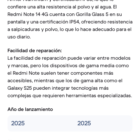
confiere una alta resistencia al polvo y al agua. El
Redmi Note 14 4G cuenta con Gorilla Glass 5 en su
pantalla y una certificación IP54, ofreciendo resistencia
a salpicaduras y polvo, lo que lo hace adecuado para el
uso diario.
Facilidad de reparación:
La facilidad de reparación puede variar entre modelos
y marcas, pero los dispositivos de gama media como
el Redmi Note suelen tener componentes más
accesibles, mientras que los de gama alta como el
Galaxy S25 pueden integrar tecnologías más
complejas que requieren herramientas especializadas.
Año de lanzamiento
2025
2025