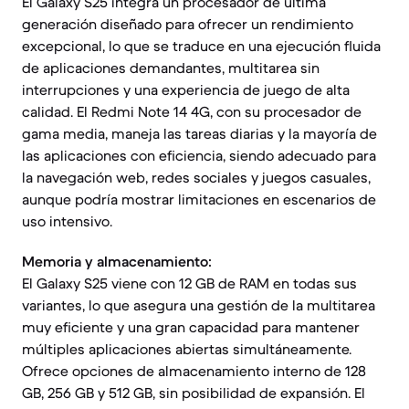
El Galaxy S25 integra un procesador de última
generación diseñado para ofrecer un rendimiento
excepcional, lo que se traduce en una ejecución fluida
de aplicaciones demandantes, multitarea sin
interrupciones y una experiencia de juego de alta
calidad. El Redmi Note 14 4G, con su procesador de
gama media, maneja las tareas diarias y la mayoría de
las aplicaciones con eficiencia, siendo adecuado para
la navegación web, redes sociales y juegos casuales,
aunque podría mostrar limitaciones en escenarios de
uso intensivo.
Memoria y almacenamiento:
El Galaxy S25 viene con 12 GB de RAM en todas sus
variantes, lo que asegura una gestión de la multitarea
muy eficiente y una gran capacidad para mantener
múltiples aplicaciones abiertas simultáneamente.
Ofrece opciones de almacenamiento interno de 128
GB, 256 GB y 512 GB, sin posibilidad de expansión. El