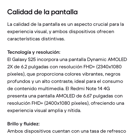
Calidad de la pantalla
La calidad de la pantalla es un aspecto crucial para la
experiencia visual, y ambos dispositivos ofrecen
características distintivas.
Tecnología y resolución:
El Galaxy S25 incorpora una pantalla Dynamic AMOLED
2X de 6.2 pulgadas con resolución FHD+ (2340x1080
píxeles), que proporciona colores vibrantes, negros
profundos y un alto contraste, ideal para el consumo
de contenido multimedia. El Redmi Note 14 4G
presenta una pantalla AMOLED de 6.67 pulgadas con
resolución FHD+ (2400x1080 píxeles), ofreciendo una
experiencia visual amplia y nítida.
Brillo y fluidez:
Ambos dispositivos cuentan con una tasa de refresco