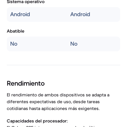
Sistema operativo
Android
Android
Abatible
No
No
Rendimiento
El rendimiento de ambos dispositivos se adapta a
diferentes expectativas de uso, desde tareas
cotidianas hasta aplicaciones más exigentes.
Capacidades del procesador: