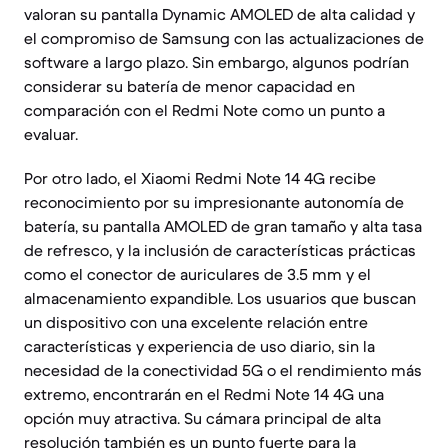
valoran su pantalla Dynamic AMOLED de alta calidad y
el compromiso de Samsung con las actualizaciones de
software a largo plazo. Sin embargo, algunos podrían
considerar su batería de menor capacidad en
comparación con el Redmi Note como un punto a
evaluar.
Por otro lado, el Xiaomi Redmi Note 14 4G recibe
reconocimiento por su impresionante autonomía de
batería, su pantalla AMOLED de gran tamaño y alta tasa
de refresco, y la inclusión de características prácticas
como el conector de auriculares de 3.5 mm y el
almacenamiento expandible. Los usuarios que buscan
un dispositivo con una excelente relación entre
características y experiencia de uso diario, sin la
necesidad de la conectividad 5G o el rendimiento más
extremo, encontrarán en el Redmi Note 14 4G una
opción muy atractiva. Su cámara principal de alta
resolución también es un punto fuerte para la