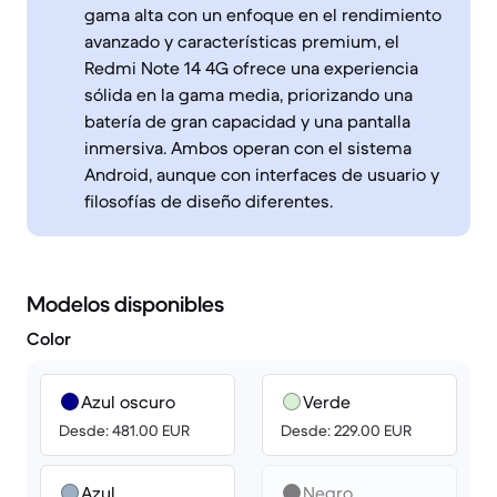
gama alta con un enfoque en el rendimiento
avanzado y características premium, el
Redmi Note 14 4G ofrece una experiencia
sólida en la gama media, priorizando una
batería de gran capacidad y una pantalla
inmersiva. Ambos operan con el sistema
Android, aunque con interfaces de usuario y
filosofías de diseño diferentes.
Modelos disponibles
Color
Azul oscuro
Verde
Desde: 481.00 EUR
Desde: 229.00 EUR
Azul
Negro