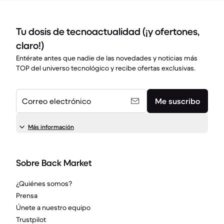
Tu dosis de tecnoactualidad (¡y ofertones,
claro!)
Entérate antes que nadie de las novedades y noticias más
TOP del universo tecnológico y recibe ofertas exclusivas.
Correo electrónico
Me suscribo
Más información
Sobre Back Market
¿Quiénes somos?
Prensa
Únete a nuestro equipo
Trustpilot