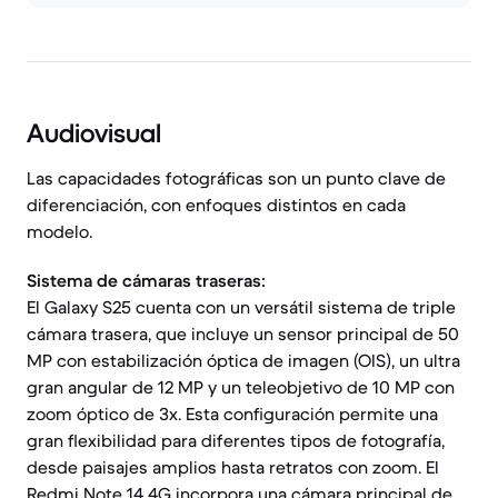
Audiovisual
Las capacidades fotográficas son un punto clave de
diferenciación, con enfoques distintos en cada
modelo.
Sistema de cámaras traseras:
El Galaxy S25 cuenta con un versátil sistema de triple
cámara trasera, que incluye un sensor principal de 50
MP con estabilización óptica de imagen (OIS), un ultra
gran angular de 12 MP y un teleobjetivo de 10 MP con
zoom óptico de 3x. Esta configuración permite una
gran flexibilidad para diferentes tipos de fotografía,
desde paisajes amplios hasta retratos con zoom. El
Redmi Note 14 4G incorpora una cámara principal de