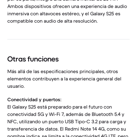
Ambos dispositivos ofrecen una experiencia de audio
inmersiva con altavoces estéreo, y el Galaxy S25 es
compatible con audio de alta resolución.
Otras funciones
Más allá de las especificaciones principales, otros
elementos contribuyen a la experiencia general del
usuario.
Conectividad y puertos:
El Galaxy S25 está preparado para el futuro con
conectividad 5G y Wi-Fi 7, además de Bluetooth 5.4 y
NFC, utilizando un puerto USB Tipo-C 3.2 para carga y
transferencia de datos. El Redmi Note 14 4G, como su
nombre indica, se limita a la conectividad 4G LTE, pero