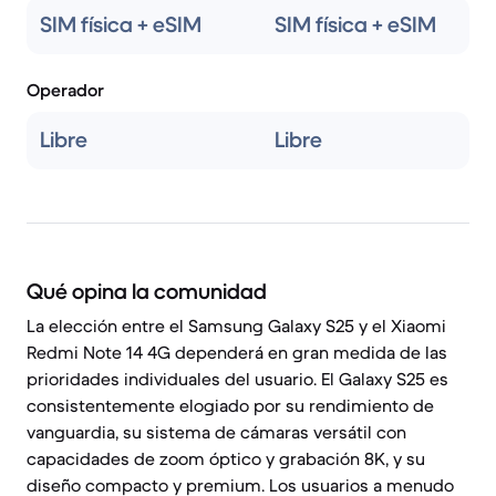
SIM física + eSIM
SIM física + eSIM
Operador
Libre
Libre
Qué opina la comunidad
La elección entre el Samsung Galaxy S25 y el Xiaomi
Redmi Note 14 4G dependerá en gran medida de las
prioridades individuales del usuario. El Galaxy S25 es
consistentemente elogiado por su rendimiento de
vanguardia, su sistema de cámaras versátil con
capacidades de zoom óptico y grabación 8K, y su
diseño compacto y premium. Los usuarios a menudo