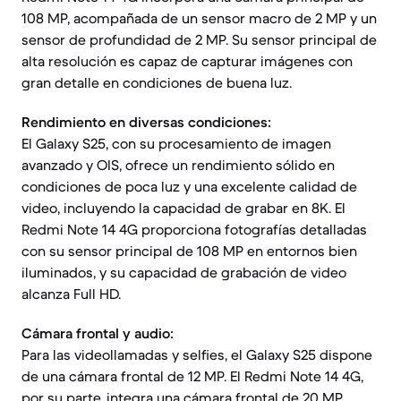
108 MP, acompañada de un sensor macro de 2 MP y un
sensor de profundidad de 2 MP. Su sensor principal de
alta resolución es capaz de capturar imágenes con
gran detalle en condiciones de buena luz.
Rendimiento en diversas condiciones:
El Galaxy S25, con su procesamiento de imagen
avanzado y OIS, ofrece un rendimiento sólido en
condiciones de poca luz y una excelente calidad de
video, incluyendo la capacidad de grabar en 8K. El
Redmi Note 14 4G proporciona fotografías detalladas
con su sensor principal de 108 MP en entornos bien
iluminados, y su capacidad de grabación de video
alcanza Full HD.
Cámara frontal y audio:
Para las videollamadas y selfies, el Galaxy S25 dispone
de una cámara frontal de 12 MP. El Redmi Note 14 4G,
por su parte, integra una cámara frontal de 20 MP.