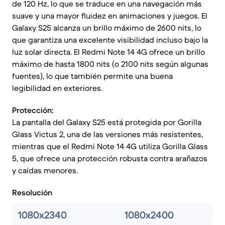
de 120 Hz, lo que se traduce en una navegación más
suave y una mayor fluidez en animaciones y juegos. El
Galaxy S25 alcanza un brillo máximo de 2600 nits, lo
que garantiza una excelente visibilidad incluso bajo la
luz solar directa. El Redmi Note 14 4G ofrece un brillo
máximo de hasta 1800 nits (o 2100 nits según algunas
fuentes), lo que también permite una buena
legibilidad en exteriores.
Protección:
La pantalla del Galaxy S25 está protegida por Gorilla
Glass Victus 2, una de las versiones más resistentes,
mientras que el Redmi Note 14 4G utiliza Gorilla Glass
5, que ofrece una protección robusta contra arañazos
y caídas menores.
Resolución
1080x2340
1080x2400