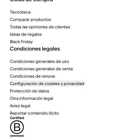
Tecnoteca
Comparar productos
Todas las opiniones de clientes
Ideas de regalos
Black Friday
Condiciones legales
Condiciones generales de uso
Condiciones generales de venta
Condiciones de renove
Configuración de cookies y privacidad
Protección de datos
Otra información legal
Aviso legal
Reportar contenido ilícito