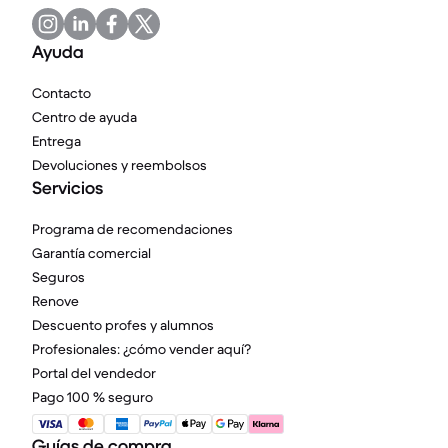
Ayuda
Contacto
Centro de ayuda
Entrega
Devoluciones y reembolsos
Servicios
Programa de recomendaciones
Garantía comercial
Seguros
Renove
Descuento profes y alumnos
Profesionales: ¿cómo vender aquí?
Portal del vendedor
Pago 100 % seguro
Guías de compra