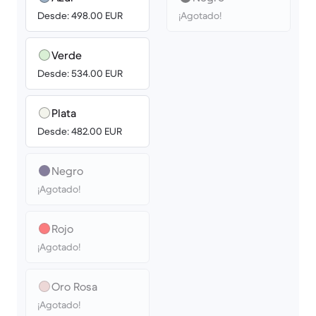
Desde: 498.00 EUR
¡Agotado!
Verde
Desde: 534.00 EUR
Plata
Desde: 482.00 EUR
Negro
¡Agotado!
Rojo
¡Agotado!
Oro Rosa
¡Agotado!