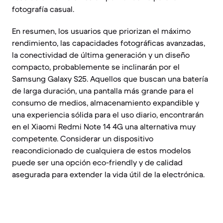
fotografía casual.
En resumen, los usuarios que priorizan el máximo
rendimiento, las capacidades fotográficas avanzadas,
la conectividad de última generación y un diseño
compacto, probablemente se inclinarán por el
Samsung Galaxy S25. Aquellos que buscan una batería
de larga duración, una pantalla más grande para el
consumo de medios, almacenamiento expandible y
una experiencia sólida para el uso diario, encontrarán
en el Xiaomi Redmi Note 14 4G una alternativa muy
competente. Considerar un dispositivo
reacondicionado de cualquiera de estos modelos
puede ser una opción eco-friendly y de calidad
asegurada para extender la vida útil de la electrónica.