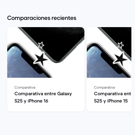
Comparaciones recientes
Comparativa
Comparativa
Comparativa entre Galaxy
Comparativa entre
S25 y iPhone 16
S25 y iPhone 15