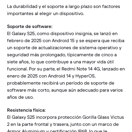
La durabilidad y el soporte a largo plazo son factores
importantes al elegir un dispositivo.
Soporte de software:
El Galaxy S25, como dispositivo insignia, se lanzó en
febrero de 2025 con Android 15 y se espera que reciba
un soporte de actualizaciones de sistema operativo y
seguridad más prolongado, típicamente de cinco a
siete años, lo que contribuye a una mayor vida útil
funcional. Por su parte, el Redmi Note 14 4G, lanzado en
enero de 2025 con Android 14 y HyperOS,
probablemente recibirá un período de soporte de
software más corto, aunque aún adecuado para varios
años de uso.
Resistencia física:
El Galaxy S25 incorpora protección Gorilla Glass Victus
2 en la parte frontal y trasera, junto con un marco de
Armor Aluminium y certificación IP68, lo que le