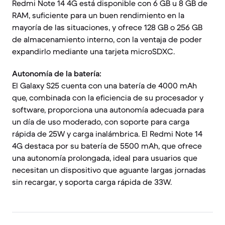
Redmi Note 14 4G está disponible con 6 GB u 8 GB de
RAM, suficiente para un buen rendimiento en la
mayoría de las situaciones, y ofrece 128 GB o 256 GB
de almacenamiento interno, con la ventaja de poder
expandirlo mediante una tarjeta microSDXC.
Autonomía de la batería:
El Galaxy S25 cuenta con una batería de 4000 mAh
que, combinada con la eficiencia de su procesador y
software, proporciona una autonomía adecuada para
un día de uso moderado, con soporte para carga
rápida de 25W y carga inalámbrica. El Redmi Note 14
4G destaca por su batería de 5500 mAh, que ofrece
una autonomía prolongada, ideal para usuarios que
necesitan un dispositivo que aguante largas jornadas
sin recargar, y soporta carga rápida de 33W.