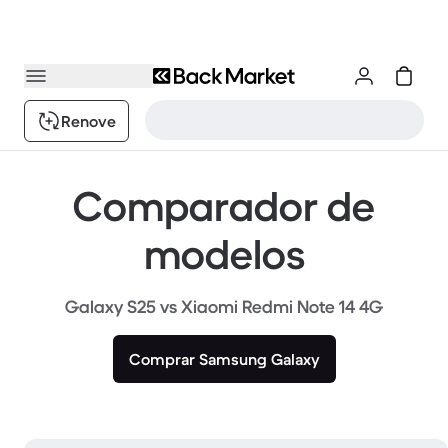
Renove
Comparador de
modelos
Galaxy S25 vs Xiaomi Redmi Note 14 4G
Comprar Samsung Galaxy