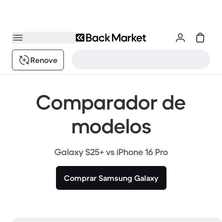
Renove
Comparador de
modelos
Galaxy S25+ vs iPhone 16 Pro
Comprar Samsung Galaxy