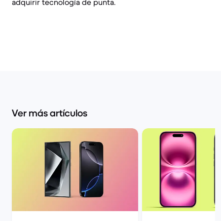
adquirir tecnología de punta.
Ver más artículos