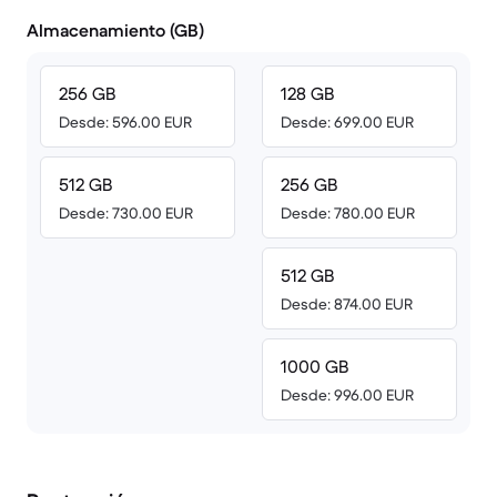
Almacenamiento (GB)
256 GB
128 GB
Desde: 596.00 EUR
Desde: 699.00 EUR
512 GB
256 GB
Desde: 730.00 EUR
Desde: 780.00 EUR
512 GB
Desde: 874.00 EUR
1000 GB
Desde: 996.00 EUR