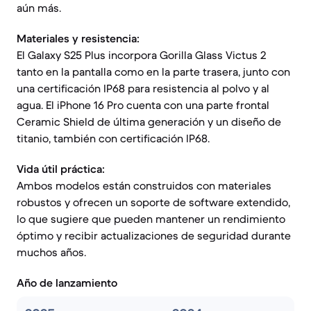
aún más.
Materiales y resistencia:
El Galaxy S25 Plus incorpora Gorilla Glass Victus 2
tanto en la pantalla como en la parte trasera, junto con
una certificación IP68 para resistencia al polvo y al
agua. El iPhone 16 Pro cuenta con una parte frontal
Ceramic Shield de última generación y un diseño de
titanio, también con certificación IP68.
Vida útil práctica:
Ambos modelos están construidos con materiales
robustos y ofrecen un soporte de software extendido,
lo que sugiere que pueden mantener un rendimiento
óptimo y recibir actualizaciones de seguridad durante
muchos años.
Año de lanzamiento