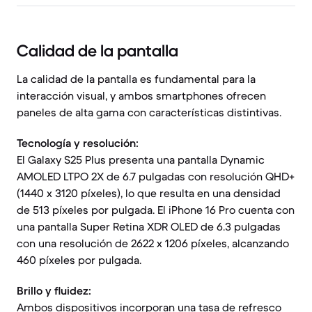
Calidad de la pantalla
La calidad de la pantalla es fundamental para la
interacción visual, y ambos smartphones ofrecen
paneles de alta gama con características distintivas.
Tecnología y resolución:
El Galaxy S25 Plus presenta una pantalla Dynamic
AMOLED LTPO 2X de 6.7 pulgadas con resolución QHD+
(1440 x 3120 píxeles), lo que resulta en una densidad
de 513 píxeles por pulgada. El iPhone 16 Pro cuenta con
una pantalla Super Retina XDR OLED de 6.3 pulgadas
con una resolución de 2622 x 1206 píxeles, alcanzando
460 píxeles por pulgada.
Brillo y fluidez:
Ambos dispositivos incorporan una tasa de refresco