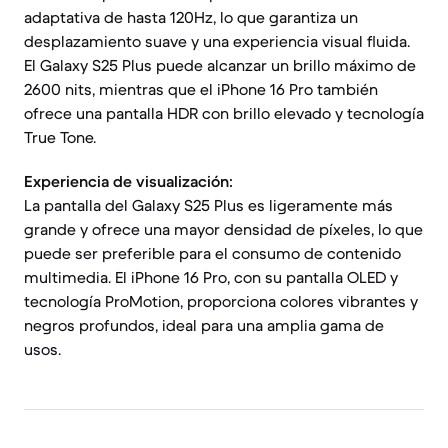
adaptativa de hasta 120Hz, lo que garantiza un
desplazamiento suave y una experiencia visual fluida.
El Galaxy S25 Plus puede alcanzar un brillo máximo de
2600 nits, mientras que el iPhone 16 Pro también
ofrece una pantalla HDR con brillo elevado y tecnología
True Tone.
Experiencia de visualización:
La pantalla del Galaxy S25 Plus es ligeramente más
grande y ofrece una mayor densidad de píxeles, lo que
puede ser preferible para el consumo de contenido
multimedia. El iPhone 16 Pro, con su pantalla OLED y
tecnología ProMotion, proporciona colores vibrantes y
negros profundos, ideal para una amplia gama de
usos.