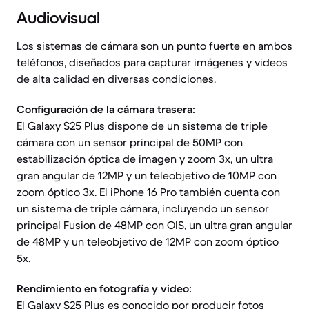
Audiovisual
Los sistemas de cámara son un punto fuerte en ambos
teléfonos, diseñados para capturar imágenes y videos
de alta calidad en diversas condiciones.
Configuración de la cámara trasera:
El Galaxy S25 Plus dispone de un sistema de triple
cámara con un sensor principal de 50MP con
estabilización óptica de imagen y zoom 3x, un ultra
gran angular de 12MP y un teleobjetivo de 10MP con
zoom óptico 3x. El iPhone 16 Pro también cuenta con
un sistema de triple cámara, incluyendo un sensor
principal Fusion de 48MP con OIS, un ultra gran angular
de 48MP y un teleobjetivo de 12MP con zoom óptico
5x.
Rendimiento en fotografía y video:
El Galaxy S25 Plus es conocido por producir fotos