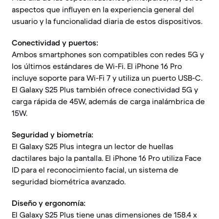
aspectos que influyen en la experiencia general del
usuario y la funcionalidad diaria de estos dispositivos.
Conectividad y puertos:
Ambos smartphones son compatibles con redes 5G y
los últimos estándares de Wi-Fi. El iPhone 16 Pro
incluye soporte para Wi-Fi 7 y utiliza un puerto USB-C.
El Galaxy S25 Plus también ofrece conectividad 5G y
carga rápida de 45W, además de carga inalámbrica de
15W.
Seguridad y biometría:
El Galaxy S25 Plus integra un lector de huellas
dactilares bajo la pantalla. El iPhone 16 Pro utiliza Face
ID para el reconocimiento facial, un sistema de
seguridad biométrica avanzado.
Diseño y ergonomía:
El Galaxy S25 Plus tiene unas dimensiones de 158.4 x