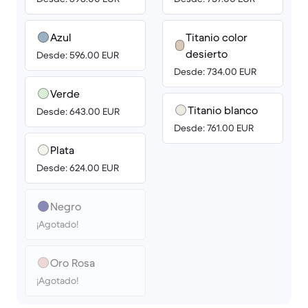
Azul
Titanio color
desierto
Desde: 596.00 EUR
Desde: 734.00 EUR
Verde
Titanio blanco
Desde: 643.00 EUR
Desde: 761.00 EUR
Plata
Desde: 624.00 EUR
Negro
¡Agotado!
Oro Rosa
¡Agotado!