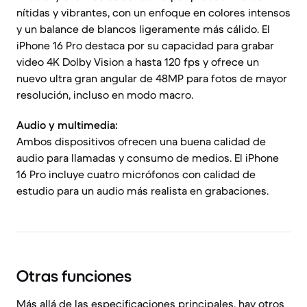
nítidas y vibrantes, con un enfoque en colores intensos
y un balance de blancos ligeramente más cálido. El
iPhone 16 Pro destaca por su capacidad para grabar
video 4K Dolby Vision a hasta 120 fps y ofrece un
nuevo ultra gran angular de 48MP para fotos de mayor
resolución, incluso en modo macro.
Audio y multimedia:
Ambos dispositivos ofrecen una buena calidad de
audio para llamadas y consumo de medios. El iPhone
16 Pro incluye cuatro micrófonos con calidad de
estudio para un audio más realista en grabaciones.
Otras funciones
Más allá de las especificaciones principales, hay otros