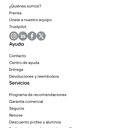
¿Quiénes somos?
Prensa
Únete a nuestro equipo
Trustpilot
Ayuda
Contacto
Centro de ayuda
Entrega
Devoluciones y reembolsos
Servicios
Programa de recomendaciones
Garantía comercial
Seguros
Renove
Descuento profes y alumnos