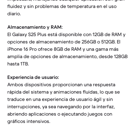
fluidez y sin problemas de temperatura en el uso
diario.
Almacenamiento y RAM:
El Galaxy S25 Plus está disponible con 12GB de RAM y
opciones de almacenamiento de 256GB o 512GB. El
iPhone 16 Pro ofrece 8GB de RAM y una gama más
amplia de opciones de almacenamiento, desde 128GB
hasta 1TB.
Experiencia de usuario:
Ambos dispositivos proporcionan una respuesta
rápida del sistema y animaciones fluidas, lo que se
traduce en una experiencia de usuario ágil y sin
interrupciones, ya sea navegando por la interfaz,
abriendo aplicaciones o ejecutando juegos con
gráficos intensivos.