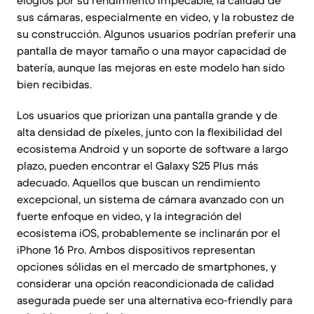
elogios por su rendimiento impecable, la calidad de
sus cámaras, especialmente en video, y la robustez de
su construcción. Algunos usuarios podrían preferir una
pantalla de mayor tamaño o una mayor capacidad de
batería, aunque las mejoras en este modelo han sido
bien recibidas.
Los usuarios que priorizan una pantalla grande y de
alta densidad de píxeles, junto con la flexibilidad del
ecosistema Android y un soporte de software a largo
plazo, pueden encontrar el Galaxy S25 Plus más
adecuado. Aquellos que buscan un rendimiento
excepcional, un sistema de cámara avanzado con un
fuerte enfoque en video, y la integración del
ecosistema iOS, probablemente se inclinarán por el
iPhone 16 Pro. Ambos dispositivos representan
opciones sólidas en el mercado de smartphones, y
considerar una opción reacondicionada de calidad
asegurada puede ser una alternativa eco-friendly para