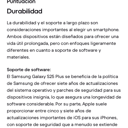
Puntuación
Durabilidad
La durabilidad y el soporte a largo plazo son
consideraciones importantes al elegir un smartphone.
Ambos dispositivos están diseñados para ofrecer una
vida útil prolongada, pero con enfoques ligeramente
diferentes en cuanto a soporte de software y
materiales.
Soporte de software:
El Samsung Galaxy S25 Plus se beneficia de la política
de Samsung de ofrecer siete años de actualizaciones
del sistema operativo y parches de seguridad para sus
dispositivos insignia, lo que asegura una longevidad de
software considerable. Por su parte, Apple suele
proporcionar entre cinco y siete años de
actualizaciones importantes de iOS para sus iPhones,
con soporte de seguridad que a menudo se extiende