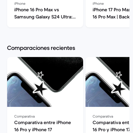
iPhone
iPhone
iPhone 16 Pro Max vs
iPhone 17 Pro Max 
Samsung Galaxy S24 Ultra:
16 Pro Max | Back 
Guía comparativa | Back
Market
Comparaciones recientes
Comparativa
Comparativa
Comparativa entre iPhone
Comparativa entre
16 Pro y iPhone 17
16 Pro y iPhone 17 