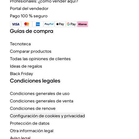
Profesionales: ¿cómo vender aquí?
Portal del vendedor
Pago 100 % seguro
Guías de compra
Tecnoteca
Comparar productos
Todas las opiniones de clientes
Ideas de regalos
Black Friday
Condiciones legales
Condiciones generales de uso
Condiciones generales de venta
Condiciones de renove
Configuración de cookies y privacidad
Protección de datos
Otra información legal
Aviso legal