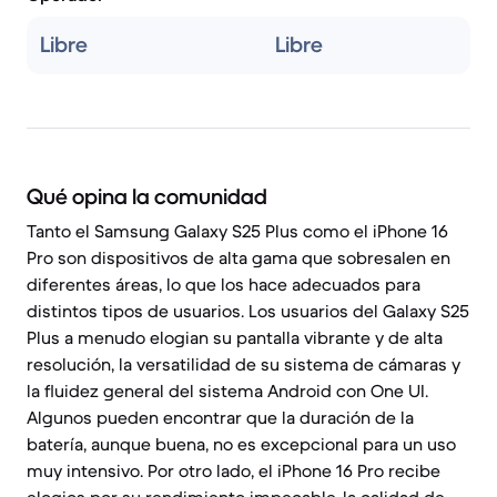
Libre
Libre
Qué opina la comunidad
Tanto el Samsung Galaxy S25 Plus como el iPhone 16
Pro son dispositivos de alta gama que sobresalen en
diferentes áreas, lo que los hace adecuados para
distintos tipos de usuarios. Los usuarios del Galaxy S25
Plus a menudo elogian su pantalla vibrante y de alta
resolución, la versatilidad de su sistema de cámaras y
la fluidez general del sistema Android con One UI.
Algunos pueden encontrar que la duración de la
batería, aunque buena, no es excepcional para un uso
muy intensivo. Por otro lado, el iPhone 16 Pro recibe