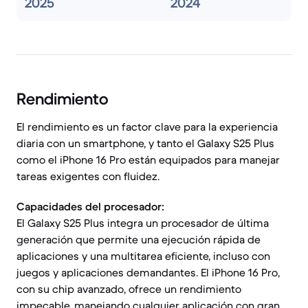
2025
2024
Rendimiento
El rendimiento es un factor clave para la experiencia
diaria con un smartphone, y tanto el Galaxy S25 Plus
como el iPhone 16 Pro están equipados para manejar
tareas exigentes con fluidez.
Capacidades del procesador:
El Galaxy S25 Plus integra un procesador de última
generación que permite una ejecución rápida de
aplicaciones y una multitarea eficiente, incluso con
juegos y aplicaciones demandantes. El iPhone 16 Pro,
con su chip avanzado, ofrece un rendimiento
impecable, manejando cualquier aplicación con gran