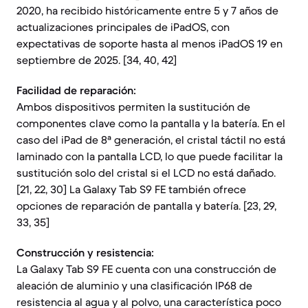
2020, ha recibido históricamente entre 5 y 7 años de
actualizaciones principales de iPadOS, con
expectativas de soporte hasta al menos iPadOS 19 en
septiembre de 2025. [34, 40, 42]
Facilidad de reparación:
Ambos dispositivos permiten la sustitución de
componentes clave como la pantalla y la batería. En el
caso del iPad de 8ª generación, el cristal táctil no está
laminado con la pantalla LCD, lo que puede facilitar la
sustitución solo del cristal si el LCD no está dañado.
[21, 22, 30] La Galaxy Tab S9 FE también ofrece
opciones de reparación de pantalla y batería. [23, 29,
33, 35]
Construcción y resistencia:
La Galaxy Tab S9 FE cuenta con una construcción de
aleación de aluminio y una clasificación IP68 de
resistencia al agua y al polvo, una característica poco