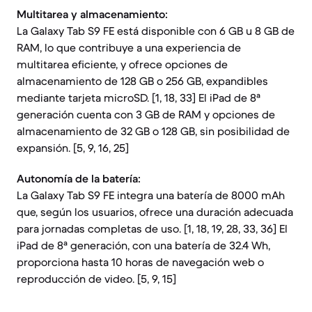
Multitarea y almacenamiento:
La Galaxy Tab S9 FE está disponible con 6 GB u 8 GB de
RAM, lo que contribuye a una experiencia de
multitarea eficiente, y ofrece opciones de
almacenamiento de 128 GB o 256 GB, expandibles
mediante tarjeta microSD. [1, 18, 33] El iPad de 8ª
generación cuenta con 3 GB de RAM y opciones de
almacenamiento de 32 GB o 128 GB, sin posibilidad de
expansión. [5, 9, 16, 25]
Autonomía de la batería:
La Galaxy Tab S9 FE integra una batería de 8000 mAh
que, según los usuarios, ofrece una duración adecuada
para jornadas completas de uso. [1, 18, 19, 28, 33, 36] El
iPad de 8ª generación, con una batería de 32.4 Wh,
proporciona hasta 10 horas de navegación web o
reproducción de video. [5, 9, 15]