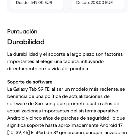
Desde: 549.00 EUR
Desde: 208.00 EUR
Puntuación
Durabilidad
La durabilidad y el soporte a largo plazo son factores
importantes al elegir una tableta, influyendo
directamente en su vida útil práctica.
Soporte de software:
La Galaxy Tab S9 FE, al ser un modelo más reciente, se
beneficia de una política de actualizaciones de
software de Samsung que promete cuatro años de
actualizaciones importantes del sistema operativo
Android y cinco años de parches de seguridad, lo que
significa soporte hasta aproximadamente Android 17.
[10, 39, 45] El iPad de 8ª generación, aunque lanzado en