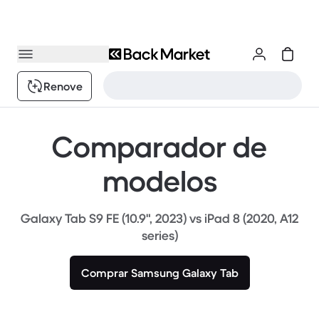
Renove
Comparador de
modelos
Galaxy Tab S9 FE (10.9", 2023) vs iPad 8 (2020, A12
series)
Comprar Samsung Galaxy Tab