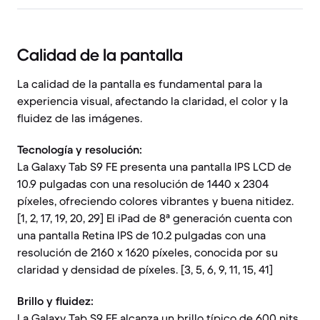
Calidad de la pantalla
La calidad de la pantalla es fundamental para la
experiencia visual, afectando la claridad, el color y la
fluidez de las imágenes.
Tecnología y resolución:
La Galaxy Tab S9 FE presenta una pantalla IPS LCD de
10.9 pulgadas con una resolución de 1440 x 2304
píxeles, ofreciendo colores vibrantes y buena nitidez.
[1, 2, 17, 19, 20, 29] El iPad de 8ª generación cuenta con
una pantalla Retina IPS de 10.2 pulgadas con una
resolución de 2160 x 1620 píxeles, conocida por su
claridad y densidad de píxeles. [3, 5, 6, 9, 11, 15, 41]
Brillo y fluidez:
La Galaxy Tab S9 FE alcanza un brillo típico de 600 nits