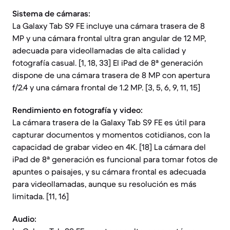
Sistema de cámaras:
La Galaxy Tab S9 FE incluye una cámara trasera de 8
MP y una cámara frontal ultra gran angular de 12 MP,
adecuada para videollamadas de alta calidad y
fotografía casual. [1, 18, 33] El iPad de 8ª generación
dispone de una cámara trasera de 8 MP con apertura
f/2.4 y una cámara frontal de 1.2 MP. [3, 5, 6, 9, 11, 15]
Rendimiento en fotografía y video:
La cámara trasera de la Galaxy Tab S9 FE es útil para
capturar documentos y momentos cotidianos, con la
capacidad de grabar video en 4K. [18] La cámara del
iPad de 8ª generación es funcional para tomar fotos de
apuntes o paisajes, y su cámara frontal es adecuada
para videollamadas, aunque su resolución es más
limitada. [11, 16]
Audio: