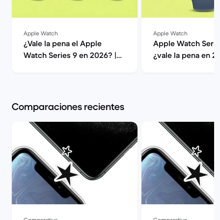
Apple Watch
Apple Watch
¿Vale la pena el Apple
Apple Watch Serie
Watch Series 9 en 2026? |
¿vale la pena en 2
Back Market
Back Market
Comparaciones recientes
Comparativa
Comparativa