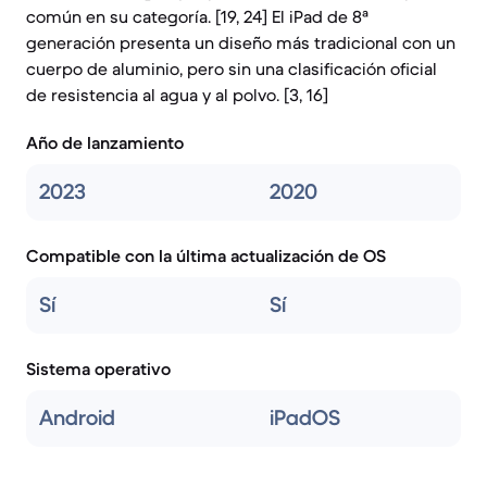
común en su categoría. [19, 24] El iPad de 8ª
generación presenta un diseño más tradicional con un
cuerpo de aluminio, pero sin una clasificación oficial
de resistencia al agua y al polvo. [3, 16]
Año de lanzamiento
2023
2020
Compatible con la última actualización de OS
Sí
Sí
Sistema operativo
Android
iPadOS