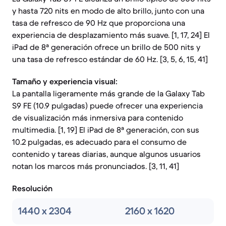
y hasta 720 nits en modo de alto brillo, junto con una
tasa de refresco de 90 Hz que proporciona una
experiencia de desplazamiento más suave. [1, 17, 24] El
iPad de 8ª generación ofrece un brillo de 500 nits y
una tasa de refresco estándar de 60 Hz. [3, 5, 6, 15, 41]
Tamaño y experiencia visual:
La pantalla ligeramente más grande de la Galaxy Tab
S9 FE (10.9 pulgadas) puede ofrecer una experiencia
de visualización más inmersiva para contenido
multimedia. [1, 19] El iPad de 8ª generación, con sus
10.2 pulgadas, es adecuado para el consumo de
contenido y tareas diarias, aunque algunos usuarios
notan los marcos más pronunciados. [3, 11, 41]
Resolución
1440 x 2304
2160 x 1620