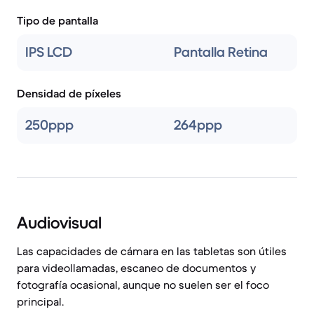
Tipo de pantalla
IPS LCD
Pantalla Retina
Densidad de píxeles
250ppp
264ppp
Audiovisual
Las capacidades de cámara en las tabletas son útiles
para videollamadas, escaneo de documentos y
fotografía ocasional, aunque no suelen ser el foco
principal.