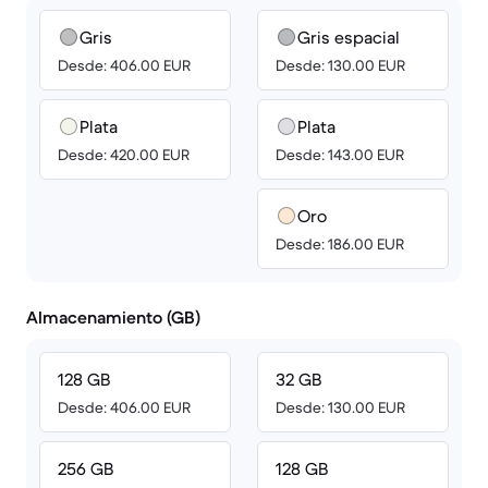
Gris
Gris espacial
Desde: 406.00 EUR
Desde: 130.00 EUR
Plata
Plata
Desde: 420.00 EUR
Desde: 143.00 EUR
Oro
Desde: 186.00 EUR
Almacenamiento (GB)
128 GB
32 GB
Desde: 406.00 EUR
Desde: 130.00 EUR
256 GB
128 GB