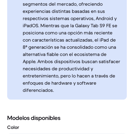
segmentos del mercado, ofreciendo
experiencias distintas basadas en sus
respectivos sistemas operativos, Android y
iPadOS. Mientras que la Galaxy Tab S9 FE se
posiciona como una opción más reciente
con características actualizadas, el iPad de
8ª generación se ha consolidado como una
alternativa fiable con el ecosistema de
Apple. Ambos dispositivos buscan satisfacer
necesidades de productividad y
entretenimiento, pero lo hacen a través de
enfoques de hardware y software
diferenciados.
Modelos disponibles
Color