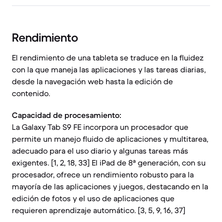
Rendimiento
El rendimiento de una tableta se traduce en la fluidez
con la que maneja las aplicaciones y las tareas diarias,
desde la navegación web hasta la edición de
contenido.
Capacidad de procesamiento:
La Galaxy Tab S9 FE incorpora un procesador que
permite un manejo fluido de aplicaciones y multitarea,
adecuado para el uso diario y algunas tareas más
exigentes. [1, 2, 18, 33] El iPad de 8ª generación, con su
procesador, ofrece un rendimiento robusto para la
mayoría de las aplicaciones y juegos, destacando en la
edición de fotos y el uso de aplicaciones que
requieren aprendizaje automático. [3, 5, 9, 16, 37]