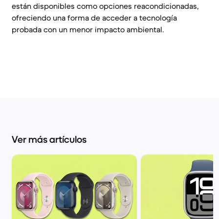
están disponibles como opciones reacondicionadas,
ofreciendo una forma de acceder a tecnología
probada con un menor impacto ambiental.
Ver más artículos