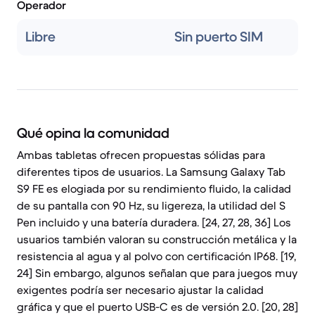
Operador
Libre
Sin puerto SIM
Qué opina la comunidad
Ambas tabletas ofrecen propuestas sólidas para
diferentes tipos de usuarios. La Samsung Galaxy Tab
S9 FE es elogiada por su rendimiento fluido, la calidad
de su pantalla con 90 Hz, su ligereza, la utilidad del S
Pen incluido y una batería duradera. [24, 27, 28, 36] Los
usuarios también valoran su construcción metálica y la
resistencia al agua y al polvo con certificación IP68. [19,
24] Sin embargo, algunos señalan que para juegos muy
exigentes podría ser necesario ajustar la calidad
gráfica y que el puerto USB-C es de versión 2.0. [20, 28]