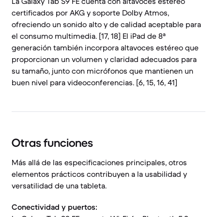
La Galaxy Tab S9 FE cuenta con altavoces estéreo
certificados por AKG y soporte Dolby Atmos,
ofreciendo un sonido alto y de calidad aceptable para
el consumo multimedia. [17, 18] El iPad de 8ª
generación también incorpora altavoces estéreo que
proporcionan un volumen y claridad adecuados para
su tamaño, junto con micrófonos que mantienen un
buen nivel para videoconferencias. [6, 15, 16, 41]
Otras funciones
Más allá de las especificaciones principales, otros
elementos prácticos contribuyen a la usabilidad y
versatilidad de una tableta.
Conectividad y puertos: