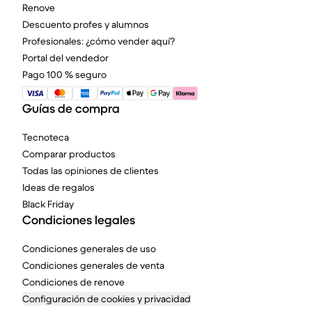
Renove
Descuento profes y alumnos
Profesionales: ¿cómo vender aquí?
Portal del vendedor
Pago 100 % seguro
Guías de compra
Tecnoteca
Comparar productos
Todas las opiniones de clientes
Ideas de regalos
Black Friday
Condiciones legales
Condiciones generales de uso
Condiciones generales de venta
Condiciones de renove
Configuración de cookies y privacidad