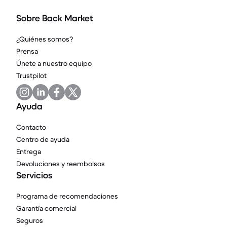
Sobre Back Market
¿Quiénes somos?
Prensa
Únete a nuestro equipo
Trustpilot
Ayuda
Contacto
Centro de ayuda
Entrega
Devoluciones y reembolsos
Servicios
Programa de recomendaciones
Garantía comercial
Seguros