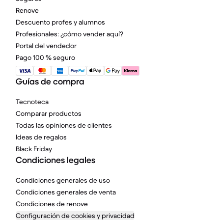
Renove
Descuento profes y alumnos
Profesionales: ¿cómo vender aquí?
Portal del vendedor
Pago 100 % seguro
Guías de compra
Tecnoteca
Comparar productos
Todas las opiniones de clientes
Ideas de regalos
Black Friday
Condiciones legales
Condiciones generales de uso
Condiciones generales de venta
Condiciones de renove
Configuración de cookies y privacidad