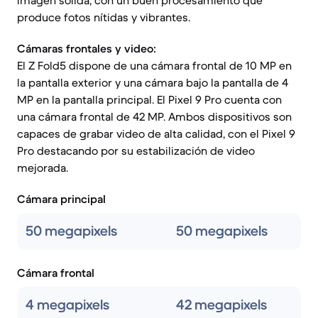
imagen sólida, con un buen procesamiento que
produce fotos nítidas y vibrantes.
Cámaras frontales y video:
El Z Fold5 dispone de una cámara frontal de 10 MP en
la pantalla exterior y una cámara bajo la pantalla de 4
MP en la pantalla principal. El Pixel 9 Pro cuenta con
una cámara frontal de 42 MP. Ambos dispositivos son
capaces de grabar video de alta calidad, con el Pixel 9
Pro destacando por su estabilización de video
mejorada.
Cámara principal
50 megapixels
50 megapixels
Cámara frontal
4 megapixels
42 megapixels