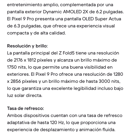
entretenimiento amplio, complementada por una
pantalla exterior Dynamic AMOLED 2X de 6.2 pulgadas.
El Pixel 9 Pro presenta una pantalla OLED Super Actua
de 6.3 pulgadas, que ofrece una experiencia visual
compacta y de alta calidad.
Resolución y brillo:
La pantalla principal del Z Fold5 tiene una resolución
de 2176 x 1812 píxeles y alcanza un brillo máximo de
1750 nits, lo que permite una buena visibilidad en
exteriores. El Pixel 9 Pro ofrece una resolución de 1280
x 2856 píxeles y un brillo máximo de hasta 3000 nits,
lo que garantiza una excelente legibilidad incluso bajo
luz solar directa.
Tasa de refresco:
Ambos dispositivos cuentan con una tasa de refresco
adaptativa de hasta 120 Hz, lo que proporciona una
experiencia de desplazamiento y animación fluida.