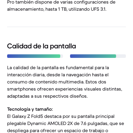
Pro también dispone de varias configuraciones de
almacenamiento, hasta 1 TB, utilizando UFS 3.1.
Calidad de la pantalla
La calidad de la pantalla es fundamental para la
interacción diaria, desde la navegación hasta el
consumo de contenido multimedia. Estos dos
smartphones ofrecen experiencias visuales distintas,
adaptadas a sus respectivos diseños.
Tecnología y tamaño:
El Galaxy Z Fold5 destaca por su pantalla principal
plegable Dynamic AMOLED 2X de 7.6 pulgadas, que se
despliega para ofrecer un espacio de trabajo o