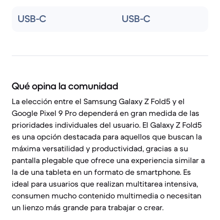
USB-C
USB-C
Qué opina la comunidad
La elección entre el Samsung Galaxy Z Fold5 y el
Google Pixel 9 Pro dependerá en gran medida de las
prioridades individuales del usuario. El Galaxy Z Fold5
es una opción destacada para aquellos que buscan la
máxima versatilidad y productividad, gracias a su
pantalla plegable que ofrece una experiencia similar a
la de una tableta en un formato de smartphone. Es
ideal para usuarios que realizan multitarea intensiva,
consumen mucho contenido multimedia o necesitan
un lienzo más grande para trabajar o crear.