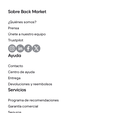
Sobre Back Market
¿Quiénes somos?
Prensa
Únete a nuestro equipo
Trustpilot
Ayuda
Contacto
Centro de ayuda
Entrega
Devoluciones y reembolsos
Servicios
Programa de recomendaciones
Garantía comercial
Seguros