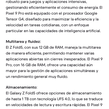
robusto para juegos y aplicaciones intensivas,
gestionando eficientemente el consumo de energía. El
Pixel 9 Pro está equipado con el procesador Google
Tensor G4, diseñado para maximizar la eficiencia y la
velocidad en tareas cotidianas, con un enfoque
particular en las capacidades de inteligencia artificial.
Multitarea y fluidez:
El Z Fold5, con sus 12 GB de RAM, maneja la multitarea
de manera eficiente, permitiendo mantener varias
aplicaciones abiertas sin cierres inesperados. El Pixel 9
Pro, con 16 GB de RAM, ofrece una capacidad aún
mayor para la gestión de aplicaciones simultáneas y
un rendimiento general muy fluido.
Almacenamiento:
El Galaxy Z Fold5 ofrece opciones de almacenamiento
de hasta 1 TB con tecnología UFS 4.0, lo que se traduce
en velocidades de lectura y escritura rápidas. El Pixel 9