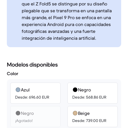
que el Z Fold5 se distingue por su diseño
plegable que se transforma en una pantalla
más grande, el Pixel 9 Pro se enfoca en una
experiencia Android pura con capacidades
fotográficas avanzadas y una fuerte
integración de inteligencia artificial.
Modelos disponibles
Color
Azul
Negro
Desde: 696.60 EUR
Desde: 568.86 EUR
Negro
Beige
¡Agotado!
Desde: 739.00 EUR