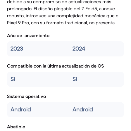
debido a su compromiso de actualizaciones más
prolongado. El diseño plegable del Z Fold5, aunque
robusto, introduce una complejidad mecánica que el
Pixel 9 Pro, con su formato tradicional, no presenta.
Año de lanzamiento
2023
2024
Compatible con la última actualización de OS
Sí
Sí
Sistema operativo
Android
Android
Abatible