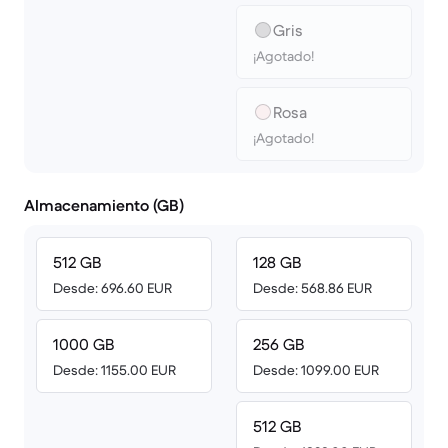
Gris
¡Agotado!
Rosa
¡Agotado!
Almacenamiento (GB)
512 GB
128 GB
Desde: 696.60 EUR
Desde: 568.86 EUR
1000 GB
256 GB
Desde: 1155.00 EUR
Desde: 1099.00 EUR
512 GB