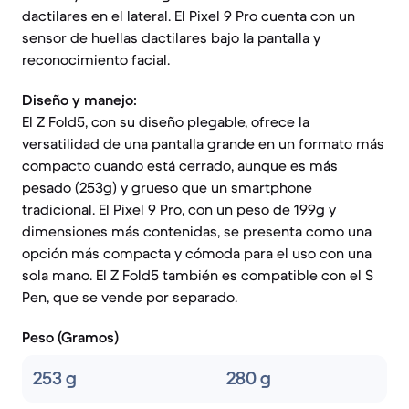
dactilares en el lateral. El Pixel 9 Pro cuenta con un
sensor de huellas dactilares bajo la pantalla y
reconocimiento facial.
Diseño y manejo:
El Z Fold5, con su diseño plegable, ofrece la
versatilidad de una pantalla grande en un formato más
compacto cuando está cerrado, aunque es más
pesado (253g) y grueso que un smartphone
tradicional. El Pixel 9 Pro, con un peso de 199g y
dimensiones más contenidas, se presenta como una
opción más compacta y cómoda para el uso con una
sola mano. El Z Fold5 también es compatible con el S
Pen, que se vende por separado.
Peso (Gramos)
253 g
280 g