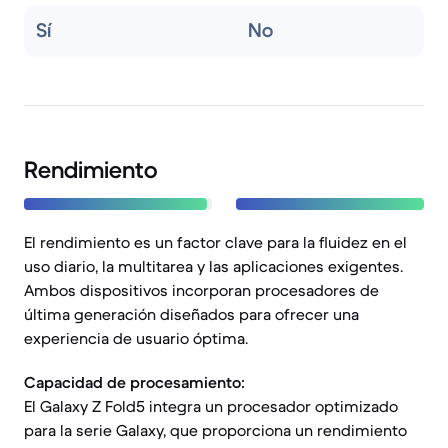
Sí
No
Rendimiento
El rendimiento es un factor clave para la fluidez en el
uso diario, la multitarea y las aplicaciones exigentes.
Ambos dispositivos incorporan procesadores de
última generación diseñados para ofrecer una
experiencia de usuario óptima.
Capacidad de procesamiento:
El Galaxy Z Fold5 integra un procesador optimizado
para la serie Galaxy, que proporciona un rendimiento