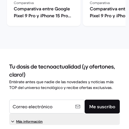
Comparativa
Comparativa
Comparativa entre Google
Comparativa entr
Pixel 9 Pro y iPhone 15 Pro
Pixel 9 Pro y iPhon
Max
Tu dosis de tecnoactualidad (¡y ofertones,
claro!)
Entérate antes que nadie de las novedades y noticias más
TOP del universo tecnológico y recibe ofertas exclusivas.
Correo electrónico
Me suscribo
Más información