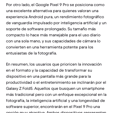
Por otro lado, el Google Pixel 9 Pro se posiciona como
una excelente alternativa para quienes valoran una
experiencia Android pura, un rendimiento fotográfico
de vanguardia impulsado por inteligencia artificial y un
soporte de software prolongado. Su tamaño más
compacto lo hace más manejable para el uso diario
con una sola mano, y sus capacidades de cámara lo
convierten en una herramienta potente para los
entusiastas de la fotografía.
En resumen, los usuarios que prioricen la innovación
en el formato y la capacidad de transformar su
dispositivo en una pantalla más grande para la
productividad o el entretenimiento se inclinarán por el
Galaxy Z Fold5. Aquellos que busquen un smartphone
más tradicional pero con un enfoque excepcional en la
fotografía, la inteligencia artificial y una longevidad de
software superior, encontrarán en el Pixel 9 Pro una
opción muy atractiva. Ambos dispositivos representan