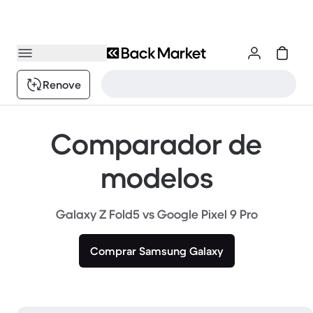
Renove
Comparador de
modelos
Galaxy Z Fold5 vs Google Pixel 9 Pro
Comprar Samsung Galaxy