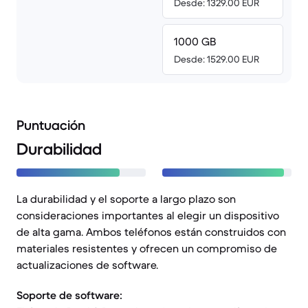
Desde: 1329.00 EUR
1000 GB
Desde: 1529.00 EUR
Puntuación
Durabilidad
La durabilidad y el soporte a largo plazo son
consideraciones importantes al elegir un dispositivo
de alta gama. Ambos teléfonos están construidos con
materiales resistentes y ofrecen un compromiso de
actualizaciones de software.
Soporte de software: