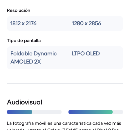
Resolución
1812 x 2176
1280 x 2856
Tipo de pantalla
Foldable Dynamic
LTPO OLED
AMOLED 2X
Audiovisual
La fotografía móvil es una característica cada vez más