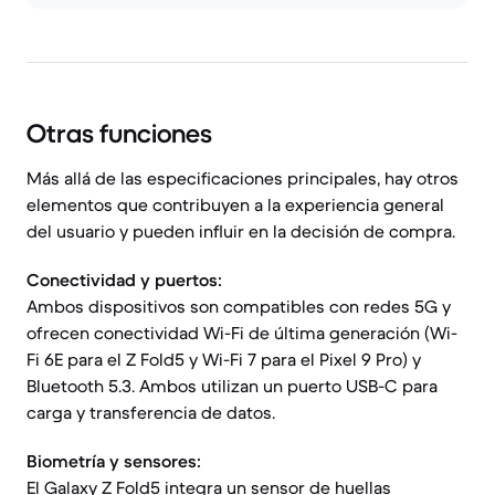
Otras funciones
Más allá de las especificaciones principales, hay otros
elementos que contribuyen a la experiencia general
del usuario y pueden influir en la decisión de compra.
Conectividad y puertos:
Ambos dispositivos son compatibles con redes 5G y
ofrecen conectividad Wi-Fi de última generación (Wi-
Fi 6E para el Z Fold5 y Wi-Fi 7 para el Pixel 9 Pro) y
Bluetooth 5.3. Ambos utilizan un puerto USB-C para
carga y transferencia de datos.
Biometría y sensores:
El Galaxy Z Fold5 integra un sensor de huellas