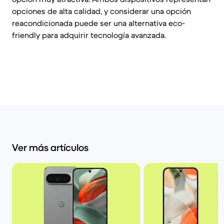
opciones de alta calidad, y considerar una opción
reacondicionada puede ser una alternativa eco-
friendly para adquirir tecnología avanzada.
Ver más artículos