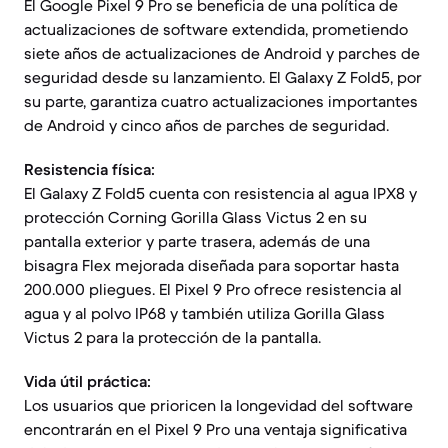
El Google Pixel 9 Pro se beneficia de una política de
actualizaciones de software extendida, prometiendo
siete años de actualizaciones de Android y parches de
seguridad desde su lanzamiento. El Galaxy Z Fold5, por
su parte, garantiza cuatro actualizaciones importantes
de Android y cinco años de parches de seguridad.
Resistencia física:
El Galaxy Z Fold5 cuenta con resistencia al agua IPX8 y
protección Corning Gorilla Glass Victus 2 en su
pantalla exterior y parte trasera, además de una
bisagra Flex mejorada diseñada para soportar hasta
200.000 pliegues. El Pixel 9 Pro ofrece resistencia al
agua y al polvo IP68 y también utiliza Gorilla Glass
Victus 2 para la protección de la pantalla.
Vida útil práctica:
Los usuarios que prioricen la longevidad del software
encontrarán en el Pixel 9 Pro una ventaja significativa