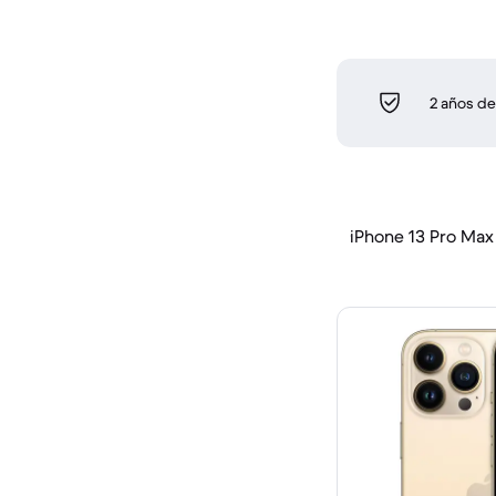
2 años de
iPhone 13 Pro Max