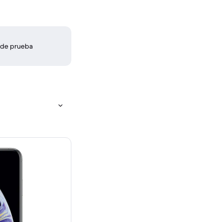
 de prueba