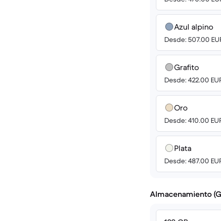
Azul alpino
Desde: 507.00 EU
Grafito
Desde: 422.00 EU
Oro
Desde: 410.00 EU
Plata
Desde: 487.00 EU
Almacenamiento (G