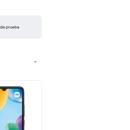
 de prueba