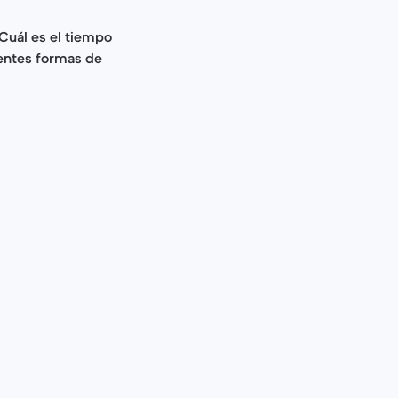
Cuál es el tiempo
entes formas de