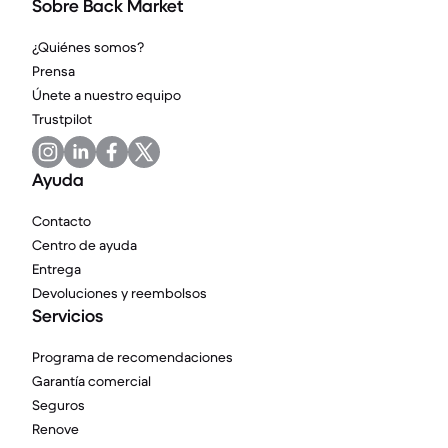
Sobre Back Market
¿Quiénes somos?
Prensa
Únete a nuestro equipo
Trustpilot
Ayuda
Contacto
Centro de ayuda
Entrega
Devoluciones y reembolsos
Servicios
Programa de recomendaciones
Garantía comercial
Seguros
Renove