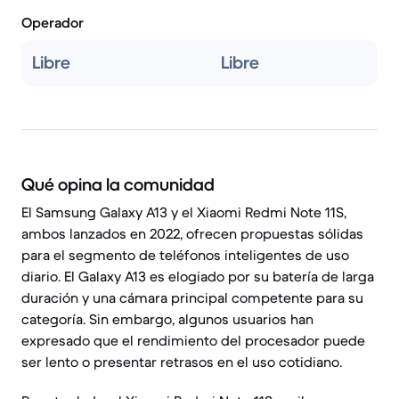
Operador
Libre
Libre
Qué opina la comunidad
El Samsung Galaxy A13 y el Xiaomi Redmi Note 11S,
ambos lanzados en 2022, ofrecen propuestas sólidas
para el segmento de teléfonos inteligentes de uso
diario. El Galaxy A13 es elogiado por su batería de larga
duración y una cámara principal competente para su
categoría. Sin embargo, algunos usuarios han
expresado que el rendimiento del procesador puede
ser lento o presentar retrasos en el uso cotidiano.