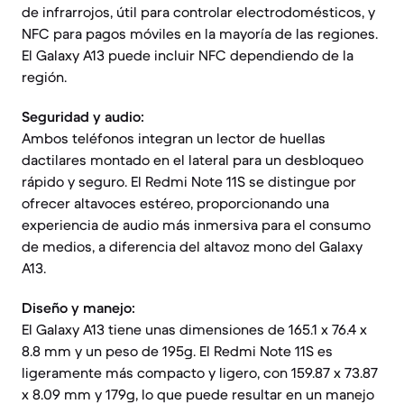
de infrarrojos, útil para controlar electrodomésticos, y
NFC para pagos móviles en la mayoría de las regiones.
El Galaxy A13 puede incluir NFC dependiendo de la
región.
Seguridad y audio:
Ambos teléfonos integran un lector de huellas
dactilares montado en el lateral para un desbloqueo
rápido y seguro. El Redmi Note 11S se distingue por
ofrecer altavoces estéreo, proporcionando una
experiencia de audio más inmersiva para el consumo
de medios, a diferencia del altavoz mono del Galaxy
A13.
Diseño y manejo:
El Galaxy A13 tiene unas dimensiones de 165.1 x 76.4 x
8.8 mm y un peso de 195g. El Redmi Note 11S es
ligeramente más compacto y ligero, con 159.87 x 73.87
x 8.09 mm y 179g, lo que puede resultar en un manejo