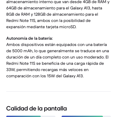
almacenamiento interno que van desde 4GB de RAM y
64GB de almacenamiento para el Galaxy A13, hasta
8GB de RAM y 128GB de almacenamiento para el
Redmi Note 11S, ambos con la posibilidad de
expansión mediante tarjeta microSD.
Autonomía de la batería:
Ambos dispositivos están equipados con una batería
de 5000 mAh, lo que generalmente se traduce en una
duración de un día completo con un uso moderado. El
Redmi Note 11S se beneficia de una carga rápida de
33W, permitiendo recargas más veloces en
comparación con los 15W del Galaxy A13.
Calidad de la pantalla