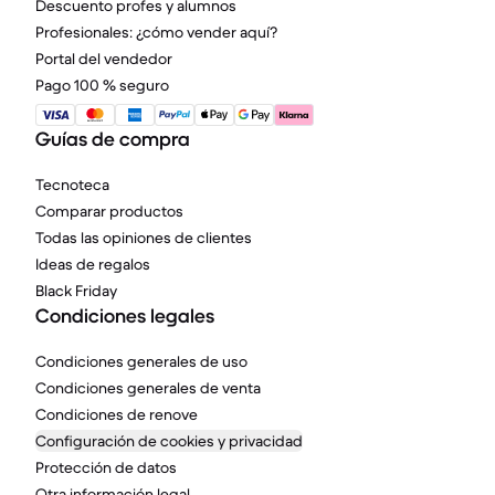
Descuento profes y alumnos
Profesionales: ¿cómo vender aquí?
Portal del vendedor
Pago 100 % seguro
Guías de compra
Tecnoteca
Comparar productos
Todas las opiniones de clientes
Ideas de regalos
Black Friday
Condiciones legales
Condiciones generales de uso
Condiciones generales de venta
Condiciones de renove
Configuración de cookies y privacidad
Protección de datos
Otra información legal