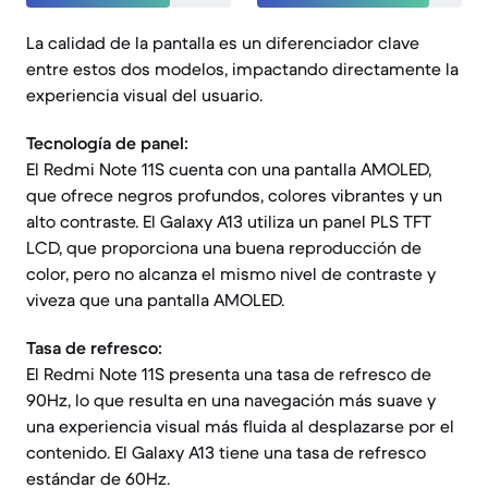
La calidad de la pantalla es un diferenciador clave
entre estos dos modelos, impactando directamente la
experiencia visual del usuario.
Tecnología de panel:
El Redmi Note 11S cuenta con una pantalla AMOLED,
que ofrece negros profundos, colores vibrantes y un
alto contraste. El Galaxy A13 utiliza un panel PLS TFT
LCD, que proporciona una buena reproducción de
color, pero no alcanza el mismo nivel de contraste y
viveza que una pantalla AMOLED.
Tasa de refresco:
El Redmi Note 11S presenta una tasa de refresco de
90Hz, lo que resulta en una navegación más suave y
una experiencia visual más fluida al desplazarse por el
contenido. El Galaxy A13 tiene una tasa de refresco
estándar de 60Hz.