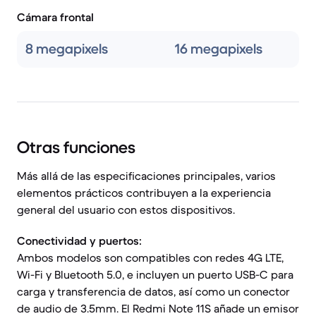
Cámara frontal
8 megapixels
16 megapixels
Otras funciones
Más allá de las especificaciones principales, varios
elementos prácticos contribuyen a la experiencia
general del usuario con estos dispositivos.
Conectividad y puertos:
Ambos modelos son compatibles con redes 4G LTE,
Wi-Fi y Bluetooth 5.0, e incluyen un puerto USB-C para
carga y transferencia de datos, así como un conector
de audio de 3.5mm. El Redmi Note 11S añade un emisor