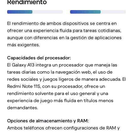
Rendimiento
El rendimiento de ambos dispositivos se centra en
ofrecer una experiencia fluida para tareas cotidianas,
aunque con diferencias en la gestión de aplicaciones
más exigentes.
Capacidades del procesador:
El Galaxy A13 integra un procesador que maneja las
tareas diarias como la navegación web, el uso de
redes sociales y juegos ligeros de manera adecuada. El
Redmi Note 11S, con su procesador, ofrece un
rendimiento solvente para el uso general y una
experiencia de juego más fluida en títulos menos
demandantes.
Opciones de almacenamiento y RAM:
Ambos teléfonos ofrecen configuraciones de RAM y