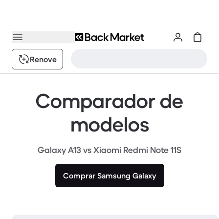
Renove
Comparador de
modelos
Galaxy A13 vs Xiaomi Redmi Note 11S
Comprar Samsung Galaxy