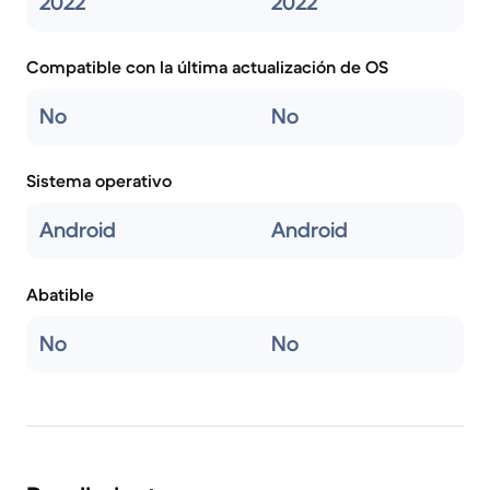
2022
2022
Compatible con la última actualización de OS
No
No
Sistema operativo
Android
Android
Abatible
No
No