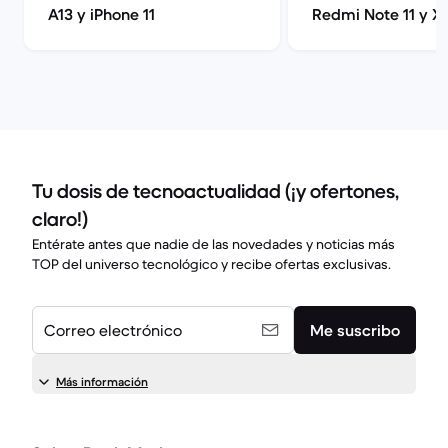
A13 y iPhone 11
Redmi Note 11 y X
Redmi Note 11S
Tu dosis de tecnoactualidad (¡y ofertones,
claro!)
Entérate antes que nadie de las novedades y noticias más
TOP del universo tecnológico y recibe ofertas exclusivas.
Correo electrónico
Me suscribo
Más información