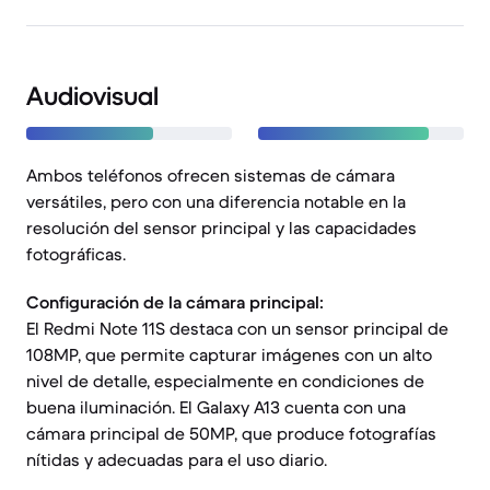
Audiovisual
Ambos teléfonos ofrecen sistemas de cámara
versátiles, pero con una diferencia notable en la
resolución del sensor principal y las capacidades
fotográficas.
Configuración de la cámara principal:
El Redmi Note 11S destaca con un sensor principal de
108MP, que permite capturar imágenes con un alto
nivel de detalle, especialmente en condiciones de
buena iluminación. El Galaxy A13 cuenta con una
cámara principal de 50MP, que produce fotografías
nítidas y adecuadas para el uso diario.