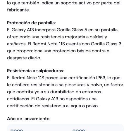
lo que también indica un soporte activo por parte del
fabricante.
Protección de pantalla:
El Galaxy A13 incorpora Gorilla Glass 5 en su pantalla,
ofreciendo una resistencia mejorada a caídas y
arañazos. El Redmi Note 11S cuenta con Gorilla Glass 3,
que proporciona una protección básica contra el
desgaste diario.
Resistencia a salpicaduras:
El Redmi Note 11S posee una certificación IP53, lo que
le confiere resistencia a salpicaduras y polvo, un factor
que contribuye a su durabilidad en entornos
cotidianos. El Galaxy A13 no especifica una
certificación de resistencia al agua o polvo.
Año de lanzamiento