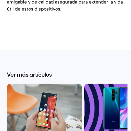
amigable y de calidad asegurada para extender la vida
útil de estos dispositivos.
Ver más artículos