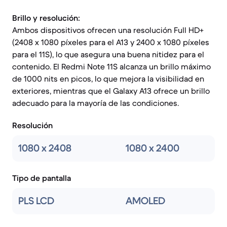
Brillo y resolución:
Ambos dispositivos ofrecen una resolución Full HD+
(2408 x 1080 píxeles para el A13 y 2400 x 1080 píxeles
para el 11S), lo que asegura una buena nitidez para el
contenido. El Redmi Note 11S alcanza un brillo máximo
de 1000 nits en picos, lo que mejora la visibilidad en
exteriores, mientras que el Galaxy A13 ofrece un brillo
adecuado para la mayoría de las condiciones.
Resolución
1080 x 2408
1080 x 2400
Tipo de pantalla
PLS LCD
AMOLED