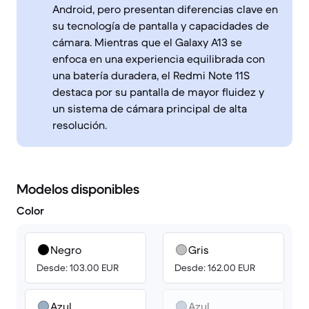
Android, pero presentan diferencias clave en
su tecnología de pantalla y capacidades de
cámara. Mientras que el Galaxy A13 se
enfoca en una experiencia equilibrada con
una batería duradera, el Redmi Note 11S
destaca por su pantalla de mayor fluidez y
un sistema de cámara principal de alta
resolución.
Modelos disponibles
Color
Negro
Gris
Desde: 103.00 EUR
Desde: 162.00 EUR
Azul
Azul