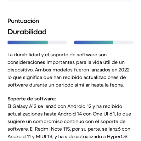
Puntuación
Durabilidad
La durabilidad y el soporte de software son
consideraciones importantes para la vida útil de un
dispositivo. Ambos modelos fueron lanzados en 2022,
lo que significa que han recibido actualizaciones de
software durante un período similar hasta la fecha.
Soporte de software:
El Galaxy A13 se lanzó con Android 12 y ha recibido
actualizaciones hasta Android 14 con One UI 6.1, lo que
sugiere un compromiso continuo con el soporte de
software. El Redmi Note 11S, por su parte, se lanzó con
Android 11 y MIUI 13, y ha sido actualizado a HyperOS,