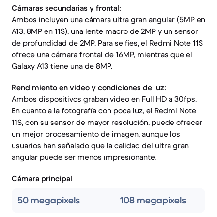
Cámaras secundarias y frontal:
Ambos incluyen una cámara ultra gran angular (5MP en
A13, 8MP en 11S), una lente macro de 2MP y un sensor
de profundidad de 2MP. Para selfies, el Redmi Note 11S
ofrece una cámara frontal de 16MP, mientras que el
Galaxy A13 tiene una de 8MP.
Rendimiento en video y condiciones de luz:
Ambos dispositivos graban video en Full HD a 30fps.
En cuanto a la fotografía con poca luz, el Redmi Note
11S, con su sensor de mayor resolución, puede ofrecer
un mejor procesamiento de imagen, aunque los
usuarios han señalado que la calidad del ultra gran
angular puede ser menos impresionante.
Cámara principal
50 megapixels
108 megapixels