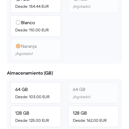
Desde: 154.44 EUR
¡Agotado!
Blanco
Desde: 110.00 EUR
Naranja
¡Agotado!
Almacenamiento (GB)
64 GB
64 GB
Desde: 103.00 EUR
¡Agotado!
128 GB
128 GB
Desde: 125.00 EUR
Desde: 162.00 EUR