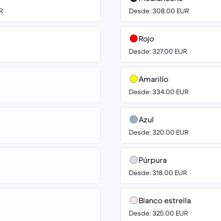
R
Desde: 308.00 EUR
Rojo
Desde: 327.00 EUR
Amarillo
Desde: 334.00 EUR
Azul
Desde: 320.00 EUR
Púrpura
Desde: 318.00 EUR
Blanco estrella
Desde: 325.00 EUR