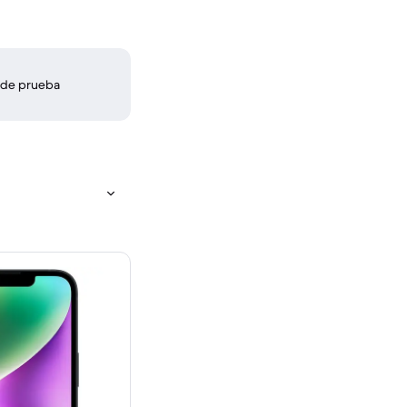
 de prueba