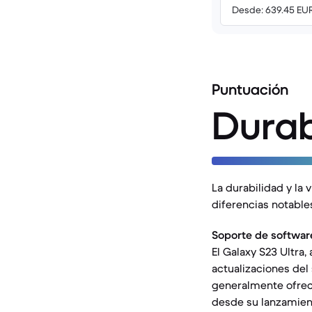
Desde: 639.45 EU
Puntuación
Durab
La durabilidad y la 
diferencias notable
Soporte de softwar
El Galaxy S23 Ultra,
actualizaciones del
generalmente ofrec
desde su lanzamien