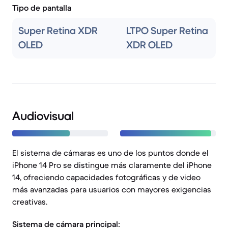
Tipo de pantalla
Super Retina XDR
LTPO Super Retina
OLED
XDR OLED
Audiovisual
El sistema de cámaras es uno de los puntos donde el
iPhone 14 Pro se distingue más claramente del iPhone
14, ofreciendo capacidades fotográficas y de video
más avanzadas para usuarios con mayores exigencias
creativas.
Sistema de cámara principal: