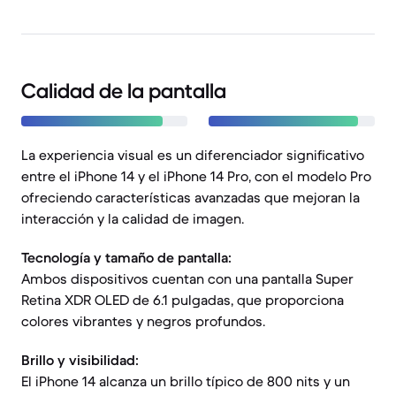
Calidad de la pantalla
La experiencia visual es un diferenciador significativo
entre el iPhone 14 y el iPhone 14 Pro, con el modelo Pro
ofreciendo características avanzadas que mejoran la
interacción y la calidad de imagen.
Tecnología y tamaño de pantalla:
Ambos dispositivos cuentan con una pantalla Super
Retina XDR OLED de 6.1 pulgadas, que proporciona
colores vibrantes y negros profundos.
Brillo y visibilidad:
El iPhone 14 alcanza un brillo típico de 800 nits y un