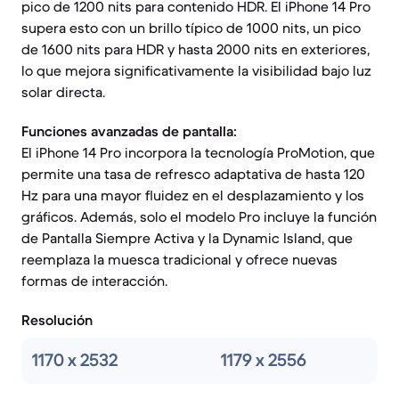
pico de 1200 nits para contenido HDR. El iPhone 14 Pro
supera esto con un brillo típico de 1000 nits, un pico
de 1600 nits para HDR y hasta 2000 nits en exteriores,
lo que mejora significativamente la visibilidad bajo luz
solar directa.
Funciones avanzadas de pantalla:
El iPhone 14 Pro incorpora la tecnología ProMotion, que
permite una tasa de refresco adaptativa de hasta 120
Hz para una mayor fluidez en el desplazamiento y los
gráficos. Además, solo el modelo Pro incluye la función
de Pantalla Siempre Activa y la Dynamic Island, que
reemplaza la muesca tradicional y ofrece nuevas
formas de interacción.
Resolución
1170 x 2532
1179 x 2556