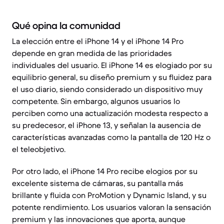
Qué opina la comunidad
La elección entre el iPhone 14 y el iPhone 14 Pro
depende en gran medida de las prioridades
individuales del usuario. El iPhone 14 es elogiado por su
equilibrio general, su diseño premium y su fluidez para
el uso diario, siendo considerado un dispositivo muy
competente. Sin embargo, algunos usuarios lo
perciben como una actualización modesta respecto a
su predecesor, el iPhone 13, y señalan la ausencia de
características avanzadas como la pantalla de 120 Hz o
el teleobjetivo.
Por otro lado, el iPhone 14 Pro recibe elogios por su
excelente sistema de cámaras, su pantalla más
brillante y fluida con ProMotion y Dynamic Island, y su
potente rendimiento. Los usuarios valoran la sensación
premium y las innovaciones que aporta, aunque