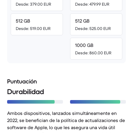
Desde: 379.00 EUR
Desde: 479.99 EUR
512 GB
512 GB
Desde: 519.00 EUR
Desde: 525.00 EUR
1000 GB
Desde: 860.00 EUR
Puntuación
Durabilidad
Ambos dispositivos, lanzados simultáneamente en
2022, se benefician de la política de actualizaciones de
software de Apple, lo que les asegura una vida útil