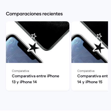
Comparaciones recientes
Comparativa
Comparativa
Comparativa entre iPhone
Comparativa entre
13 y iPhone 14
14 y iPhone 15