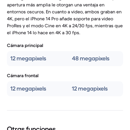
apertura más amplia le otorgan una ventaja en
entornos oscuros. En cuanto a video, ambos graban en
4K, pero el iPhone 14 Pro añade soporte para video
ProRes y el modo Cine en 4K a 24/30 fps, mientras que
el iPhone 14 lo hace en 4K a 30 fps.
Cámara principal
12 megapixels
48 megapixels
Cámara frontal
12 megapixels
12 megapixels
Otras funciones