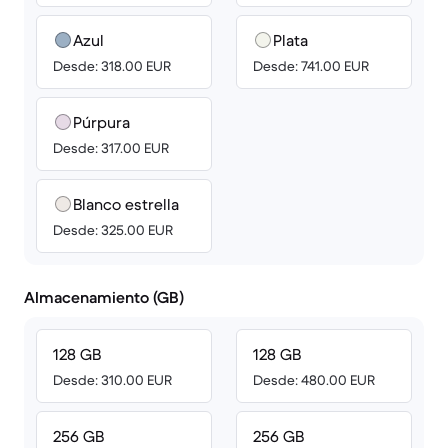
Azul
Plata
Desde: 318.00 EUR
Desde: 741.00 EUR
Púrpura
Desde: 317.00 EUR
Blanco estrella
Desde: 325.00 EUR
Almacenamiento (GB)
128 GB
128 GB
Desde: 310.00 EUR
Desde: 480.00 EUR
256 GB
256 GB