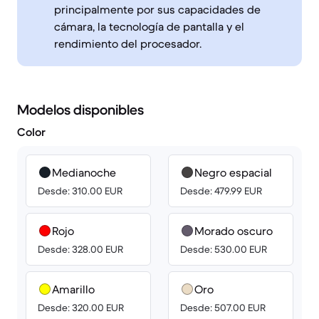
principalmente por sus capacidades de
cámara, la tecnología de pantalla y el
rendimiento del procesador.
Modelos disponibles
Color
Medianoche
Negro espacial
Desde: 310.00 EUR
Desde: 479.99 EUR
Rojo
Morado oscuro
Desde: 328.00 EUR
Desde: 530.00 EUR
Amarillo
Oro
Desde: 320.00 EUR
Desde: 507.00 EUR