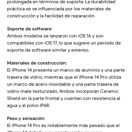
prolongada en términos de soporte. La durabilidad
práctica se ve influenciada por los materiales de
construcción y la facilidad de reparación.
Soporte de software:
Ambos modelos se lanzaron con iOS 16 y son
compatibles con iOS 17, lo que sugiere un período de
soporte de software similar y extenso.
Materiales de construcción:
El iPhone 14 presenta un marco de aluminio y una parte
trasera de vidrio, mientras que el iPhone 14 Pro utiliza
un marco de acero inoxidable y una parte trasera de
vidrio mate texturizado. Ambos incorporan Ceramic
Shield en la parte frontal y cuentan con resistencia al
agua y al polvo IP68.
Peso y sensación:
El iPhone 14 Pro es notablemente más pesado que el