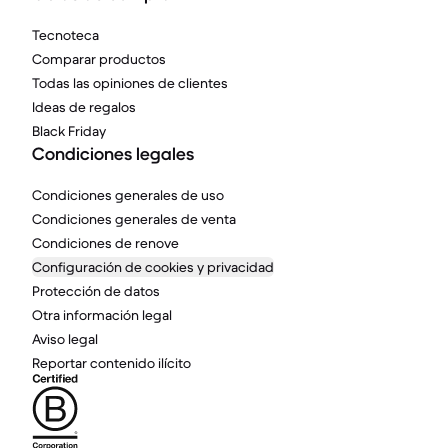
Tecnoteca
Comparar productos
Todas las opiniones de clientes
Ideas de regalos
Black Friday
Condiciones legales
Condiciones generales de uso
Condiciones generales de venta
Condiciones de renove
Configuración de cookies y privacidad
Protección de datos
Otra información legal
Aviso legal
Reportar contenido ilícito