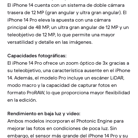
El iPhone 14 cuenta con un sistema de doble cámara
trasera de 12 MP (gran angular y ultra gran angular). El
iPhone 14 Pro eleva la apuesta con una cámara
principal de 48 MP, un ultra gran angular de 12 MP y un
teleobjetivo de 12 MP, lo que permite una mayor
versatilidad y detalle en las imágenes.
Capacidades fotográficas:
El iPhone 14 Pro ofrece un zoom óptico de 3x gracias a
su teleobjetivo, una característica ausente en el iPhone
14. Además, el modelo Pro incluye un escáner LiDAR,
modo macro y la capacidad de capturar fotos en
formato ProRAW, lo que proporciona mayor flexibilidad
en la edición.
Rendimiento en baja luz y video:
Ambos modelos incorporan el Photonic Engine para
mejorar las fotos en condiciones de poca luz. Sin
embargo, el sensor más grande del iPhone 14 Pro y su