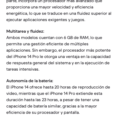
parte, incorpora un procesador más avanzado que
proporciona una mayor velocidad y eficiencia
energética, lo que se traduce en una fluidez superior al
ejecutar aplicaciones exigentes y juegos.
Multitarea y fluidez:
Ambos modelos cuentan con 6 GB de RAM, lo que
permite una gestión eficiente de múltiples
aplicaciones. Sin embargo, el procesador más potente
del iPhone 14 Pro le otorga una ventaja en la capacidad
de respuesta general del sistema y en la ejecución de
tareas intensivas.
Autonomía de la batería:
El iPhone 14 ofrece hasta 20 horas de reproducción de
video, mientras que el iPhone 14 Pro extiende esta
duración hasta las 23 horas, a pesar de tener una
capacidad de batería similar, gracias a la mayor
eficiencia de su procesador y pantalla.