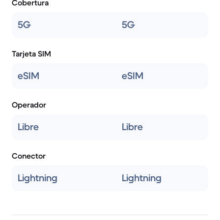
Cobertura
5G
5G
Tarjeta SIM
eSIM
eSIM
Operador
Libre
Libre
Conector
Lightning
Lightning