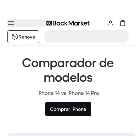
Renove
Comparador de
modelos
iPhone 14 vs iPhone 14 Pro
Comprar iPhone