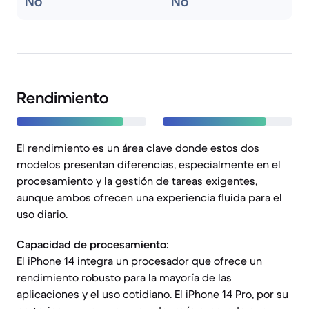
No
No
Rendimiento
El rendimiento es un área clave donde estos dos
modelos presentan diferencias, especialmente en el
procesamiento y la gestión de tareas exigentes,
aunque ambos ofrecen una experiencia fluida para el
uso diario.
Capacidad de procesamiento:
El iPhone 14 integra un procesador que ofrece un
rendimiento robusto para la mayoría de las
aplicaciones y el uso cotidiano. El iPhone 14 Pro, por su