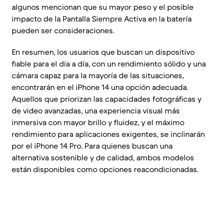
algunos mencionan que su mayor peso y el posible
impacto de la Pantalla Siempre Activa en la batería
pueden ser consideraciones.
En resumen, los usuarios que buscan un dispositivo
fiable para el día a día, con un rendimiento sólido y una
cámara capaz para la mayoría de las situaciones,
encontrarán en el iPhone 14 una opción adecuada.
Aquellos que priorizan las capacidades fotográficas y
de video avanzadas, una experiencia visual más
inmersiva con mayor brillo y fluidez, y el máximo
rendimiento para aplicaciones exigentes, se inclinarán
por el iPhone 14 Pro. Para quienes buscan una
alternativa sostenible y de calidad, ambos modelos
están disponibles como opciones reacondicionadas.