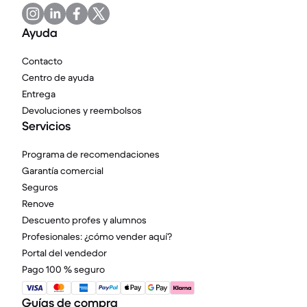
Ayuda
Contacto
Centro de ayuda
Entrega
Devoluciones y reembolsos
Servicios
Programa de recomendaciones
Garantía comercial
Seguros
Renove
Descuento profes y alumnos
Profesionales: ¿cómo vender aquí?
Portal del vendedor
Pago 100 % seguro
Guías de compra