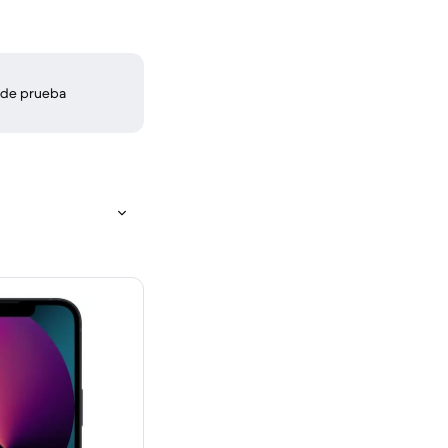
 de prueba