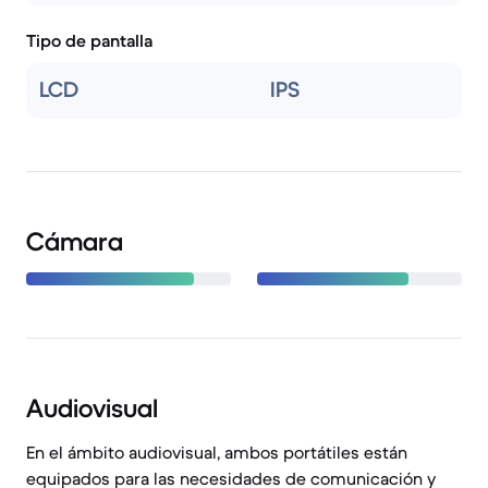
Tipo de pantalla
LCD
IPS
Cámara
Audiovisual
En el ámbito audiovisual, ambos portátiles están
equipados para las necesidades de comunicación y