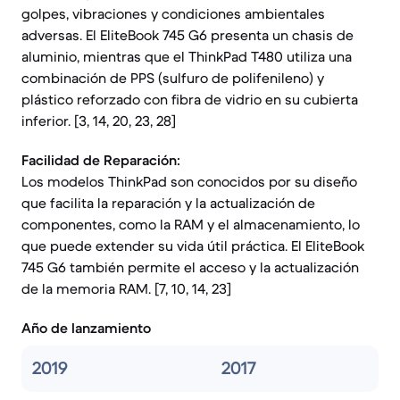
golpes, vibraciones y condiciones ambientales
adversas. El EliteBook 745 G6 presenta un chasis de
aluminio, mientras que el ThinkPad T480 utiliza una
combinación de PPS (sulfuro de polifenileno) y
plástico reforzado con fibra de vidrio en su cubierta
inferior. [3, 14, 20, 23, 28]
Facilidad de Reparación:
Los modelos ThinkPad son conocidos por su diseño
que facilita la reparación y la actualización de
componentes, como la RAM y el almacenamiento, lo
que puede extender su vida útil práctica. El EliteBook
745 G6 también permite el acceso y la actualización
de la memoria RAM. [7, 10, 14, 23]
Año de lanzamiento
2019
2017