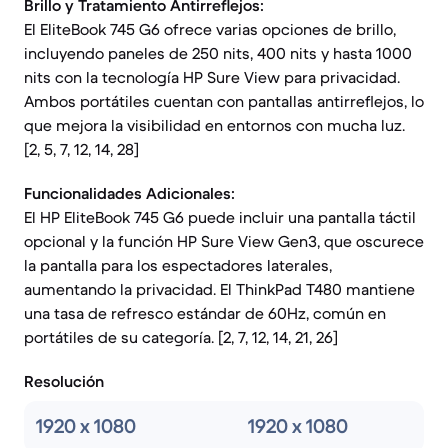
Brillo y Tratamiento Antirreflejos:
El EliteBook 745 G6 ofrece varias opciones de brillo,
incluyendo paneles de 250 nits, 400 nits y hasta 1000
nits con la tecnología HP Sure View para privacidad.
Ambos portátiles cuentan con pantallas antirreflejos, lo
que mejora la visibilidad en entornos con mucha luz.
[2, 5, 7, 12, 14, 28]
Funcionalidades Adicionales:
El HP EliteBook 745 G6 puede incluir una pantalla táctil
opcional y la función HP Sure View Gen3, que oscurece
la pantalla para los espectadores laterales,
aumentando la privacidad. El ThinkPad T480 mantiene
una tasa de refresco estándar de 60Hz, común en
portátiles de su categoría. [2, 7, 12, 14, 21, 26]
Resolución
1920 x 1080
1920 x 1080