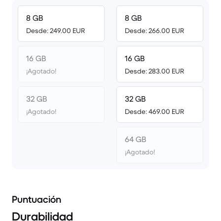
8 GB
8 GB
Desde: 249.00 EUR
Desde: 266.00 EUR
16 GB
16 GB
¡Agotado!
Desde: 283.00 EUR
32 GB
32 GB
¡Agotado!
Desde: 469.00 EUR
64 GB
¡Agotado!
Puntuación
Durabilidad