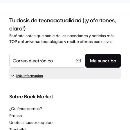
Tu dosis de tecnoactualidad (¡y ofertones,
claro!)
Entérate antes que nadie de las novedades y noticias más
TOP del universo tecnológico y recibe ofertas exclusivas.
Correo electrónico
Me suscribo
Más información
Sobre Back Market
¿Quiénes somos?
Prensa
Únete a nuestro equipo
Trustpilot