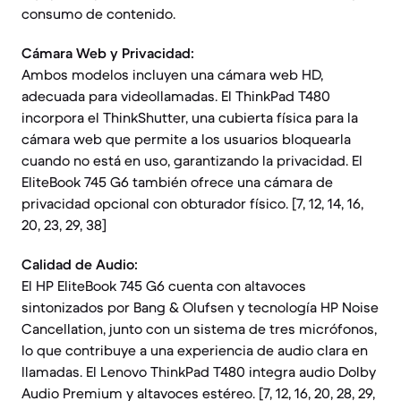
consumo de contenido.
Cámara Web y Privacidad:
Ambos modelos incluyen una cámara web HD,
adecuada para videollamadas. El ThinkPad T480
incorpora el ThinkShutter, una cubierta física para la
cámara web que permite a los usuarios bloquearla
cuando no está en uso, garantizando la privacidad. El
EliteBook 745 G6 también ofrece una cámara de
privacidad opcional con obturador físico. [7, 12, 14, 16,
20, 23, 29, 38]
Calidad de Audio:
El HP EliteBook 745 G6 cuenta con altavoces
sintonizados por Bang & Olufsen y tecnología HP Noise
Cancellation, junto con un sistema de tres micrófonos,
lo que contribuye a una experiencia de audio clara en
llamadas. El Lenovo ThinkPad T480 integra audio Dolby
Audio Premium y altavoces estéreo. [7, 12, 16, 20, 28, 29,