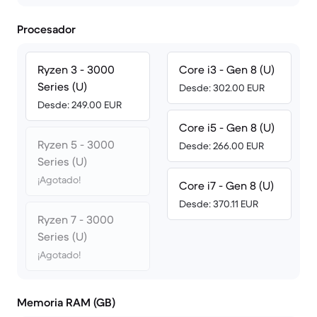
Procesador
Ryzen 3 - 3000
Core i3 - Gen 8 (U)
Series (U)
Desde: 302.00 EUR
Desde: 249.00 EUR
Core i5 - Gen 8 (U)
Ryzen 5 - 3000
Desde: 266.00 EUR
Series (U)
¡Agotado!
Core i7 - Gen 8 (U)
Desde: 370.11 EUR
Ryzen 7 - 3000
Series (U)
¡Agotado!
Memoria RAM (GB)