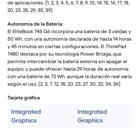
de aplicaciones. [1, 2, 3, 4, 5, 6, 7, 8, 9, 10, 14, 15, 16, 17, 18,
20, 23, 25, 29, 35, 39]
Autonomía de la Batería:
El EliteBook 745 G6 incorpora una batería de 3 celdas y
50 Wh, con una autonomía declarada de hasta 14 horas
y 45 minutos en ciertas configuraciones. El ThinkPad
T480 destaca por su tecnología Power Bridge, que
permite intercambiar la batería externa sin apagar el
equipo, y puede ofrecer hasta 29 horas de autonomía
con una batería de 72 Wh, aunque la duración real varía
según el uso. [2, 3, 7, 12, 18, 20, 23, 27, 30, 32, 34, 36]
Tarjeta gráfica
Integrated
Integrated
Graphics
Graphics