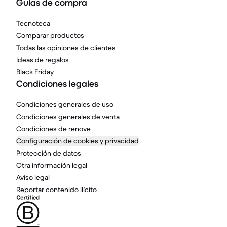
Guías de compra
Tecnoteca
Comparar productos
Todas las opiniones de clientes
Ideas de regalos
Black Friday
Condiciones legales
Condiciones generales de uso
Condiciones generales de venta
Condiciones de renove
Configuración de cookies y privacidad
Protección de datos
Otra información legal
Aviso legal
Reportar contenido ilícito