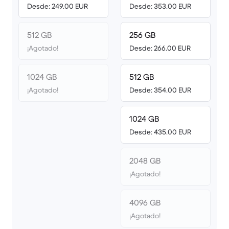
Desde: 249.00 EUR
Desde: 353.00 EUR
512 GB
256 GB
¡Agotado!
Desde: 266.00 EUR
1024 GB
512 GB
¡Agotado!
Desde: 354.00 EUR
1024 GB
Desde: 435.00 EUR
2048 GB
¡Agotado!
4096 GB
¡Agotado!