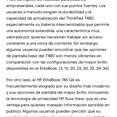
empresariales, cada uno con sus puntos fuertes. Los
usuarios a menudo elogian la durabilidad y la
capacidad de actualización del ThinkPad T480,
especialmente su batería intercambiable que permite
una autonomía extendida, una característica muy
valorada por quienes necesitan trabajar sin acceso
constante a una toma de corriente. Sin embargo,
algunos usuarios pueden encontrar que las opciones
de pantalla base del T480 son menos vibrantes en
comparación con las configuraciones de mayor brillo
disponibles en el EliteBook. [3, 10, 20, 23, 30, 32, 34, 36]
Por otro lado, el HP EliteBook 745 G6 es
frecuentemente elogiado por su diseño más moderno
y sus opciones de pantalla de mayor brillo, incluyendo
la tecnología de privacidad HP Sure View, que es una
ventaja para quienes manejan información sensible en
público. Algunos usuarios pueden percibir que su