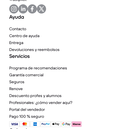
Ayuda
Contacto
Centro de ayuda
Entrega
Devoluciones y reembolsos
Servicios
Programa de recomendaciones
Garantía comercial
Seguros
Renove
Descuento profes y alumnos
Profesionales: ¿cómo vender aquí?
Portal del vendedor
Pago 100 % seguro