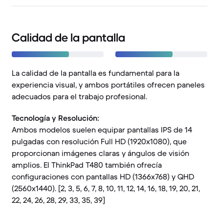
Calidad de la pantalla
La calidad de la pantalla es fundamental para la
experiencia visual, y ambos portátiles ofrecen paneles
adecuados para el trabajo profesional.
Tecnología y Resolución:
Ambos modelos suelen equipar pantallas IPS de 14
pulgadas con resolución Full HD (1920x1080), que
proporcionan imágenes claras y ángulos de visión
amplios. El ThinkPad T480 también ofrecía
configuraciones con pantallas HD (1366x768) y QHD
(2560x1440). [2, 3, 5, 6, 7, 8, 10, 11, 12, 14, 16, 18, 19, 20, 21,
22, 24, 26, 28, 29, 33, 35, 39]