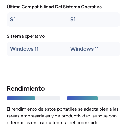
Última Compatibilidad Del Sistema Operativo
Sí
Sí
Sistema operativo
Windows 11
Windows 11
Rendimiento
El rendimiento de estos portátiles se adapta bien a las
tareas empresariales y de productividad, aunque con
diferencias en la arquitectura del procesador.