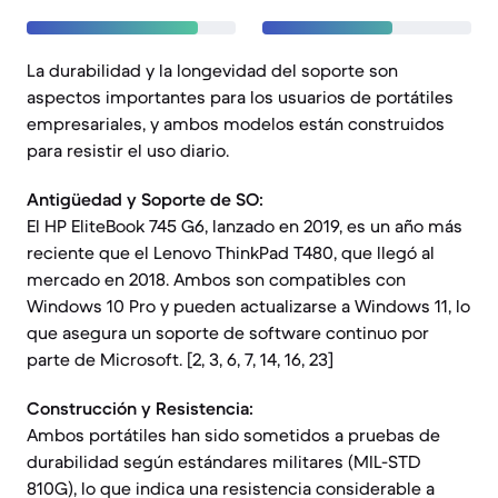
La durabilidad y la longevidad del soporte son
aspectos importantes para los usuarios de portátiles
empresariales, y ambos modelos están construidos
para resistir el uso diario.
Antigüedad y Soporte de SO:
El HP EliteBook 745 G6, lanzado en 2019, es un año más
reciente que el Lenovo ThinkPad T480, que llegó al
mercado en 2018. Ambos son compatibles con
Windows 10 Pro y pueden actualizarse a Windows 11, lo
que asegura un soporte de software continuo por
parte de Microsoft. [2, 3, 6, 7, 14, 16, 23]
Construcción y Resistencia:
Ambos portátiles han sido sometidos a pruebas de
durabilidad según estándares militares (MIL-STD
810G), lo que indica una resistencia considerable a