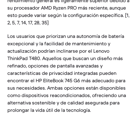
rendimiento general es ligeramente superior debido a
su procesador AMD Ryzen PRO más reciente, aunque
esto puede variar según la configuración específica. [1,
2, 5, 7, 14, 17, 28, 35]
Los usuarios que priorizan una autonomía de batería
excepcional y la facilidad de mantenimiento y
actualización podrían inclinarse por el Lenovo
ThinkPad T480. Aquellos que buscan un diseño más
refinado, opciones de pantalla avanzadas y
características de privacidad integradas pueden
encontrar el HP EliteBook 745 G6 más adecuado para
sus necesidades. Ambas opciones están disponibles
como dispositivos reacondicionados, ofreciendo una
alternativa sostenible y de calidad asegurada para
prolongar la vida útil de la tecnología.