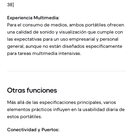
38]
Experiencia Multimedia:
Para el consumo de medios, ambos portátiles ofrecen
una calidad de sonido y visualización que cumple con
las expectativas para un uso empresarial y personal
general, aunque no están diseñados específicamente
para tareas multimedia intensivas.
Otras funciones
Más allá de las especificaciones principales, varios
elementos prácticos influyen en la usabilidad diaria de
estos portátiles.
Conectividad y Puertos: