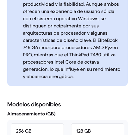
productividad y la fiabilidad. Aunque ambos
ofrecen una experiencia de usuario sólida
con el sistema operativo Windows, se
distinguen principalmente por sus
arquitecturas de procesador y algunas
características de diseño clave. El EliteBook
745 G6 incorpora procesadores AMD Ryzen
PRO, mientras que el ThinkPad T480 utiliza
procesadores Intel Core de octava
generación, lo que influye en su rendimiento
y eficiencia energética.
Modelos disponibles
Almacenamiento (GB)
256 GB
128 GB