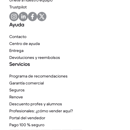
Únete a nuestro equipo
Trustpilot
Ayuda
Contacto
Centro de ayuda
Entrega
Devoluciones y reembolsos
Servicios
Programa de recomendaciones
Garantía comercial
Seguros
Renove
Descuento profes y alumnos
Profesionales: ¿cómo vender aquí?
Portal del vendedor
Pago 100 % seguro