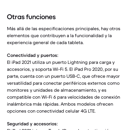
Otras funciones
Más allá de las especificaciones principales, hay otros
elementos que contribuyen a la funcionalidad y la
experiencia general de cada tableta.
Conectividad y puertos:
El iPad 2021 utiliza un puerto Lightning para carga y
accesorios, y soporta Wi-Fi 5. El iPad Pro 2020, por su
parte, cuenta con un puerto USB-C, que ofrece mayor
versatilidad para conectar periféricos externos como
monitores y unidades de almacenamiento, y es
compatible con Wi-Fi 6 para velocidades de conexión
inalámbrica más rápidas. Ambos modelos ofrecen
opciones con conectividad celular 4G LTE.
Seguridad y accesorios: