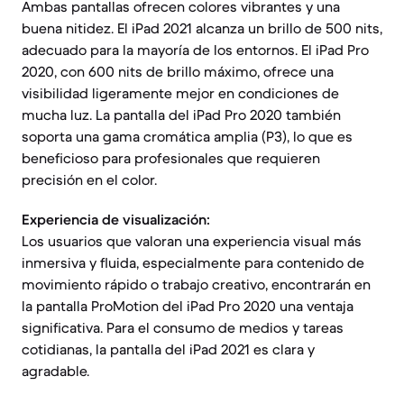
Ambas pantallas ofrecen colores vibrantes y una
buena nitidez. El iPad 2021 alcanza un brillo de 500 nits,
adecuado para la mayoría de los entornos. El iPad Pro
2020, con 600 nits de brillo máximo, ofrece una
visibilidad ligeramente mejor en condiciones de
mucha luz. La pantalla del iPad Pro 2020 también
soporta una gama cromática amplia (P3), lo que es
beneficioso para profesionales que requieren
precisión en el color.
Experiencia de visualización:
Los usuarios que valoran una experiencia visual más
inmersiva y fluida, especialmente para contenido de
movimiento rápido o trabajo creativo, encontrarán en
la pantalla ProMotion del iPad Pro 2020 una ventaja
significativa. Para el consumo de medios y tareas
cotidianas, la pantalla del iPad 2021 es clara y
agradable.