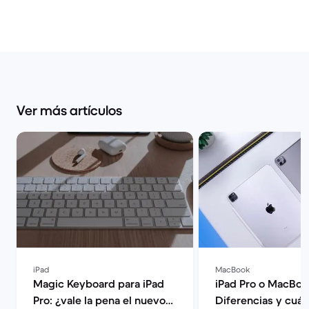
Ver más artículos
iPad
MacBook
Magic Keyboard para iPad
iPad Pro o MacBoo
Pro: ¿vale la pena el nuevo
Diferencias y cuál 