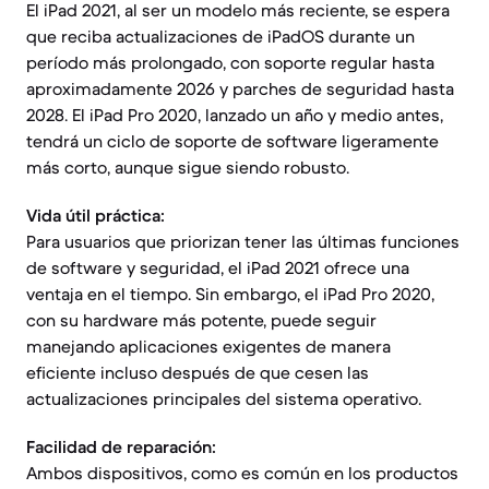
El iPad 2021, al ser un modelo más reciente, se espera
que reciba actualizaciones de iPadOS durante un
período más prolongado, con soporte regular hasta
aproximadamente 2026 y parches de seguridad hasta
2028. El iPad Pro 2020, lanzado un año y medio antes,
tendrá un ciclo de soporte de software ligeramente
más corto, aunque sigue siendo robusto.
Vida útil práctica:
Para usuarios que priorizan tener las últimas funciones
de software y seguridad, el iPad 2021 ofrece una
ventaja en el tiempo. Sin embargo, el iPad Pro 2020,
con su hardware más potente, puede seguir
manejando aplicaciones exigentes de manera
eficiente incluso después de que cesen las
actualizaciones principales del sistema operativo.
Facilidad de reparación:
Ambos dispositivos, como es común en los productos