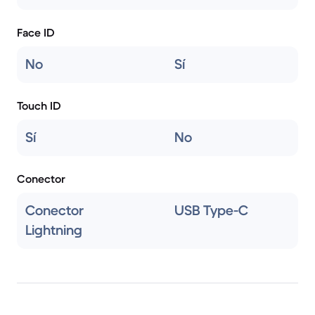
Face ID
No
Sí
Touch ID
Sí
No
Conector
Conector
USB Type-C
Lightning