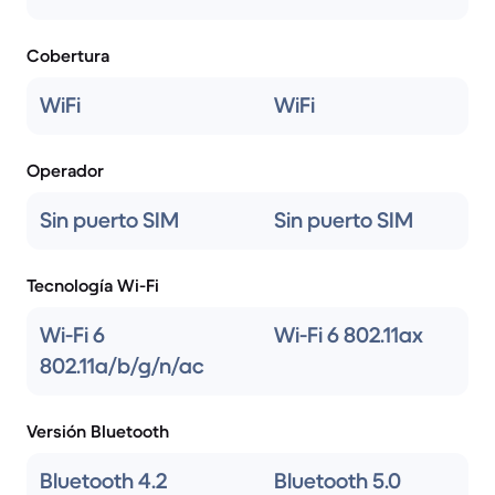
Cobertura
WiFi
WiFi
Operador
Sin puerto SIM
Sin puerto SIM
Tecnología Wi-Fi
Wi-Fi 6
Wi-Fi 6 802.11ax
802.11a/b/g/n/ac
Versión Bluetooth
Bluetooth 4.2
Bluetooth 5.0