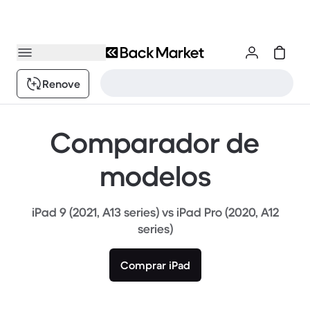
Renove
Comparador de
modelos
iPad 9 (2021, A13 series) vs iPad Pro (2020, A12
series)
Comprar iPad