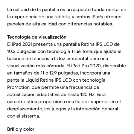
La calidad de la pantalla es un aspecto fundamental en
la experiencia de una tableta, y ambos iPads ofrecen
paneles de alta calidad con diferencias notables.
Tecnología de visualización:
El iPad 2021 presenta una pantalla Retina IPS LCD de
10.2 pulgadas con tecnología True Tone, que ajusta el
balance de blancos a la luz ambiental para una
visualización más cómoda. El iPad Pro 2020, disponible
en tamaños de 11 o 12.9 pulgadas, incorpora una
pantalla Liquid Retina IPS LCD con tecnología
ProMotion, que permite una frecuencia de
actualización adaptativa de hasta 120 Hz. Esta
característica proporciona una fluidez superior en el
desplazamiento, los juegos y la interacción general
con el sistema.
Brillo y color: