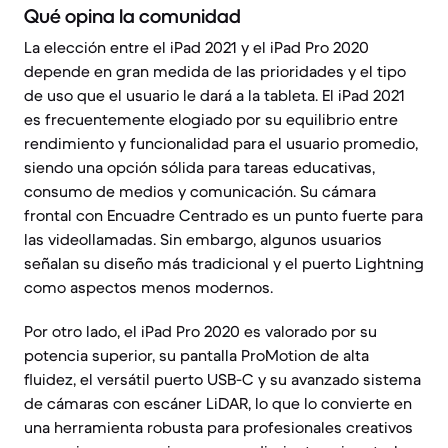
Qué opina la comunidad
La elección entre el iPad 2021 y el iPad Pro 2020
depende en gran medida de las prioridades y el tipo
de uso que el usuario le dará a la tableta. El iPad 2021
es frecuentemente elogiado por su equilibrio entre
rendimiento y funcionalidad para el usuario promedio,
siendo una opción sólida para tareas educativas,
consumo de medios y comunicación. Su cámara
frontal con Encuadre Centrado es un punto fuerte para
las videollamadas. Sin embargo, algunos usuarios
señalan su diseño más tradicional y el puerto Lightning
como aspectos menos modernos.
Por otro lado, el iPad Pro 2020 es valorado por su
potencia superior, su pantalla ProMotion de alta
fluidez, el versátil puerto USB-C y su avanzado sistema
de cámaras con escáner LiDAR, lo que lo convierte en
una herramienta robusta para profesionales creativos