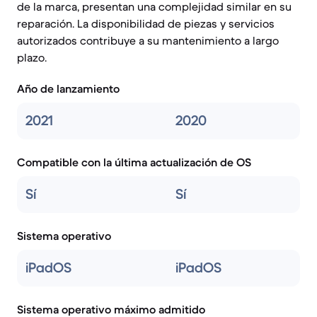
de la marca, presentan una complejidad similar en su
reparación. La disponibilidad de piezas y servicios
autorizados contribuye a su mantenimiento a largo
plazo.
Año de lanzamiento
2021
2020
Compatible con la última actualización de OS
Sí
Sí
Sistema operativo
iPadOS
iPadOS
Sistema operativo máximo admitido