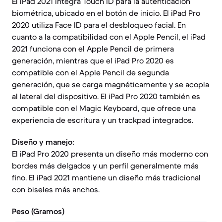
El iPad 2021 integra Touch ID para la autenticación
biométrica, ubicado en el botón de inicio. El iPad Pro
2020 utiliza Face ID para el desbloqueo facial. En
cuanto a la compatibilidad con el Apple Pencil, el iPad
2021 funciona con el Apple Pencil de primera
generación, mientras que el iPad Pro 2020 es
compatible con el Apple Pencil de segunda
generación, que se carga magnéticamente y se acopla
al lateral del dispositivo. El iPad Pro 2020 también es
compatible con el Magic Keyboard, que ofrece una
experiencia de escritura y un trackpad integrados.
Diseño y manejo:
El iPad Pro 2020 presenta un diseño más moderno con
bordes más delgados y un perfil generalmente más
fino. El iPad 2021 mantiene un diseño más tradicional
con biseles más anchos.
Peso (Gramos)