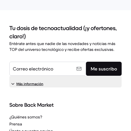
Tu dosis de tecnoactualidad (¡y ofertones,
claro!)
Entérate antes que nadie de las novedades y noticias más
TOP del universo tecnológico y recibe ofertas exclusivas.
Correo electrónico
Me suscribo
Más información
Sobre Back Market
¿Quiénes somos?
Prensa