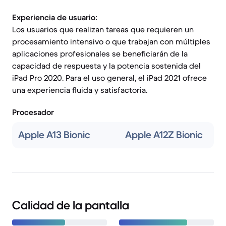
Experiencia de usuario:
Los usuarios que realizan tareas que requieren un
procesamiento intensivo o que trabajan con múltiples
aplicaciones profesionales se beneficiarán de la
capacidad de respuesta y la potencia sostenida del
iPad Pro 2020. Para el uso general, el iPad 2021 ofrece
una experiencia fluida y satisfactoria.
Procesador
Apple A13 Bionic
Apple A12Z Bionic
Calidad de la pantalla