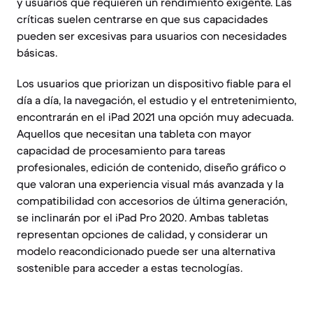
y usuarios que requieren un rendimiento exigente. Las
críticas suelen centrarse en que sus capacidades
pueden ser excesivas para usuarios con necesidades
básicas.
Los usuarios que priorizan un dispositivo fiable para el
día a día, la navegación, el estudio y el entretenimiento,
encontrarán en el iPad 2021 una opción muy adecuada.
Aquellos que necesitan una tableta con mayor
capacidad de procesamiento para tareas
profesionales, edición de contenido, diseño gráfico o
que valoran una experiencia visual más avanzada y la
compatibilidad con accesorios de última generación,
se inclinarán por el iPad Pro 2020. Ambas tabletas
representan opciones de calidad, y considerar un
modelo reacondicionado puede ser una alternativa
sostenible para acceder a estas tecnologías.