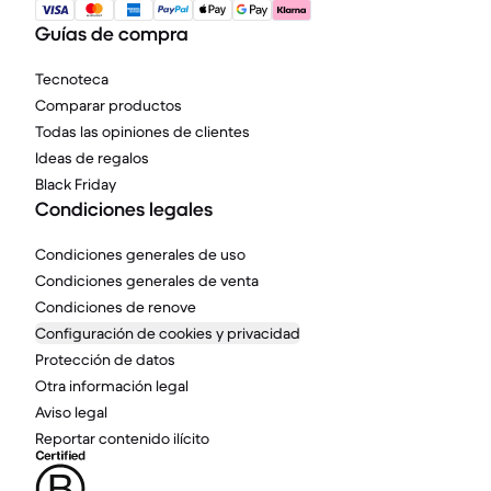
Guías de compra
Tecnoteca
Comparar productos
Todas las opiniones de clientes
Ideas de regalos
Black Friday
Condiciones legales
Condiciones generales de uso
Condiciones generales de venta
Condiciones de renove
Configuración de cookies y privacidad
Protección de datos
Otra información legal
Aviso legal
Reportar contenido ilícito