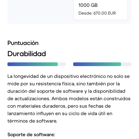
1000 GB
Desde: 670.00 EUR
Puntuación
Durabilidad
La longevidad de un dispositivo electrónico no solo se
mide por su resistencia física, sino también por la
duración del soporte de software y la disponibilidad
de actualizaciones. Ambos modelos están construidos
con materiales duraderos, pero sus fechas de
lanzamiento influyen en su ciclo de vida útil en
términos de software.
Soporte de software: