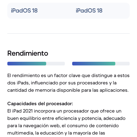
iPadOS 18
iPadOS 18
Rendimiento
El rendimiento es un factor clave que distingue a estos
dos iPads, influenciado por sus procesadores y la
cantidad de memoria disponible para las aplicaciones.
Capacidades del procesador:
El iPad 2021 incorpora un procesador que ofrece un
buen equilibrio entre eficiencia y potencia, adecuado
para la navegación web, el consumo de contenido
multimedia, la educación y la mayoría de las