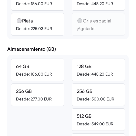
Desde: 186.00 EUR
Desde: 448.20 EUR
Plata
Gris espacial
Desde: 225.03 EUR
¡Agotado!
Almacenamiento (GB)
64 GB
128 GB
Desde: 186.00 EUR
Desde: 448.20 EUR
256 GB
256 GB
Desde: 277.00 EUR
Desde: 500.00 EUR
512 GB
Desde: 549.00 EUR