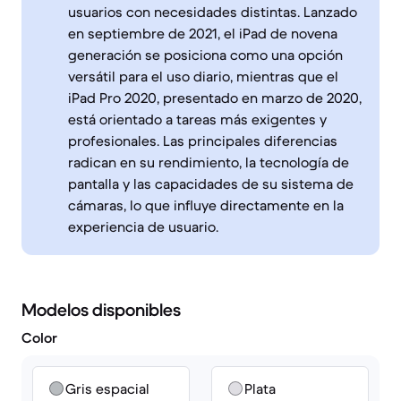
usuarios con necesidades distintas. Lanzado
en septiembre de 2021, el iPad de novena
generación se posiciona como una opción
versátil para el uso diario, mientras que el
iPad Pro 2020, presentado en marzo de 2020,
está orientado a tareas más exigentes y
profesionales. Las principales diferencias
radican en su rendimiento, la tecnología de
pantalla y las capacidades de su sistema de
cámaras, lo que influye directamente en la
experiencia de usuario.
Modelos disponibles
Color
Gris espacial
Plata