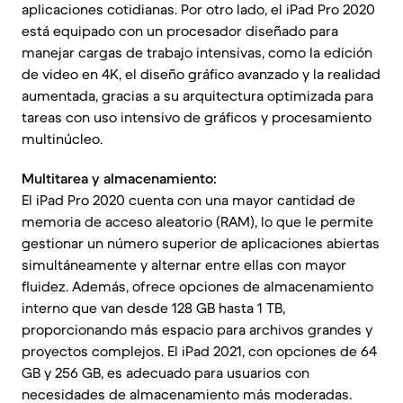
aplicaciones cotidianas. Por otro lado, el iPad Pro 2020
está equipado con un procesador diseñado para
manejar cargas de trabajo intensivas, como la edición
de video en 4K, el diseño gráfico avanzado y la realidad
aumentada, gracias a su arquitectura optimizada para
tareas con uso intensivo de gráficos y procesamiento
multinúcleo.
Multitarea y almacenamiento:
El iPad Pro 2020 cuenta con una mayor cantidad de
memoria de acceso aleatorio (RAM), lo que le permite
gestionar un número superior de aplicaciones abiertas
simultáneamente y alternar entre ellas con mayor
fluidez. Además, ofrece opciones de almacenamiento
interno que van desde 128 GB hasta 1 TB,
proporcionando más espacio para archivos grandes y
proyectos complejos. El iPad 2021, con opciones de 64
GB y 256 GB, es adecuado para usuarios con
necesidades de almacenamiento más moderadas.