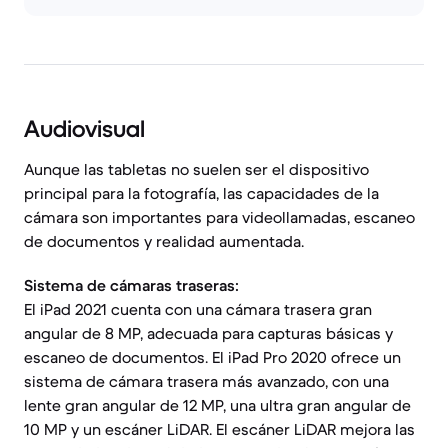
Audiovisual
Aunque las tabletas no suelen ser el dispositivo
principal para la fotografía, las capacidades de la
cámara son importantes para videollamadas, escaneo
de documentos y realidad aumentada.
Sistema de cámaras traseras:
El iPad 2021 cuenta con una cámara trasera gran
angular de 8 MP, adecuada para capturas básicas y
escaneo de documentos. El iPad Pro 2020 ofrece un
sistema de cámara trasera más avanzado, con una
lente gran angular de 12 MP, una ultra gran angular de
10 MP y un escáner LiDAR. El escáner LiDAR mejora las