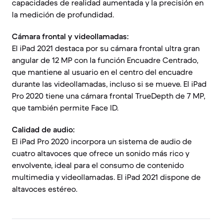
capacidades de realidad aumentada y la precisión en
la medición de profundidad.
Cámara frontal y videollamadas:
El iPad 2021 destaca por su cámara frontal ultra gran
angular de 12 MP con la función Encuadre Centrado,
que mantiene al usuario en el centro del encuadre
durante las videollamadas, incluso si se mueve. El iPad
Pro 2020 tiene una cámara frontal TrueDepth de 7 MP,
que también permite Face ID.
Calidad de audio:
El iPad Pro 2020 incorpora un sistema de audio de
cuatro altavoces que ofrece un sonido más rico y
envolvente, ideal para el consumo de contenido
multimedia y videollamadas. El iPad 2021 dispone de
altavoces estéreo.