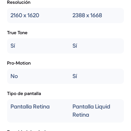
Resolución
2160 x 1620
2388 x 1668
True Tone
Sí
Sí
Pro-Motion
No
Sí
Tipo de pantalla
Pantalla Retina
Pantalla Liquid
Retina