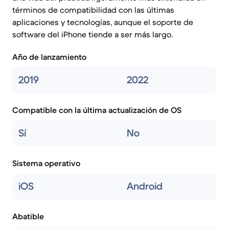
términos de compatibilidad con las últimas
aplicaciones y tecnologías, aunque el soporte de
software del iPhone tiende a ser más largo.
Año de lanzamiento
2019
2022
Compatible con la última actualización de OS
Sí
No
Sistema operativo
iOS
Android
Abatible