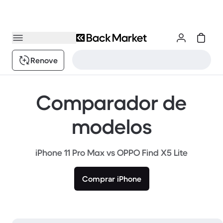
Renove
Comparador de
modelos
iPhone 11 Pro Max vs OPPO Find X5 Lite
Comprar iPhone