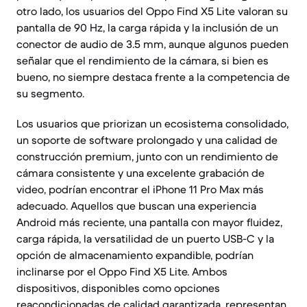
otro lado, los usuarios del Oppo Find X5 Lite valoran su
pantalla de 90 Hz, la carga rápida y la inclusión de un
conector de audio de 3.5 mm, aunque algunos pueden
señalar que el rendimiento de la cámara, si bien es
bueno, no siempre destaca frente a la competencia de
su segmento.
Los usuarios que priorizan un ecosistema consolidado,
un soporte de software prolongado y una calidad de
construcción premium, junto con un rendimiento de
cámara consistente y una excelente grabación de
video, podrían encontrar el iPhone 11 Pro Max más
adecuado. Aquellos que buscan una experiencia
Android más reciente, una pantalla con mayor fluidez,
carga rápida, la versatilidad de un puerto USB-C y la
opción de almacenamiento expandible, podrían
inclinarse por el Oppo Find X5 Lite. Ambos
dispositivos, disponibles como opciones
reacondicionadas de calidad garantizada, representan