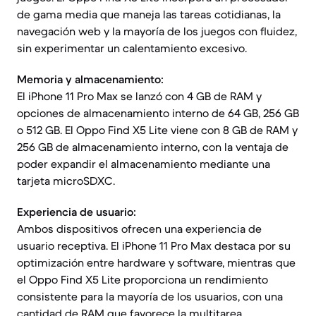
de gama media que maneja las tareas cotidianas, la
navegación web y la mayoría de los juegos con fluidez,
sin experimentar un calentamiento excesivo.
Memoria y almacenamiento:
El iPhone 11 Pro Max se lanzó con 4 GB de RAM y
opciones de almacenamiento interno de 64 GB, 256 GB
o 512 GB. El Oppo Find X5 Lite viene con 8 GB de RAM y
256 GB de almacenamiento interno, con la ventaja de
poder expandir el almacenamiento mediante una
tarjeta microSDXC.
Experiencia de usuario:
Ambos dispositivos ofrecen una experiencia de
usuario receptiva. El iPhone 11 Pro Max destaca por su
optimización entre hardware y software, mientras que
el Oppo Find X5 Lite proporciona un rendimiento
consistente para la mayoría de los usuarios, con una
cantidad de RAM que favorece la multitarea.