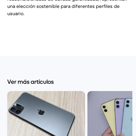
una elección sostenible para diferentes perfiles de
usuario.
Ver más artículos