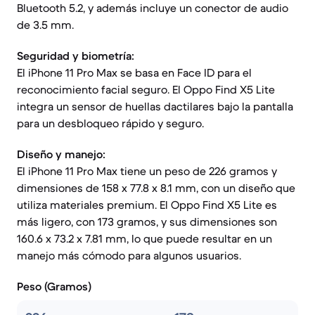
Bluetooth 5.2, y además incluye un conector de audio
de 3.5 mm.
Seguridad y biometría:
El iPhone 11 Pro Max se basa en Face ID para el
reconocimiento facial seguro. El Oppo Find X5 Lite
integra un sensor de huellas dactilares bajo la pantalla
para un desbloqueo rápido y seguro.
Diseño y manejo:
El iPhone 11 Pro Max tiene un peso de 226 gramos y
dimensiones de 158 x 77.8 x 8.1 mm, con un diseño que
utiliza materiales premium. El Oppo Find X5 Lite es
más ligero, con 173 gramos, y sus dimensiones son
160.6 x 73.2 x 7.81 mm, lo que puede resultar en un
manejo más cómodo para algunos usuarios.
Peso (Gramos)