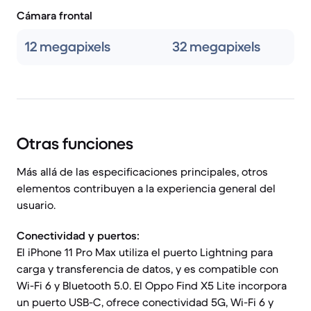
Cámara frontal
12 megapixels
32 megapixels
Otras funciones
Más allá de las especificaciones principales, otros
elementos contribuyen a la experiencia general del
usuario.
Conectividad y puertos:
El iPhone 11 Pro Max utiliza el puerto Lightning para
carga y transferencia de datos, y es compatible con
Wi-Fi 6 y Bluetooth 5.0. El Oppo Find X5 Lite incorpora
un puerto USB-C, ofrece conectividad 5G, Wi-Fi 6 y