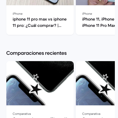
iPhone
iPhone
iphone 11 pro max vs iphone
iPhone 11, iPhone 1
11 pro: ¿Cuál comprar? |
iPhone 11 Pro Max:
Back Market
elegir? | Back Mar
Comparaciones recientes
Comparativa
Comparativa