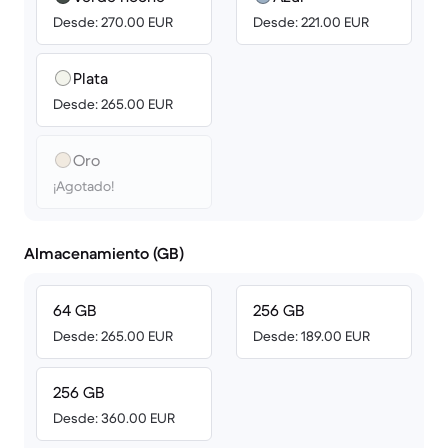
Desde: 270.00 EUR
Desde: 221.00 EUR
Plata
Desde: 265.00 EUR
Oro
¡Agotado!
Almacenamiento (GB)
64 GB
256 GB
Desde: 265.00 EUR
Desde: 189.00 EUR
256 GB
Desde: 360.00 EUR