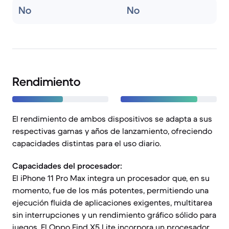
No
No
Rendimiento
El rendimiento de ambos dispositivos se adapta a sus
respectivas gamas y años de lanzamiento, ofreciendo
capacidades distintas para el uso diario.
Capacidades del procesador:
El iPhone 11 Pro Max integra un procesador que, en su
momento, fue de los más potentes, permitiendo una
ejecución fluida de aplicaciones exigentes, multitarea
sin interrupciones y un rendimiento gráfico sólido para
juegos. El Oppo Find X5 Lite incorpora un procesador