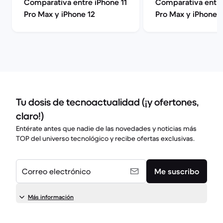
Comparativa entre iPhone 11
Comparativa entre
Pro Max y iPhone 12
Pro Max y iPhone 1
Tu dosis de tecnoactualidad (¡y ofertones,
claro!)
Entérate antes que nadie de las novedades y noticias más
TOP del universo tecnológico y recibe ofertas exclusivas.
Correo electrónico
Me suscribo
Más información