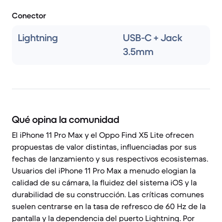
Conector
Lightning
USB-C + Jack
3.5mm
Qué opina la comunidad
El iPhone 11 Pro Max y el Oppo Find X5 Lite ofrecen
propuestas de valor distintas, influenciadas por sus
fechas de lanzamiento y sus respectivos ecosistemas.
Usuarios del iPhone 11 Pro Max a menudo elogian la
calidad de su cámara, la fluidez del sistema iOS y la
durabilidad de su construcción. Las críticas comunes
suelen centrarse en la tasa de refresco de 60 Hz de la
pantalla y la dependencia del puerto Lightning. Por