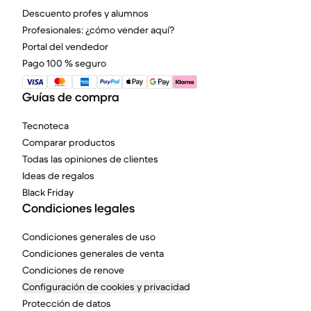
Descuento profes y alumnos
Profesionales: ¿cómo vender aquí?
Portal del vendedor
Pago 100 % seguro
Guías de compra
Tecnoteca
Comparar productos
Todas las opiniones de clientes
Ideas de regalos
Black Friday
Condiciones legales
Condiciones generales de uso
Condiciones generales de venta
Condiciones de renove
Configuración de cookies y privacidad
Protección de datos