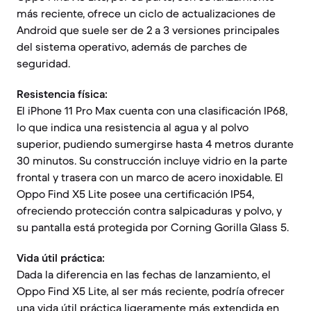
más reciente, ofrece un ciclo de actualizaciones de
Android que suele ser de 2 a 3 versiones principales
del sistema operativo, además de parches de
seguridad.
Resistencia física:
El iPhone 11 Pro Max cuenta con una clasificación IP68,
lo que indica una resistencia al agua y al polvo
superior, pudiendo sumergirse hasta 4 metros durante
30 minutos. Su construcción incluye vidrio en la parte
frontal y trasera con un marco de acero inoxidable. El
Oppo Find X5 Lite posee una certificación IP54,
ofreciendo protección contra salpicaduras y polvo, y
su pantalla está protegida por Corning Gorilla Glass 5.
Vida útil práctica:
Dada la diferencia en las fechas de lanzamiento, el
Oppo Find X5 Lite, al ser más reciente, podría ofrecer
una vida útil práctica ligeramente más extendida en