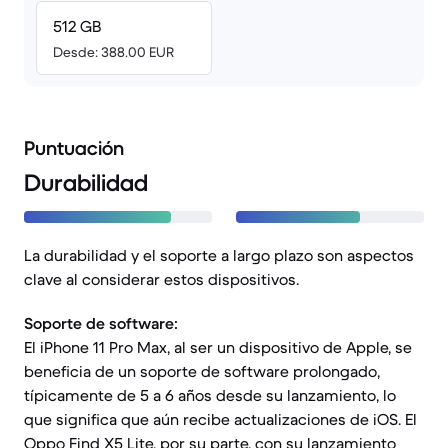
512 GB
Desde: 388.00 EUR
Puntuación
Durabilidad
La durabilidad y el soporte a largo plazo son aspectos
clave al considerar estos dispositivos.
Soporte de software:
El iPhone 11 Pro Max, al ser un dispositivo de Apple, se
beneficia de un soporte de software prolongado,
típicamente de 5 a 6 años desde su lanzamiento, lo
que significa que aún recibe actualizaciones de iOS. El
Oppo Find X5 Lite, por su parte, con su lanzamiento