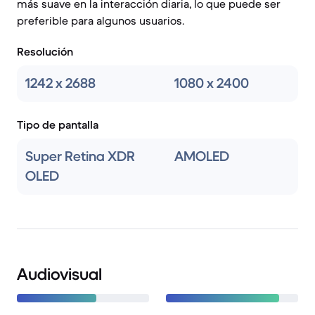
más suave en la interacción diaria, lo que puede ser
preferible para algunos usuarios.
Resolución
1242 x 2688
1080 x 2400
Tipo de pantalla
Super Retina XDR
AMOLED
OLED
Audiovisual