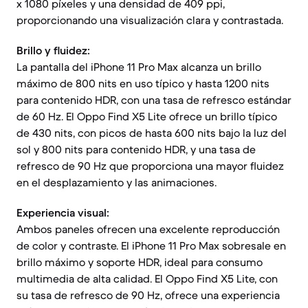
x 1080 píxeles y una densidad de 409 ppi,
proporcionando una visualización clara y contrastada.
Brillo y fluidez:
La pantalla del iPhone 11 Pro Max alcanza un brillo
máximo de 800 nits en uso típico y hasta 1200 nits
para contenido HDR, con una tasa de refresco estándar
de 60 Hz. El Oppo Find X5 Lite ofrece un brillo típico
de 430 nits, con picos de hasta 600 nits bajo la luz del
sol y 800 nits para contenido HDR, y una tasa de
refresco de 90 Hz que proporciona una mayor fluidez
en el desplazamiento y las animaciones.
Experiencia visual:
Ambos paneles ofrecen una excelente reproducción
de color y contraste. El iPhone 11 Pro Max sobresale en
brillo máximo y soporte HDR, ideal para consumo
multimedia de alta calidad. El Oppo Find X5 Lite, con
su tasa de refresco de 90 Hz, ofrece una experiencia