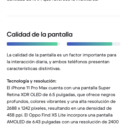
Calidad de la pantalla
La calidad de la pantalla es un factor importante para
la interacción diaria, y ambos teléfonos presentan
características distintivas.
Tecnología y resolución:
El iPhone 11 Pro Max cuenta con una pantalla Super
Retina XDR OLED de 6.5 pulgadas, que ofrece negros
profundos, colores vibrantes y una alta resolución de
2688 x 1242 píxeles, resultando en una densidad de
458 ppi. El Oppo Find X5 Lite incorpora una pantalla
AMOLED de 6.43 pulgadas con una resolución de 2400