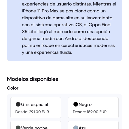
experiencias de usuario distintas. Mientras el
iPhone 11 Pro Max se posicionó como un
dispositivo de gama alta en su lanzamiento
con el sistema operativo iOS, el Oppo Find
X5 Lite llegó al mercado como una opción
de gama media con Android, destacando
por su enfoque en características modernas
y una experiencia fluida.
Modelos disponibles
Color
Gris espacial
Negro
Desde: 291.00 EUR
Desde: 189.00 EUR
Verde noche
Azul