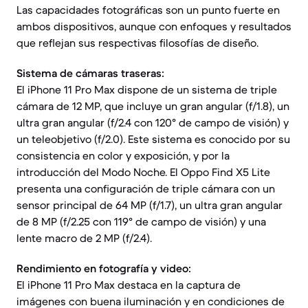
Las capacidades fotográficas son un punto fuerte en
ambos dispositivos, aunque con enfoques y resultados
que reflejan sus respectivas filosofías de diseño.
Sistema de cámaras traseras:
El iPhone 11 Pro Max dispone de un sistema de triple
cámara de 12 MP, que incluye un gran angular (f/1.8), un
ultra gran angular (f/2.4 con 120° de campo de visión) y
un teleobjetivo (f/2.0). Este sistema es conocido por su
consistencia en color y exposición, y por la
introducción del Modo Noche. El Oppo Find X5 Lite
presenta una configuración de triple cámara con un
sensor principal de 64 MP (f/1.7), un ultra gran angular
de 8 MP (f/2.25 con 119° de campo de visión) y una
lente macro de 2 MP (f/2.4).
Rendimiento en fotografía y video:
El iPhone 11 Pro Max destaca en la captura de
imágenes con buena iluminación y en condiciones de