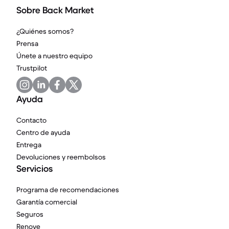
Sobre Back Market
¿Quiénes somos?
Prensa
Únete a nuestro equipo
Trustpilot
Ayuda
Contacto
Centro de ayuda
Entrega
Devoluciones y reembolsos
Servicios
Programa de recomendaciones
Garantía comercial
Seguros
Renove