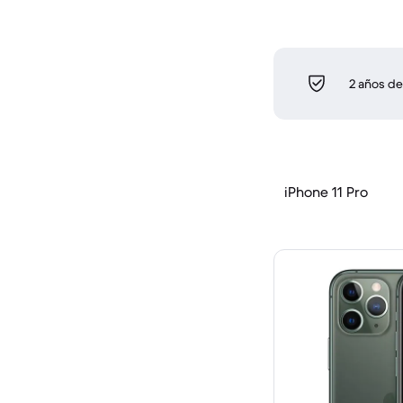
2 años de
iPhone 11 Pro