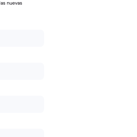
las nuevas