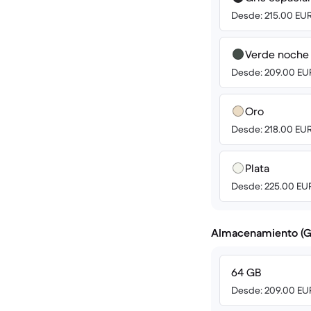
Desde: 215.00 EU
Verde noche
Desde: 209.00 EU
Oro
Desde: 218.00 EU
Plata
Desde: 225.00 EU
Almacenamiento (G
64 GB
Desde: 209.00 EU