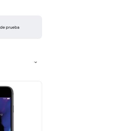
 de prueba