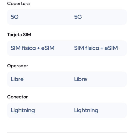
Cobertura
5G
5G
Tarjeta SIM
SIM física + eSIM
SIM física + eSIM
Operador
Libre
Libre
Conector
Lightning
Lightning