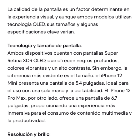
La calidad de la pantalla es un factor determinante en
la experiencia visual, y aunque ambos modelos utilizan
tecnología OLED, sus tamaños y algunas
especificaciones clave varían.
Tecnología y tamaño de pantalla:
Ambos dispositivos cuentan con pantallas Super
Retina XDR OLED, que ofrecen negros profundos,
colores vibrantes y un alto contraste. Sin embargo, la
diferencia más evidente es el tamaño: el iPhone 12
Mini presenta una pantalla de 5.4 pulgadas, ideal para
el uso con una sola mano y la portabilidad. El iPhone 12
Pro Max, por otro lado, ofrece una pantalla de 6.7
pulgadas, proporcionando una experiencia más
inmersiva para el consumo de contenido multimedia y
la productividad.
Resolución y brillo: