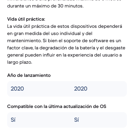
durante un máximo de 30 minutos.
Vida útil práctica:
La vida útil práctica de estos dispositivos dependerá
en gran medida del uso individual y del
mantenimiento. Si bien el soporte de software es un
factor clave, la degradación de la batería y el desgaste
general pueden influir en la experiencia del usuario a
largo plazo.
Año de lanzamiento
2020
2020
Compatible con la última actualización de OS
Sí
Sí