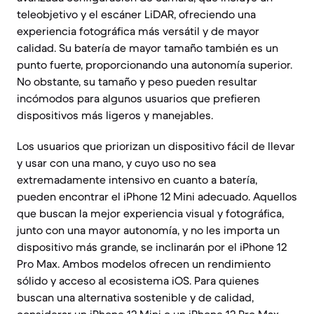
teleobjetivo y el escáner LiDAR, ofreciendo una
experiencia fotográfica más versátil y de mayor
calidad. Su batería de mayor tamaño también es un
punto fuerte, proporcionando una autonomía superior.
No obstante, su tamaño y peso pueden resultar
incómodos para algunos usuarios que prefieren
dispositivos más ligeros y manejables.
Los usuarios que priorizan un dispositivo fácil de llevar
y usar con una mano, y cuyo uso no sea
extremadamente intensivo en cuanto a batería,
pueden encontrar el iPhone 12 Mini adecuado. Aquellos
que buscan la mejor experiencia visual y fotográfica,
junto con una mayor autonomía, y no les importa un
dispositivo más grande, se inclinarán por el iPhone 12
Pro Max. Ambos modelos ofrecen un rendimiento
sólido y acceso al ecosistema iOS. Para quienes
buscan una alternativa sostenible y de calidad,