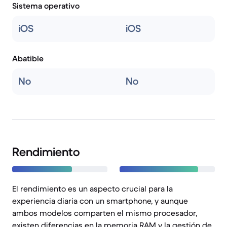
Sistema operativo
iOS
iOS
Abatible
No
No
Rendimiento
El rendimiento es un aspecto crucial para la
experiencia diaria con un smartphone, y aunque
ambos modelos comparten el mismo procesador,
existen diferencias en la memoria RAM y la gestión de