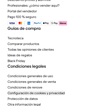
Profesionales: ¿cómo vender aquí?
Portal del vendedor
Pago 100 % seguro
Guías de compra
Tecnoteca
Comparar productos
Todas las opiniones de clientes
Ideas de regalos
Black Friday
Condiciones legales
Condiciones generales de uso
Condiciones generales de venta
Condiciones de renove
Configuración de cookies y privacidad
Protección de datos
Otra información legal