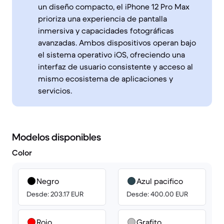
un diseño compacto, el iPhone 12 Pro Max
prioriza una experiencia de pantalla
inmersiva y capacidades fotográficas
avanzadas. Ambos dispositivos operan bajo
el sistema operativo iOS, ofreciendo una
interfaz de usuario consistente y acceso al
mismo ecosistema de aplicaciones y
servicios.
Modelos disponibles
Color
Negro
Azul pacifico
Desde: 203.17 EUR
Desde: 400.00 EUR
Rojo
Grafito