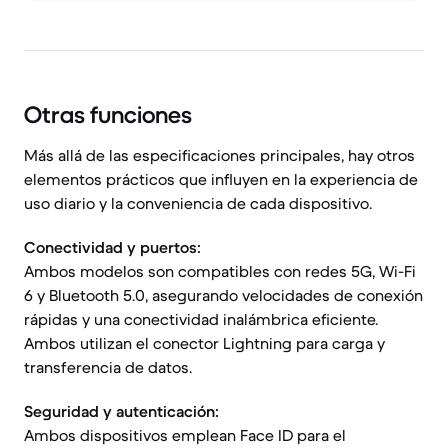
Otras funciones
Más allá de las especificaciones principales, hay otros
elementos prácticos que influyen en la experiencia de
uso diario y la conveniencia de cada dispositivo.
Conectividad y puertos:
Ambos modelos son compatibles con redes 5G, Wi-Fi
6 y Bluetooth 5.0, asegurando velocidades de conexión
rápidas y una conectividad inalámbrica eficiente.
Ambos utilizan el conector Lightning para carga y
transferencia de datos.
Seguridad y autenticación:
Ambos dispositivos emplean Face ID para el