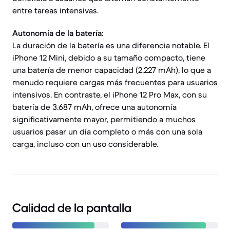
entre tareas intensivas.
Autonomía de la batería:
La duración de la batería es una diferencia notable. El
iPhone 12 Mini, debido a su tamaño compacto, tiene
una batería de menor capacidad (2.227 mAh), lo que a
menudo requiere cargas más frecuentes para usuarios
intensivos. En contraste, el iPhone 12 Pro Max, con su
batería de 3.687 mAh, ofrece una autonomía
significativamente mayor, permitiendo a muchos
usuarios pasar un día completo o más con una sola
carga, incluso con un uso considerable.
Calidad de la pantalla