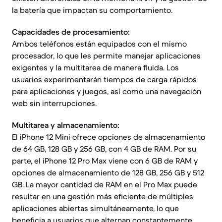
la batería que impactan su comportamiento.
Capacidades de procesamiento:
Ambos teléfonos están equipados con el mismo
procesador, lo que les permite manejar aplicaciones
exigentes y la multitarea de manera fluida. Los
usuarios experimentarán tiempos de carga rápidos
para aplicaciones y juegos, así como una navegación
web sin interrupciones.
Multitarea y almacenamiento:
El iPhone 12 Mini ofrece opciones de almacenamiento
de 64 GB, 128 GB y 256 GB, con 4 GB de RAM. Por su
parte, el iPhone 12 Pro Max viene con 6 GB de RAM y
opciones de almacenamiento de 128 GB, 256 GB y 512
GB. La mayor cantidad de RAM en el Pro Max puede
resultar en una gestión más eficiente de múltiples
aplicaciones abiertas simultáneamente, lo que
beneficia a usuarios que alternan constantemente