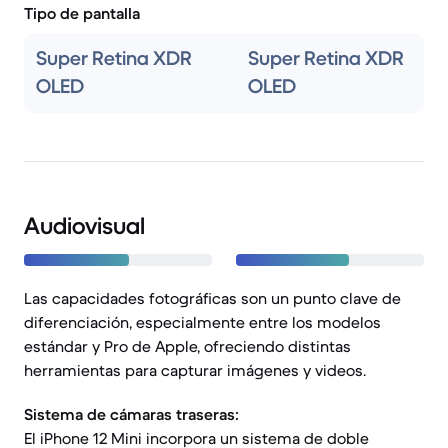
Tipo de pantalla
Super Retina XDR
Super Retina XDR
OLED
OLED
Audiovisual
Las capacidades fotográficas son un punto clave de
diferenciación, especialmente entre los modelos
estándar y Pro de Apple, ofreciendo distintas
herramientas para capturar imágenes y videos.
Sistema de cámaras traseras:
El iPhone 12 Mini incorpora un sistema de doble