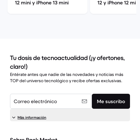
12 mini y iPhone 13 mini
12 y iPhone 12 mini
Tu dosis de tecnoactualidad (¡y ofertones,
claro!)
Entérate antes que nadie de las novedades y noticias más
TOP del universo tecnológico y recibe ofertas exclusivas.
Correo electrónico
Me suscribo
Más información