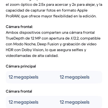
el zoom óptico de 2.5x para acercar y 2x para alejar, y la
capacidad de capturar fotos en formato Apple
ProRAW, que ofrece mayor flexibilidad en la edición.
Cámara frontal:
Ambos dispositivos comparten una cámara frontal
TrueDepth de 12 MP con apertura de ƒ/2.2, compatible
con Modo Noche, Deep Fusion y grabación de video
HDR con Dolby Vision, lo que asegura selfies y
videollamadas de alta calidad.
Cámara principal
12 megapixels
12 megapixels
Cámara frontal
12 megapixels
12 megapixels