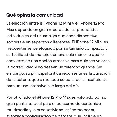
Qué opina la comunidad
La elección entre el iPhone 12 Mini y el iPhone 12 Pro
Max depende en gran medida de las prioridades
individuales del usuario, ya que cada dispositivo
sobresale en aspectos diferentes. El iPhone 12 Mini es
frecuentemente elogiado por su tamaño compacto y
su facilidad de manejo con una sola mano, lo que lo
convierte en una opción atractiva para quienes valoran
la portabilidad y no desean un teléfono grande. Sin
embargo, su principal crítica recurrente es la duración
de la batería, que a menudo se considera insuficiente
para un uso intensivo a lo largo del día.
Por otro lado, el iPhone 12 Pro Max es valorado por su
gran pantalla, ideal para el consumo de contenido
multimedia y la productividad, así como por su
avanzada configuración de cámara, que incluye un