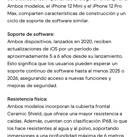
Ambos modelos, el iPhone 12 Mini y el iPhone 12 Pro
Max, comparten características de construcción y un
ciclo de soporte de software similar.
Soporte de software:
Ambos dispositivos, lanzados en 2020, reciben
actualizaciones de iOS por un período de
aproximadamente 5 a 6 años desde su lanzamiento.
Esto significa que los usuarios pueden esperar un
soporte continuo de software hasta al menos 2025 o
2026, asegurando acceso a nuevas funciones y
mejoras de seguridad.
Resistencia física:
Ambos modelos incorporan la cubierta frontal
Ceramic Shield, que ofrece una mayor resistencia a
caídas. Además, cuentan con clasificación IP68, lo que
los hace resistentes al agua y al polvo, soportando
inmersiones a una profundidad máxima de 6 metros