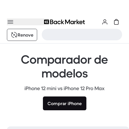
Renove
Comparador de
modelos
iPhone 12 mini vs iPhone 12 Pro Max
Comprar iPhone