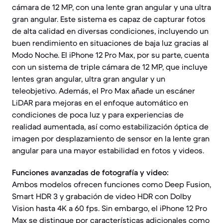
cámara de 12 MP, con una lente gran angular y una ultra
gran angular. Este sistema es capaz de capturar fotos
de alta calidad en diversas condiciones, incluyendo un
buen rendimiento en situaciones de baja luz gracias al
Modo Noche. El iPhone 12 Pro Max, por su parte, cuenta
con un sistema de triple cámara de 12 MP, que incluye
lentes gran angular, ultra gran angular y un
teleobjetivo. Además, el Pro Max añade un escáner
LiDAR para mejoras en el enfoque automático en
condiciones de poca luz y para experiencias de
realidad aumentada, así como estabilización óptica de
imagen por desplazamiento de sensor en la lente gran
angular para una mayor estabilidad en fotos y videos.
Funciones avanzadas de fotografía y video:
Ambos modelos ofrecen funciones como Deep Fusion,
Smart HDR 3 y grabación de video HDR con Dolby
Vision hasta 4K a 60 fps. Sin embargo, el iPhone 12 Pro
Max se distingue por características adicionales como