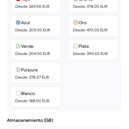
Desde: 269.00 EUR
Desde: 378.00 EUR
Azul
Oro
Desde: 203.00 EUR
Desde: 470.00 EUR
Verde
Plata
Desde: 204.00 EUR
Desde: 390.60 EUR
Púrpura
Desde: 278.07 EUR
Blanco
Desde: 188.00 EUR
Almacenamiento (GB)