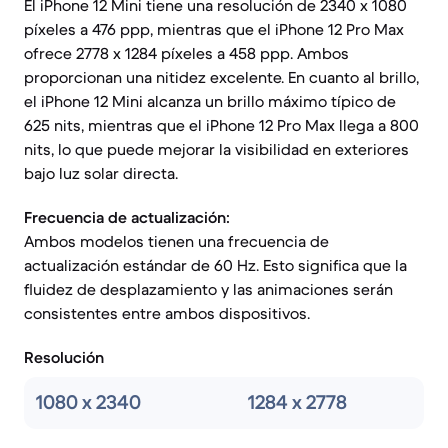
El iPhone 12 Mini tiene una resolución de 2340 x 1080
píxeles a 476 ppp, mientras que el iPhone 12 Pro Max
ofrece 2778 x 1284 píxeles a 458 ppp. Ambos
proporcionan una nitidez excelente. En cuanto al brillo,
el iPhone 12 Mini alcanza un brillo máximo típico de
625 nits, mientras que el iPhone 12 Pro Max llega a 800
nits, lo que puede mejorar la visibilidad en exteriores
bajo luz solar directa.
Frecuencia de actualización:
Ambos modelos tienen una frecuencia de
actualización estándar de 60 Hz. Esto significa que la
fluidez de desplazamiento y las animaciones serán
consistentes entre ambos dispositivos.
Resolución
1080 x 2340
1284 x 2778