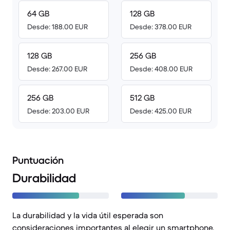
64 GB
128 GB
Desde: 188.00 EUR
Desde: 378.00 EUR
128 GB
256 GB
Desde: 267.00 EUR
Desde: 408.00 EUR
256 GB
512 GB
Desde: 203.00 EUR
Desde: 425.00 EUR
Puntuación
Durabilidad
La durabilidad y la vida útil esperada son
consideraciones importantes al elegir un smartphone.