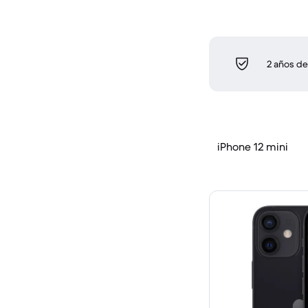
2 años de
iPhone 12 mini