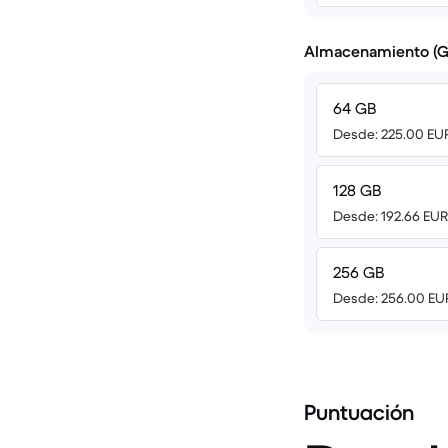
Almacenamiento (G
64 GB
Desde: 225.00 EU
128 GB
Desde: 192.66 EUR
256 GB
Desde: 256.00 EU
Puntuación