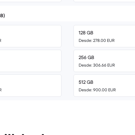
B)
128 GB
R
Desde: 278.00 EUR
256 GB
Desde: 306.66 EUR
512 GB
R
Desde: 900.00 EUR