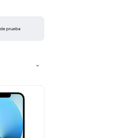
 de prueba