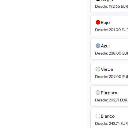
Desde: 192.66 EUR
Rojo
Desde: 201.00 EU
Azul
Desde: 238.00 EU
Verde
Desde: 209.00 EU
Púrpura
Desde: 292.71 EUR
Blanco
Desde: 242.74 EUR