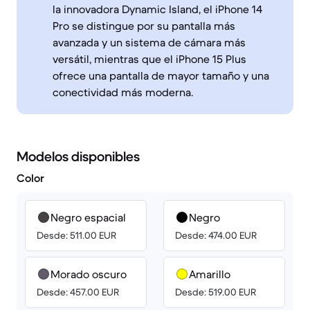
la innovadora Dynamic Island, el iPhone 14
Pro se distingue por su pantalla más
avanzada y un sistema de cámara más
versátil, mientras que el iPhone 15 Plus
ofrece una pantalla de mayor tamaño y una
conectividad más moderna.
Modelos disponibles
Color
Negro espacial
Negro
Desde: 511.00 EUR
Desde: 474.00 EUR
Morado oscuro
Amarillo
Desde: 457.00 EUR
Desde: 519.00 EUR