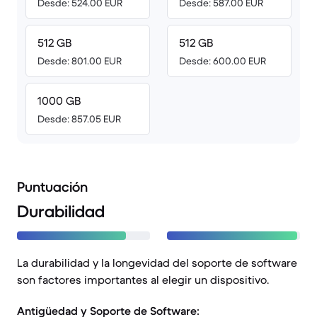
Desde: 524.00 EUR
Desde: 587.00 EUR
512 GB
512 GB
Desde: 801.00 EUR
Desde: 600.00 EUR
1000 GB
Desde: 857.05 EUR
Puntuación
Durabilidad
La durabilidad y la longevidad del soporte de software
son factores importantes al elegir un dispositivo.
Antigüedad y Soporte de Software: