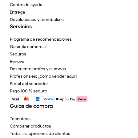
Centro de ayuda
Entrega
Devoluciones y reembolsos
Servicios
Programa de recomendaciones
Garantía comercial
Seguros
Renove
Descuento profes y alumnos
Profesionales: ¿cómo vender aquí?
Portal del vendedor
Pago 100 % seguro
Guías de compra
Tecnoteca
Comparar productos
Todas las opiniones de clientes