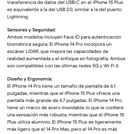
transferencia de datos del USB-C en el iPhone 15 Plus
es equivalente a la del USB 2.0, similar a la del puerto
Lightning.
Sensores y Seguridad:
Ambos modelos incluyen Face ID para autenticación
biométrica segura. El iPhone 14 Pro incorpora un
escáner LiDAR, que mejora las capacidades de
realidad aumentada y el enfoque en fotografía. Ambos
son compatibles con las últimas redes 5G y Wi-Fi 6.
Diseño y Ergonomía:
El iPhone 14 Pro tiene un tamaño de pantalla de 6.1
pulgadas, mientras que el iPhone 15 Plus ofrece una
pantalla más grande de 6.7 pulgadas. El iPhone 14 Pro
tiene un marco de acero inoxidable, lo que le confiere
una sensación más robusta, mientras que el iPhone 15
Plus utiliza aluminio. El iPhone 15 Plus es ligeramente
más ligero que el 14 Pro Max, pero el 14 Pro es más