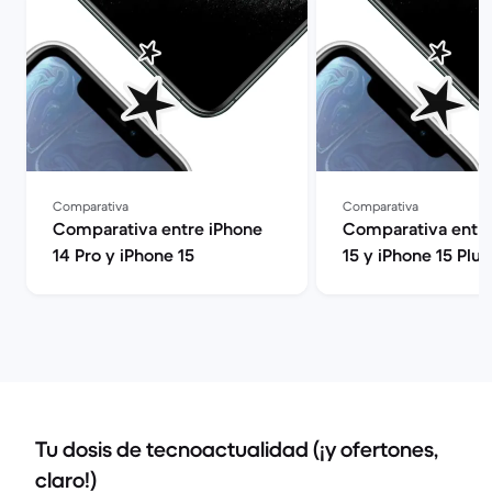
Comparativa
Comparativa
Comparativa entre iPhone
Comparativa entre
14 Pro y iPhone 15
15 y iPhone 15 Plus
Tu dosis de tecnoactualidad (¡y ofertones,
claro!)