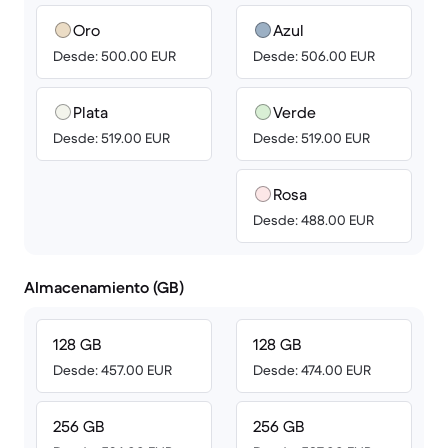
Oro
Azul
Desde: 500.00 EUR
Desde: 506.00 EUR
Plata
Verde
Desde: 519.00 EUR
Desde: 519.00 EUR
Rosa
Desde: 488.00 EUR
Almacenamiento (GB)
128 GB
128 GB
Desde: 457.00 EUR
Desde: 474.00 EUR
256 GB
256 GB