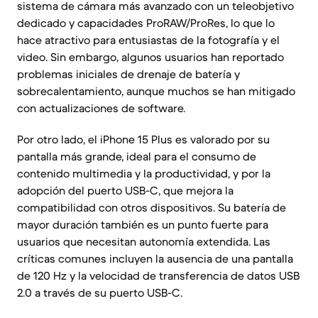
sistema de cámara más avanzado con un teleobjetivo
dedicado y capacidades ProRAW/ProRes, lo que lo
hace atractivo para entusiastas de la fotografía y el
video. Sin embargo, algunos usuarios han reportado
problemas iniciales de drenaje de batería y
sobrecalentamiento, aunque muchos se han mitigado
con actualizaciones de software.
Por otro lado, el iPhone 15 Plus es valorado por su
pantalla más grande, ideal para el consumo de
contenido multimedia y la productividad, y por la
adopción del puerto USB-C, que mejora la
compatibilidad con otros dispositivos. Su batería de
mayor duración también es un punto fuerte para
usuarios que necesitan autonomía extendida. Las
críticas comunes incluyen la ausencia de una pantalla
de 120 Hz y la velocidad de transferencia de datos USB
2.0 a través de su puerto USB-C.