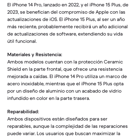
El iPhone 14 Pro, lanzado en 2022, y el iPhone 15 Plus, de
2023, se benefician del compromiso de Apple con las
actualizaciones de iOS. El iPhone 15 Plus, al ser un año
más reciente, probablemente recibirá un año adicional
de actualizaciones de software, extendiendo su vida
útil funcional.
Materiales y Resistencia:
Ambos modelos cuentan con la protección Ceramic
Shield en la parte frontal, que ofrece una resistencia
mejorada a caídas. El iPhone 14 Pro utiliza un marco de
acero inoxidable, mientras que el iPhone 15 Plus opta
por un diseño de aluminio con un acabado de vidrio
infundido en color en la parte trasera.
Reparabilidad:
Ambos dispositivos están diseñados para ser
reparables, aunque la complejidad de las reparaciones
puede variar. Los usuarios que buscan maximizar la