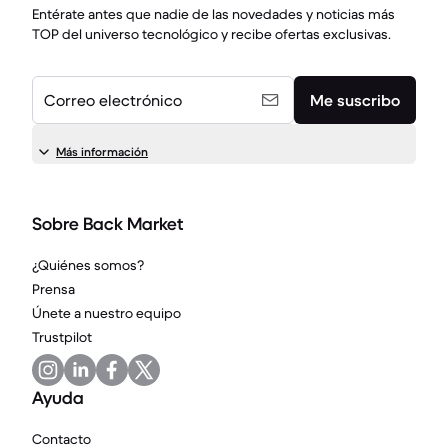
Entérate antes que nadie de las novedades y noticias más
TOP del universo tecnológico y recibe ofertas exclusivas.
Correo electrónico
Me suscribo
Más información
Sobre Back Market
¿Quiénes somos?
Prensa
Únete a nuestro equipo
Trustpilot
Ayuda
Contacto