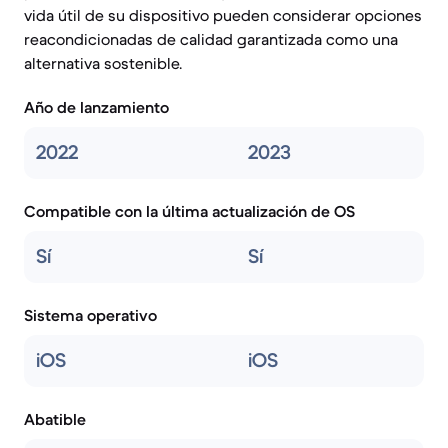
vida útil de su dispositivo pueden considerar opciones
reacondicionadas de calidad garantizada como una
alternativa sostenible.
Año de lanzamiento
2022
2023
Compatible con la última actualización de OS
Sí
Sí
Sistema operativo
iOS
iOS
Abatible