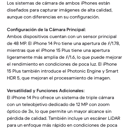
Los sistemas de cámara de ambos iPhones están
diseñados para capturar imágenes de alta calidad,
aunque con diferencias en su configuración.
Configuración de la Cámara Principal:
Ambos dispositivos cuentan con un sensor principal
de 48 MP. El iPhone 14 Pro tiene una apertura de ƒ/1.78,
mientras que el iPhone 15 Plus tiene una apertura
ligeramente más amplia de ƒ/1.6, lo que puede mejorar
el rendimiento en condiciones de poca luz. El iPhone
15 Plus también introduce el Photonic Engine y Smart
HDR 5, que mejoran el procesamiento de imagen.
Versatilidad y Funciones Adicionales:
El iPhone 14 Pro ofrece un sistema de triple cámara
con un teleobjetivo dedicado de 12 MP con zoom
óptico de 3x, lo que permite un mayor alcance sin
pérdida de calidad. También incluye un escáner LiDAR
para un enfoque más rápido en condiciones de poca