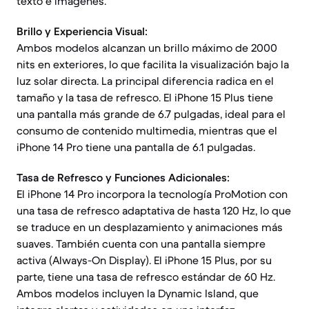
texto e imágenes.
Brillo y Experiencia Visual:
Ambos modelos alcanzan un brillo máximo de 2000
nits en exteriores, lo que facilita la visualización bajo la
luz solar directa. La principal diferencia radica en el
tamaño y la tasa de refresco. El iPhone 15 Plus tiene
una pantalla más grande de 6.7 pulgadas, ideal para el
consumo de contenido multimedia, mientras que el
iPhone 14 Pro tiene una pantalla de 6.1 pulgadas.
Tasa de Refresco y Funciones Adicionales:
El iPhone 14 Pro incorpora la tecnología ProMotion con
una tasa de refresco adaptativa de hasta 120 Hz, lo que
se traduce en un desplazamiento y animaciones más
suaves. También cuenta con una pantalla siempre
activa (Always-On Display). El iPhone 15 Plus, por su
parte, tiene una tasa de refresco estándar de 60 Hz.
Ambos modelos incluyen la Dynamic Island, que