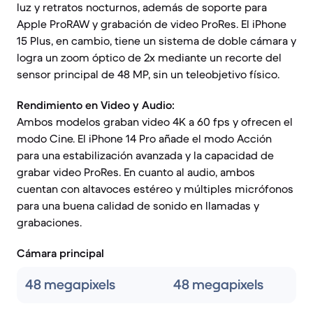
luz y retratos nocturnos, además de soporte para
Apple ProRAW y grabación de video ProRes. El iPhone
15 Plus, en cambio, tiene un sistema de doble cámara y
logra un zoom óptico de 2x mediante un recorte del
sensor principal de 48 MP, sin un teleobjetivo físico.
Rendimiento en Video y Audio:
Ambos modelos graban video 4K a 60 fps y ofrecen el
modo Cine. El iPhone 14 Pro añade el modo Acción
para una estabilización avanzada y la capacidad de
grabar video ProRes. En cuanto al audio, ambos
cuentan con altavoces estéreo y múltiples micrófonos
para una buena calidad de sonido en llamadas y
grabaciones.
Cámara principal
48 megapixels
48 megapixels