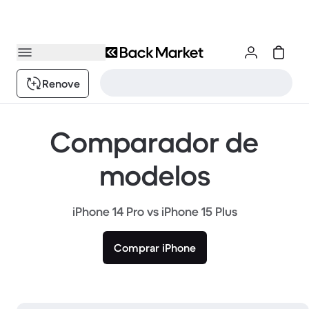
Renove
Comparador de
modelos
iPhone 14 Pro vs iPhone 15 Plus
Comprar iPhone