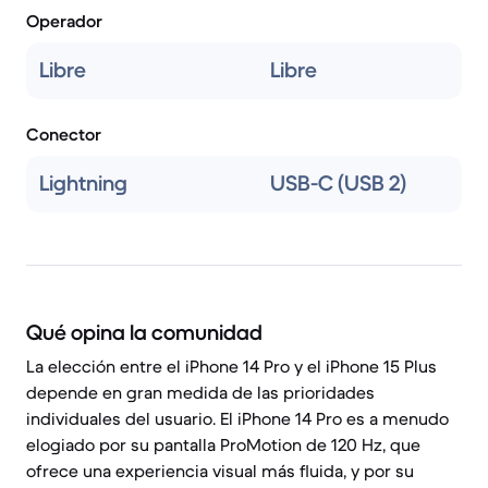
Operador
Libre
Libre
Conector
Lightning
USB-C (USB 2)
Qué opina la comunidad
La elección entre el iPhone 14 Pro y el iPhone 15 Plus
depende en gran medida de las prioridades
individuales del usuario. El iPhone 14 Pro es a menudo
elogiado por su pantalla ProMotion de 120 Hz, que
ofrece una experiencia visual más fluida, y por su