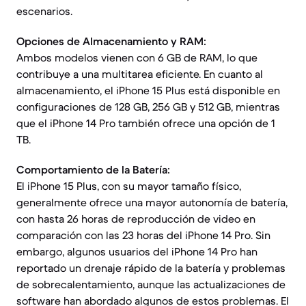
escenarios.
Opciones de Almacenamiento y RAM:
Ambos modelos vienen con 6 GB de RAM, lo que
contribuye a una multitarea eficiente. En cuanto al
almacenamiento, el iPhone 15 Plus está disponible en
configuraciones de 128 GB, 256 GB y 512 GB, mientras
que el iPhone 14 Pro también ofrece una opción de 1
TB.
Comportamiento de la Batería:
El iPhone 15 Plus, con su mayor tamaño físico,
generalmente ofrece una mayor autonomía de batería,
con hasta 26 horas de reproducción de video en
comparación con las 23 horas del iPhone 14 Pro. Sin
embargo, algunos usuarios del iPhone 14 Pro han
reportado un drenaje rápido de la batería y problemas
de sobrecalentamiento, aunque las actualizaciones de
software han abordado algunos de estos problemas. El