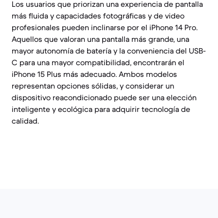
Los usuarios que priorizan una experiencia de pantalla
más fluida y capacidades fotográficas y de video
profesionales pueden inclinarse por el iPhone 14 Pro.
Aquellos que valoran una pantalla más grande, una
mayor autonomía de batería y la conveniencia del USB-
C para una mayor compatibilidad, encontrarán el
iPhone 15 Plus más adecuado. Ambos modelos
representan opciones sólidas, y considerar un
dispositivo reacondicionado puede ser una elección
inteligente y ecológica para adquirir tecnología de
calidad.