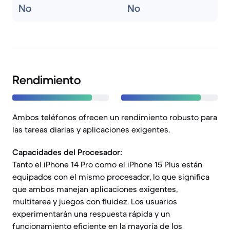
No
No
Rendimiento
Ambos teléfonos ofrecen un rendimiento robusto para
las tareas diarias y aplicaciones exigentes.
Capacidades del Procesador:
Tanto el iPhone 14 Pro como el iPhone 15 Plus están
equipados con el mismo procesador, lo que significa
que ambos manejan aplicaciones exigentes,
multitarea y juegos con fluidez. Los usuarios
experimentarán una respuesta rápida y un
funcionamiento eficiente en la mayoría de los