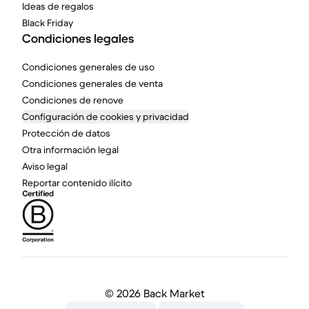
Ideas de regalos
Black Friday
Condiciones legales
Condiciones generales de uso
Condiciones generales de venta
Condiciones de renove
Configuración de cookies y privacidad
Protección de datos
Otra información legal
Aviso legal
Reportar contenido ilícito
©
2026 Back Market