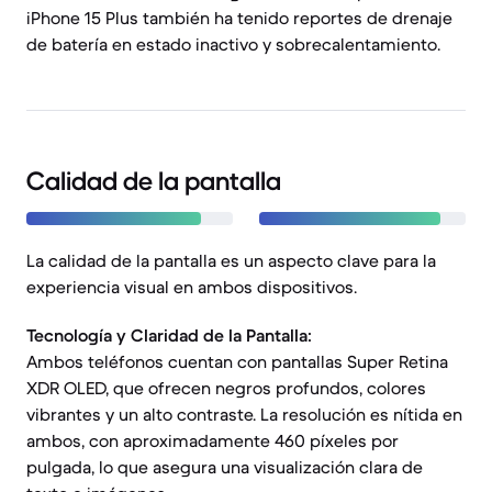
iPhone 15 Plus también ha tenido reportes de drenaje
de batería en estado inactivo y sobrecalentamiento.
Calidad de la pantalla
La calidad de la pantalla es un aspecto clave para la
experiencia visual en ambos dispositivos.
Tecnología y Claridad de la Pantalla:
Ambos teléfonos cuentan con pantallas Super Retina
XDR OLED, que ofrecen negros profundos, colores
vibrantes y un alto contraste. La resolución es nítida en
ambos, con aproximadamente 460 píxeles por
pulgada, lo que asegura una visualización clara de