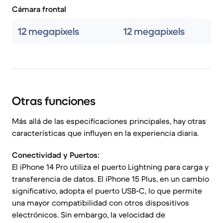
Cámara frontal
12 megapixels
12 megapixels
Otras funciones
Más allá de las especificaciones principales, hay otras
características que influyen en la experiencia diaria.
Conectividad y Puertos:
El iPhone 14 Pro utiliza el puerto Lightning para carga y
transferencia de datos. El iPhone 15 Plus, en un cambio
significativo, adopta el puerto USB-C, lo que permite
una mayor compatibilidad con otros dispositivos
electrónicos. Sin embargo, la velocidad de