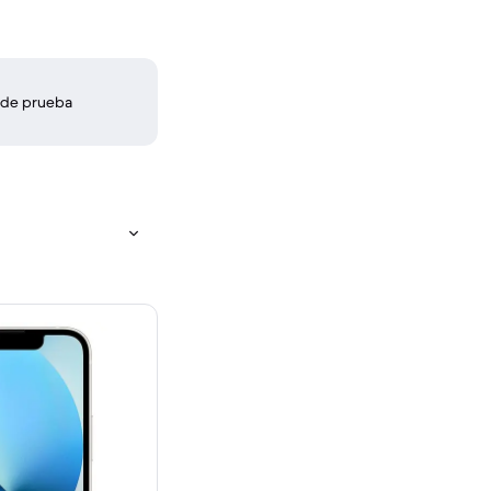
 de prueba