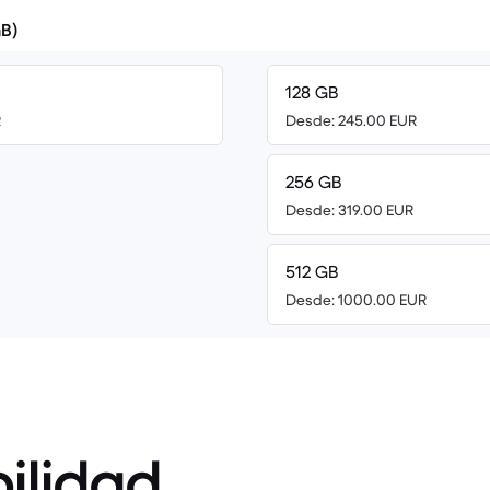
B)
128 GB
R
Desde: 245.00 EUR
256 GB
Desde: 319.00 EUR
512 GB
Desde: 1000.00 EUR
ilidad