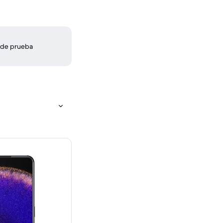
 de prueba