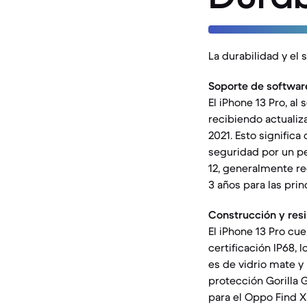
La durabilidad y el 
Soporte de softwar
El iPhone 13 Pro, al
recibiendo actuali
2021. Esto significa
seguridad por un pe
12, generalmente re
3 años para las pri
Construcción y resi
El iPhone 13 Pro cue
certificación IP68,
es de vidrio mate y 
protección Gorilla 
para el Oppo Find X5