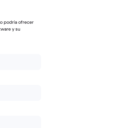
o podría ofrecer
tware y su