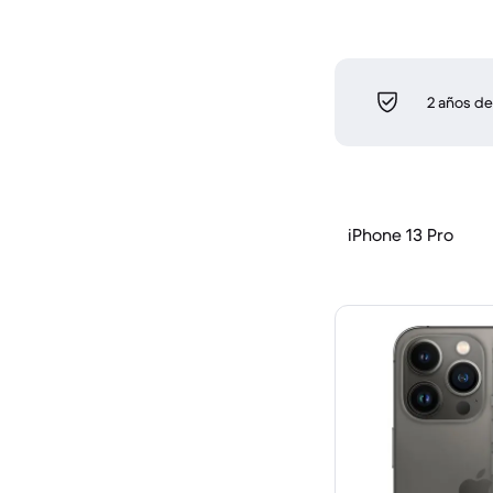
2 años de
iPhone 13 Pro